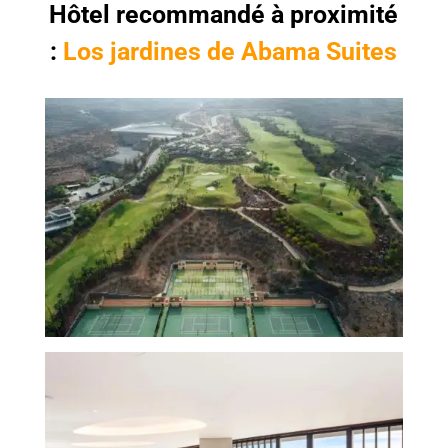
Hôtel recommandé à proximité
:
Los jardines de Abama Suites