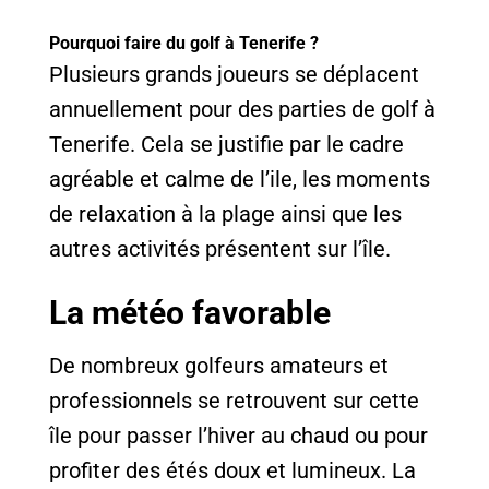
Pourquoi faire du golf à Tenerife ?
Plusieurs grands joueurs se déplacent
annuellement pour des parties de golf à
Tenerife. Cela se justifie par le cadre
agréable et calme de l’ile, les moments
de relaxation à la plage ainsi que les
autres activités présentent sur l’île.
La météo favorable
De nombreux golfeurs amateurs et
professionnels se retrouvent sur cette
île pour passer l’hiver au chaud ou pour
profiter des étés doux et lumineux. La