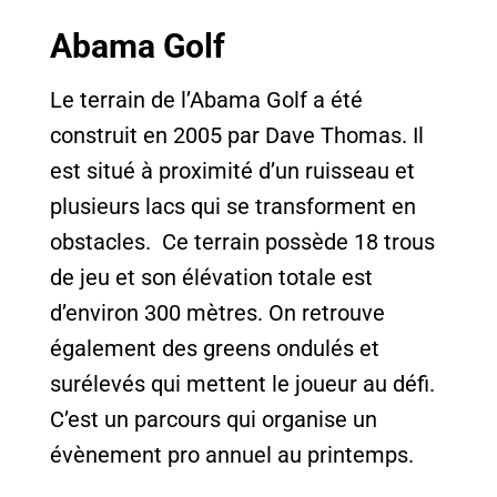
Abama Golf
Le terrain de l’Abama Golf a été
construit en 2005 par Dave Thomas. Il
est situé à proximité d’un ruisseau et
plusieurs lacs qui se transforment en
obstacles. Ce terrain possède 18 trous
de jeu et son élévation totale est
d’environ 300 mètres. On retrouve
également des greens ondulés et
surélevés qui mettent le joueur au défi.
C’est un parcours qui organise un
évènement pro annuel au printemps.