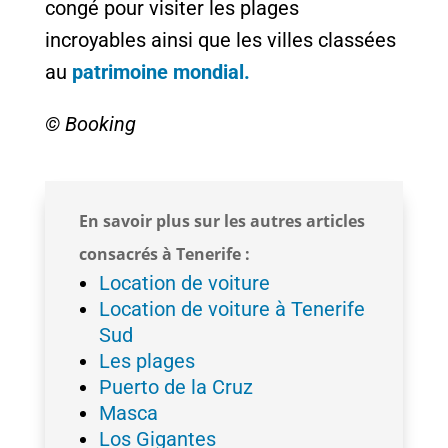
congé pour visiter les plages
incroyables ainsi que les villes classées
au
patrimoine mondial.
© Booking
En savoir plus sur les autres articles
consacrés à Tenerife :
Location de voiture
Location de voiture à Tenerife
Sud
Les plages
Puerto de la Cruz
Masca
Los Gigantes