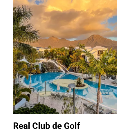
Real Club de Golf