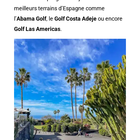
meilleurs terrains d’Espagne comme
l’
Abama Golf
, le
Golf Costa Adeje
ou encore
Golf Las Americas
.