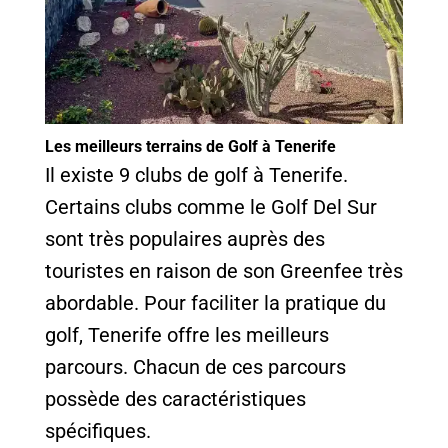
Les meilleurs terrains de Golf à Tenerife
Il existe 9 clubs de golf à Tenerife.
Certains clubs comme le Golf Del Sur
sont très populaires auprès des
touristes en raison de son Greenfee très
abordable. Pour faciliter la pratique du
golf, Tenerife offre les meilleurs
parcours. Chacun de ces parcours
possède des caractéristiques
spécifiques.