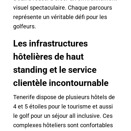
visuel spectaculaire. Chaque parcours
représente un véritable défi pour les
golfeurs.
Les infrastructures
hôtelières de haut
standing et le service
clientèle incontournable
Tenerife dispose de plusieurs hôtels de
4 et 5 étoiles pour le tourisme et aussi
le golf pour un séjour all inclusive. Ces
complexes hôteliers sont confortables