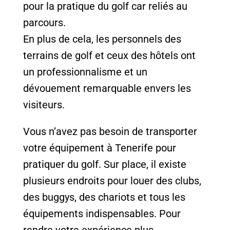
pour la pratique du golf car reliés au
parcours.
En plus de cela, les personnels des
terrains de golf et ceux des hôtels ont
un professionnalisme et un
dévouement remarquable envers les
visiteurs.
Vous n’avez pas besoin de transporter
votre équipement à Tenerife pour
pratiquer du golf. Sur place, il existe
plusieurs endroits pour louer des clubs,
des buggys, des chariots et tous les
équipements indispensables. Pour
rendre votre expérience plus