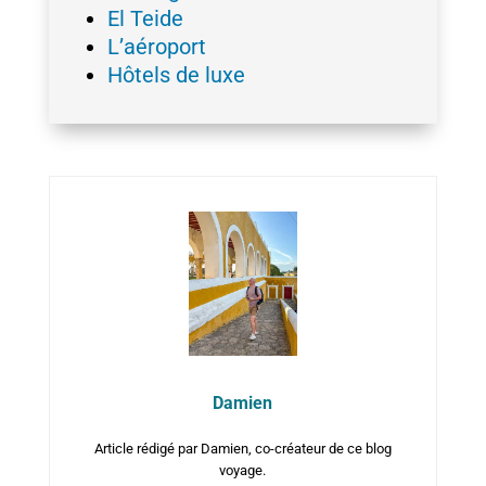
El Teide
L’aéroport
Hôtels de luxe
Damien
Article rédigé par Damien, co-créateur de ce blog
voyage.