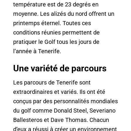
température est de 23 degrés en
moyenne. Les alizés du nord offrent un
printemps éternel. Toutes ces
conditions réunies permettent de
pratiquer le Golf tous les jours de
l’année à Tenerife.
Une variété de parcours
Les parcours de Tenerife sont
extraordinaires et variés. Ils ont été
conçus par des personnalités mondiales
du golf comme Donald Steel, Severiano
Ballesteros et Dave Thomas. Chacun
d’eux a réussi à créer un environnement