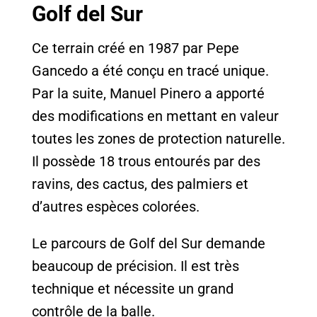
Golf del Sur
Ce terrain créé en 1987 par Pepe
Gancedo a été conçu en tracé unique.
Par la suite, Manuel Pinero a apporté
des modifications en mettant en valeur
toutes les zones de protection naturelle.
Il possède 18 trous entourés par des
ravins, des cactus, des palmiers et
d’autres espèces colorées.
Le parcours de Golf del Sur demande
beaucoup de précision. Il est très
technique et nécessite un grand
contrôle de la balle.