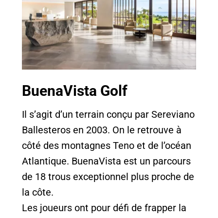
BuenaVista Golf
Il s’agit d’un terrain conçu par Sereviano
Ballesteros en 2003. On le retrouve à
côté des montagnes Teno et de l’océan
Atlantique. BuenaVista est un parcours
de 18 trous exceptionnel plus proche de
la côte.
Les joueurs ont pour défi de frapper la