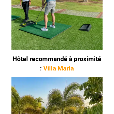
Hôtel recommandé à proximité
:
Villa Maria