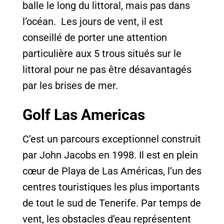
balle le long du littoral, mais pas dans
l’océan. Les jours de vent, il est
conseillé de porter une attention
particulière aux 5 trous situés sur le
littoral pour ne pas être désavantagés
par les brises de mer.
Golf Las Americas
C’est un parcours exceptionnel construit
par John Jacobs en 1998. Il est en plein
cœur de Playa de Las Américas, l’un des
centres touristiques les plus importants
de tout le sud de Tenerife. Par temps de
vent, les obstacles d’eau représentent