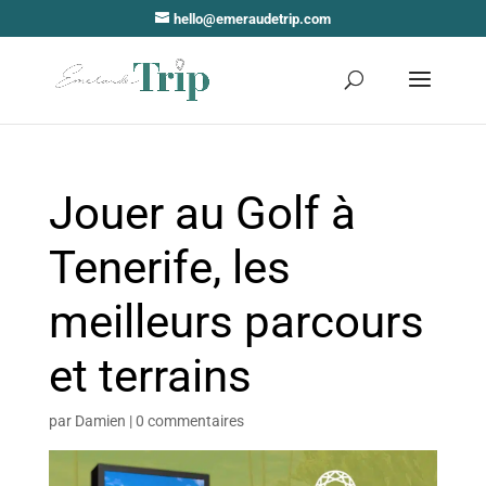
hello@emeraudetrip.com
Jouer au Golf à
Tenerife, les
meilleurs parcours
et terrains
par
Damien
|
0 commentaires