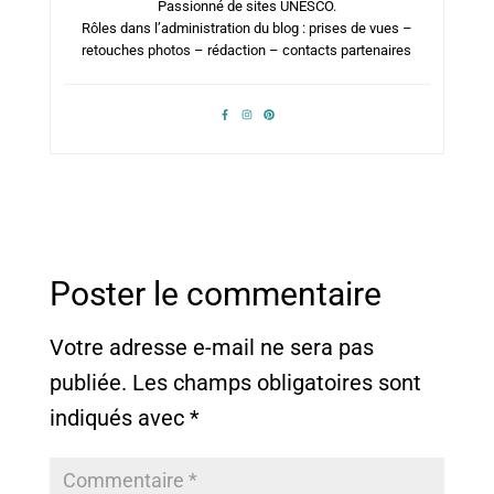
Passionné de sites UNESCO.
Rôles dans l’administration du blog : prises de vues –
retouches photos – rédaction – contacts partenaires
Poster le commentaire
Votre adresse e-mail ne sera pas
publiée.
Les champs obligatoires sont
indiqués avec
*