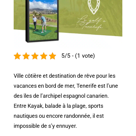
5/5 - (1 vote)
Ville côtière et destination de rêve pour les
vacances en bord de mer, Tenerife est l’une
des îles de l’archipel espagnol canarien.
Entre Kayak, balade à la plage, sports
nautiques ou encore randonnée, il est
impossible de s’y ennuyer.