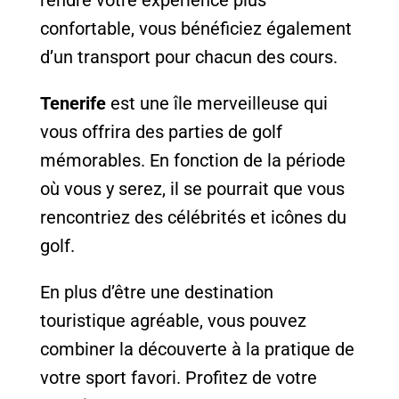
confortable, vous bénéficiez également
d’un transport pour chacun des cours.
Tenerife
est une île merveilleuse qui
vous offrira des parties de golf
mémorables. En fonction de la période
où vous y serez, il se pourrait que vous
rencontriez des célébrités et icônes du
golf.
En plus d’être une destination
touristique agréable, vous pouvez
combiner la découverte à la pratique de
votre sport favori. Profitez de votre