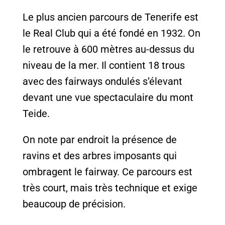
Le plus ancien parcours de Tenerife est
le Real Club qui a été fondé en 1932. On
le retrouve à 600 mètres au-dessus du
niveau de la mer. Il contient 18 trous
avec des fairways ondulés s’élevant
devant une vue spectaculaire du mont
Teide.
On note par endroit la présence de
ravins et des arbres imposants qui
ombragent le fairway. Ce parcours est
très court, mais très technique et exige
beaucoup de précision.