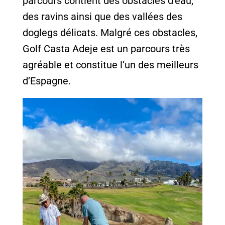
parcours contient des obstacles d’eau,
des ravins ainsi que des vallées des
doglegs délicats. Malgré ces obstacles,
Golf Casta Adeje est un parcours très
agréable et constitue l’un des meilleurs
d’Espagne.