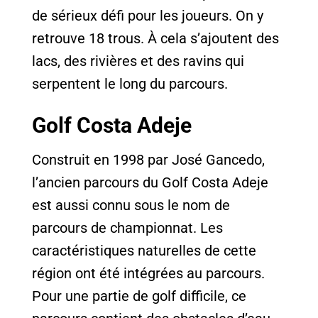
de sérieux défi pour les joueurs. On y
retrouve 18 trous. À cela s’ajoutent des
lacs, des rivières et des ravins qui
serpentent le long du parcours.
Golf Costa Adeje
Construit en 1998 par José Gancedo,
l’ancien parcours du Golf Costa Adeje
est aussi connu sous le nom de
parcours de championnat. Les
caractéristiques naturelles de cette
région ont été intégrées au parcours.
Pour une partie de golf difficile, ce