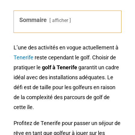
Sommaire
afficher
L’une des activités en vogue actuellement à
Tenerife
reste cependant le golf. Choisir de
pratiquer le
golf à Tenerife
garantit un cadre
idéal avec des installations adéquates. Le
défi est de taille pour les golfeurs en raison
de la complexité des parcours de golf de
cette île.
Profitez de Tenerife pour passer un séjour de
rêve en tant que golfeur à jouer sur les