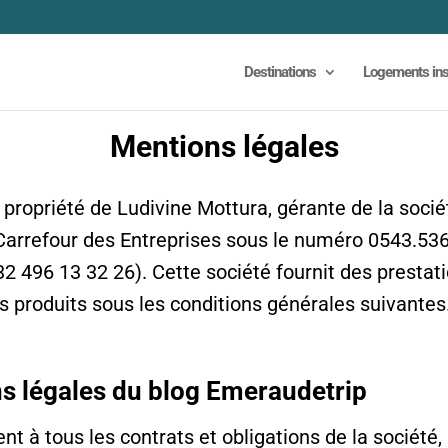
Destinations
Logements ins
Mentions légales
 propriété de Ludivine Mottura, gérante de la socié
 Carrefour des Entreprises sous le numéro 0543.536.
32 496 13 32 26). Cette société fournit des presta
s produits sous les conditions générales suivantes
ns légales du blog Emeraudetrip
t à tous les contrats et obligations de la société, s