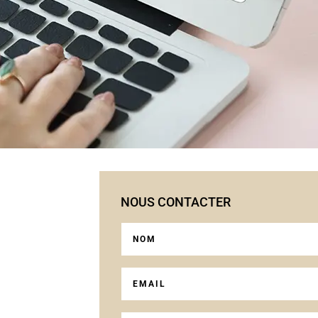
NOUS CONTACTER