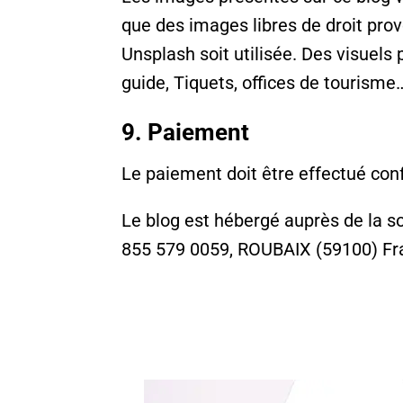
que des images libres de droit pro
Unsplash soit utilisée. Des visuels
guide, Tiquets, offices de tourism
9. Paiement
Le paiement doit être effectué con
Le blog est hébergé auprès de la s
855 579 0059,
ROUBAIX (59100) Fr