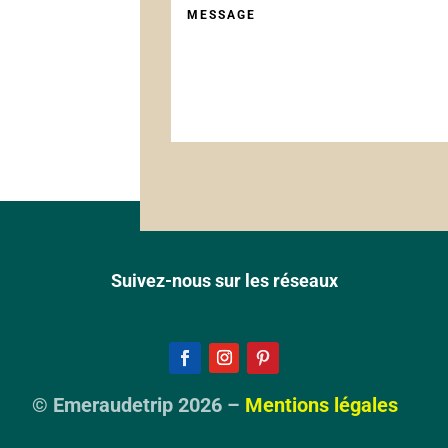
Suivez-nous sur les réseaux
© Emeraudetrip 2026 –
Mentions légales