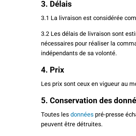
3. Délais
3.1 La livraison est considérée com
3.2 Les délais de livraison sont es
nécessaires pour réaliser la comm
indépendants de sa volonté.
4. Prix
Les prix sont ceux en vigueur au m
5. Conservation des donn
Toutes les
données
pré-presse écha
peuvent être détruites.