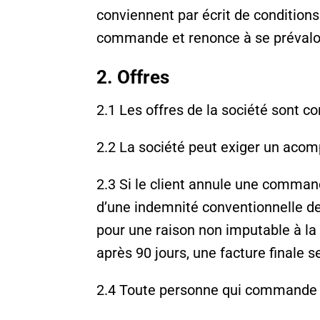
conviennent par écrit de conditions
commande et renonce à se prévaloi
2. Offres
2.1 Les offres de la société sont co
2.2 La société peut exiger un acom
2.3 Si le client annule une command
d’une indemnité conventionnelle de
pour une raison non imputable à la 
après 90 jours, une facture finale
2.4 Toute personne qui commande d