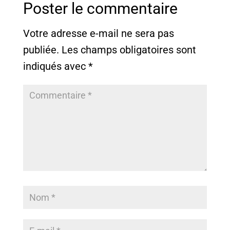
Poster le commentaire
Votre adresse e-mail ne sera pas
publiée.
Les champs obligatoires sont
indiqués avec
*