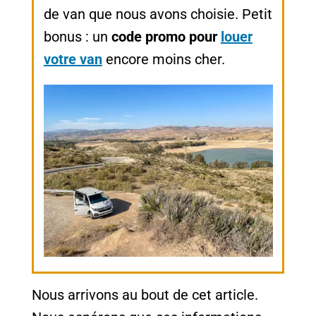
de van que nous avons choisie. Petit
bonus : un
code promo pour
louer
votre van
encore moins cher.
Nous arrivons au bout de cet article.