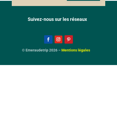
Suivez-nous sur les réseaux
© Emeraudetrip 2026 –
Mentions légales