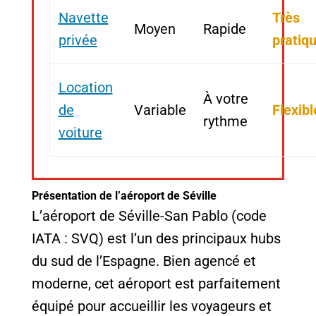
Navette
Très
Moyen
Rapide
privée
pratiq
Location
À votre
de
Variable
Flexibl
rythme
voiture
Présentation de l’aéroport de Séville
L’aéroport de Séville-San Pablo (code
IATA : SVQ) est l’un des principaux hubs
du sud de l’Espagne. Bien agencé et
moderne, cet aéroport est parfaitement
équipé pour accueillir les voyageurs et