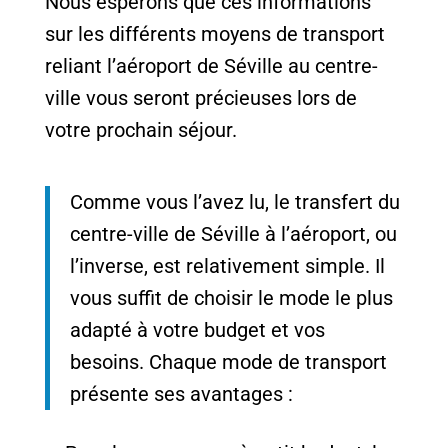
Nous espérons que ces informations
sur les différents moyens de transport
reliant l’aéroport de Séville au centre-
ville vous seront précieuses lors de
votre prochain séjour.
Comme vous l’avez lu, le transfert du
centre-ville de Séville à l’aéroport, ou
l’inverse, est relativement simple. Il
vous suffit de choisir le mode le plus
adapté à votre budget et vos
besoins. Chaque mode de transport
présente ses avantages :