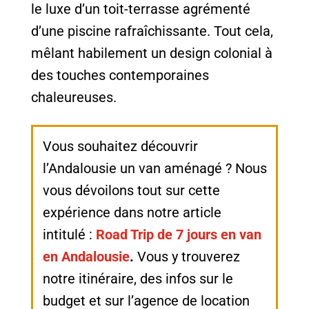
le luxe d’un toit-terrasse agrémenté
d’une piscine rafraîchissante. Tout cela,
mêlant habilement un design colonial à
des touches contemporaines
chaleureuses.
Vous souhaitez découvrir
l’Andalousie un van aménagé ? Nous
vous dévoilons tout sur cette
expérience dans notre article
intitulé :
Road Trip de 7 jours en van
en Andalousie
.
Vous y trouverez
notre itinéraire, des infos sur le
budget et sur l’agence de location