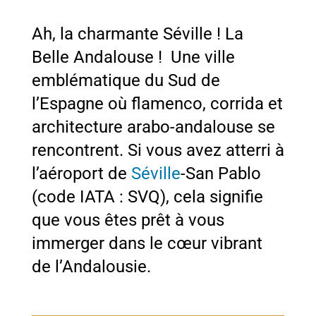
Ah, la charmante Séville ! La
Belle Andalouse ! Une ville
emblématique du Sud de
l’Espagne où flamenco, corrida et
architecture arabo-andalouse se
rencontrent. Si vous avez atterri à
l’aéroport de
Séville
-San Pablo
(code IATA : SVQ), cela signifie
que vous êtes prêt à vous
immerger dans le cœur vibrant
de l’Andalousie.