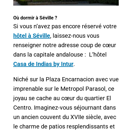
Où dormir à Séville ?
Si vous n’avez pas encore réservé votre
hôtel à Séville
, laissez-nous vous
renseigner notre adresse coup de cœur
dans la capitale andalouse : L’hôtel
Casa de Indias by Intur
.
Niché sur la Plaza Encarnacion avec vue
imprenable sur le Metropol Parasol, ce
joyau se cache au cœur du quartier El
Centro. Imaginez-vous séjournant dans
un ancien couvent du XVIIe siècle, avec
le charme de patios resplendissants et