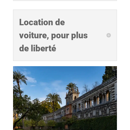
Location de
voiture, pour plus
de liberté