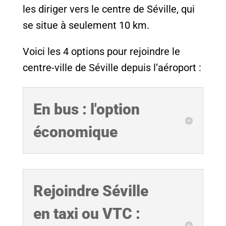
les diriger vers le centre de Séville, qui
se situe à seulement 10 km.
Voici les 4 options pour rejoindre le
centre-ville de Séville depuis l’aéroport :
En bus : l'option
économique
Rejoindre Séville
en taxi ou VTC :