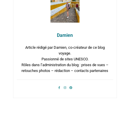
Damien
Article rédigé par Damien, co-créateur de ce blog
voyage.
Passionné de sites UNESCO.
Rôles dans l’administration du blog : prises de vues –
retouches photos – rédaction – contacts partenaires