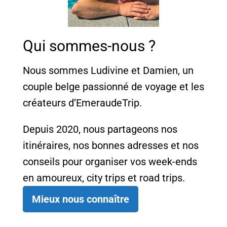
Qui sommes-nous ?
Nous sommes Ludivine et Damien, un
couple belge passionné de voyage et les
créateurs d’EmeraudeTrip.
Depuis 2020, nous partageons nos
itinéraires, nos bonnes adresses et nos
conseils pour organiser vos week-ends
en amoureux, city trips et road trips.
Mieux nous connaître