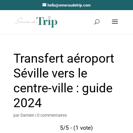
hello@emeraudetrip.com
Transfert aéroport
Séville vers le
centre-ville : guide
2024
par
Damien
|
0 commentaires
5/5 - (1 vote)