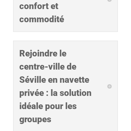
confort et
commodité
Rejoindre le
centre-ville de
Séville en navette
privée : la solution
idéale pour les
groupes