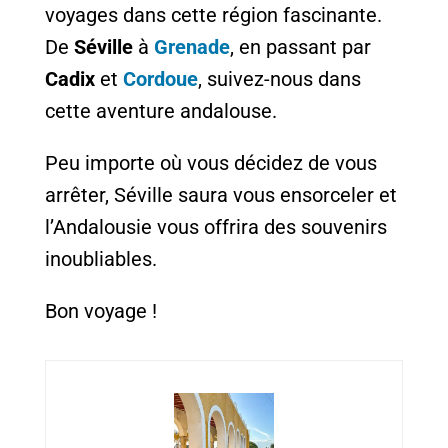
voyages dans cette région fascinante.
De
Séville
à
Grenade
, en passant par
Cadix
et
Cordoue
, suivez-nous dans
cette aventure andalouse.
Peu importe où vous décidez de vous
arrêter, Séville saura vous ensorceler et
l’Andalousie vous offrira des souvenirs
inoubliables.
Bon voyage !