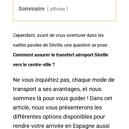
Sommaire
afficher
Cependant, avant de vous aventurer dans les
ruelles pavées de Séville, une question se pose :
Comment assurer le transfert aéroport Séville
vers le centre-ville ?
Ne vous inquiétez pas, chaque mode de
transport a ses avantages, et nous
sommes là pour vous guider ! Dans cet
article, nous vous présenterons les
différentes options disponibles pour
rendre votre arrivée en Espagne aussi