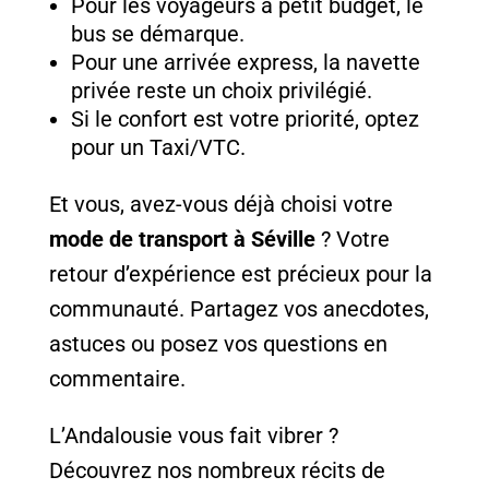
Pour les voyageurs à petit budget, le
bus se démarque.
Pour une arrivée express, la navette
privée reste un choix privilégié.
Si le confort est votre priorité, optez
pour un Taxi/VTC.
Et vous, avez-vous déjà choisi votre
mode de transport à Séville
? Votre
retour d’expérience est précieux pour la
communauté. Partagez vos anecdotes,
astuces ou posez vos questions en
commentaire.
L’Andalousie vous fait vibrer ?
Découvrez nos nombreux récits de