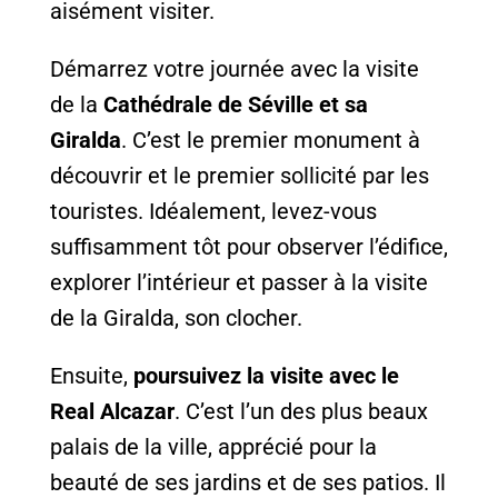
aisément visiter.
Démarrez votre journée avec la visite
de la
Cathédrale de Séville et sa
Giralda
. C’est le premier monument à
découvrir et le premier sollicité par les
touristes. Idéalement, levez-vous
suffisamment tôt pour observer l’édifice,
explorer l’intérieur et passer à la visite
de la Giralda, son clocher.
Ensuite,
poursuivez la visite avec le
Real Alcazar
. C’est l’un des plus beaux
palais de la ville, apprécié pour la
beauté de ses jardins et de ses patios. Il