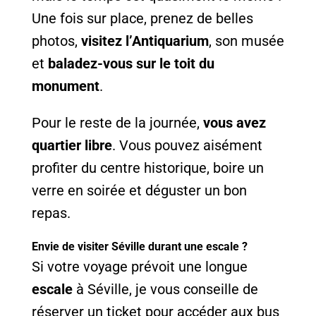
Une fois sur place, prenez de belles
photos,
visitez l’Antiquarium
, son musée
et
baladez-vous sur le toit du
monument
.
Pour le reste de la journée,
vous avez
quartier libre
. Vous pouvez aisément
profiter du centre historique, boire un
verre en soirée et déguster un bon
repas.
Envie de visiter Séville durant une escale ?
Si votre voyage prévoit une longue
escale
à Séville, je vous conseille de
réserver un ticket pour accéder aux bus