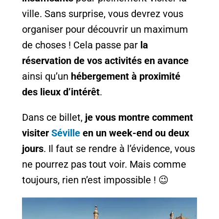
ville. Sans surprise, vous devrez vous
organiser pour découvrir un maximum
de choses ! Cela passe par
la
réservation de vos activités en avance
ainsi qu’un
hébergement à proximité
des lieux d’intérêt
.
Dans ce billet,
je vous montre comment
visiter
Séville
en un week-end ou deux
jours
. Il faut se rendre à l’évidence, vous
ne pourrez pas tout voir. Mais comme
toujours, rien n’est impossible ! 😉