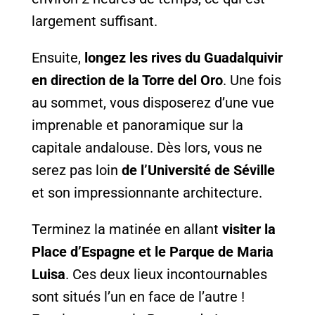
largement suffisant.
Ensuite,
longez les rives du Guadalquivir
en direction de la Torre del Oro
. Une fois
au sommet, vous disposerez d’une vue
imprenable et panoramique sur la
capitale andalouse. Dès lors, vous ne
serez pas loin
de l’Université de Séville
et son impressionnante architecture.
Terminez la matinée en allant
visiter la
Place d’Espagne et le Parque de Maria
Luisa
. Ces deux lieux incontournables
sont situés l’un en face de l’autre !