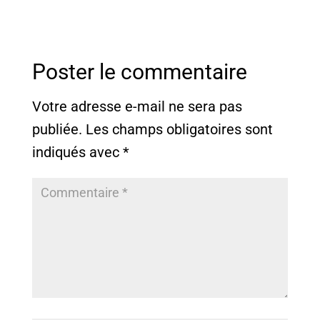
Poster le commentaire
Votre adresse e-mail ne sera pas
publiée.
Les champs obligatoires sont
indiqués avec
*