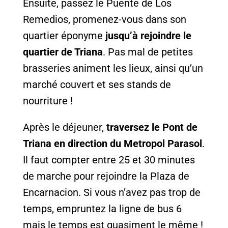
Ensuite, passez le Puente de Los
Remedios, promenez-vous dans son
quartier éponyme
jusqu’à rejoindre le
quartier de Triana
. Pas mal de petites
brasseries animent les lieux, ainsi qu’un
marché couvert et ses stands de
nourriture !
Après le déjeuner,
traversez le Pont de
Triana en direction du Metropol Parasol
.
Il faut compter entre 25 et 30 minutes
de marche pour rejoindre la Plaza de
Encarnacion. Si vous n’avez pas trop de
temps, empruntez la ligne de bus 6
mais le temps est quasiment le même !