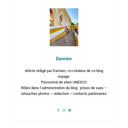
Damien
Article rédigé par Damien, co-créateur de ce blog
voyage.
Passionné de sites UNESCO.
Rôles dans l’administration du blog : prises de vues –
retouches photos – rédaction – contacts partenaires