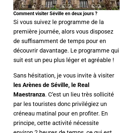
Comment visiter Séville en deux jours ?
Si vous suivez le programme de la
première journée, alors vous disposez
de suffisamment de temps pour en
découvrir davantage. Le programme qui
suit est un peu plus léger et agréable !
Sans hésitation, je vous invite à visiter
les Arènes de Séville, le Real
Maestranza
. C’est un lieu très sollicité
par les touristes donc privilégiez un
créneau matinal pour en profiter. En
principe, cette activité nécessite
environ 2 heures de temps, ce qui est