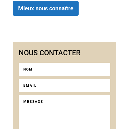
Mieux nous connaître
NOUS CONTACTER