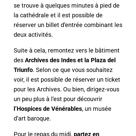
se trouve à quelques minutes à pied de
la cathédrale et il est possible de
réserver un billet d’entrée combinant les
deux activités.
Suite à cela, remontez vers le bâtiment
des
Archives des Indes et la Plaza del
Triunfo
. Selon ce que vous souhaitez
voir, il est possible de réserver un ticket
pour les Archives. Ou bien, dirigez-vous
un peu plus à l’est pour découvrir
l’Hospices de Vénérables
, un musée
d’art baroque.
Pour le repas du midi,
partez en