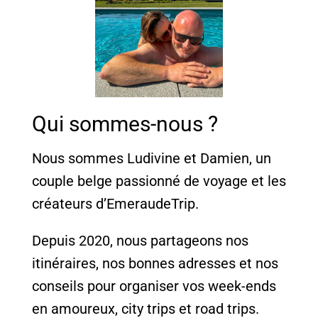
Qui sommes-nous ?
Nous sommes Ludivine et Damien, un
couple belge passionné de voyage et les
créateurs d’EmeraudeTrip.
Depuis 2020, nous partageons nos
itinéraires, nos bonnes adresses et nos
conseils pour organiser vos week-ends
en amoureux, city trips et road trips.