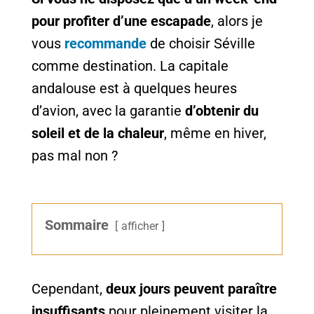
pour profiter d’une escapade
, alors je
vous
recommande
de choisir Séville
comme destination. La capitale
andalouse est à quelques heures
d’avion, avec la garantie
d’obtenir du
soleil et de la chaleur
, même en hiver,
pas mal non ?
Sommaire
afficher
Cependant,
deux jours peuvent paraître
insuffisants
pour pleinement visiter la