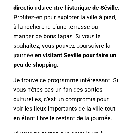
direction du centre historique de Séville
.
Profitez-en pour explorer la ville à pied,
à la recherche d’une terrasse où
manger de bons tapas. Si vous le
souhaitez, vous pouvez poursuivre la
journée
en visitant Séville pour faire un
peu de shopping
.
Je trouve ce programme intéressant. Si
vous n’êtes pas un fan des sorties
culturelles, c’est un compromis pour
voir les lieux importants de la ville tout
en étant libre le restant de la journée.