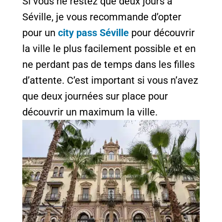
Si vous ne restez que deux jours à
Séville, je vous recommande d’opter
pour un
city pass Séville
pour découvrir
la ville le plus facilement possible et en
ne perdant pas de temps dans les filles
d’attente. C’est important si vous n’avez
que deux journées sur place pour
découvrir un maximum la ville.