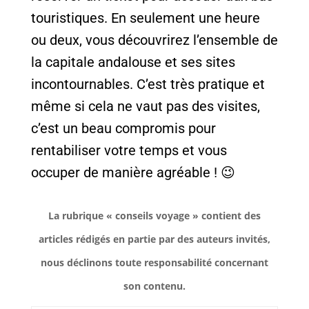
touristiques. En seulement une heure
ou deux, vous découvrirez l’ensemble de
la capitale andalouse et ses sites
incontournables. C’est très pratique et
même si cela ne vaut pas des visites,
c’est un beau compromis pour
rentabiliser votre temps et vous
occuper de manière agréable ! 😉
La rubrique « conseils voyage » contient des
articles rédigés en partie par des auteurs invités,
nous déclinons toute responsabilité concernant
son contenu.