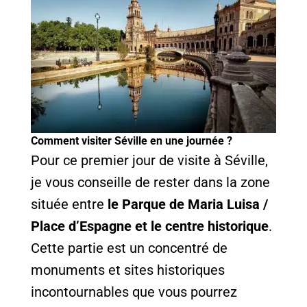
Comment visiter Séville en une journée ?
Pour ce premier jour de visite à Séville,
je vous conseille de rester dans la zone
située entre
le Parque de Maria Luisa /
Place d’Espagne et le centre historique
.
Cette partie est un concentré de
monuments et sites historiques
incontournables que vous pourrez