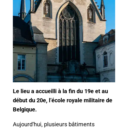
Le lieu a accueilli à la fin du 19e
et au
début du 20e,
l’école royale militaire de
Belgique.
Aujourd’hui, plusieurs bâtiments