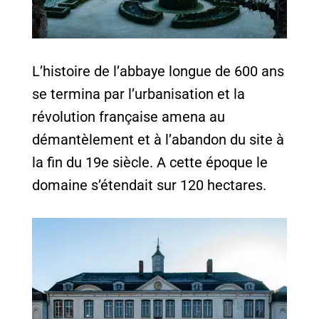
L’histoire de l’abbaye longue de 600 ans
se termina par l’urbanisation et la
révolution française amena au
démantèlement et à l’abandon du site à
la fin du 19e siècle. A cette époque le
domaine s’étendait sur 120 hectares.