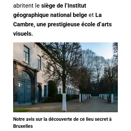
abritent le
siège de l’Institut
géographique national belge
et
La
Cambre, une prestigieuse école d’arts
visuels.
Notre avis sur la découverte de ce lieu secret à
Bruxelles