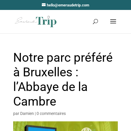
hello@emeraudetrip.com
Notre parc préféré
à Bruxelles :
l’Abbaye de la
Cambre
par
Damien
|
0 commentaires