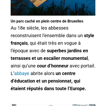
Un parc caché en plein centre de Bruxelles
Au 18e siècle, les abbesses
reconstruisent l’ensemble dans un
style
français
, qui était très en vogue à
l’époque avec de
superbes jardins en
terrasses et un escalier monumental
,
ainsi qu’une
cour d’honneur
avec portail.
L’
abbaye
abrite alors
un centre
d’éducation et un pensionnat, qui
étaient réputés dans toute l’Europe.