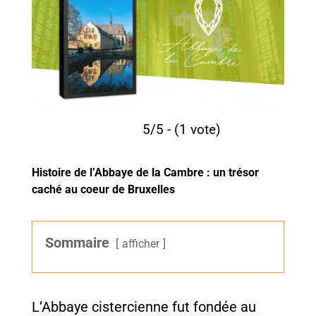
5/5 - (1 vote)
Histoire de l’Abbaye de la Cambre : un trésor
caché au coeur de
Bruxelles
Sommaire
afficher
L’Abbaye cistercienne fut fondée au