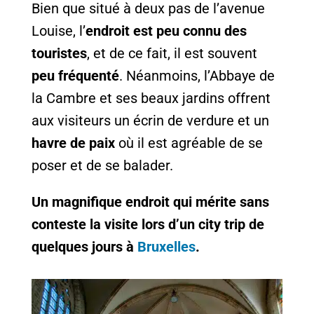
Bien que situé à deux pas de l’avenue
Louise, l’
endroit est peu connu des
touristes
, et de ce fait, il est souvent
peu fréquenté
. Néanmoins, l’Abbaye de
la Cambre et ses beaux jardins offrent
aux visiteurs un écrin de verdure et un
havre de paix
où il est agréable de se
poser et de se balader.
Un magnifique endroit qui mérite sans
conteste la visite lors d’un city trip de
quelques jours à
Bruxelles
.