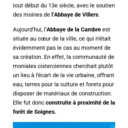
tout début du 13e siècle, avec le soutien
des moines de
l’Abbaye de Villers
.
Aujourd’hui, l’
Abbaye de la Cambre
est
située au cœur de la ville, ce qui n’était
évidemment pas le cas au moment de
sa création. En effet, la communauté de
moniales cisterciennes cherchait plutôt
un lieu à l’écart de la vie urbaine, offrant
eau, terres pour la culture et forets pour
disposer de matériaux de construction.
Elle fut donc
construite à proximité de la
forêt de Soignes.