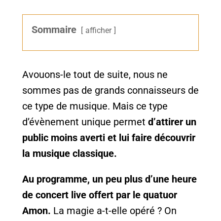
Sommaire
afficher
Avouons-le tout de suite, nous ne
sommes pas de grands connaisseurs de
ce type de musique. Mais ce type
d’évènement unique permet
d’attirer un
public moins averti et lui faire découvrir
la musique classique.
Au programme, un peu plus d’une heure
de concert live offert par le quatuor
Amon.
La magie a-t-elle opéré ? On