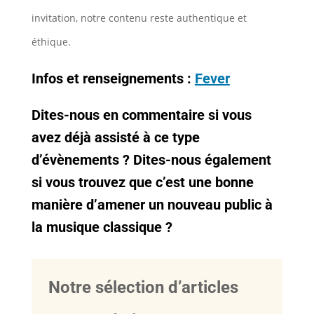
invitation, notre contenu reste authentique et
éthique.
Infos et renseignements :
Fever
Dites-nous en commentaire si vous
avez déjà assisté à ce type
d’évènements ?
Dites-nous également
si vous trouvez que c’est une bonne
manière d’amener un nouveau public à
la musique classique ?
Notre sélection d’articles