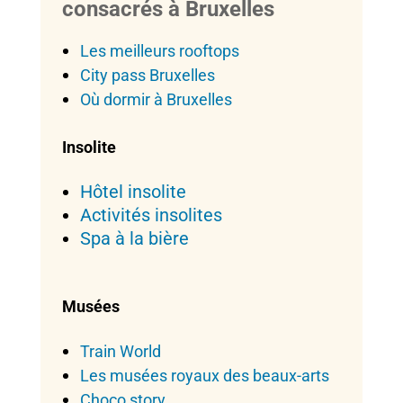
consacrés à Bruxelles
Les meilleurs rooftops
City pass Bruxelles
Où dormir à Bruxelles
Insolite
Hôtel insolite
Activités insolites
Spa à la bière
Musées
Train World
Les musées royaux des beaux-arts
Choco story