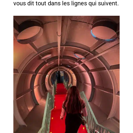
vous dit tout dans les lignes qui suivent.