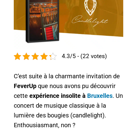
4.3/5 - (22 votes)
C’est suite à la charmante invitation de
FeverUp
que nous avons pu découvrir
cette
expérience insolite à
Bruxelles
. Un
concert de musique classique à la
lumière des bougies (candlelight).
Enthousiasmant, non ?