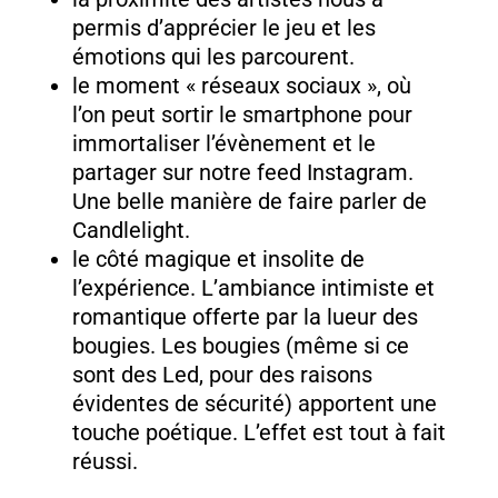
permis d’apprécier le jeu et les
émotions qui les parcourent.
le moment « réseaux sociaux », où
l’on peut sortir le smartphone pour
immortaliser l’évènement et le
partager sur notre feed Instagram.
Une belle manière de faire parler de
Candlelight.
le côté magique et insolite de
l’expérience. L’ambiance intimiste et
romantique offerte par la lueur des
bougies. Les bougies (même si ce
sont des Led, pour des raisons
évidentes de sécurité) apportent une
touche poétique. L’effet est tout à fait
réussi.