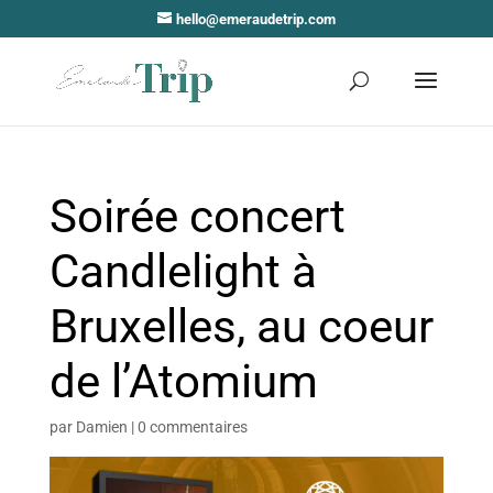
hello@emeraudetrip.com
Soirée concert
Candlelight à
Bruxelles, au coeur
de l’Atomium
par
Damien
|
0 commentaires