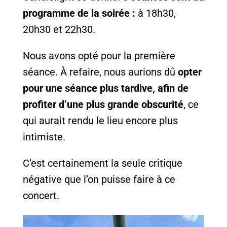
programme de la soirée :
à 18h30,
20h30 et 22h30.
Nous avons opté pour la première
séance. À refaire, nous aurions dû
opter
pour une séance plus tardive, afin de
profiter d’une plus grande obscurité
, ce
qui aurait rendu le lieu encore plus
intimiste.
C’est certainement la seule critique
négative que l’on puisse faire à ce
concert.