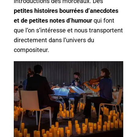
introductions des morceaux. Des
petites histoires bourrées d’anecdotes
et de petites notes d’humour
qui font
que l’on s’intéresse et nous transportent
directement dans l’univers du
compositeur.