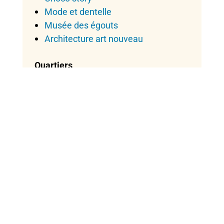
Mode et dentelle
Musée des égouts
Architecture art nouveau
Quartiers
Quartier européen
Schaerbeek