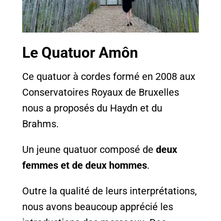
Le Quatuor Amôn
Ce quatuor à cordes formé en 2008 aux
Conservatoires Royaux de Bruxelles
nous a proposés du Haydn et du
Brahms.
Un jeune quatuor composé de
deux
femmes et de deux hommes
.
Outre la qualité de leurs interprétations,
nous avons beaucoup apprécié les