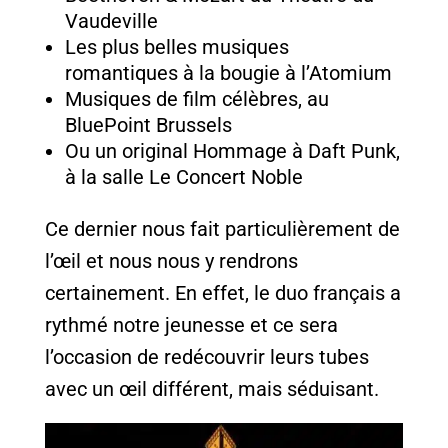
Vaudeville
Les plus belles musiques
romantiques à la bougie à l’Atomium
Musiques de film célèbres, au
BluePoint Brussels
Ou un original Hommage à Daft Punk,
à la salle Le Concert Noble
Ce dernier nous fait particulièrement de
l’œil et nous nous y rendrons
certainement. En effet, le duo français a
rythmé notre jeunesse et ce sera
l’occasion de redécouvrir leurs tubes
avec un œil différent, mais séduisant.