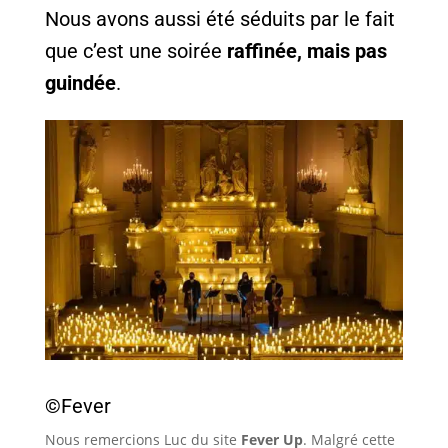
Nous avons aussi été séduits par le fait
que c’est une soirée
raffinée, mais pas
guindée
.
©Fever
Nous remercions Luc du site
Fever Up
. Malgré cette