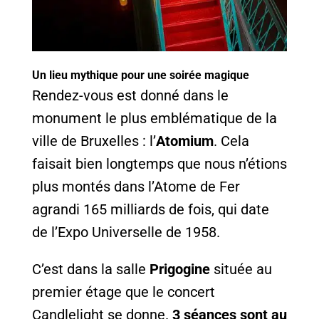
Un lieu mythique pour une soirée magique
Rendez-vous est donné dans le
monument le plus emblématique de la
ville de Bruxelles : l’
Atomium
. Cela
faisait bien longtemps que nous n’étions
plus montés dans l’Atome de Fer
agrandi 165 milliards de fois, qui date
de l’Expo Universelle de 1958.
C’est dans la salle
Prigogine
située au
premier étage que le concert
Candlelight se donne.
3 séances sont au