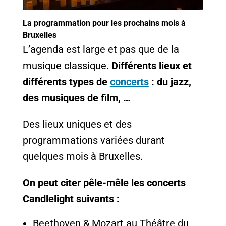
La programmation pour les prochains mois à
Bruxelles
L’agenda est large et pas que de la
musique classique.
Différents lieux et
différents types de
concerts
: du jazz,
des musiques de film, …
Des lieux uniques et des
programmations variées durant
quelques mois à Bruxelles.
On peut citer pêle-mêle les concerts
Candlelight suivants :
Beethoven & Mozart au Théâtre du