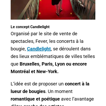
Le concept Candlelight
Organisé par le site de vente de
spectacles, Fever, les concerts à la
bougie,
Candlelight
, se déroulent dans
des lieux emblématiques de villes telles
que
Bruxelles, Paris, Lyon ou encore
Montréal et New-York.
L’idée est de proposer un
concert à la
lueur de bougies
. Un moment
romantique et poétique
avec l’avantage