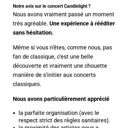
Notre avis sur le concert Candlelight ?
Nous avons vraiment passé un moment
très agréable.
Une expérience à rééditer
sans hésitation.
Même si vous n’êtes, comme nous, pas
fan de classique, c’est une belle
découverte et vraiment une chouette
manière de s’initier aux concerts
classiques.
Nous avons particulièrement apprécié
la parfaite organisation (avec le
respect strict des règles sanitaires).
la proximité des artistes nous a