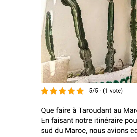
5/5 - (1 vote)
Que faire à Taroudant au Mar
En faisant notre itinéraire pou
sud du Maroc, nous avions c