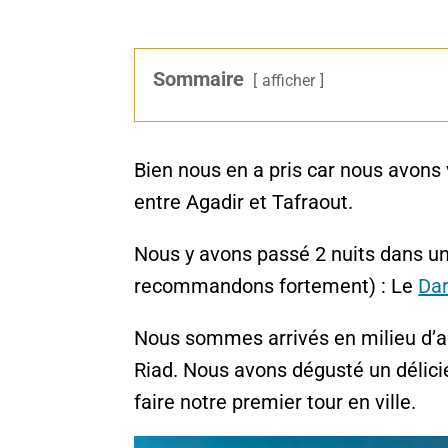
Sommaire
afficher
Bien nous en a pris car nous avons 
entre Agadir et Tafraout.
Nous y avons passé 2 nuits dans u
recommandons fortement) : Le
Da
Nous sommes arrivés en milieu d’a
Riad. Nous avons dégusté un délicie
faire notre premier tour en ville.