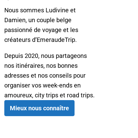
Nous sommes Ludivine et
Damien, un couple belge
passionné de voyage et les
créateurs d’EmeraudeTrip.
Depuis 2020, nous partageons
nos itinéraires, nos bonnes
adresses et nos conseils pour
organiser vos week-ends en
amoureux, city trips et road trips.
Mieux nous connaître