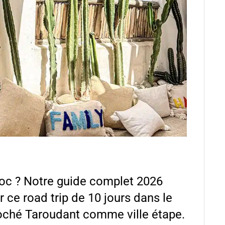
oc ? Notre guide complet 2026
r ce road trip de 10 jours dans le
oché Taroudant comme ville étape.