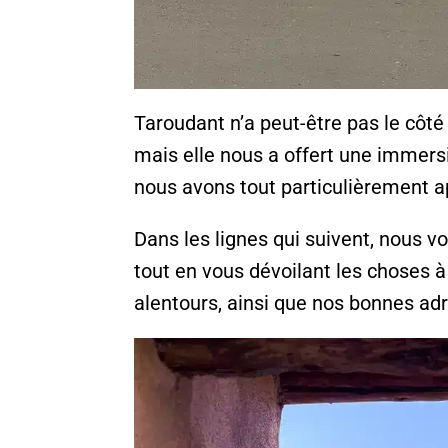
Taroudant n’a peut-être pas le côt
mais elle nous a offert une immers
nous avons tout particulièrement a
Dans les lignes qui suivent, nous vo
tout en vous dévoilant les choses à 
alentours, ainsi que nos bonnes ad