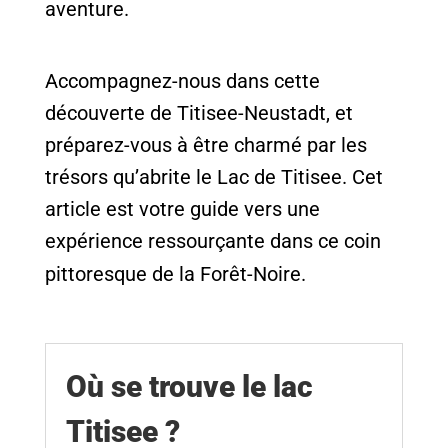
aventure.
Accompagnez-nous dans cette
découverte de Titisee-Neustadt, et
préparez-vous à être charmé par les
trésors qu’abrite le Lac de Titisee. Cet
article est votre guide vers une
expérience ressourçante dans ce coin
pittoresque de la Forêt-Noire.
Où se trouve le lac
Titisee ?