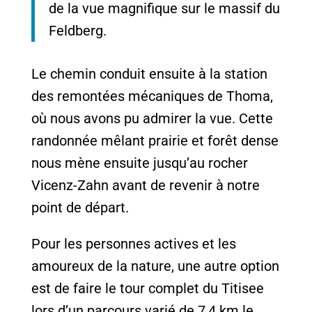
de la vue magnifique sur le massif du
Feldberg.
Le chemin conduit ensuite à la station
des remontées mécaniques de Thoma,
où nous avons pu admirer la vue. Cette
randonnée mêlant prairie et forêt dense
nous mène ensuite jusqu’au rocher
Vicenz-Zahn avant de revenir à notre
point de départ.
Pour les personnes actives et les
amoureux de la nature, une autre option
est de faire le tour complet du Titisee
lors d’un parcours varié de 7,4 km le