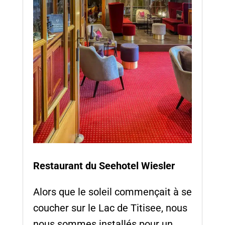
Restaurant du Seehotel Wiesler
Alors que le soleil commençait à se
coucher sur le Lac de Titisee, nous
nous sommes installés pour un