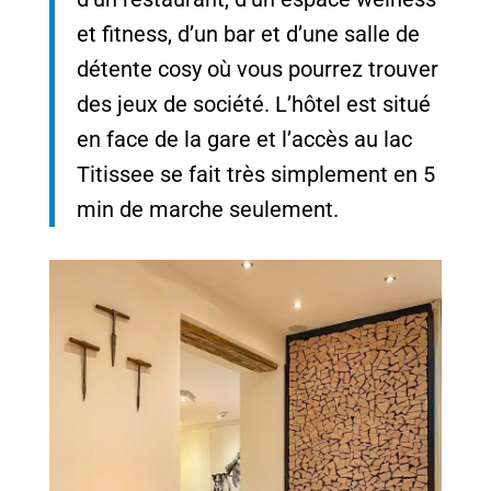
et fitness, d’un bar et d’une salle de
détente cosy où vous pourrez trouver
des jeux de société. L’hôtel est situé
en face de la gare et l’accès au lac
Titissee se fait très simplement en 5
min de marche seulement.