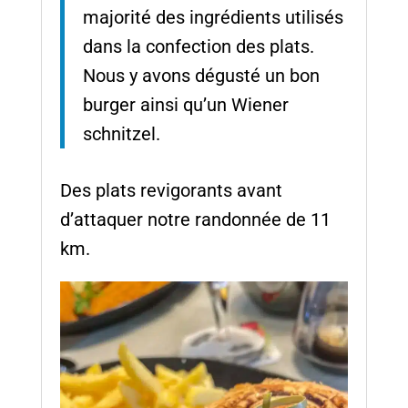
majorité des ingrédients utilisés
dans la confection des plats.
Nous y avons dégusté un bon
burger ainsi qu’un Wiener
schnitzel.
Des plats revigorants avant
d’attaquer notre randonnée de 11
km.