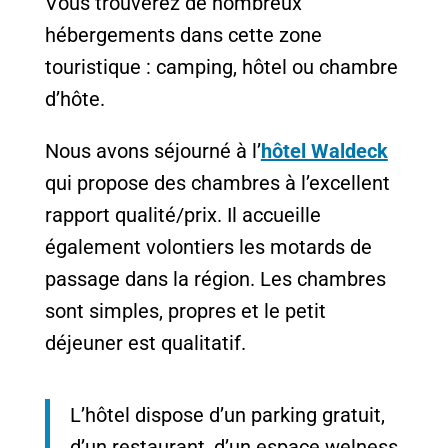
Vous trouverez de nombreux
hébergements dans cette zone
touristique : camping, hôtel ou chambre
d’hôte.
Nous avons séjourné à l’
hôtel Waldeck
qui propose des chambres à l’excellent
rapport qualité/prix. Il accueille
également volontiers les motards de
passage dans la région. Les chambres
sont simples, propres et le petit
déjeuner est qualitatif.
L’hôtel dispose d’un parking gratuit,
d’un restaurant, d’un espace welness