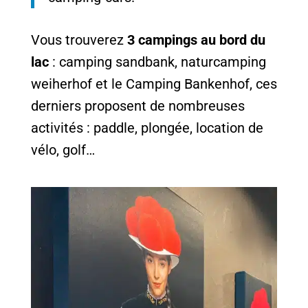
Vous trouverez
3 campings au bord du
lac
: camping sandbank, naturcamping
weiherhof et le Camping Bankenhof, ces
derniers proposent de nombreuses
activités : paddle, plongée, location de
vélo, golf…