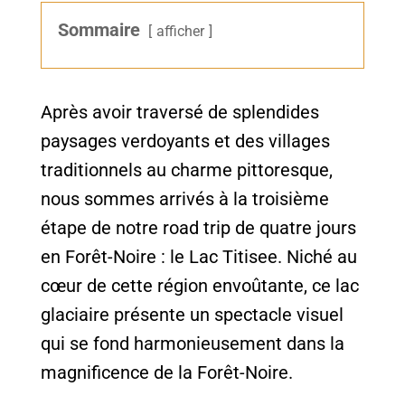
Sommaire
afficher
Après avoir traversé de splendides
paysages verdoyants et des villages
traditionnels au charme pittoresque,
nous sommes arrivés à la troisième
étape de notre road trip de quatre jours
en Forêt-Noire : le Lac Titisee. Niché au
cœur de cette région envoûtante, ce lac
glaciaire présente un spectacle visuel
qui se fond harmonieusement dans la
magnificence de la Forêt-Noire.