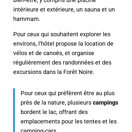
intérieure et extérieure, un sauna et un
hammam.
Pour ceux qui souhaitent explorer les
environs, l’hôtel propose la location de
vélos et de canoës, et organise
régulièrement des randonnées et des
excursions dans la Forêt Noire.
Pour ceux qui préfèrent être au plus
près de la nature, plusieurs
campings
bordent le lac, offrant des
emplacements pour les tentes et les
camping-cars.