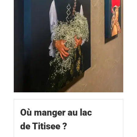
Où manger au lac
de Titisee ?