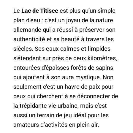
Le
Lac de Titisee
est plus qu’un simple
plan d’eau : c’est un joyau de la nature
allemande qui a réussi à préserver son
authenticité et sa beauté à travers les
siècles. Ses eaux calmes et limpides
s’étendent sur près de deux kilomètres,
entourées d’épaisses forêts de sapins
qui ajoutent à son aura mystique. Non
seulement c’est un havre de paix pour
ceux qui cherchent à se déconnecter de
la trépidante vie urbaine, mais c’est
aussi un terrain de jeu idéal pour les
amateurs d’activités en plein air.