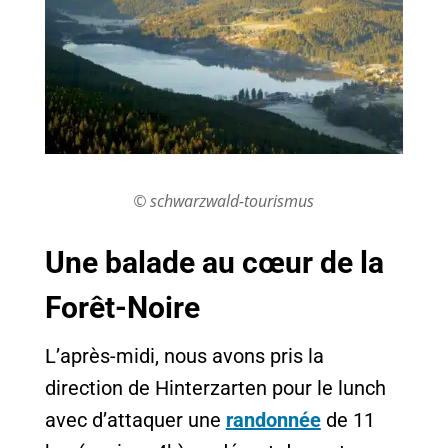
© schwarzwald-tourismus
Une balade au cœur de la
Forêt-Noire
L’après-midi, nous avons pris la
direction de Hinterzarten pour le lunch
avec d’attaquer une
randonnée
de 11