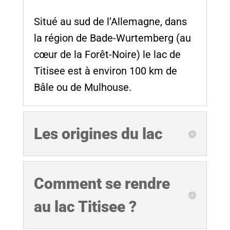
Situé au sud de l’Allemagne, dans
la région de Bade-Wurtemberg (au
cœur de la Forêt-Noire) le lac de
Titisee est à environ 100 km de
Bâle ou de Mulhouse.
Les origines du lac
Comment se rendre
au lac Titisee ?