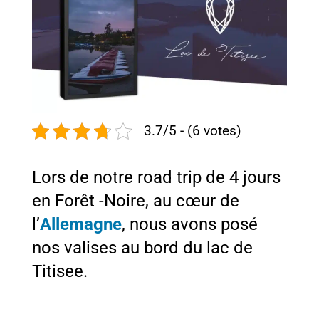
3.7/5 - (6 votes)
Lors de notre road trip de 4 jours
en Forêt -Noire, au cœur de
l’
Allemagne
, nous avons posé
nos valises au bord du lac de
Titisee.