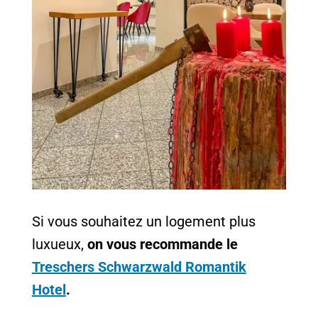
Si vous souhaitez un logement plus
luxueux,
on vous recommande le
Treschers Schwarzwald Romantik
Hotel
.