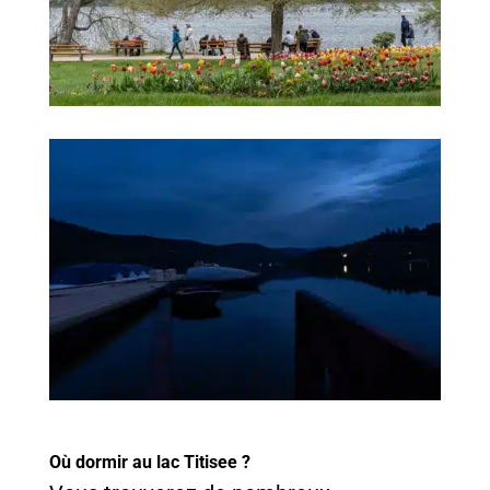
Où dormir au lac Titisee ?