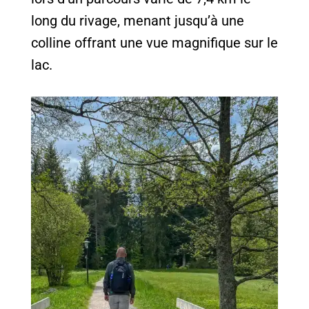
long du rivage, menant jusqu’à une
colline offrant une vue magnifique sur le
lac.