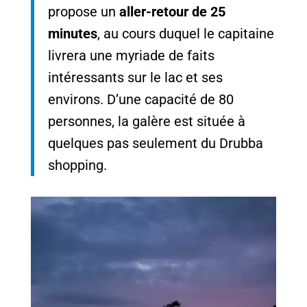
propose un
aller-retour de 25
minutes
, au cours duquel le capitaine
livrera une myriade de faits
intéressants sur le lac et ses
environs. D’une capacité de 80
personnes, la galère est située à
quelques pas seulement du Drubba
shopping.