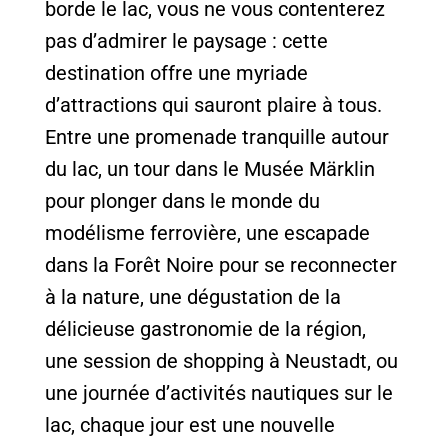
borde le lac, vous ne vous contenterez
pas d’admirer le paysage : cette
destination offre une myriade
d’attractions qui sauront plaire à tous.
Entre une promenade tranquille autour
du lac, un tour dans le Musée Märklin
pour plonger dans le monde du
modélisme ferrovière, une escapade
dans la Forêt Noire pour se reconnecter
à la nature, une dégustation de la
délicieuse gastronomie de la région,
une session de shopping à Neustadt, ou
une journée d’activités nautiques sur le
lac, chaque jour est une nouvelle