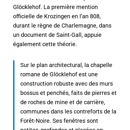
Glöcklehof. La première mention
officielle de Krozingen en l’an 808,
durant le règne de Charlemagne, dans
un document de Saint-Gall, appuie
également cette théorie.
Sur le plan architectural, la chapelle
romane de Glöcklehof est une
construction robuste avec des murs
bossus et penchés, faits de pierres et
de roches de mine et de carrière,
communes dans les contreforts de la
Forêt-Noire. Ses fenêtres sont
petites, profondes et placées en