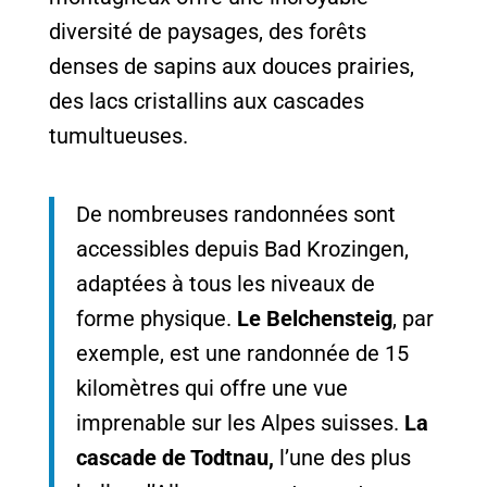
diversité de paysages, des forêts
denses de sapins aux douces prairies,
des lacs cristallins aux cascades
tumultueuses.
De nombreuses randonnées sont
accessibles depuis Bad Krozingen,
adaptées à tous les niveaux de
forme physique.
Le Belchensteig
, par
exemple, est une randonnée de 15
kilomètres qui offre une vue
imprenable sur les Alpes suisses.
La
cascade de Todtnau,
l’une des plus