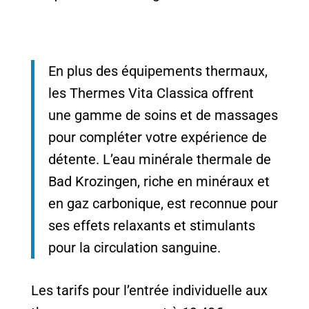
En plus des équipements thermaux,
les Thermes Vita Classica offrent
une gamme de soins et de massages
pour compléter votre expérience de
détente. L’eau minérale thermale de
Bad Krozingen, riche en minéraux et
en gaz carbonique, est reconnue pour
ses effets relaxants et stimulants
pour la circulation sanguine.
Les tarifs pour l’entrée individuelle aux