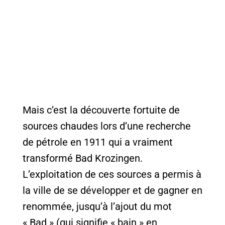
Mais c’est la découverte fortuite de
sources chaudes lors d’une recherche
de pétrole en 1911 qui a vraiment
transformé Bad Krozingen.
L’exploitation de ces sources a permis à
la ville de se développer et de gagner en
renommée, jusqu’à l’ajout du mot
« Bad » (qui signifie « bain » en