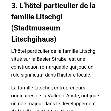
3. L’hôtel particulier de la
famille Litschgi
(Stadtmuseum
Litschgihaus)
L’hôtel particulier de la famille Litschgi,
situé sur la Basler Straße, est une
construction remarquable qui joue un
rôle significatif dans l’histoire locale.
La famille Litschgi, entrepreneurs
originaires de la Vallée d’Aoste, ont joué
un rôle majeur dans le développement