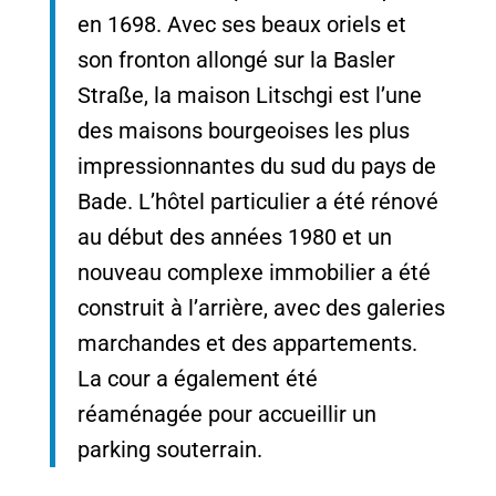
en 1698. Avec ses beaux oriels et
son fronton allongé sur la Basler
Straße, la maison Litschgi est l’une
des maisons bourgeoises les plus
impressionnantes du sud du pays de
Bade. L’hôtel particulier a été rénové
au début des années 1980 et un
nouveau complexe immobilier a été
construit à l’arrière, avec des galeries
marchandes et des appartements.
La cour a également été
réaménagée pour accueillir un
parking souterrain.