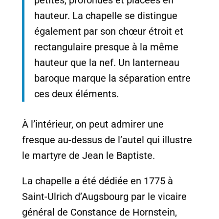
hauteur. La chapelle se distingue
également par son chœur étroit et
rectangulaire presque à la même
hauteur que la nef. Un lanterneau
baroque marque la séparation entre
ces deux éléments.
À l’intérieur, on peut admirer une
fresque au-dessus de l’autel qui illustre
le martyre de Jean le Baptiste.
La chapelle a été dédiée en 1775 à
Saint-Ulrich d’Augsbourg par le vicaire
général de Constance de Hornstein,