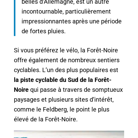
belles d’Allemagne, est un autre
incontournable, particulièrement
impressionnantes après une période
de fortes pluies.
Si vous préférez le vélo, la Forêt-Noire
offre également de nombreux sentiers
cyclables. L’un des plus populaires est
la piste cyclable du Sud de la Forêt-
Noire
qui passe à travers de somptueux
paysages et plusieurs sites d’intérêt,
comme le Feldberg, le point le plus
élevé de la Forêt-Noire.