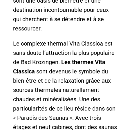
sont une oasis de bien-être et une
destination incontournable pour ceux
qui cherchent à se détendre et à se
ressourcer.
Le complexe thermal Vita Classica est
sans doute l’attraction la plus populaire
de Bad Krozingen.
Les thermes Vita
Classica
sont devenus le symbole du
bien-être et de la relaxation grâce aux
sources thermales naturellement
chaudes et minéralisées. Une des
particularités de ce lieu réside dans son
« Paradis des Saunas ». Avec trois
étages et neuf cabines, dont des saunas