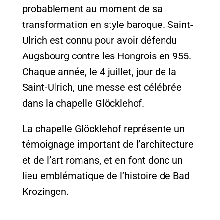
probablement au moment de sa
transformation en style baroque. Saint-
Ulrich est connu pour avoir défendu
Augsbourg contre les Hongrois en 955.
Chaque année, le 4 juillet, jour de la
Saint-Ulrich, une messe est célébrée
dans la chapelle Glöcklehof.
La chapelle Glöcklehof représente un
témoignage important de l’architecture
et de l’art romans, et en font donc un
lieu emblématique de l’histoire de Bad
Krozingen.