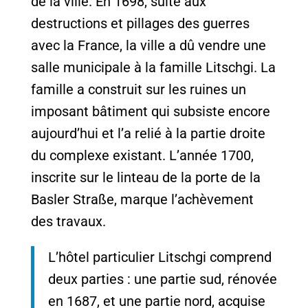
de la ville. En 1698, suite aux
destructions et pillages des guerres
avec la France, la ville a dû vendre une
salle municipale à la famille Litschgi. La
famille a construit sur les ruines un
imposant bâtiment qui subsiste encore
aujourd’hui et l’a relié à la partie droite
du complexe existant. L’année 1700,
inscrite sur le linteau de la porte de la
Basler Straße, marque l’achèvement
des travaux.
L’hôtel particulier Litschgi comprend
deux parties : une partie sud, rénovée
en 1687, et une partie nord, acquise