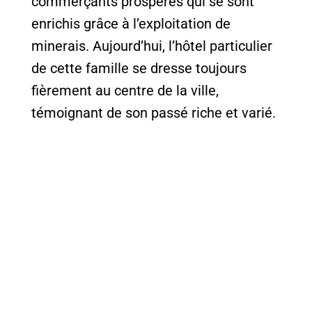
commerçants prospères qui se sont
enrichis grâce à l’exploitation de
minerais. Aujourd’hui, l’hôtel particulier
de cette famille se dresse toujours
fièrement au centre de la ville,
témoignant de son passé riche et varié.