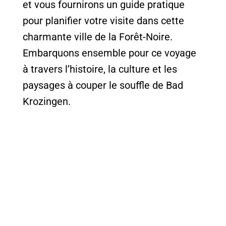
et vous fournirons un guide pratique
pour planifier votre visite dans cette
charmante ville de la Forêt-Noire.
Embarquons ensemble pour ce voyage
à travers l’histoire, la culture et les
paysages à couper le souffle de Bad
Krozingen.