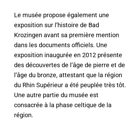
Le musée propose également une
exposition sur l’histoire de Bad
Krozingen avant sa première mention
dans les documents officiels. Une
exposition inaugurée en 2012 présente
des découvertes de l’âge de pierre et de
l’âge du bronze, attestant que la région
du Rhin Supérieur a été peuplée très tôt.
Une autre partie du musée est
consacrée à la phase celtique de la
région.