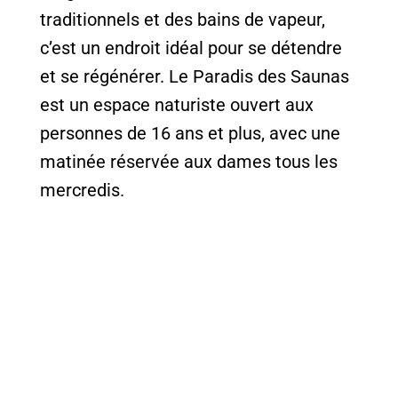
traditionnels et des bains de vapeur,
c’est un endroit idéal pour se détendre
et se régénérer. Le Paradis des Saunas
est un espace naturiste ouvert aux
personnes de 16 ans et plus, avec une
matinée réservée aux dames tous les
mercredis.