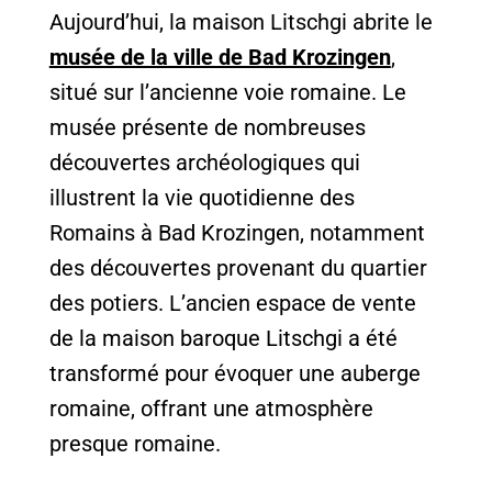
Aujourd’hui, la maison Litschgi abrite le
musée de la ville de Bad Krozingen
,
situé sur l’ancienne voie romaine. Le
musée présente de nombreuses
découvertes archéologiques qui
illustrent la vie quotidienne des
Romains à Bad Krozingen, notamment
des découvertes provenant du quartier
des potiers. L’ancien espace de vente
de la maison baroque Litschgi a été
transformé pour évoquer une auberge
romaine, offrant une atmosphère
presque romaine.