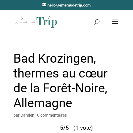
hello@emeraudetrip.com
Bad Krozingen,
thermes au cœur
de la Forêt-Noire,
Allemagne
par
Damien
|
0 commentaires
5/5 - (1 vote)