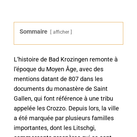
Sommaire
afficher
L’histoire de Bad Krozingen remonte à
l’époque du Moyen Âge, avec des
mentions datant de 807 dans les
documents du monastère de Saint
Gallen, qui font référence à une tribu
appelée les Crozzo. Depuis lors, la ville
a été marquée par plusieurs familles
importantes, dont les Litschgi,