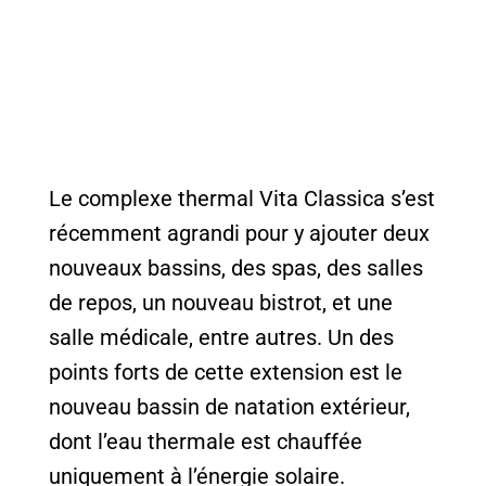
Le complexe thermal Vita Classica s’est
récemment agrandi pour y ajouter deux
nouveaux bassins, des spas, des salles
de repos, un nouveau bistrot, et une
salle médicale, entre autres. Un des
points forts de cette extension est le
nouveau bassin de natation extérieur,
dont l’eau thermale est chauffée
uniquement à l’énergie solaire.