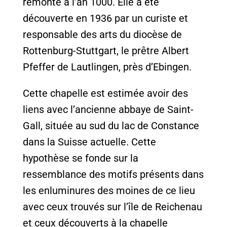
remonte à l’an 1000. Elle a été
découverte en 1936 par un curiste et
responsable des arts du diocèse de
Rottenburg-Stuttgart, le prêtre Albert
Pfeffer de Lautlingen, près d’Ebingen.
Cette chapelle est estimée avoir des
liens avec l’ancienne abbaye de Saint-
Gall, située au sud du lac de Constance
dans la Suisse actuelle. Cette
hypothèse se fonde sur la
ressemblance des motifs présents dans
les enluminures des moines de ce lieu
avec ceux trouvés sur l’île de Reichenau
et ceux découverts à la chapelle