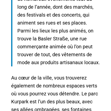
long de l’année, dont des marchés,
des festivals et des concerts, qui
animent ses rues et ses places.
Parmi les lieux les plus animés, on
trouve la Basler Straße, une rue
commerçante animée où l’on peut
trouver de tout, des vêtements de
mode aux produits artisanaux locaux.
Au cœur de la ville, vous trouverez
également de nombreux espaces verts
où vous pourrez vous détendre. Le parc
Kurpark est l’un des plus beaux, avec
ses allées ombragées, ses fontaines