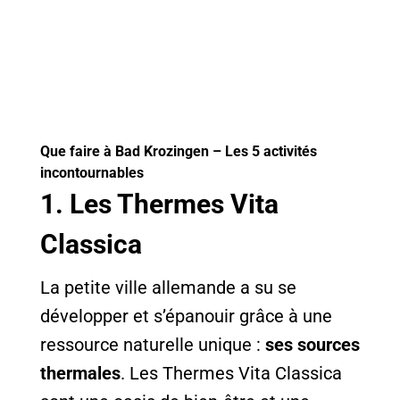
Que faire à Bad Krozingen – Les 5 activités
incontournables
1. Les Thermes Vita
Classica
La petite ville allemande a su se
développer et s’épanouir grâce à une
ressource naturelle unique :
ses sources
thermales
. Les Thermes Vita Classica