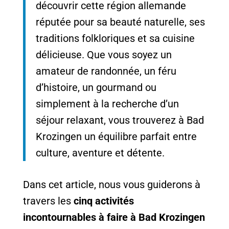
découvrir cette région allemande
réputée pour sa beauté naturelle, ses
traditions folkloriques et sa cuisine
délicieuse. Que vous soyez un
amateur de randonnée, un féru
d’histoire, un gourmand ou
simplement à la recherche d’un
séjour relaxant, vous trouverez à Bad
Krozingen un équilibre parfait entre
culture, aventure et détente.
Dans cet article, nous vous guiderons à
travers les
cinq activités
incontournables à faire à Bad Krozingen