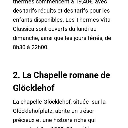
thermes commencent à 19,40€, avec
des tarifs réduits et des tarifs pour les
enfants disponibles. Les Thermes Vita
Classica sont ouverts du lundi au
dimanche, ainsi que les jours fériés, de
8h30 à 22h00.
2. La
Chapelle romane de
Glöcklehof
La chapelle Glöcklehof, située sur la
Glöcklehofplatz, abrite un trésor
précieux et une histoire riche qui