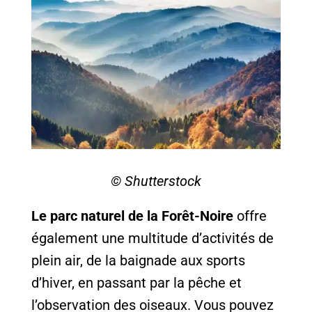
© Shutterstock
Le parc naturel de la Forêt-Noire
offre
également une multitude d’activités de
plein air, de la baignade aux sports
d’hiver, en passant par la pêche et
l’observation des oiseaux. Vous pouvez