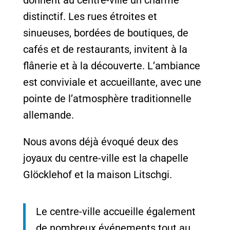
distinctif. Les rues étroites et
sinueuses, bordées de boutiques, de
cafés et de restaurants, invitent à la
flânerie et à la découverte. L’ambiance
est conviviale et accueillante, avec une
pointe de l’atmosphère traditionnelle
allemande.
Nous avons déjà évoqué deux des
joyaux du centre-ville est la chapelle
Glöcklehof et la maison Litschgi.
Le centre-ville accueille également
de nombreux événements tout au