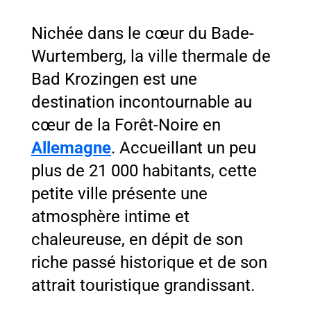
Nichée dans le cœur du Bade-
Wurtemberg, la ville thermale de
Bad Krozingen est une
destination incontournable au
cœur de la Forêt-Noire en
Allemagne
. Accueillant un peu
plus de 21 000 habitants, cette
petite ville présente une
atmosphère intime et
chaleureuse, en dépit de son
riche passé historique et de son
attrait touristique grandissant.