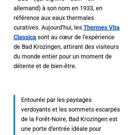
allemand) à son nom en 1933, en
référence aux eaux thermales
curatives. Aujourd’hui, les
Thermes Vita
Classica
sont au cœur de l’expérience
de Bad Krozingen, attirant des visiteurs
du monde entier pour un moment de
détente et de bien-être.
Entourée par les paysages
verdoyants et les sommets escarpés
de la Forêt-Noire, Bad Krozingen est
une porte d’entrée idéale pour