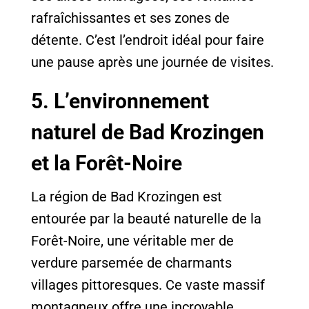
rafraîchissantes et ses zones de
détente. C’est l’endroit idéal pour faire
une pause après une journée de visites.
5. L’environnement
naturel de Bad Krozingen
et la Forêt-Noire
La région de Bad Krozingen est
entourée par la beauté naturelle de la
Forêt-Noire, une véritable mer de
verdure parsemée de charmants
villages pittoresques. Ce vaste massif
montagneux offre une incroyable