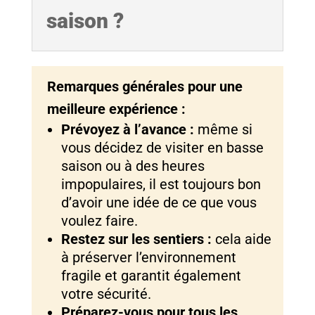
saison ?
Remarques générales pour une
meilleure expérience :
Prévoyez à l’avance :
même si
vous décidez de visiter en basse
saison ou à des heures
impopulaires, il est toujours bon
d’avoir une idée de ce que vous
voulez faire.
Restez sur les sentiers :
cela aide
à préserver l’environnement
fragile et garantit également
votre sécurité.
Préparez-vous pour tous les