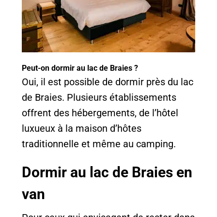
Peut-on dormir au lac de Braies ?
Oui, il est possible de dormir près du lac
de Braies. Plusieurs établissements
offrent des hébergements, de l’hôtel
luxueux à la maison d’hôtes
traditionnelle et même au camping.
Dormir au lac de Braies en
van