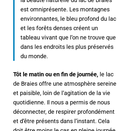
est omniprésente. Les montagnes
environnantes, le bleu profond du lac
et les forêts denses créent un
tableau vivant que l’on ne trouve que
dans les endroits les plus préservés
du monde.
Tôt le matin ou en fin de journée,
le lac
de Braies offre une atmosphère sereine
et paisible, loin de l’agitation de la vie
quotidienne. Il nous a permis de nous
déconnecter, de respirer profondément
et d’être présents dans l’instant. Cela
doit être moins le cas en pleine journée.