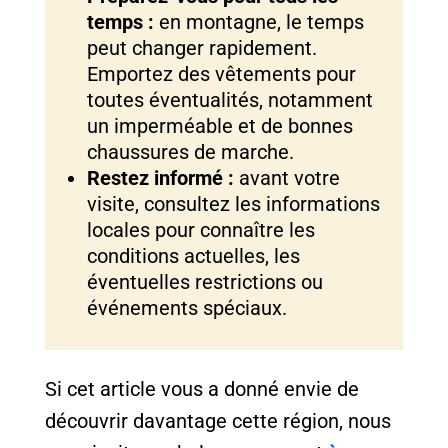
temps :
en montagne, le temps
peut changer rapidement.
Emportez des vêtements pour
toutes éventualités, notamment
un imperméable et de bonnes
chaussures de marche.
Restez informé :
avant votre
visite, consultez les informations
locales pour connaître les
conditions actuelles, les
éventuelles restrictions ou
événements spéciaux.
Si cet article vous a donné envie de
découvrir davantage cette région, nous