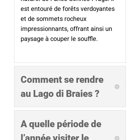
est entouré de forêts verdoyantes
et de sommets rocheux
impressionnants, offrant ainsi un
paysage à couper le souffle.
Comment se rendre
au Lago di Braies ?
A quelle période de
l’année visiter le