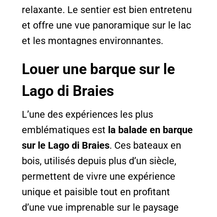
relaxante. Le sentier est bien entretenu
et offre une vue panoramique sur le lac
et les montagnes environnantes.
Louer une barque sur le
Lago di Braies
L’une des expériences les plus
emblématiques est
la balade en barque
sur le Lago di Braies
. Ces bateaux en
bois, utilisés depuis plus d’un siècle,
permettent de vivre une expérience
unique et paisible tout en profitant
d’une vue imprenable sur le paysage