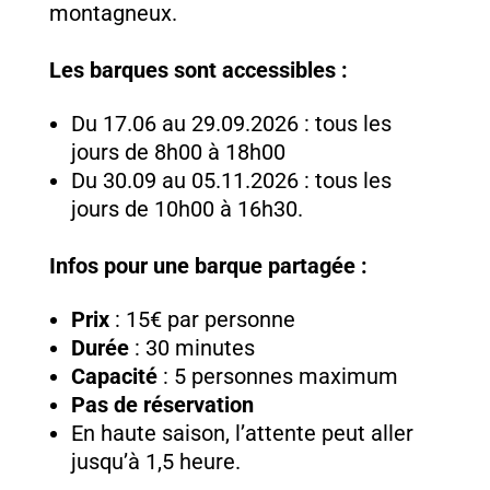
montagneux.
Les barques sont accessibles :
Du 17.06 au 29.09.2026 : tous les
jours de 8h00 à 18h00
Du 30.09 au 05.11.2026 : tous les
jours de 10h00 à 16h30.
Infos pour une barque partagée :
Prix
: 15€ par personne
Durée
: 30 minutes
Capacité
: 5 personnes maximum
Pas de réservation
En haute saison, l’attente peut aller
jusqu’à 1,5 heure.