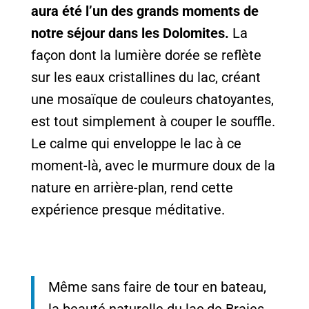
aura été l’un des grands moments de
notre séjour dans les Dolomites.
La
façon dont la lumière dorée se reflète
sur les eaux cristallines du lac, créant
une mosaïque de couleurs chatoyantes,
est tout simplement à couper le souffle.
Le calme qui enveloppe le lac à ce
moment-là, avec le murmure doux de la
nature en arrière-plan, rend cette
expérience presque méditative.
Même sans faire de tour en bateau,
la beauté naturelle du lac de Braies