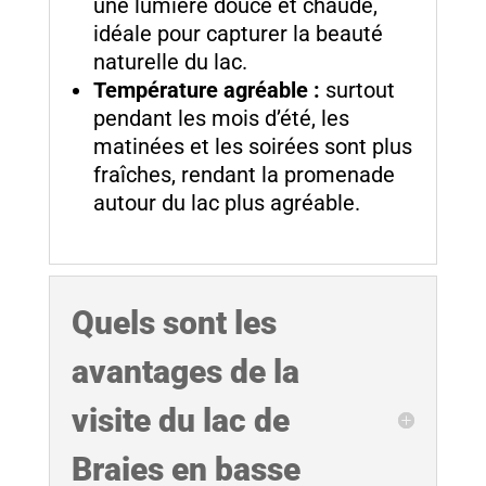
une lumière douce et chaude,
idéale pour capturer la beauté
naturelle du lac.
Température agréable :
surtout
pendant les mois d’été, les
matinées et les soirées sont plus
fraîches, rendant la promenade
autour du lac plus agréable.
Quels sont les
avantages de la
visite du lac de
Braies en basse