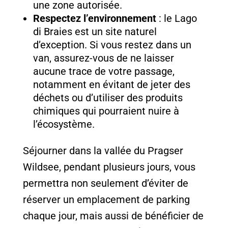
une zone autorisée.
Respectez l’environnement
: le Lago
di Braies est un site naturel
d’exception. Si vous restez dans un
van, assurez-vous de ne laisser
aucune trace de votre passage,
notamment en évitant de jeter des
déchets ou d’utiliser des produits
chimiques qui pourraient nuire à
l’écosystème.
Séjourner dans la vallée du Pragser
Wildsee, pendant plusieurs jours, vous
permettra non seulement d’éviter de
réserver un emplacement de parking
chaque jour, mais aussi de bénéficier de