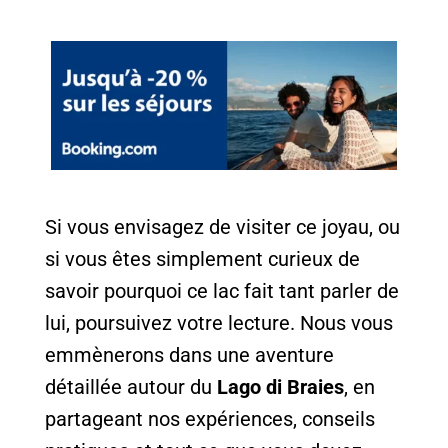
Si vous envisagez de visiter ce joyau, ou
si vous êtes simplement curieux de
savoir pourquoi ce lac fait tant parler de
lui, poursuivez votre lecture. Nous vous
emmènerons dans une aventure
détaillée autour du
Lago di Braies
, en
partageant nos expériences, conseils