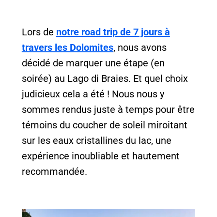
Lors de
notre road trip de 7 jours à
travers les Dolomites
, nous avons
décidé de marquer une étape (en
soirée) au Lago di Braies. Et quel choix
judicieux cela a été ! Nous nous y
sommes rendus juste à temps pour être
témoins du coucher de soleil miroitant
sur les eaux cristallines du lac, une
expérience inoubliable et hautement
recommandée.