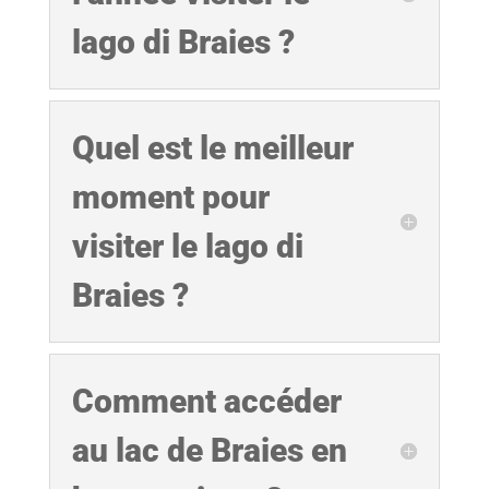
lago di Braies ?
Quel est le meilleur
moment pour
visiter le lago di
Braies ?
Comment accéder
au lac de Braies en