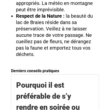
appropriés. La météo en montagne
peut être imprévisible.
Respect de la Nature :
la beauté du
lac de Braies réside dans sa
préservation. Veillez à ne laisser
aucune trace de votre passage. Ne
cueillez pas de fleurs, ne dérangez
pas la faune et emportez tous vos
déchets.
Derniers conseils pratiques
Pourquoi il est
préférable de s’y
rendre en soirée ou