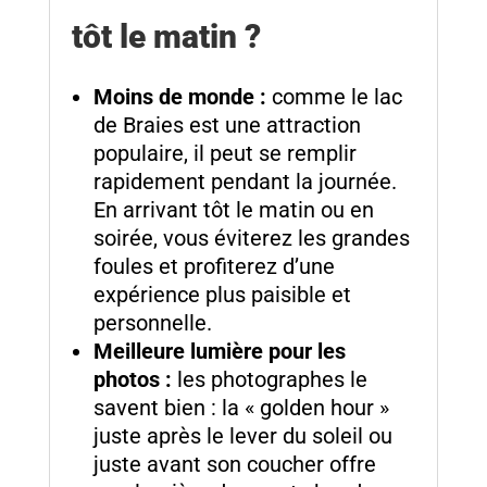
tôt le matin ?
Moins de monde :
comme le lac
de Braies est une attraction
populaire, il peut se remplir
rapidement pendant la journée.
En arrivant tôt le matin ou en
soirée, vous éviterez les grandes
foules et profiterez d’une
expérience plus paisible et
personnelle.
Meilleure lumière pour les
photos :
les photographes le
savent bien : la « golden hour »
juste après le lever du soleil ou
juste avant son coucher offre