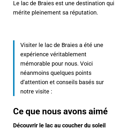
Le lac de Braies est une destination qui
mérite pleinement sa réputation.
Visiter le lac de Braies a été une
expérience véritablement
mémorable pour nous. Voici
néanmoins quelques points
d’attention et conseils basés sur
notre visite :
Ce que nous avons aimé
Découvrir le lac au coucher du soleil