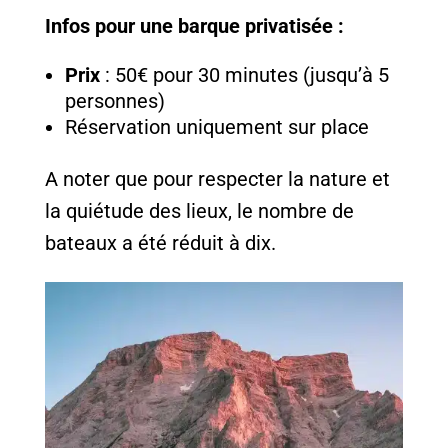
Infos pour une barque privatisée :
Prix
: 50€ pour 30 minutes (jusqu’à 5
personnes)
Réservation uniquement sur place
A noter que pour respecter la nature et
la quiétude des lieux, le nombre de
bateaux a été réduit à dix.