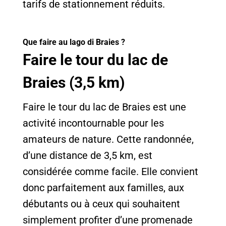
tarifs de stationnement réduits.
Que faire au lago di Braies ?
Faire le tour du lac de
Braies (3,5 km)
Faire le tour du lac de Braies est une
activité incontournable pour les
amateurs de nature. Cette randonnée,
d’une distance de 3,5 km, est
considérée comme facile. Elle convient
donc parfaitement aux familles, aux
débutants ou à ceux qui souhaitent
simplement profiter d’une promenade