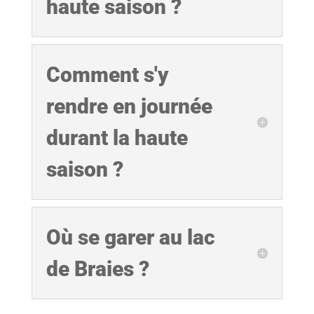
haute saison ?
Comment s'y
rendre en journée
durant la haute
saison ?
Où se garer au lac
de Braies ?