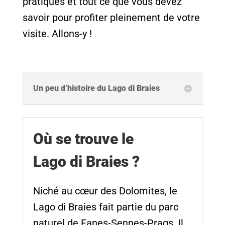
pratiques et tout ce que vous devez
savoir pour profiter pleinement de votre
visite. Allons-y !
Un peu d’histoire du Lago di Braies
Où se trouve le
Lago di Braies ?
Niché au cœur des Dolomites, le
Lago di Braies fait partie du parc
naturel de Fanes-Sennes-Prags. Il