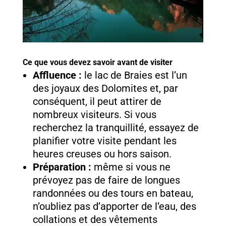
Ce que vous devez savoir avant de visiter
Affluence :
le lac de Braies est l’un
des joyaux des Dolomites et, par
conséquent, il peut attirer de
nombreux visiteurs. Si vous
recherchez la tranquillité, essayez de
planifier votre visite pendant les
heures creuses ou hors saison.
Préparation :
même si vous ne
prévoyez pas de faire de longues
randonnées ou des tours en bateau,
n’oubliez pas d’apporter de l’eau, des
collations et des vêtements