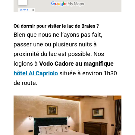
Où dormir pour visiter le lac de Braies ?
Bien que nous ne l’ayons pas fait,
passer une ou plusieurs nuits à
proximité du lac est possible. Nos
logions à
Vodo Cadore au magnifique
hôtel Al Capriolo
située à environ 1h30
de route.