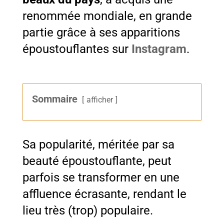
renommée mondiale, en grande
partie grâce à ses apparitions
époustouflantes sur
Instagram
.
Sommaire
afficher
Sa popularité, méritée par sa
beauté époustouflante, peut
parfois se transformer en une
affluence écrasante, rendant le
lieu très (trop) populaire.