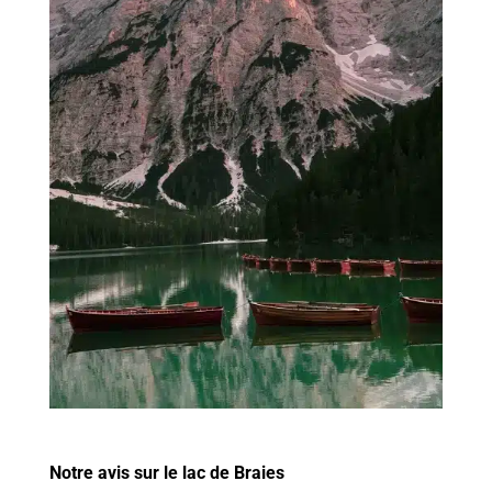
Notre avis sur le lac de Braies