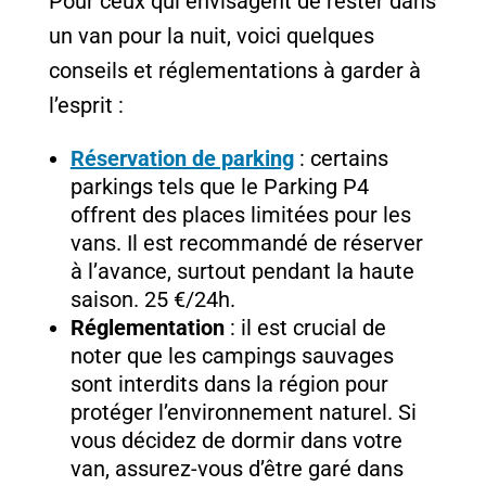
Pour ceux qui envisagent de rester dans
un van pour la nuit, voici quelques
conseils et réglementations à garder à
l’esprit :
Réservation de parking
: certains
parkings tels que le Parking P4
offrent des places limitées pour les
vans. Il est recommandé de réserver
à l’avance, surtout pendant la haute
saison. 25 €/24h.
Réglementation
: il est crucial de
noter que les campings sauvages
sont interdits dans la région pour
protéger l’environnement naturel. Si
vous décidez de dormir dans votre
van, assurez-vous d’être garé dans