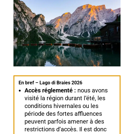
En bref – Lago di Braies 2026
Accès réglementé :
nous avons
visité la région durant l’été, les
conditions hivernales ou les
période des fortes affluences
peuvent parfois amener à des
restrictions d’accès. Il est donc