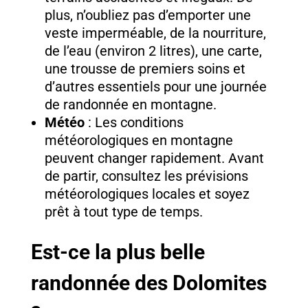
plus, n’oubliez pas d’emporter une
veste imperméable, de la nourriture,
de l’eau (environ 2 litres), une carte,
une trousse de premiers soins et
d’autres essentiels pour une journée
de randonnée en montagne.
Météo
: Les conditions
météorologiques en montagne
peuvent changer rapidement. Avant
de partir, consultez les prévisions
météorologiques locales et soyez
prêt à tout type de temps.
Est-ce la plus belle
randonnée des Dolomites