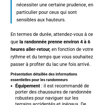
nécessiter une certaine prudence, en
particulier pour ceux qui sont
sensibles aux hauteurs.
En termes de durée, attendez-vous à ce
que
la randonnée prenne environ 4 à 6
heures aller-retour,
en fonction de votre
rythme et du temps que vous souhaitez
passer à profiter du lac une fois arrivé.
Présentation détaillée des informations
essentielles pour les randonneurs
Équipement
: il est recommandé de
porter des chaussures de randonnée
robustes pour naviguer sur les
terrains accidentés et inégaux. De