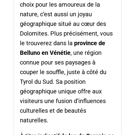
choix pour les amoureux de la
nature, c’est aussi un joyau
géographique situé au cœur des
Dolomites. Plus précisément, vous
le trouverez dans la
province de
Belluno en Vénétie
, une région
connue pour ses paysages à
couper le souffle, juste à côté du
Tyrol du Sud. Sa position
géographique unique offre aux
visiteurs une fusion d’influences
culturelles et de beautés
naturelles.