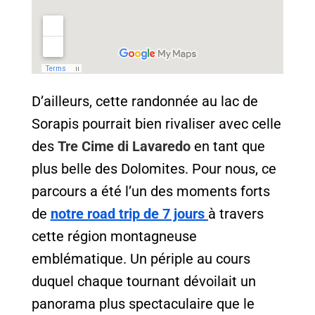
D’ailleurs, cette randonnée au lac de
Sorapis pourrait bien rivaliser avec celle
des
Tre Cime di Lavaredo
en tant que
plus belle des Dolomites. Pour nous, ce
parcours a été l’un des moments forts
de
notre road trip de 7 jours
à travers
cette région montagneuse
emblématique. Un périple au cours
duquel chaque tournant dévoilait un
panorama plus spectaculaire que le