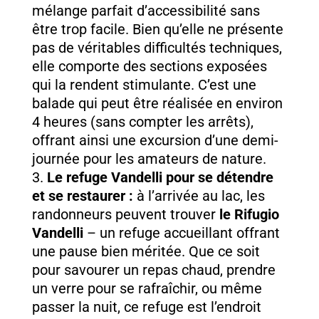
mélange parfait d’accessibilité sans
être trop facile. Bien qu’elle ne présente
pas de véritables difficultés techniques,
elle comporte des sections exposées
qui la rendent stimulante. C’est une
balade qui peut être réalisée en environ
4 heures (sans compter les arrêts),
offrant ainsi une excursion d’une demi-
journée pour les amateurs de nature.
Le refuge Vandelli pour se détendre
et se restaurer :
à l’arrivée au lac, les
randonneurs peuvent trouver
le Rifugio
Vandelli
– un refuge accueillant offrant
une pause bien méritée. Que ce soit
pour savourer un repas chaud, prendre
un verre pour se rafraîchir, ou même
passer la nuit, ce refuge est l’endroit