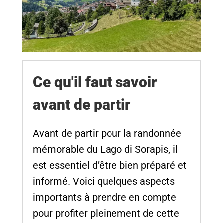
Ce qu'il faut savoir
avant de partir
Avant de partir pour la randonnée
mémorable du Lago di Sorapis, il
est essentiel d’être bien préparé et
informé. Voici quelques aspects
importants à prendre en compte
pour profiter pleinement de cette