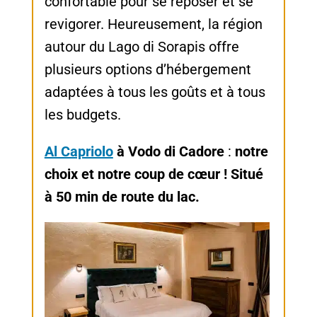
confortable pour se reposer et se
revigorer. Heureusement, la région
autour du Lago di Sorapis offre
plusieurs options d’hébergement
adaptées à tous les goûts et à tous
les budgets.
Al Capriolo
à Vodo di Cadore
:
notre
choix et notre coup de cœur ! Situé
à 50 min de route du lac.