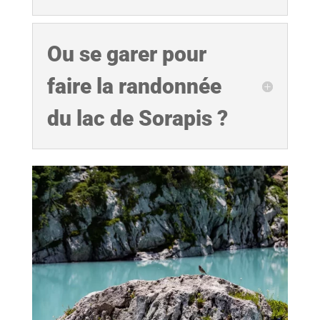
Ou se garer pour
faire la randonnée
du lac de Sorapis ?