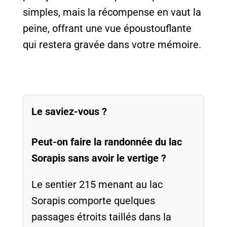
simples, mais la récompense en vaut la
peine, offrant une vue époustouflante
qui restera gravée dans votre mémoire.
Le saviez-vous ?
Peut-on faire la randonnée du lac
Sorapis sans avoir le vertige ?
Le sentier 215 menant au lac
Sorapis comporte quelques
passages étroits taillés dans la