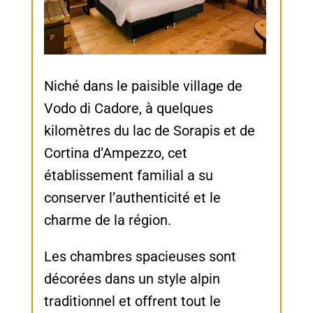
Niché dans le paisible village de
Vodo di Cadore, à quelques
kilomètres du lac de Sorapis et de
Cortina d’Ampezzo, cet
établissement familial a su
conserver l’authenticité et le
charme de la région.
Les chambres spacieuses sont
décorées dans un style alpin
traditionnel et offrent tout le