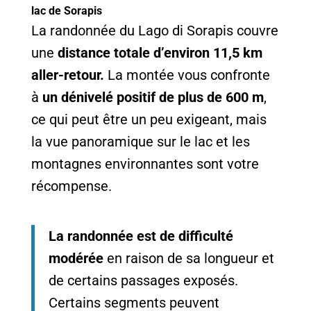
lac de Sorapis
La randonnée du Lago di Sorapis couvre
une
distance totale d’environ 11,5 km
aller-retour.
La montée vous confronte
à
un dénivelé positif de plus de 600 m
,
ce qui peut être un peu exigeant, mais
la vue panoramique sur le lac et les
montagnes environnantes sont votre
récompense.
La randonnée est de difficulté
modérée
en raison de sa longueur et
de certains passages exposés.
Certains segments peuvent