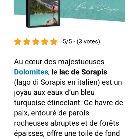
5/5 - (3 votes)
Au cœur des majestueuses
Dolomites
, le
lac de Sorapis
(lago di Sorapis en italien) est un
joyau aux eaux d’un bleu
turquoise étincelant. Ce havre de
paix, entouré de parois
rocheuses abruptes et de forêts
épaisses, offre une toile de fond