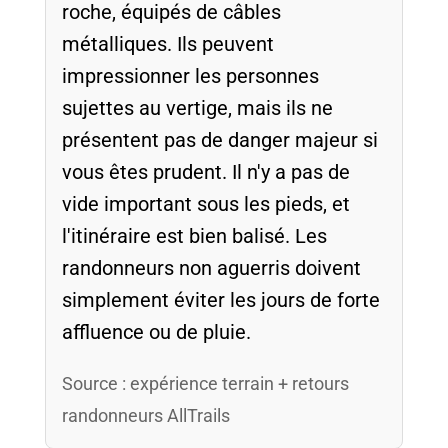
roche, équipés de câbles
métalliques. Ils peuvent
impressionner les personnes
sujettes au vertige, mais ils ne
présentent pas de danger majeur si
vous êtes prudent. Il n'y a pas de
vide important sous les pieds, et
l'itinéraire est bien balisé. Les
randonneurs non aguerris doivent
simplement éviter les jours de forte
affluence ou de pluie.
Source : expérience terrain + retours
randonneurs AllTrails