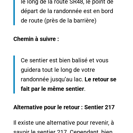
le long de la route SR48, le point de
départ de la randonnée est en bord
de route (près de la barrière)
Chemin à suivre :
Ce sentier est bien balisé et vous
guidera tout le long de votre
randonnée jusqu’au lac.
Le retour se
fait par le même sentier
.
Alternative pour le retour : Sentier 217
Il existe une alternative pour revenir, à
savoir le sentier 217. Cependant, bien