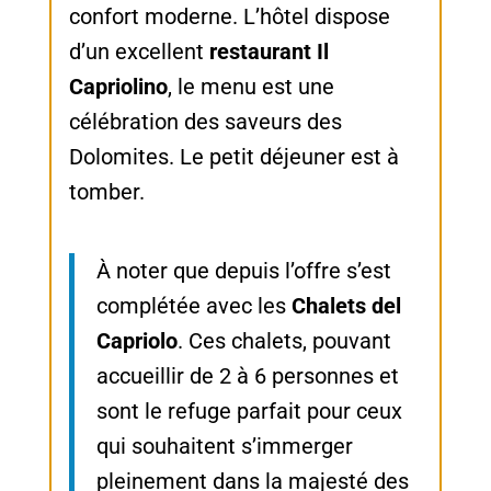
confort moderne. L’hôtel dispose
d’un excellent
restaurant Il
Capriolino
, le menu est une
célébration des saveurs des
Dolomites. Le petit déjeuner est à
tomber.
À noter que depuis l’offre s’est
complétée avec les
Chalets del
Capriolo
. Ces chalets, pouvant
accueillir de 2 à 6 personnes et
sont le refuge parfait pour ceux
qui souhaitent s’immerger
pleinement dans la majesté des