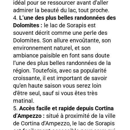
idéal pour se ressourcer avant d’aller
admirer la beauté du lac, tout proche.
L’une des plus belles randonnées des
Dolomites :
le lac de Sorapis est
souvent décrit comme une perle des
Dolomites. Son allure envoûtante, son
environnement naturel, et son
ambiance paisible en font sans doute
l’une des plus belles randonnées de la
région. Toutefois, avec sa popularité
croissante, il est important de savoir
qu’en haute saison vous serez loin
d’être seul, sauf si vous êtes très
matinal.
Accès facile et rapide depuis Cortina
d’Ampezzo :
situé à proximité de la ville
de Cortina d’Ampezzo, le lac de Sorapis