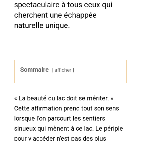
spectaculaire à tous ceux qui
cherchent une échappée
naturelle unique.
Sommaire
afficher
« La beauté du lac doit se mériter. »
Cette affirmation prend tout son sens
lorsque l’on parcourt les sentiers
sinueux qui mènent à ce lac. Le périple
pour y accéder n’est pas des plus