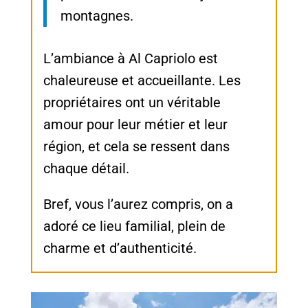
montagnes.
L’ambiance à Al Capriolo est
chaleureuse et accueillante. Les
propriétaires ont un véritable
amour pour leur métier et leur
région, et cela se ressent dans
chaque détail.
Bref, vous l’aurez compris, on a
adoré ce lieu familial, plein de
charme et d’authenticité.