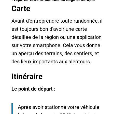
Carte
Avant d’entreprendre toute randonnée, il
est toujours bon d’avoir une carte
détaillée de la région ou une application
sur votre smartphone. Cela vous donne
un aperçu des terrains, des sentiers, et
des lieux importants aux alentours.
Itinéraire
Le point de départ :
Après avoir stationné votre véhicule