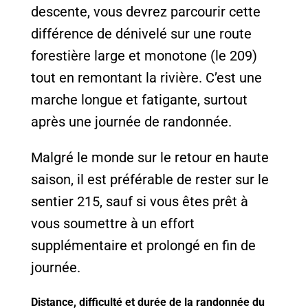
descente, vous devrez parcourir cette
différence de dénivelé sur une route
forestière large et monotone (le 209)
tout en remontant la rivière. C’est une
marche longue et fatigante, surtout
après une journée de randonnée.
Malgré le monde sur le retour en haute
saison, il est préférable de rester sur le
sentier 215, sauf si vous êtes prêt à
vous soumettre à un effort
supplémentaire et prolongé en fin de
journée.
Distance, difficulté et durée de la randonnée du