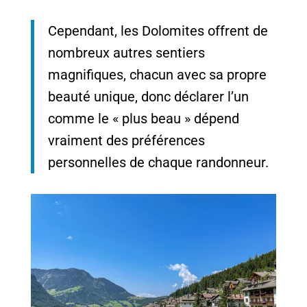
Cependant, les Dolomites offrent de
nombreux autres sentiers
magnifiques, chacun avec sa propre
beauté unique, donc déclarer l’un
comme le « plus beau » dépend
vraiment des préférences
personnelles de chaque randonneur.