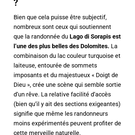
?
Bien que cela puisse être subjectif,
nombreux sont ceux qui soutiennent
que la randonnée du
Lago di Sorapis est
l’une des plus belles des Dolomites.
La
combinaison du lac couleur turquoise et
laiteuse, entourée de sommets
imposants et du majestueux « Doigt de
Dieu », crée une scène qui semble sortie
d’un rêve. La relative facilité d’accès
(bien qu’il y ait des sections exigeantes)
signifie que même les randonneurs
moins expérimentés peuvent profiter de
cette merveille naturelle.