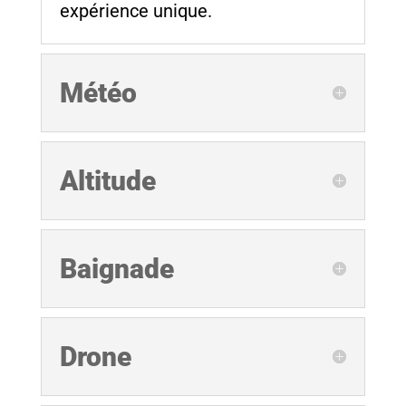
expérience unique.
Météo
Altitude
Baignade
Drone