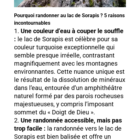
Pourquoi randonner au lac de Sorapis ? 5 raisons
incontournables
Une couleur d’eau à couper le souffle
:
le lac de Sorapis est célèbre pour sa
couleur turquoise exceptionnelle qui
semble presque irréelle, contrastant
magnifiquement avec les montagnes
environnantes. Cette nuance unique est
le résultat de la dissolution de minéraux
dans l’eau, entourée d’un amphithéâtre
naturel formé par des parois rocheuses
majestueuses, y compris l’imposant
sommet du « Doigt de Dieu ».
Une randonnée accessible, mais pas
trop facile :
la randonnée vers le lac de
Sorapis est bien balisée et offre un