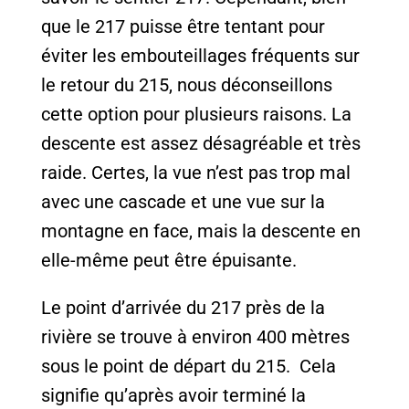
que le 217 puisse être tentant pour
éviter les embouteillages fréquents sur
le retour du 215, nous déconseillons
cette option pour plusieurs raisons. La
descente est assez désagréable et très
raide. Certes, la vue n’est pas trop mal
avec une cascade et une vue sur la
montagne en face, mais la descente en
elle-même peut être épuisante.
Le point d’arrivée du 217 près de la
rivière se trouve à environ 400 mètres
sous le point de départ du 215. Cela
signifie qu’après avoir terminé la