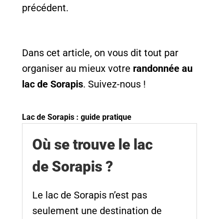
précédent.
Dans cet article, on vous dit tout par
organiser au mieux votre
randonnée au
lac de Sorapis
. Suivez-nous !
Lac de Sorapis : guide pratique
Où se trouve le lac
de Sorapis ?
Le lac de Sorapis n’est pas
seulement une destination de