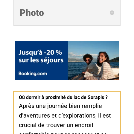
Photo
Où dormir à proximité du lac de Sorapis ?
Après une journée bien remplie
d’aventures et d’explorations, il est
crucial de trouver un endroit