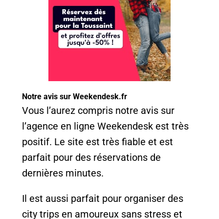
Notre avis sur Weekendesk.fr
Vous l’aurez compris notre avis sur
l’agence en ligne Weekendesk est très
positif. Le site est très fiable et est
parfait pour des réservations de
dernières minutes.
Il est aussi parfait pour organiser des
city trips en amoureux sans stress et