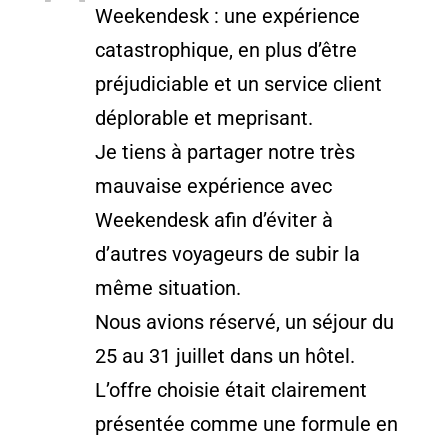
Weekendesk : une expérience
catastrophique, en plus d’être
préjudiciable et un service client
déplorable et meprisant.
Je tiens à partager notre très
mauvaise expérience avec
Weekendesk afin d’éviter à
d’autres voyageurs de subir la
même situation.
Nous avions réservé, un séjour du
25 au 31 juillet dans un hôtel.
L’offre choisie était clairement
présentée comme une formule en