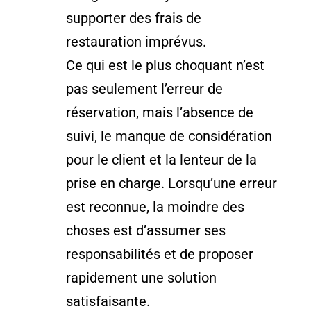
supporter des frais de
restauration imprévus.
Ce qui est le plus choquant n’est
pas seulement l’erreur de
réservation, mais l’absence de
suivi, le manque de considération
pour le client et la lenteur de la
prise en charge. Lorsqu’une erreur
est reconnue, la moindre des
choses est d’assumer ses
responsabilités et de proposer
rapidement une solution
satisfaisante.