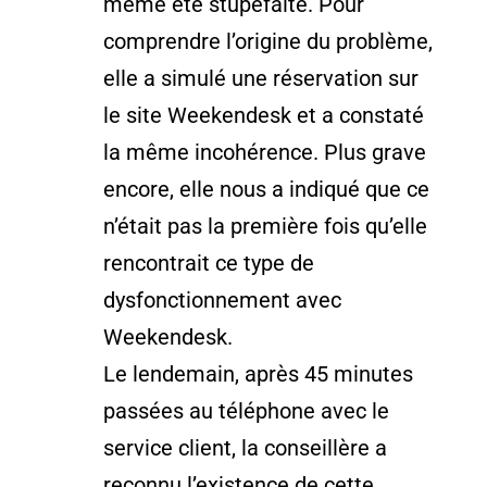
même été stupéfaite. Pour
comprendre l’origine du problème,
elle a simulé une réservation sur
le site Weekendesk et a constaté
la même incohérence. Plus grave
encore, elle nous a indiqué que ce
n’était pas la première fois qu’elle
rencontrait ce type de
dysfonctionnement avec
Weekendesk.
Le lendemain, après 45 minutes
passées au téléphone avec le
service client, la conseillère a
reconnu l’existence de cette