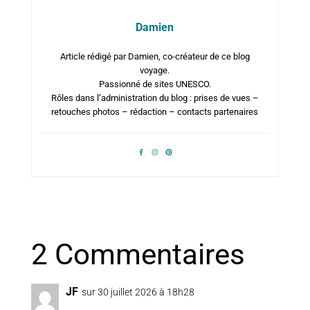
Damien
Article rédigé par Damien, co-créateur de ce blog
voyage.
Passionné de sites UNESCO.
Rôles dans l’administration du blog : prises de vues –
retouches photos – rédaction – contacts partenaires
2 Commentaires
JF
sur 30 juillet 2026 à 18h28