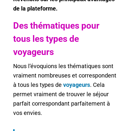
de la plateforme.
Des thématiques pour
tous les types de
voyageurs
Nous l’évoquions les thématiques sont
vraiment nombreuses et correspondent
à tous les types de
voyageurs
. Cela
permet vraiment de trouver le séjour
parfait correspondant parfaitement à
vos envies.