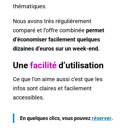
thématiques.
Nous avons très régulièrement
comparé et l’offre combinée
permet
d’économiser facilement quelques
dizaines d’euros sur un week-end.
Une
facilité
d’utilisation
Ce que l’on aime aussi c’est que les
infos sont claires et facilement
accessibles.
En quelques clics, vous pouvez
réserver
.