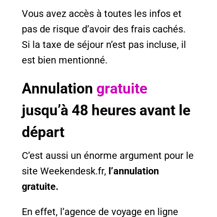
Vous avez accès à toutes les infos et
pas de risque d’avoir des frais cachés.
Si la taxe de séjour n’est pas incluse, il
est bien mentionné.
Annulation
gratuite
jusqu’à 48 heures avant le
départ
C’est aussi un énorme argument pour le
site Weekendesk.fr,
l’annulation
gratuite.
En effet, l’agence de voyage en ligne