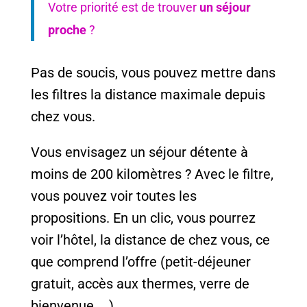
Votre priorité est de trouver
un séjour
proche
?
Pas de soucis, vous pouvez mettre dans
les filtres la distance maximale depuis
chez vous.
Vous envisagez un séjour détente à
moins de 200 kilomètres ? Avec le filtre,
vous pouvez voir toutes les
propositions. En un clic, vous pourrez
voir l’hôtel, la distance de chez vous, ce
que comprend l’offre (petit-déjeuner
gratuit, accès aux thermes, verre de
bienvenue, …)