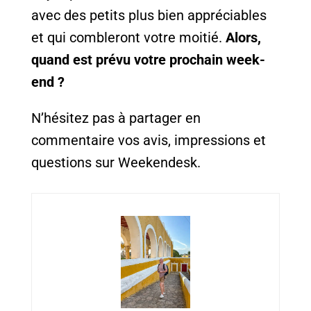
avec des petits plus bien appréciables
et qui combleront votre moitié.
Alors,
quand est prévu votre prochain week-
end ?
N’hésitez pas à partager en
commentaire vos avis, impressions et
questions sur Weekendesk.