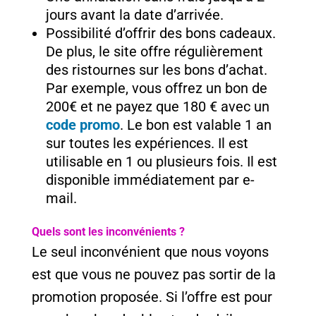
jours avant la date d’arrivée.
Possibilité d’offrir des bons cadeaux.
De plus, le site offre régulièrement
des ristournes sur les bons d’achat.
Par exemple, vous offrez un bon de
200€ et ne payez que 180 € avec un
code promo
. Le bon est valable 1 an
sur toutes les expériences. Il est
utilisable en 1 ou plusieurs fois. Il est
disponible immédiatement par e-
mail.
Quels sont les inconvénients ?
Le seul inconvénient que nous voyons
est que vous ne pouvez pas sortir de la
promotion proposée. Si l’offre est pour