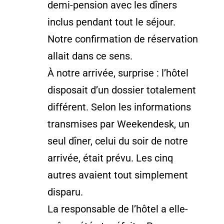
demi-pension avec les dîners
inclus pendant tout le séjour.
Notre confirmation de réservation
allait dans ce sens.
À notre arrivée, surprise : l’hôtel
disposait d’un dossier totalement
différent. Selon les informations
transmises par Weekendesk, un
seul dîner, celui du soir de notre
arrivée, était prévu. Les cinq
autres avaient tout simplement
disparu.
La responsable de l’hôtel a elle-