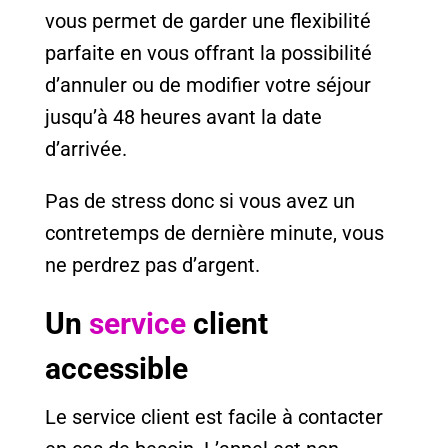
vous permet de garder une flexibilité
parfaite en vous offrant la possibilité
d’annuler ou de modifier votre séjour
jusqu’à 48 heures avant la date
d’arrivée.
Pas de stress donc si vous avez un
contretemps de dernière minute, vous
ne perdrez pas d’argent.
Un
service
client
accessible
Le service client est facile à contacter