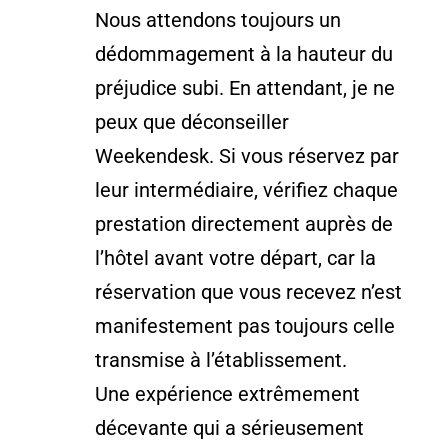
Nous attendons toujours un
dédommagement à la hauteur du
préjudice subi. En attendant, je ne
peux que déconseiller
Weekendesk. Si vous réservez par
leur intermédiaire, vérifiez chaque
prestation directement auprès de
l’hôtel avant votre départ, car la
réservation que vous recevez n’est
manifestement pas toujours celle
transmise à l’établissement.
Une expérience extrêmement
décevante qui a sérieusement