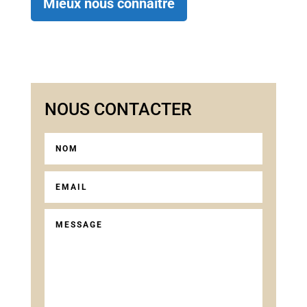
Mieux nous connaître
NOUS CONTACTER