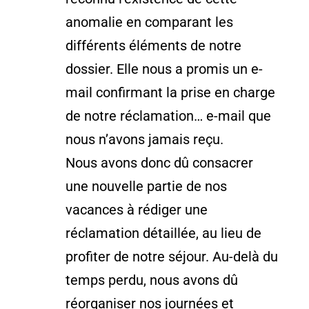
anomalie en comparant les
différents éléments de notre
dossier. Elle nous a promis un e-
mail confirmant la prise en charge
de notre réclamation… e-mail que
nous n’avons jamais reçu.
Nous avons donc dû consacrer
une nouvelle partie de nos
vacances à rédiger une
réclamation détaillée, au lieu de
profiter de notre séjour. Au-delà du
temps perdu, nous avons dû
réorganiser nos journées et