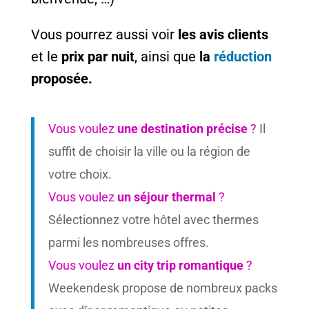
Vous pourrez aussi voir
les avis clients
et le
prix par nuit
, ainsi que
la
réduction
proposée.
Vous voulez
une destination précise
?
Il
suffit de choisir la ville ou la région de
votre choix.
Vous voulez
un séjour thermal
?
Sélectionnez votre hôtel avec thermes
parmi les nombreuses offres.
Vous voulez
un city trip romantique
?
Weekendesk propose de nombreux packs