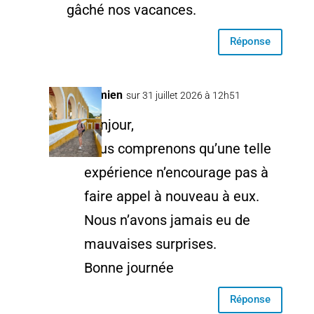
gâché nos vacances.
Réponse
Damien
sur 31 juillet 2026 à 12h51
Bonjour,
nous comprenons qu’une telle
expérience n’encourage pas à
faire appel à nouveau à eux.
Nous n’avons jamais eu de
mauvaises surprises.
Bonne journée
Réponse