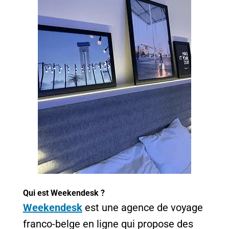
Qui est Weekendesk ?
Weekendesk
est une agence de voyage
franco-belge en ligne qui propose des