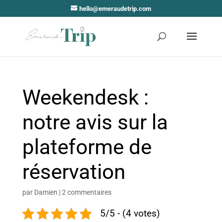
hello@emeraudetrip.com
Weekendesk :
notre avis sur la
plateforme de
réservation
par
Damien
|
2 commentaires
5/5 - (4 votes)