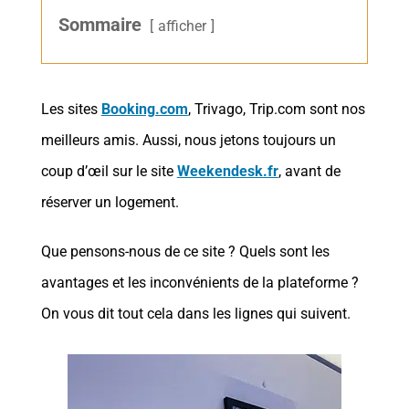
Sommaire
afficher
Les sites
Booking.com
, Trivago, Trip.com sont nos
meilleurs amis. Aussi, nous jetons toujours un
coup d’œil sur le site
Weekendesk.fr
, avant de
réserver un logement.
Que pensons-nous de ce site ? Quels sont les
avantages et les inconvénients de la plateforme ?
On vous dit tout cela dans les lignes qui suivent.