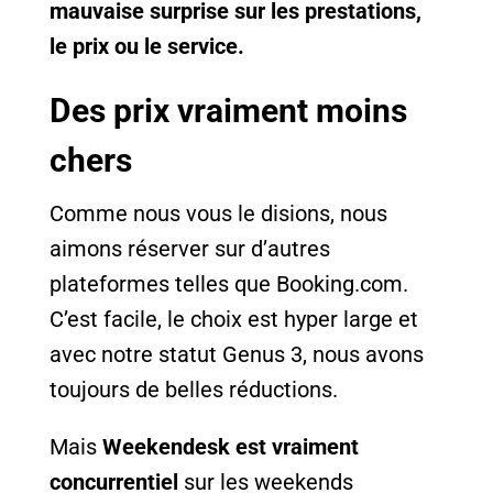
mauvaise surprise sur les prestations,
le prix ou le service.
Des prix vraiment moins
chers
Comme nous vous le disions, nous
aimons réserver sur d’autres
plateformes telles que Booking.com.
C’est facile, le choix est hyper large et
avec notre statut Genus 3, nous avons
toujours de belles réductions.
Mais
Weekendesk est vraiment
concurrentiel
sur les weekends