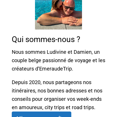
Qui sommes-nous ?
Nous sommes Ludivine et Damien, un
couple belge passionné de voyage et les
créateurs d’EmeraudeTrip.
Depuis 2020, nous partageons nos
itinéraires, nos bonnes adresses et nos
conseils pour organiser vos week-ends
en amoureux, city trips et road trips.