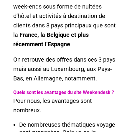
week-ends sous forme de nuitées
d’hôtel et activités à destination de
clients dans 3 pays principaux que sont
la
France, la Belgique et plus
récemment l’Espagne
.
On retrouve des offres dans ces 3 pays
mais aussi au Luxembourg, aux Pays-
Bas, en Allemagne, notamment.
Quels sont les avantages du site Weekendesk ?
Pour nous, les avantages sont
nombreux.
De nombreuses thématiques voyage