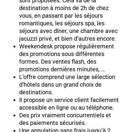
sont proposées. Cela va de la
destination à moins de 2h de chez
vous, en passant par les séjours
romantiques, les séjours spa, les
séjours avec dîner, une chambre avec
jacuzzi privé, et bien d’autres encore.
Weekendesk propose régulièrement
des promotions sous différentes
formes. Des ventes flash, des
promotions dernières minutes, …
L’offre comprend une large sélection
d’hôtels dans un grand choix de
destinations.
Il propose un service client facilement
accessible en ligne ou au téléphone.
Des prix vraiment concurrentiels et
des paiements sécurisés.
Une annulation sans frais jusqu’à 2