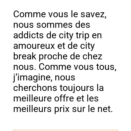
Comme vous le savez,
nous sommes des
addicts de city trip en
amoureux et de city
break proche de chez
nous. Comme vous tous,
j’imagine, nous
cherchons toujours l
a
meilleure offre
et les
meilleurs prix sur le net.