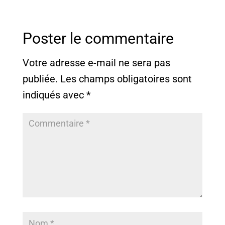
Poster le commentaire
Votre adresse e-mail ne sera pas
publiée.
Les champs obligatoires sont
indiqués avec
*