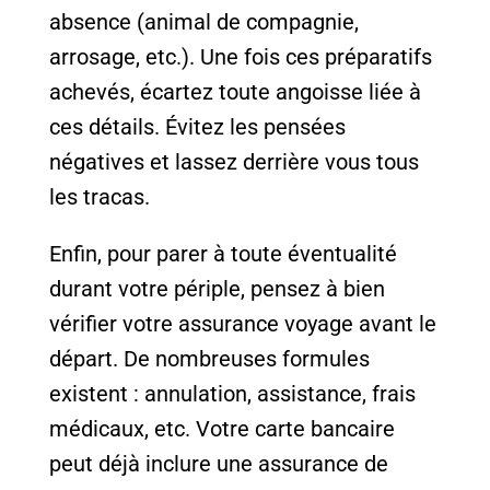
absence (animal de compagnie,
arrosage, etc.). Une fois ces préparatifs
achevés, écartez toute angoisse liée à
ces détails. Évitez les pensées
négatives et lassez derrière vous tous
les tracas.
Enfin, pour parer à toute éventualité
durant votre périple, pensez à bien
vérifier votre assurance voyage avant le
départ. De nombreuses formules
existent : annulation, assistance, frais
médicaux, etc. Votre carte bancaire
peut déjà inclure une assurance de