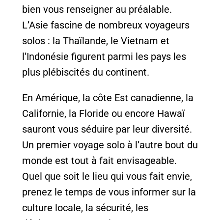
bien vous renseigner au préalable.
L’Asie fascine de nombreux voyageurs
solos : la Thaïlande, le Vietnam et
l’Indonésie figurent parmi les pays les
plus plébiscités du continent.
En Amérique, la côte Est canadienne, la
Californie, la Floride ou encore Hawaï
sauront vous séduire par leur diversité.
Un premier voyage solo à l’autre bout du
monde est tout à fait envisageable.
Quel que soit le lieu qui vous fait envie,
prenez le temps de vous informer sur la
culture locale, la sécurité, les