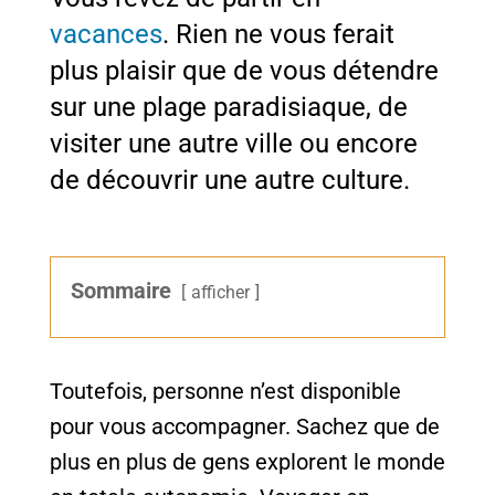
vacances
. Rien ne vous ferait
plus plaisir que de vous détendre
sur une plage paradisiaque, de
visiter une autre ville ou encore
de découvrir une autre culture.
Sommaire
afficher
Toutefois, personne n’est disponible
pour vous accompagner. Sachez que de
plus en plus de gens explorent le monde