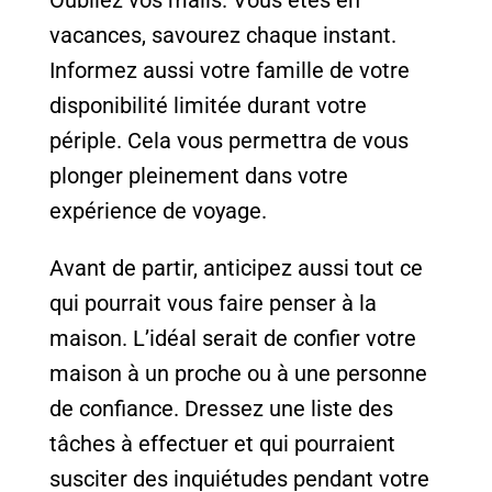
Oubliez vos mails. Vous êtes en
vacances, savourez chaque instant.
Informez aussi votre famille de votre
disponibilité limitée durant votre
périple. Cela vous permettra de vous
plonger pleinement dans votre
expérience de voyage.
Avant de partir, anticipez aussi tout ce
qui pourrait vous faire penser à la
maison. L’idéal serait de confier votre
maison à un proche ou à une personne
de confiance. Dressez une liste des
tâches à effectuer et qui pourraient
susciter des inquiétudes pendant votre