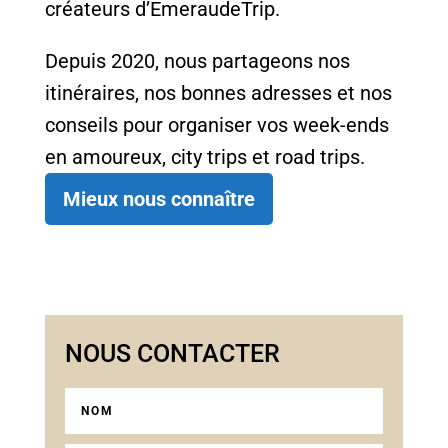
créateurs d’EmeraudeTrip.
Depuis 2020, nous partageons nos
itinéraires, nos bonnes adresses et nos
conseils pour organiser vos week-ends
en amoureux, city trips et road trips.
Mieux nous connaître
NOUS CONTACTER