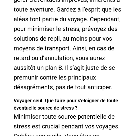
toute aventure. Gardez à l’esprit que les
aléas font partie du voyage. Cependant,
pour minimiser le stress, prévoyez des
solutions de repli, au moins pour vos
moyens de transport. Ainsi, en cas de
retard ou d’annulation, vous aurez
aussitôt un plan B. Il s’agit juste de se
prémunir contre les principaux
désagréments, pas de tout anticiper.
Voyager seul. Que faire pour s’éloigner de toute
éventuelle source de stress ?
Minimiser toute source potentielle de
stress est crucial pendant vos voyages.