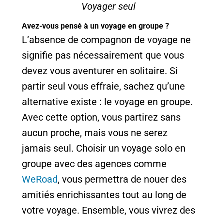
Voyager seul
Avez-vous pensé à un voyage en groupe ?
L’absence de compagnon de voyage ne
signifie pas nécessairement que vous
devez vous aventurer en solitaire. Si
partir seul vous effraie, sachez qu’une
alternative existe : le voyage en groupe.
Avec cette option, vous partirez sans
aucun proche, mais vous ne serez
jamais seul. Choisir un voyage solo en
groupe avec des agences comme
WeRoad
, vous permettra de nouer des
amitiés enrichissantes tout au long de
votre voyage. Ensemble, vous vivrez des