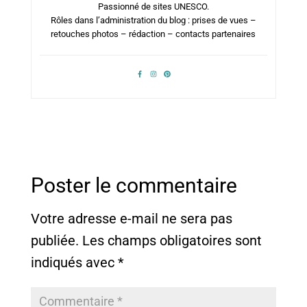
Passionné de sites UNESCO.
Rôles dans l’administration du blog : prises de vues –
retouches photos – rédaction – contacts partenaires
Poster le commentaire
Votre adresse e-mail ne sera pas
publiée.
Les champs obligatoires sont
indiqués avec
*