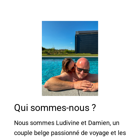
Qui sommes-nous ?
Nous sommes Ludivine et Damien, un
couple belge passionné de voyage et les