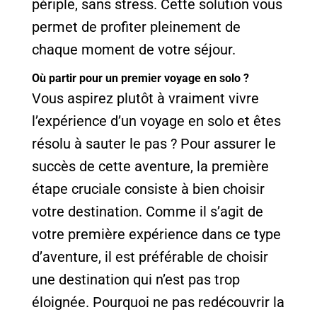
périple, sans stress. Cette solution vous
permet de profiter pleinement de
chaque moment de votre séjour.
Où partir pour un premier voyage en solo ?
Vous aspirez plutôt à vraiment vivre
l’expérience d’un voyage en solo et êtes
résolu à sauter le pas ? Pour assurer le
succès de cette aventure, la première
étape cruciale consiste à bien choisir
votre destination. Comme il s’agit de
votre première expérience dans ce type
d’aventure, il est préférable de choisir
une destination qui n’est pas trop
éloignée. Pourquoi ne pas redécouvrir la