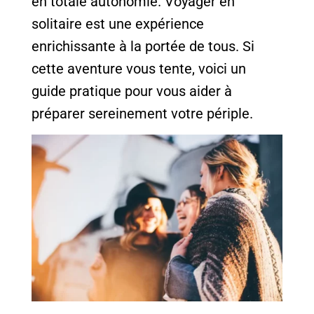
en totale autonomie. Voyager en
solitaire est une expérience
enrichissante à la portée de tous. Si
cette aventure vous tente, voici un
guide pratique pour vous aider à
préparer sereinement votre périple.