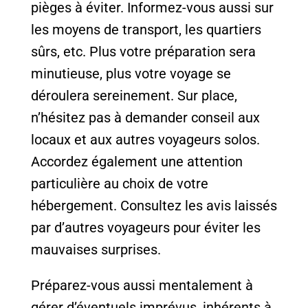
pièges à éviter. Informez-vous aussi sur
les moyens de transport, les quartiers
sûrs, etc. Plus votre préparation sera
minutieuse, plus votre voyage se
déroulera sereinement. Sur place,
n’hésitez pas à demander conseil aux
locaux et aux autres voyageurs solos.
Accordez également une attention
particulière au choix de votre
hébergement. Consultez les avis laissés
par d’autres voyageurs pour éviter les
mauvaises surprises.
Préparez-vous aussi mentalement à
gérer d’éventuels imprévus, inhérents à