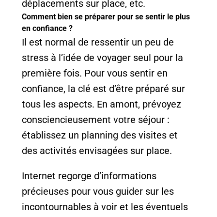
déplacements sur place, etc.
Comment bien se préparer pour se sentir le plus
en confiance ?
Il est normal de ressentir un peu de
stress à l’idée de voyager seul pour la
première fois. Pour vous sentir en
confiance, la clé est d’être préparé sur
tous les aspects. En amont, prévoyez
consciencieusement votre séjour :
établissez un planning des visites et
des activités envisagées sur place.
Internet regorge d’informations
précieuses pour vous guider sur les
incontournables à voir et les éventuels