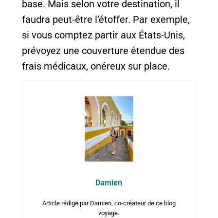
base. Mais selon votre destination, il
faudra peut-être l’étoffer. Par exemple,
si vous comptez partir aux États-Unis,
prévoyez une couverture étendue des
frais médicaux, onéreux sur place.
Damien
Article rédigé par Damien, co-créateur de ce blog
voyage.