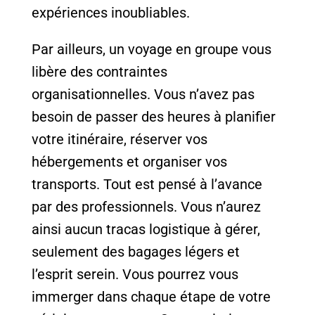
expériences inoubliables.
Par ailleurs, un voyage en groupe vous
libère des contraintes
organisationnelles. Vous n’avez pas
besoin de passer des heures à planifier
votre itinéraire, réserver vos
hébergements et organiser vos
transports. Tout est pensé à l’avance
par des professionnels. Vous n’aurez
ainsi aucun tracas logistique à gérer,
seulement des bagages légers et
l’esprit serein. Vous pourrez vous
immerger dans chaque étape de votre