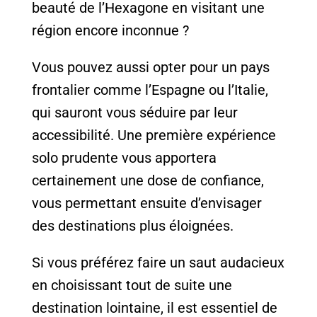
beauté de l’Hexagone en visitant une
région encore inconnue ?
Vous pouvez aussi opter pour un pays
frontalier comme l’Espagne ou l’Italie,
qui sauront vous séduire par leur
accessibilité. Une première expérience
solo prudente vous apportera
certainement une dose de confiance,
vous permettant ensuite d’envisager
des destinations plus éloignées.
Si vous préférez faire un saut audacieux
en choisissant tout de suite une
destination lointaine, il est essentiel de