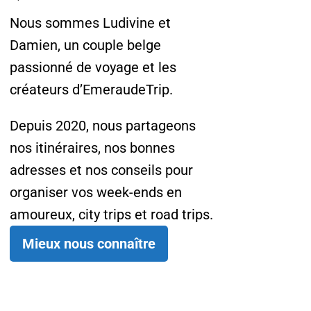
Nous sommes Ludivine et
Damien, un couple belge
passionné de voyage et les
créateurs d’EmeraudeTrip.
Depuis 2020, nous partageons
nos itinéraires, nos bonnes
adresses et nos conseils pour
organiser vos week-ends en
amoureux, city trips et road trips.
Mieux nous connaître