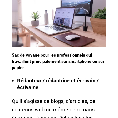
Sac de voyage pour les professionnels qui
travaillent principalement sur smartphone ou sur
papier
Rédacteur / rédactrice et écrivain /
écrivaine
Qu’il s’agisse de blogs, d’articles, de
contenus web ou même de romans,
écrire est l’une des tâches les plus