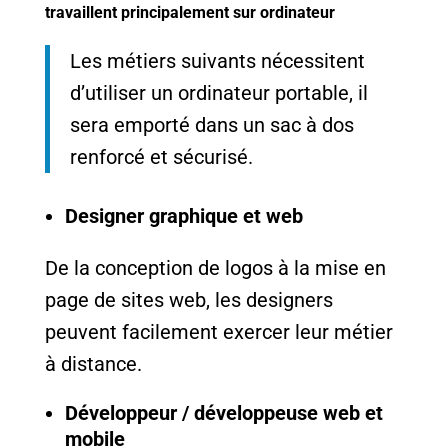
travaillent principalement sur ordinateur
Les métiers suivants nécessitent
d’utiliser un ordinateur portable, il
sera emporté dans un sac à dos
renforcé et sécurisé.
Designer graphique et web
De la conception de logos à la mise en
page de sites web, les designers
peuvent facilement exercer leur métier
à distance.
Développeur / développeuse web et
mobile