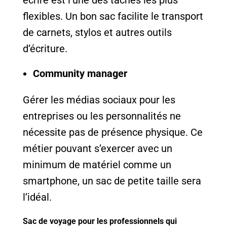
flexibles. Un bon sac facilite le transport
de carnets, stylos et autres outils
d’écriture.
Community manager
Gérer les médias sociaux pour les
entreprises ou les personnalités ne
nécessite pas de présence physique. Ce
métier pouvant s’exercer avec un
minimum de matériel comme un
smartphone, un sac de petite taille sera
l’idéal.
Sac de voyage pour les professionnels qui