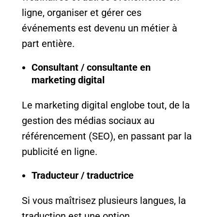
ligne, organiser et gérer ces
événements est devenu un métier à
part entière.
Consultant / consultante en
marketing digital
Le marketing digital englobe tout, de la
gestion des médias sociaux au
référencement (SEO), en passant par la
publicité en ligne.
Traducteur / traductrice
Si vous maîtrisez plusieurs langues, la
traduction est une option