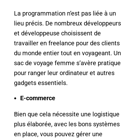
La programmation n’est pas liée à un
lieu précis. De nombreux développeurs
et développeuse choisissent de
travailler en freelance pour des clients
du monde entier tout en voyageant. Un
sac de voyage femme s’avère pratique
pour ranger leur ordinateur et autres
gadgets essentiels.
E-commerce
Bien que cela nécessite une logistique
plus élaborée, avec les bons systèmes
en place, vous pouvez gérer une