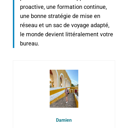
proactive, une formation continue,
une bonne stratégie de mise en
réseau et un sac de voyage adapté,
le monde devient littéralement votre
bureau.
Damien