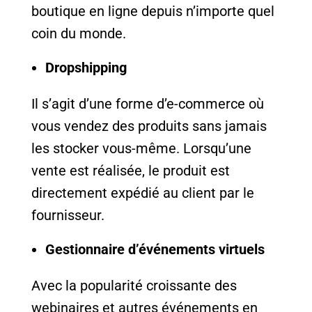
boutique en ligne depuis n’importe quel
coin du monde.
Dropshipping
Il s’agit d’une forme d’e-commerce où
vous vendez des produits sans jamais
les stocker vous-même. Lorsqu’une
vente est réalisée, le produit est
directement expédié au client par le
fournisseur.
Gestionnaire d’événements virtuels
Avec la popularité croissante des
webinaires et autres événements en