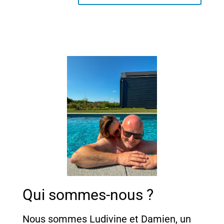
Qui sommes-nous ?
Nous sommes Ludivine et Damien, un