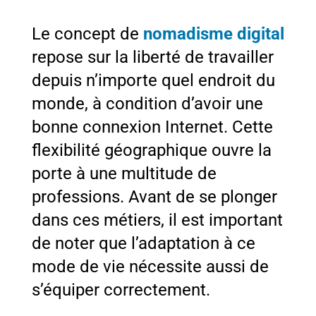
Le concept de
nomadisme digital
repose sur la liberté de travailler
depuis n’importe quel endroit du
monde, à condition d’avoir une
bonne connexion Internet. Cette
flexibilité géographique ouvre la
porte à une multitude de
professions. Avant de se plonger
dans ces métiers, il est important
de noter que l’adaptation à ce
mode de vie nécessite aussi de
s’équiper correctement.