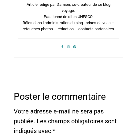
Article rédigé par Damien, co-créateur de ce blog
voyage.
Passionné de sites UNESCO.
Rôles dans l’administration du blog : prises de vues –
retouches photos – rédaction – contacts partenaires
Poster le commentaire
Votre adresse e-mail ne sera pas
publiée.
Les champs obligatoires sont
indiqués avec
*