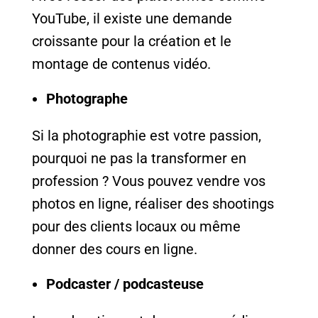
YouTube, il existe une demande
croissante pour la création et le
montage de contenus vidéo.
Photographe
Si la photographie est votre passion,
pourquoi ne pas la transformer en
profession ? Vous pouvez vendre vos
photos en ligne, réaliser des shootings
pour des clients locaux ou même
donner des cours en ligne.
Podcaster / podcasteuse