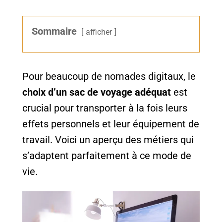
Sommaire
afficher
Pour beaucoup de nomades digitaux, le
choix d’un sac de voyage adéquat
est
crucial pour transporter à la fois leurs
effets personnels et leur équipement de
travail. Voici un aperçu des métiers qui
s’adaptent parfaitement à ce mode de
vie.