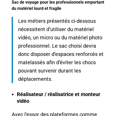
Sac de voyage pour les professionnels emportant
du matériel lourd et fragile
Les métiers présentés ci-dessous
nécessitent d’utiliser du matériel
vidéo, un micro ou du matériel photo
professionnel. Le sac choisi devra
donc disposer d’espaces renforcés et
matelassés afin d’éviter les chocs
pouvant survenir durant les
déplacements.
Réalisateur / réalisatrice et monteur
vidéo
Avec l’essor des plateformes comme