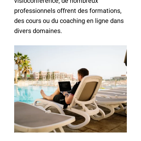
visioconférence, de nombreux
professionnels offrent des formations,
des cours ou du coaching en ligne dans
divers domaines.