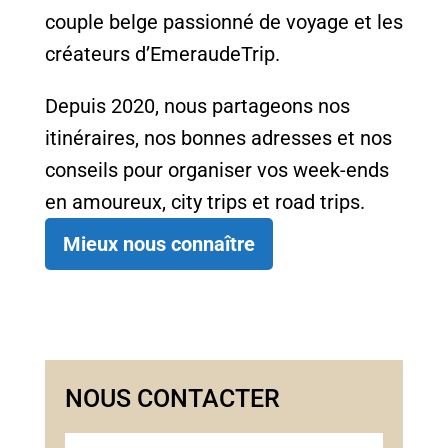
couple belge passionné de voyage et les
créateurs d’EmeraudeTrip.
Depuis 2020, nous partageons nos
itinéraires, nos bonnes adresses et nos
conseils pour organiser vos week-ends
en amoureux, city trips et road trips.
Mieux nous connaître
NOUS CONTACTER