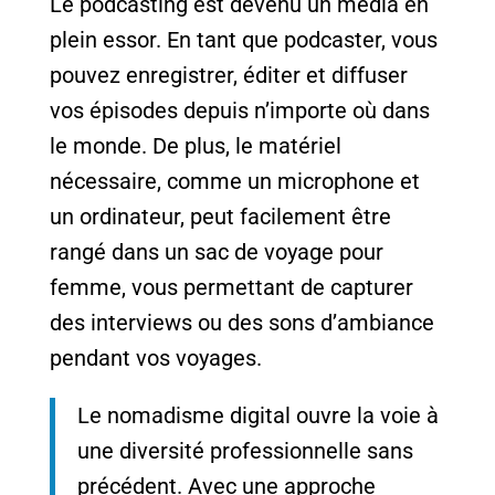
Le podcasting est devenu un média en
plein essor. En tant que podcaster, vous
pouvez enregistrer, éditer et diffuser
vos épisodes depuis n’importe où dans
le monde. De plus, le matériel
nécessaire, comme un microphone et
un ordinateur, peut facilement être
rangé dans un sac de voyage pour
femme, vous permettant de capturer
des interviews ou des sons d’ambiance
pendant vos voyages.
Le nomadisme digital ouvre la voie à
une diversité professionnelle sans
précédent. Avec une approche