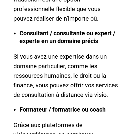
professionnelle flexible que vous
pouvez réaliser de n’importe où.
Consultant / consultante ou expert /
experte en un domaine précis
Si vous avez une expertise dans un
domaine particulier, comme les
ressources humaines, le droit ou la
finance, vous pouvez offrir vos services
de consultation à distance via visio.
Formateur / formatrice ou coach
Grâce aux plateformes de