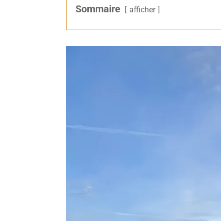
Sommaire
afficher