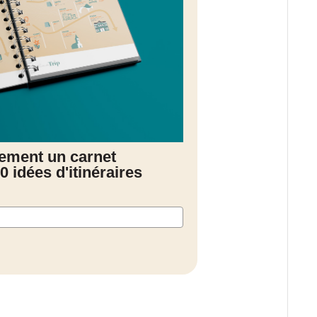
tement un carnet
0 idées d'itinéraires