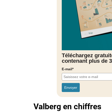
Téléchargez gratui
contenant plus de 3
E-mail*
Envoyer
Valberg en chiffres