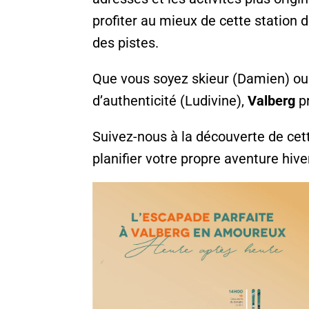
profiter au mieux de cette station 
des pistes.
Que vous soyez skieur (Damien) ou 
d’authenticité (Ludivine),
Valberg
p
Suivez-nous à la découverte de cett
planifier votre propre aventure hiv