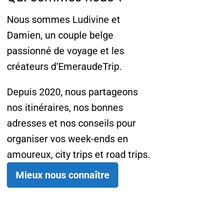
Nous sommes Ludivine et
Damien, un couple belge
passionné de voyage et les
créateurs d’EmeraudeTrip.
Depuis 2020, nous partageons
nos itinéraires, nos bonnes
adresses et nos conseils pour
organiser vos week-ends en
amoureux, city trips et road trips.
Mieux nous connaître