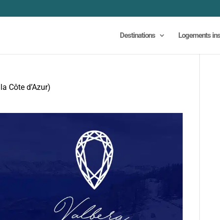
Destinations
Logements ins
 la Côte d’Azur)