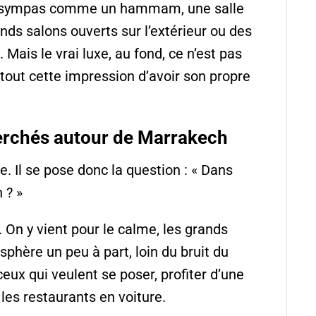
ent sympas comme un hammam, une salle
ands salons ouverts sur l’extérieur ou des
Mais le vrai luxe, au fond, ce n’est pas
tout cette impression d’avoir son propre
herchés autour de Marrakech
. Il se pose donc la question : « Dans
 ? »
 On y vient pour le calme, les grands
sphère un peu à part, loin du bruit du
ceux qui veulent se poser, profiter d’une
 les restaurants en voiture.