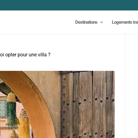
Destinations
Logements ins
 opter pour une villa ?