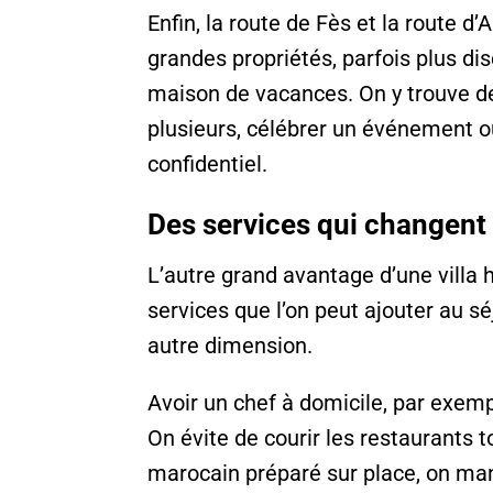
Enfin, la route de Fès et la route d
grandes propriétés, parfois plus di
maison de vacances. On y trouve des
plusieurs, célébrer un événement o
confidentiel.
Des services qui changent 
L’autre grand avantage d’une villa
services que l’on peut ajouter au s
autre dimension.
Avoir un chef à domicile, par exem
On évite de courir les restaurants to
marocain préparé sur place, on man