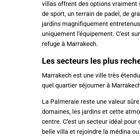
villas offrent des options vraim
de sport, un terrain de padel, de gr
jardins magnifiquement entretenus. 
uniquement l’équipement. C’est sur
refuge à Marrakech.
Les secteurs les plus rec
Marrakech est une ville très étendue
quel quartier séjourner à Marrakech
La Palmeraie reste une valeur sûre.
domaines, les jardins et cette atmo
centre. C’est un secteur idéal pour 
belle villa et rejoindre la médina ou