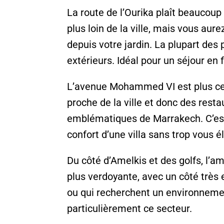
La route de l’Ourika plaît beaucoup
plus loin de la ville, mais vous aur
depuis votre jardin. La plupart de
extérieurs. Idéal pour un séjour en 
L’avenue Mohammed VI est plus centr
proche de la ville et donc des resta
emblématiques de Marrakech. C’est 
confort d’une villa sans trop vous é
Du côté d’Amelkis et des golfs, l’am
plus verdoyante, avec un côté très 
ou qui recherchent un environneme
particulièrement ce secteur.