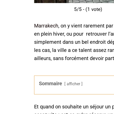
5/5 - (1 vote)
Marrakech
, on y vient rarement par
en plein hiver, ou pour retrouver l
simplement dans un bel endroit dé
les cas, la ville a ce talent assez ra
ailleurs, sans forcément devoir parti
Sommaire
afficher
Et quand on souhaite un séjour un p