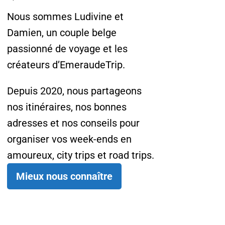
Nous sommes Ludivine et
Damien, un couple belge
passionné de voyage et les
créateurs d’EmeraudeTrip.
Depuis 2020, nous partageons
nos itinéraires, nos bonnes
adresses et nos conseils pour
organiser vos week-ends en
amoureux, city trips et road trips.
Mieux nous connaître