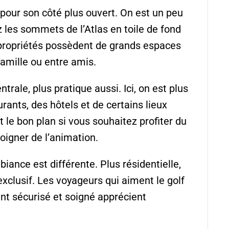
 pour son côté plus ouvert. On est un peu
ez les sommets de l’Atlas en toile de fond
s propriétés possèdent de grands espaces
famille ou entre amis.
ale, plus pratique aussi. Ici, on est plus
urants, des hôtels et de certains lieux
le bon plan si vous souhaitez profiter du
loigner de l’animation.
biance est différente. Plus résidentielle,
exclusif. Les voyageurs qui aiment le golf
nt sécurisé et soigné apprécient