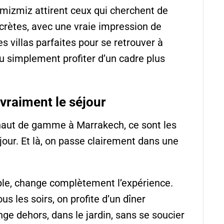
’Amizmiz attirent ceux qui cherchent de
scrètes, avec une vraie impression de
 villas parfaites pour se retrouver à
u simplement profiter d’un cadre plus
vraiment le séjour
 haut de gamme à Marrakech, ce sont les
éjour. Et là, on passe clairement dans une
ple, change complètement l’expérience.
us les soirs, on profite d’un dîner
ge dehors, dans le jardin, sans se soucier