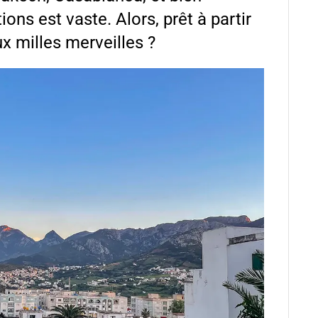
ions est vaste. Alors, prêt à partir
x milles merveilles ?