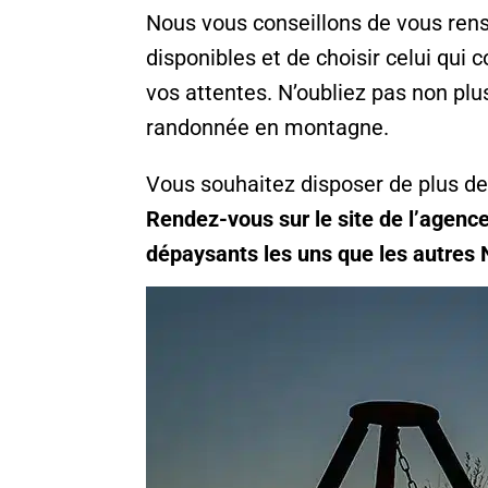
Nous vous conseillons de vous rense
disponibles et de choisir celui qui 
vos attentes. N’oubliez pas non pl
randonnée en montagne.
Vous souhaitez disposer de plus d
Rendez-vous sur le site de l’agenc
dépaysants les uns que les autres