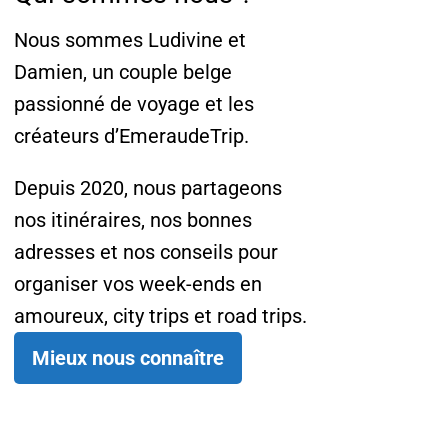
Nous sommes Ludivine et
Damien, un couple belge
passionné de voyage et les
créateurs d’EmeraudeTrip.
Depuis 2020, nous partageons
nos itinéraires, nos bonnes
adresses et nos conseils pour
organiser vos week-ends en
amoureux, city trips et road trips.
Mieux nous connaître