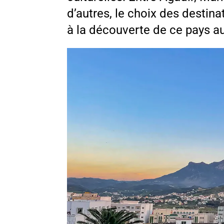
d’autres, le choix des destinat
à la découverte de ce pays au