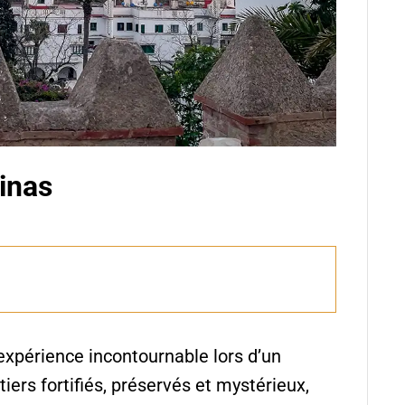
inas
expérience incontournable lors d’un
ers fortifiés, préservés et mystérieux,