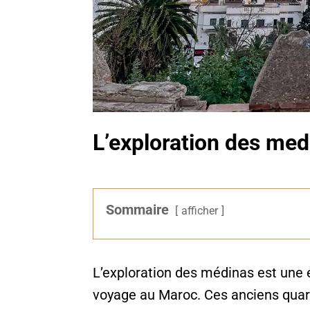
L’exploration des med
Sommaire
afficher
L’exploration des médinas est une 
voyage au Maroc. Ces anciens quarti