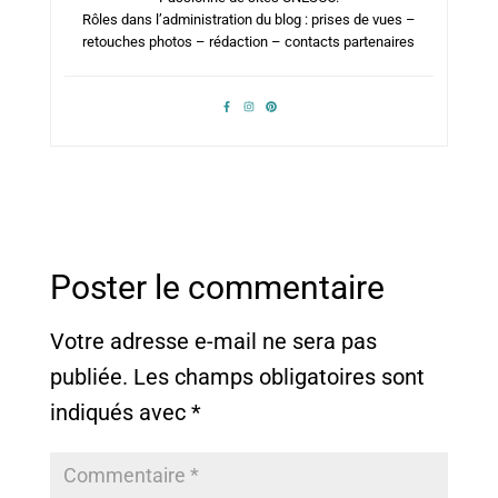
Rôles dans l’administration du blog : prises de vues –
retouches photos – rédaction – contacts partenaires
Poster le commentaire
Votre adresse e-mail ne sera pas
publiée.
Les champs obligatoires sont
indiqués avec
*