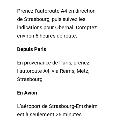
Prenez l’autoroute A4 en direction
de Strasbourg, puis suivez les
indications pour Obernai. Comptez
environ 5 heures de route.
Depuis Paris
En provenance de Paris, prenez
l’autoroute A4, via Reims, Metz,
Strasbourg
En Avion
L’aéroport de Strasbourg-Entzheim
est à seulement 25 minutes