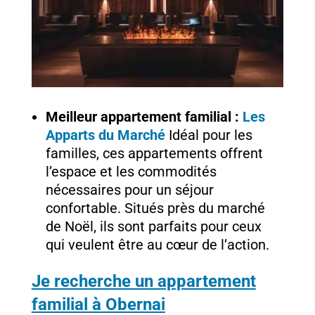
Meilleur appartement familial :
Les
Apparts du Marché
Idéal pour les
familles, ces appartements offrent
l’espace et les commodités
nécessaires pour un séjour
confortable. Situés près du marché
de Noël, ils sont parfaits pour ceux
qui veulent être au cœur de l’action.
Je recherche un appartement
familial à Obernai