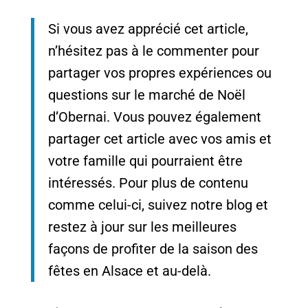
Si vous avez apprécié cet article,
n’hésitez pas à le commenter pour
partager vos propres expériences ou
questions sur le marché de Noël
d’Obernai. Vous pouvez également
partager cet article avec vos amis et
votre famille qui pourraient être
intéressés. Pour plus de contenu
comme celui-ci, suivez notre blog et
restez à jour sur les meilleures
façons de profiter de la saison des
fêtes en Alsace et au-delà.