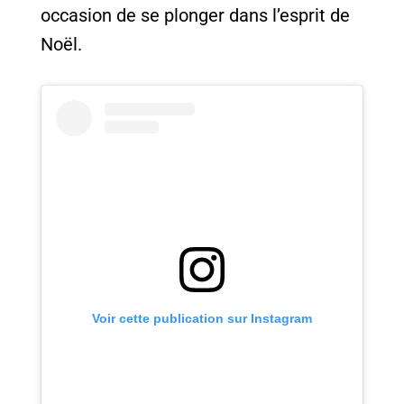
occasion de se plonger dans l’esprit de
Noël.
Voir cette publication sur Instagram