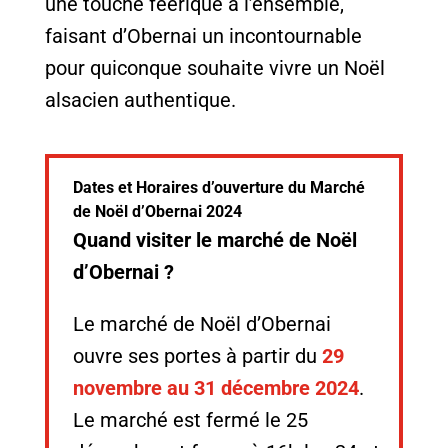
une touche féerique à l’ensemble,
faisant d’Obernai un incontournable
pour quiconque souhaite vivre un Noël
alsacien authentique.
Dates et Horaires d’ouverture du Marché
de Noël d’Obernai 2024
Quand visiter le marché de Noël
d’Obernai ?
Le marché de Noël d’Obernai
ouvre ses portes à partir du
29
novembre au 31 décembre 2024
.
Le marché est fermé le 25