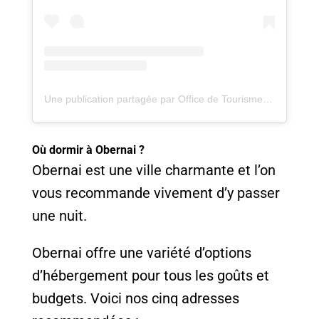
Une publication partagée par Office de Tourisme d'Obernai (@visitobernai)
Où dormir à Obernai ?
Obernai est une ville charmante et l’on
vous recommande vivement d’y passer
une nuit.
Obernai offre une variété d’options
d’hébergement pour tous les goûts et
budgets. Voici nos cinq adresses