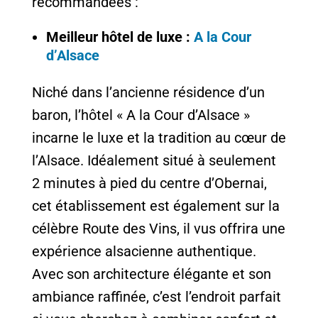
recommandées :
Meilleur hôtel de luxe :
A la Cour
d’Alsace
Niché dans l’ancienne résidence d’un
baron, l’hôtel « A la Cour d’Alsace »
incarne le luxe et la tradition au cœur de
l’Alsace. Idéalement situé à seulement
2 minutes à pied du centre d’Obernai,
cet établissement est également sur la
célèbre Route des Vins, il vus offrira une
expérience alsacienne authentique.
Avec son architecture élégante et son
ambiance raffinée, c’est l’endroit parfait