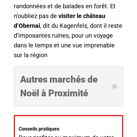
randonnées et de balades en forêt. Et
n’oubliez pas de
visiter le château
d’Obernai
, dit du Kagenfels, dont il reste
d’imposantes ruines, pour un voyage
dans le temps et une vue imprenable
sur la région
Autres marchés de
Noël à Proximité
Conseils pratiques