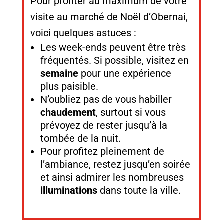
Pour profiter au maximum de votre
visite au marché de Noël d’Obernai,
voici quelques astuces :
Les week-ends peuvent être très
fréquentés. Si possible, visitez en
semaine
pour une expérience
plus paisible.
N’oubliez pas de vous habiller
chaudement
, surtout si vous
prévoyez de rester jusqu’à la
tombée de la nuit.
Pour profitez pleinement de
l’ambiance, restez jusqu’en soirée
et ainsi admirer les nombreuses
illuminations
dans toute la ville.