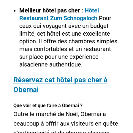
Meilleur hôtel pas cher :
Hôtel
Restaurant Zum Schnogaloch
Pour
ceux qui voyagent avec un budget
limité, cet hôtel est une excellente
option. Il offre des chambres simples
mais confortables et un restaurant
sur place pour une expérience
alsacienne authentique.
Réservez cet hôtel pas cher à
Obernai
Que voir et que faire à Obernai ?
Outre le marché de Noël, Obernai a
beaucoup à offrir aux visiteurs en quête