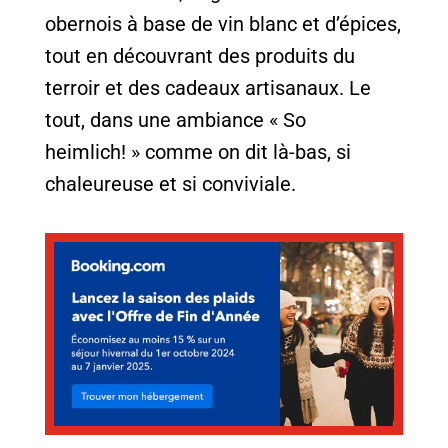
obernois à base de vin blanc et d’épices,
tout en découvrant des produits du
terroir et des cadeaux artisanaux. Le
tout, dans une ambiance « So
heimlich! » comme on dit là-bas, si
chaleureuse et si conviviale.