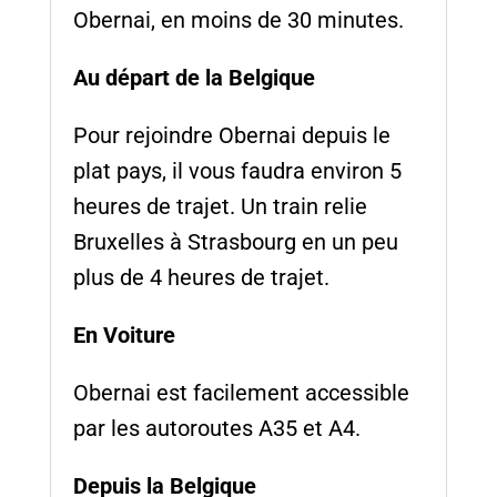
Obernai, en moins de 30 minutes.
Au départ de la Belgique
Pour rejoindre Obernai depuis le
plat pays, il vous faudra environ 5
heures de trajet. Un train relie
Bruxelles à Strasbourg en un peu
plus de 4 heures de trajet.
En Voiture
Obernai est facilement accessible
par les autoroutes A35 et A4.
Depuis la Belgique