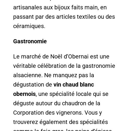
artisanales aux bijoux faits main, en
passant par des articles textiles ou des
céramiques.
Gastronomie
Le marché de Noël d’Obernai est une
véritable célébration de la gastronomie
alsacienne. Ne manquez pas la
dégustation de
vin chaud blanc
obernois
, une spécialité locale qui se
déguste autour du chaudron de la
Corporation des vignerons. Vous y
trouverez également des spécialités