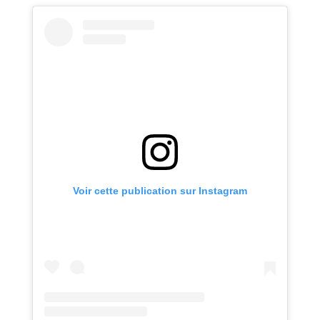
Voir cette publication sur Instagram