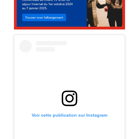
Voir cette publication sur Instagram