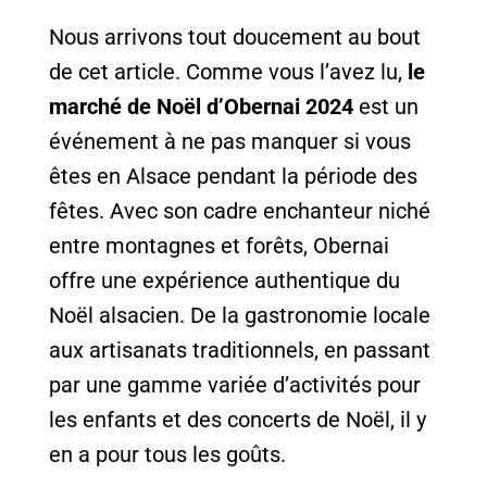
Nous arrivons tout doucement au bout
de cet article. Comme vous l’avez lu,
le
marché de Noël d’Obernai 2024
est un
événement à ne pas manquer si vous
êtes en Alsace pendant la période des
fêtes. Avec son cadre enchanteur niché
entre montagnes et forêts, Obernai
offre une expérience authentique du
Noël alsacien. De la gastronomie locale
aux artisanats traditionnels, en passant
par une gamme variée d’activités pour
les enfants et des concerts de Noël, il y
en a pour tous les goûts.