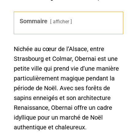
Sommaire
afficher
Nichée au cœur de l’Alsace, entre
Strasbourg et Colmar, Obernai est une
petite ville qui prend vie d’une manière
particulièrement magique pendant la
période de Noël. Avec ses forêts de
sapins enneigés et son architecture
Renaissance, Obernai offre un cadre
idyllique pour un marché de Noël
authentique et chaleureux.