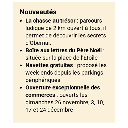
Nouveautés
La chasse au trésor
: parcours
ludique de 2 km ouvert à tous, il
permet de découvrir les secrets
d’Obernai.
Boîte aux lettres du Père Noël
:
située sur la place de l’Étoile
Navettes gratuites
: proposé les
week-ends depuis les parkings
périphériques
Ouverture exceptionnelle des
commerces
: ouverts les
dimanches 26 novembre, 3, 10,
17 et 24 décembre