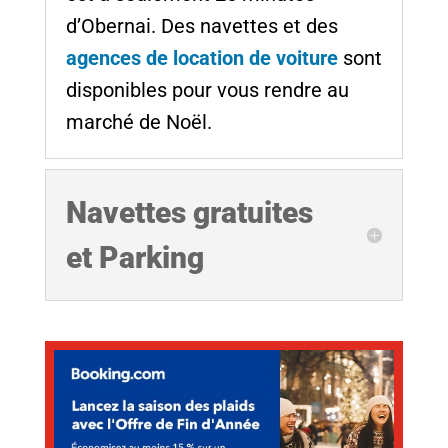
d’Obernai. Des navettes et des
agences de location de voiture
sont
disponibles pour vous rendre au
marché de Noël.
Navettes gratuites
et Parking