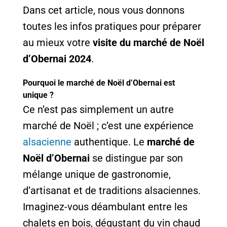
Dans cet article, nous vous donnons
toutes les infos pratiques pour préparer
au mieux votre
visite du marché de Noël
d’Obernai 2024
.
Pourquoi le marché de Noël d’Obernai est
unique ?
Ce n’est pas simplement un autre
marché de Noël ; c’est une expérience
alsacienne
authentique. Le
marché de
Noël d’Obernai
se distingue par son
mélange unique de gastronomie,
d’artisanat et de traditions alsaciennes.
Imaginez-vous déambulant entre les
chalets en bois, dégustant du vin chaud