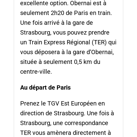
excellente option. Obernai est à
seulement 2h20 de Paris en train.
Une fois arrivé à la gare de
Strasbourg, vous pouvez prendre
un Train Express Régional (TER) qui
vous déposera à la gare d’Obernai,
située à seulement 0,5 km du
centre-ville.
Au départ de Paris
Prenez le TGV Est Européen en
direction de Strasbourg. Une fois à
Strasbourg, une correspondance
TER vous amènera directement à