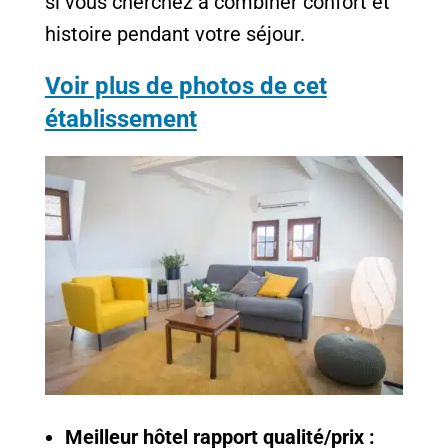
si vous cherchez à combiner confort et
histoire pendant votre séjour.
Voir plus de photos de cet
établissement
Meilleur hôtel rapport qualité/prix :