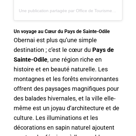
Une publication partagée par Office de Tourisme d'Obernai (@visitobernai)
Un voyage au Cœur du Pays de Sainte-Odile
Obernai est plus qu’une simple
destination ; c’est le cœur du
Pays de
Sainte-Odile
, une région riche en
histoire et en beauté naturelle. Les
montagnes et les forêts environnantes
offrent des paysages magnifiques pour
des balades hivernales, et la ville elle-
même est un joyau d’architecture et de
culture. Les illuminations et les
décorations en sapin naturel ajoutent