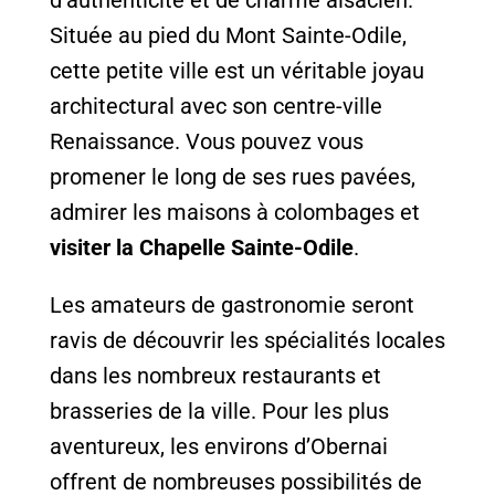
d’authenticité et de charme alsacien.
Située au pied du Mont Sainte-Odile,
cette petite ville est un véritable joyau
architectural avec son centre-ville
Renaissance. Vous pouvez vous
promener le long de ses rues pavées,
admirer les maisons à colombages et
visiter la Chapelle Sainte-Odile
.
Les amateurs de gastronomie seront
ravis de découvrir les spécialités locales
dans les nombreux restaurants et
brasseries de la ville. Pour les plus
aventureux, les environs d’Obernai
offrent de nombreuses possibilités de