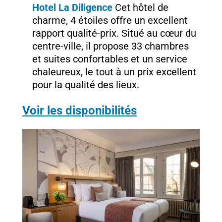
Hotel La Diligence
Cet hôtel de
charme, 4 étoiles offre un excellent
rapport qualité-prix. Situé au cœur du
centre-ville, il propose 33 chambres
et suites confortables et un service
chaleureux, le tout à un prix excellent
pour la qualité des lieux.
Voir les disponibilités