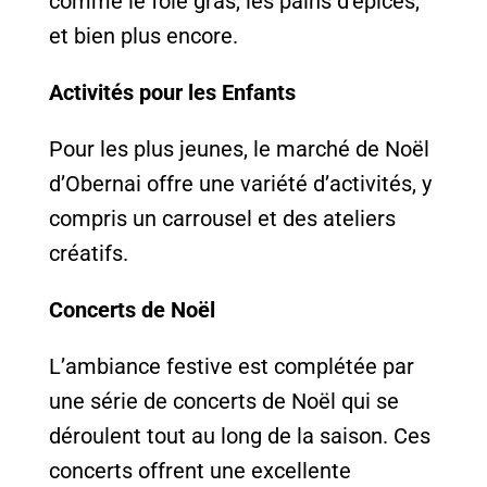
comme le foie gras, les pains d’épices,
et bien plus encore.
Activités pour les Enfants
Pour les plus jeunes, le marché de Noël
d’Obernai offre une variété d’activités, y
compris un carrousel et des ateliers
créatifs.
Concerts de Noël
L’ambiance festive est complétée par
une série de concerts de Noël qui se
déroulent tout au long de la saison. Ces
concerts offrent une excellente