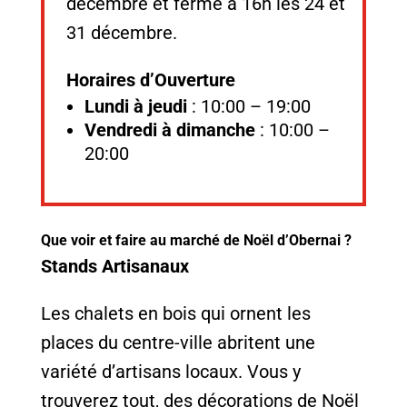
décembre et ferme à 16h les 24 et
31 décembre.
Horaires d’Ouverture
Lundi à jeudi
: 10:00 – 19:00
Vendredi à dimanche
: 10:00 –
20:00
Que voir et faire au marché de Noël d’Obernai ?
Stands Artisanaux
Les chalets en bois qui ornent les
places du centre-ville abritent une
variété d’artisans locaux. Vous y
trouverez tout, des décorations de Noël