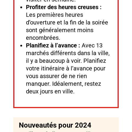
Profiter des heures creuses :
Les premières heures
d’ouverture et la fin de la soirée
sont généralement moins
encombrées.
Planifiez à l’avance :
Avec 13
marchés différents dans la ville,
il y a beaucoup à voir. Planifiez
votre itinéraire à l’avance pour
vous assurer de ne rien
manquer. Idéalement, restez
deux jours en ville.
Nouveautés pour 2024