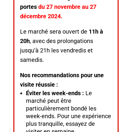
portes
du 27 novembre au 27
décembre 2024.
Le marché sera ouvert de
11h à
20h
, avec des prolongations
jusqu’à 21h les vendredis et
samedis.
Nos recommandations pour une
visite réussie :
Éviter les week-ends :
Le
marché peut être
particulièrement bondé les
week-ends. Pour une expérience
plus tranquille, essayez de
visiter en semaine.