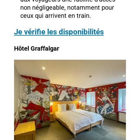
non négligeable, notamment pour
ceux qui arrivent en train.
Je vérifie les disponibilités
Hôtel Graffalgar