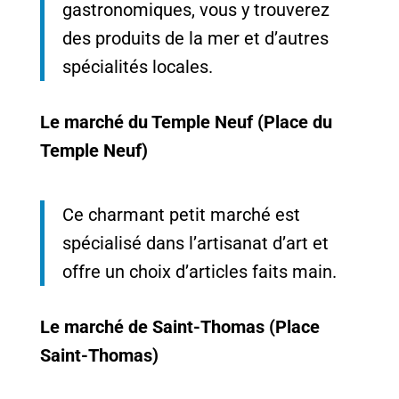
gastronomiques, vous y trouverez
des produits de la mer et d’autres
spécialités locales.
Le marché du Temple Neuf (Place du
Temple Neuf)
Ce charmant petit marché est
spécialisé dans l’artisanat d’art et
offre un choix d’articles faits main.
Le marché de Saint-Thomas (Place
Saint-Thomas)