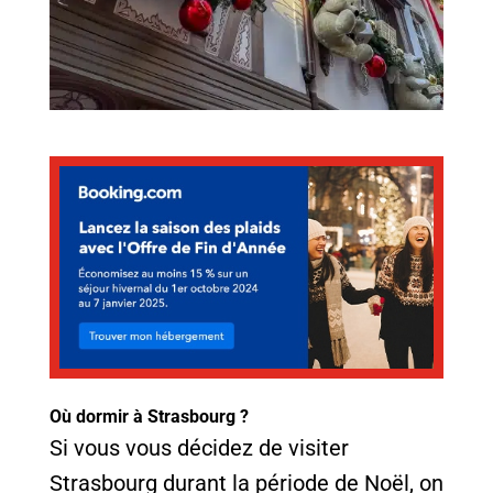
Où dormir à Strasbourg ?
Si vous vous décidez de visiter
Strasbourg durant la période de Noël, on