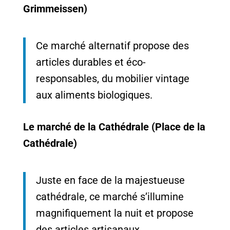
Grimmeissen)
Ce marché alternatif propose des
articles durables et éco-
responsables, du mobilier vintage
aux aliments biologiques.
Le marché de la Cathédrale (Place de la
Cathédrale)
Juste en face de la majestueuse
cathédrale, ce marché s’illumine
magnifiquement la nuit et propose
des articles artisanaux.