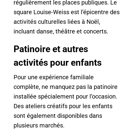
régulièrement les places publiques. Le
square Louise-Weiss est l’épicentre des
activités culturelles liées à Noël,
incluant danse, théâtre et concerts.
Patinoire et autres
activités pour enfants
Pour une expérience familiale
complète, ne manquez pas la patinoire
installée spécialement pour l’occasion.
Des ateliers créatifs pour les enfants
sont également disponibles dans
plusieurs marchés.