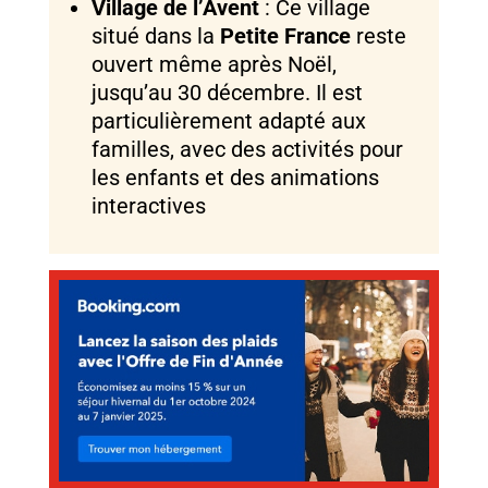
Village de l’Avent
: Ce village
situé dans la
Petite France
reste
ouvert même après Noël,
jusqu’au 30 décembre. Il est
particulièrement adapté aux
familles, avec des activités pour
les enfants et des animations
interactives​