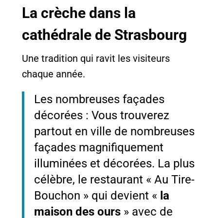
La crèche dans la
cathédrale de Strasbourg
Une tradition qui ravit les visiteurs
chaque année.
Les nombreuses façades
décorées : Vous trouverez
partout en ville de nombreuses
façades magnifiquement
illuminées et décorées. La plus
célèbre, le restaurant « Au Tire-
Bouchon » qui devient «
la
maison des ours
» avec de