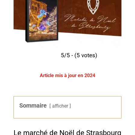
5/5 - (5 votes)
Article mis à jour en 2024
Sommaire
afficher
Le marché de Noël de Strasbourg