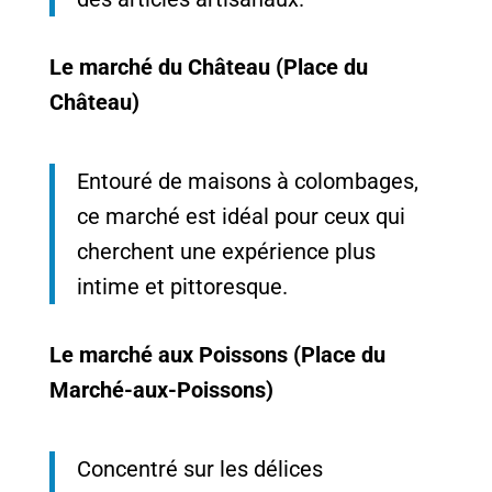
Le marché du Château (Place du
Château)
Entouré de maisons à colombages,
ce marché est idéal pour ceux qui
cherchent une expérience plus
intime et pittoresque.
Le marché aux Poissons (Place du
Marché-aux-Poissons)
Concentré sur les délices