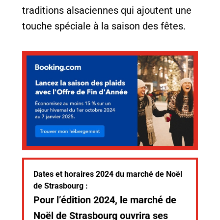
traditions alsaciennes qui ajoutent une
touche spéciale à la saison des fêtes.
Dates et horaires 2024 du marché de Noël
de Strasbourg :
Pour l’édition 2024, le marché de
Noël de Strasbourg ouvrira ses