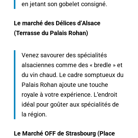
en jetant son gobelet consigné.
Le marché des Délices d’Alsace
(Terrasse du Palais Rohan)
Venez savourer des spécialités
alsaciennes comme des « bredle » et
du vin chaud. Le cadre somptueux du
Palais Rohan ajoute une touche
royale à votre expérience. L’endroit
idéal pour goûter aux spécialités de
la région.
Le Marché OFF de Strasbourg (Place