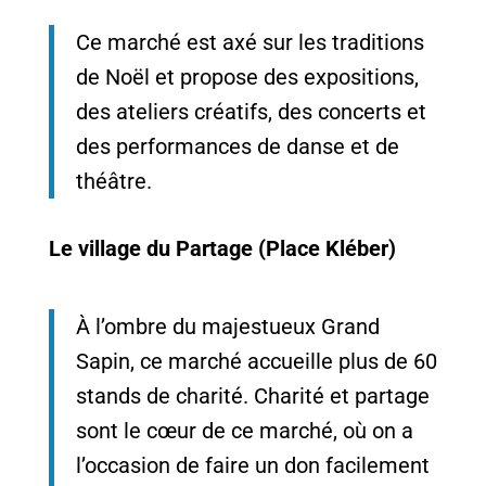
Ce marché est axé sur les traditions
de Noël et propose des expositions,
des ateliers créatifs, des concerts et
des performances de danse et de
théâtre.
Le village du Partage (Place Kléber)
À l’ombre du majestueux Grand
Sapin, ce marché accueille plus de 60
stands de charité. Charité et partage
sont le cœur de ce marché, où on a
l’occasion de faire un don facilement