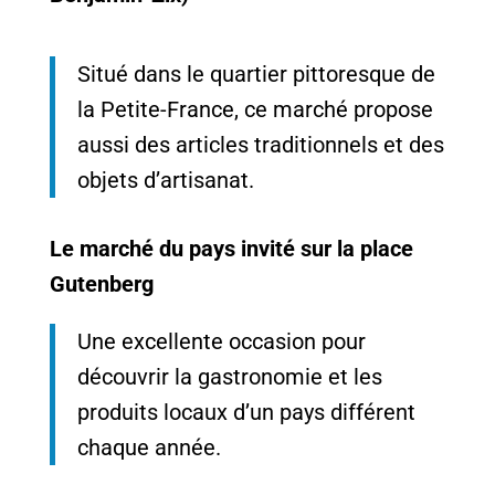
Situé dans le quartier pittoresque de
la Petite-France, ce marché propose
aussi des articles traditionnels et des
objets d’artisanat.
Le marché du pays invité sur la place
Gutenberg
Une excellente occasion pour
découvrir la gastronomie et les
produits locaux d’un pays différent
chaque année.