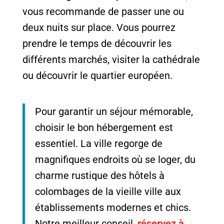
vous recommande de passer une ou
deux nuits sur place. Vous pourrez
prendre le temps de découvrir les
différents marchés, visiter la cathédrale
ou découvrir le quartier européen.
Pour garantir un séjour mémorable,
choisir le bon hébergement est
essentiel. La ville regorge de
magnifiques endroits où se loger, du
charme rustique des hôtels à
colombages de la vieille ville aux
établissements modernes et chics.
Notre meilleur conseil,
réservez à