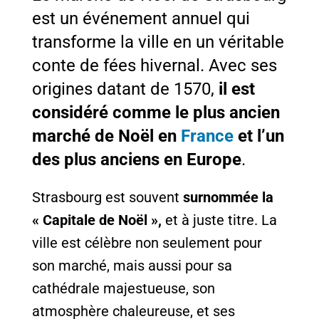
est un événement annuel qui
transforme la ville en un véritable
conte de fées hivernal. Avec ses
origines datant de 1570,
il est
considéré comme le plus ancien
marché de Noël en
France
et l’un
des plus anciens en Europe
.
Strasbourg est souvent
surnommée la
« Capitale de Noël »,
et à juste titre. La
ville est célèbre non seulement pour
son marché, mais aussi pour sa
cathédrale majestueuse, son
atmosphère chaleureuse, et ses