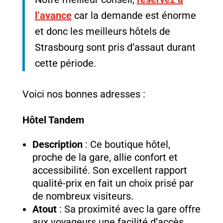
l’avance
car la demande est énorme
et donc les meilleurs hôtels de
Strasbourg sont pris d’assaut durant
cette période.
Voici nos bonnes adresses :
Hôtel Tandem
Description
: Ce boutique hôtel,
proche de la gare, allie confort et
accessibilité. Son excellent rapport
qualité-prix en fait un choix prisé par
de nombreux visiteurs.
Atout
: Sa proximité avec la gare offre
aux voyageurs une facilité d’accès