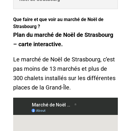
Que faire et que voir au marché de Noël de
Strasbourg ?
Plan du marché de Noël de Strasbourg
– carte interactive.
Le marché de Noël de Strasbourg, c’est
pas moins de 13 marchés et plus de
300 chalets installés sur les différentes
places de la Grand-Île.