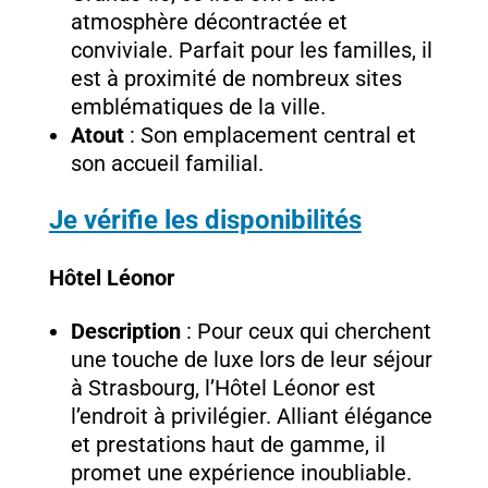
atmosphère décontractée et
conviviale. Parfait pour les familles, il
est à proximité de nombreux sites
emblématiques de la ville.
Atout
: Son emplacement central et
son accueil familial.
Je vérifie les disponibilités
Hôtel Léonor
Description
: Pour ceux qui cherchent
une touche de luxe lors de leur séjour
à Strasbourg, l’Hôtel Léonor est
l’endroit à privilégier. Alliant élégance
et prestations haut de gamme, il
promet une expérience inoubliable.