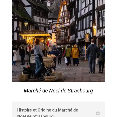
Marché de Noël de Strasbourg
Histoire et Origine du Marché de
Noël de Strasbourg