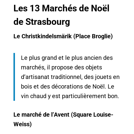
Les 13 Marchés de Noël
de Strasbourg
Le Christkindelsmärik (Place Broglie)
Le plus grand et le plus ancien des
marchés, il propose des objets
d’artisanat traditionnel, des jouets en
bois et des décorations de Noël. Le
vin chaud y est particulièrement bon.
Le marché de l’Avent (Square Louise-
Weiss)