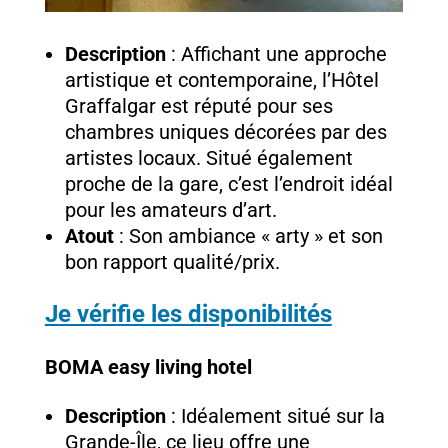
Description
: Affichant une approche
artistique et contemporaine, l’Hôtel
Graffalgar est réputé pour ses
chambres uniques décorées par des
artistes locaux. Situé également
proche de la gare, c’est l’endroit idéal
pour les amateurs d’art.
Atout
: Son ambiance « arty » et son
bon rapport qualité/prix.
Je vérifie les disponibilités
BOMA easy living hotel
Description
: Idéalement situé sur la
Grande-Île, ce lieu offre une