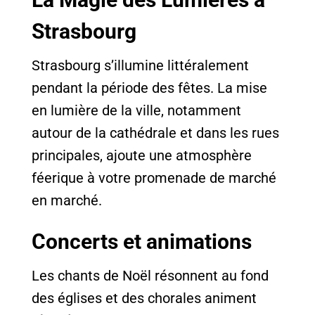
Strasbourg
Strasbourg s’illumine littéralement
pendant la période des fêtes. La mise
en lumière de la ville, notamment
autour de la cathédrale et dans les rues
principales, ajoute une atmosphère
féerique à votre promenade de marché
en marché.
Concerts et animations
Les chants de Noël résonnent au fond
des églises et des chorales animent