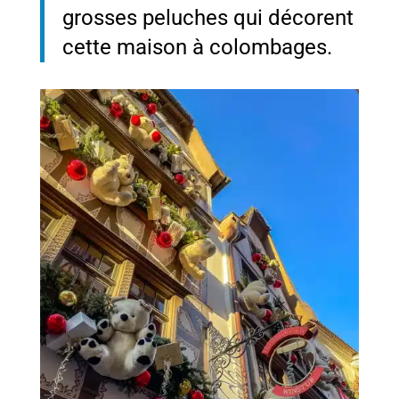
grosses peluches qui décorent
cette maison à colombages.