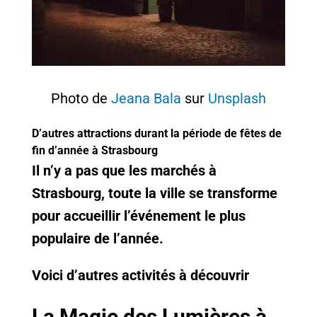
Photo de
Jeana Bala
sur
Unsplash
D’autres attractions durant la période de fêtes de
fin d’année à Strasbourg
Il n’y a pas que les marchés à
Strasbourg, toute la ville se transforme
pour accueillir l’événement le plus
populaire de l’année.
Voici d’autres activités à découvrir
La Magie des Lumières à