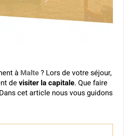
ment à
Malte
? Lors de votre séjour,
nt de
visiter la capitale
. Que faire
? Dans cet article nous vous guidons