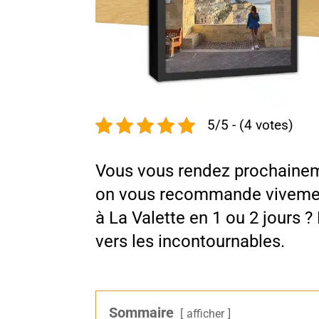
5/5 - (4 votes)
Vous vous rendez prochaine
on vous recommande viveme
à La Valette en 1 ou 2 jours 
vers les incontournables.
Sommaire
afficher