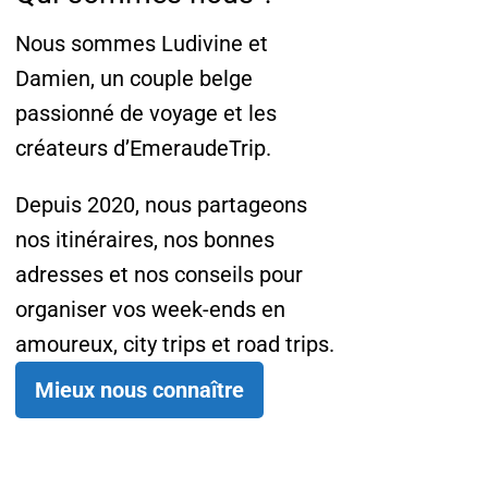
Nous sommes Ludivine et
Damien, un couple belge
passionné de voyage et les
créateurs d’EmeraudeTrip.
Depuis 2020, nous partageons
nos itinéraires, nos bonnes
adresses et nos conseils pour
organiser vos week-ends en
amoureux, city trips et road trips.
Mieux nous connaître