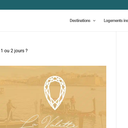
Destinations
Logements ins
 1 ou 2 jours ?