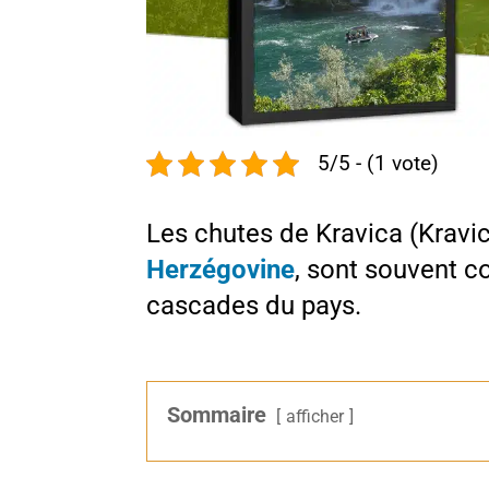
5/5 - (1 vote)
Les chutes de Kravica (Kravic
Herzégovine
, sont souvent c
cascades du pays.
Sommaire
afficher