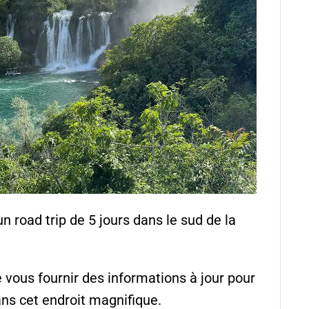
n road trip de 5 jours dans le sud de la
e vous fournir des informations à jour pour
dans cet endroit magnifique.