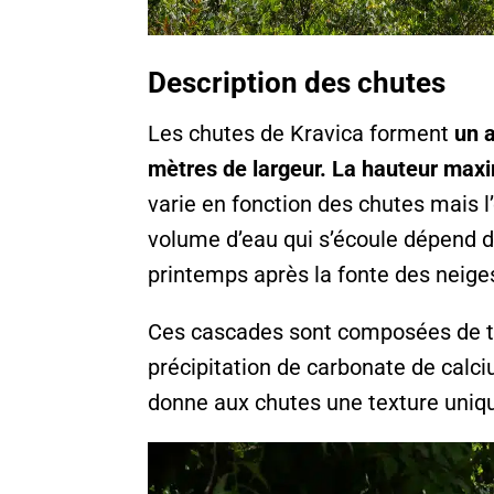
Description des chutes
Les chutes de Kravica forment
un 
mètres de largeur. La hauteur max
varie en fonction des chutes mais l
volume d’eau qui s’écoule dépend d
printemps après la fonte des neige
Ces cascades sont composées de tu
précipitation de carbonate de calciu
donne aux chutes une texture uniqu