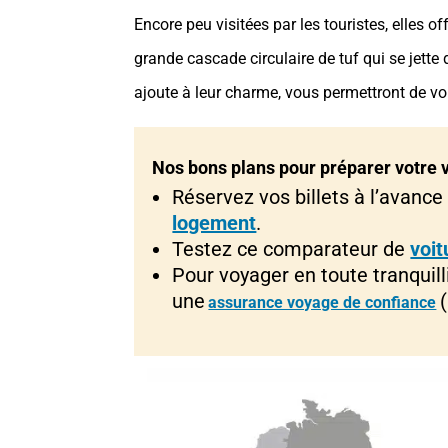
Encore peu visitées par les touristes, elles o
grande cascade circulaire de tuf qui se jette 
ajoute à leur charme, vous permettront de vo
Nos bons plans pour préparer votre v
Réservez vos billets à l’avance
logement
.
Testez ce comparateur de
voit
Pour voyager en toute tranquil
une
(
assurance voyage de confiance