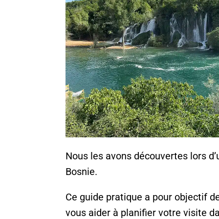
Nous les avons découvertes lors d’u
Bosnie.
Ce guide pratique a pour objectif d
vous aider à planifier votre visite 