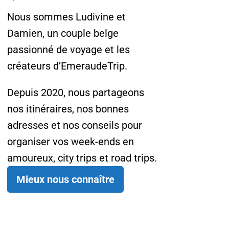
Nous sommes Ludivine et
Damien, un couple belge
passionné de voyage et les
créateurs d’EmeraudeTrip.
Depuis 2020, nous partageons
nos itinéraires, nos bonnes
adresses et nos conseils pour
organiser vos week-ends en
amoureux, city trips et road trips.
Mieux nous connaître