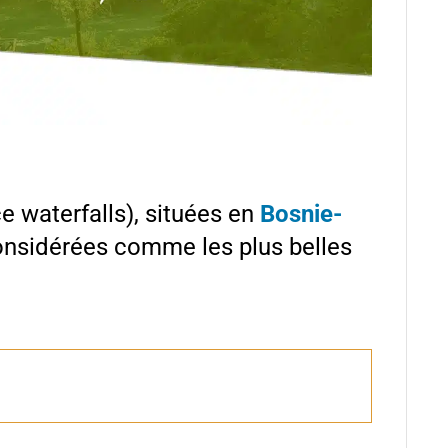
e waterfalls), situées en
Bosnie-
onsidérées comme les plus belles