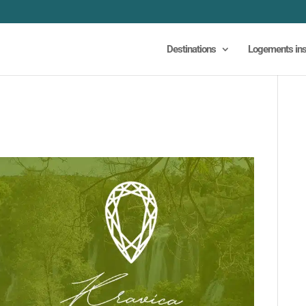
Destinations
Logements ins