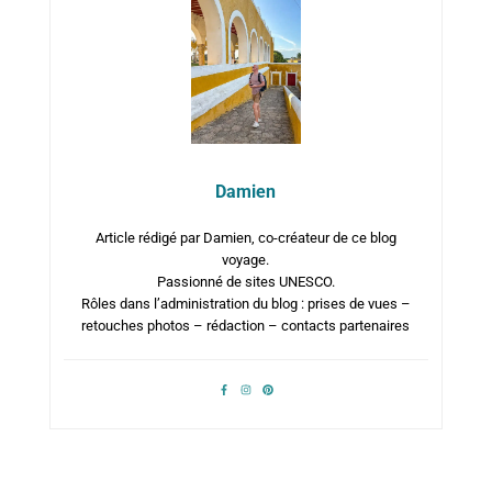
Damien
Article rédigé par Damien, co-créateur de ce blog
voyage.
Passionné de sites UNESCO.
Rôles dans l’administration du blog : prises de vues –
retouches photos – rédaction – contacts partenaires