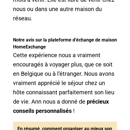
nous ou dans une autre maison du
réseau.
Notre avis sur la plateforme d’échange de maison
HomeExchange
Cette expérience nous a vraiment
encouragés à voyager plus, que ce soit
en Belgique ou à l’étranger. Nous avons
vraiment apprécié le séjour chez un
hôte connaissant parfaitement son lieu
de vie. Ann nous a donné de
précieux
conseils personnalisés
!
En résumé, comment organiser au mieux son