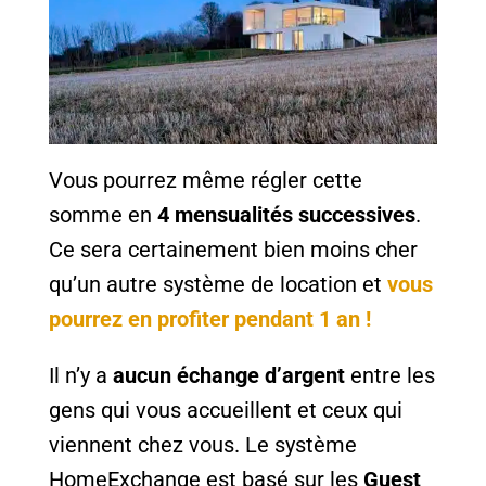
Vous pourrez même régler cette
somme en
4 mensualités successives
.
Ce sera certainement bien moins cher
qu’un autre système de location et
vous
pourrez en profiter pendant 1 an !
Il n’y a
aucun échange d’argent
entre les
gens qui vous accueillent et ceux qui
viennent chez vous. Le système
HomeExchange est basé sur les
Guest