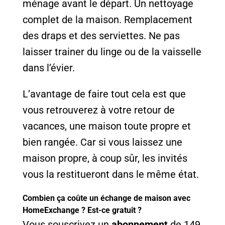
ménage avant le départ. Un nettoyage
complet de la maison. Remplacement
des draps et des serviettes. Ne pas
laisser trainer du linge ou de la vaisselle
dans l’évier.
L’avantage de faire tout cela est que
vous retrouverez à votre retour de
vacances, une maison toute propre et
bien rangée. Car si vous laissez une
maison propre, à coup sûr, les invités
vous la restitueront dans le même état.
Combien ça coûte un échange de maison avec
HomeExchange ? Est-ce gratuit ?
Vous souscrivez un
abonnement
de 149