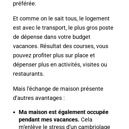
préférée.
Et comme on le sait tous, le logement
est avec le transport, le plus gros poste
de dépense dans votre budget
vacances. Résultat des courses, vous
pouvez profiter plus sur place et
dépenser plus en activités, visites ou
restaurants.
Mais l’échange de maison présente
d’autres avantages :
Ma maison est également occupée
pendant mes vacances.
Cela
m’enlève le stress d’un cambriolage