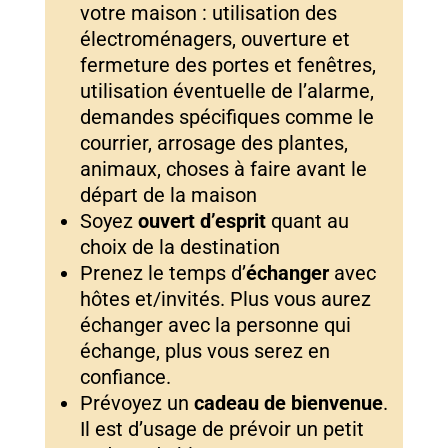
votre maison : utilisation des
électroménagers, ouverture et
fermeture des portes et fenêtres,
utilisation éventuelle de l’alarme,
demandes spécifiques comme le
courrier, arrosage des plantes,
animaux, choses à faire avant le
départ de la maison
Soyez
ouvert d’esprit
quant au
choix de la destination
Prenez le temps d’
échanger
avec
hôtes et/invités. Plus vous aurez
échanger avec la personne qui
échange, plus vous serez en
confiance.
Prévoyez un
cadeau de bienvenue
.
Il est d’usage de prévoir un petit