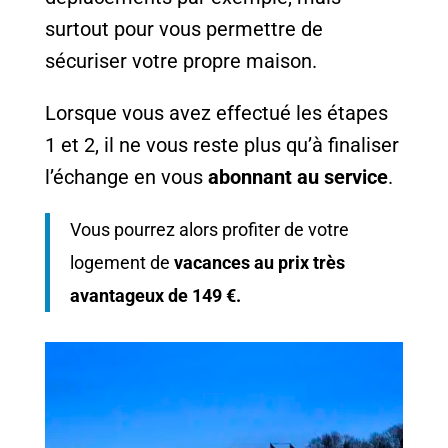
surtout pour vous permettre de
sécuriser votre propre maison.
Lorsque vous avez effectué les étapes
1 et 2, il ne vous reste plus qu’à finaliser
l’échange en vous
abonnant au service
.
Vous pourrez alors profiter de votre
logement de
vacances au prix très
avantageux de 149 €.