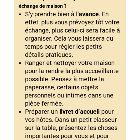
échange de maison ?
S’y prendre bien à l’
avance
. En
effet, plus vous prévoyez tôt votre
échange, plus celui-ci sera facile à
organiser. Cela vous laissera du
temps pour régler les petits
détails pratiques.
Ranger et nettoyer votre maison
pour la rendre la plus accueillante
possible. Pensez à mettre la
paperasse, certains objets
personnels ou intimes dans une
pièce fermée.
Préparer un
livret d’accueil
pour
vos hôtes. Dans un petit classeur
sur la table, présentez les choses
importantes pour vous et pour