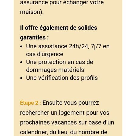
assurance pour échanger votre
maison).
Il offre également de solides
garanties :
Une assistance 24h/24, 7j/7 en
cas d’urgence
Une protection en cas de
dommages matériels
Une vérification des profils
Ensuite vous pourrez
Étape 2 :
rechercher un logement pour vos
prochaines vacances sur base d’un
calendrier, du lieu, du nombre de