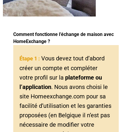
Comment fonctionne l’échange de maison avec
HomeExchange ?
Vous devez tout d’abord
Étape 1 :
créer un compte et compléter
votre profil sur la
plateforme ou
l’application
. Nous avons choisi le
site Homeexchange.com pour sa
facilité d’utilisation et les garanties
proposées (en Belgique il n’est pas
nécessaire de modifier votre