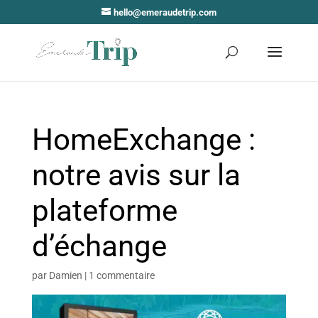
hello@emeraudetrip.com
HomeExchange :
notre avis sur la
plateforme
d’échange
par
Damien
|
1 commentaire