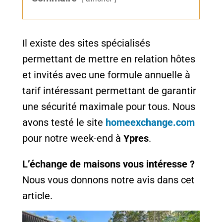
Il existe des sites spécialisés
permettant de mettre en relation hôtes
et invités avec une formule annuelle à
tarif intéressant permettant de garantir
une sécurité maximale pour tous. Nous
avons testé le site
homeexchange.com
pour notre week-end à
Ypres
.
L’échange de maisons vous intéresse ?
Nous vous donnons notre avis dans cet
article.