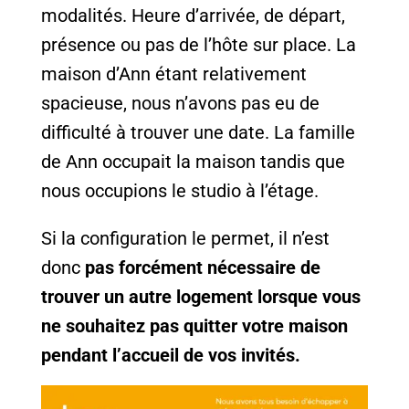
modalités. Heure d’arrivée, de départ,
présence ou pas de l’hôte sur place. La
maison d’Ann étant relativement
spacieuse, nous n’avons pas eu de
difficulté à trouver une date. La famille
de Ann occupait la maison tandis que
nous occupions le studio à l’étage.
Si la configuration le permet, il n’est
donc
pas forcément nécessaire de
trouver un autre logement lorsque vous
ne souhaitez pas quitter votre maison
pendant l’accueil de vos invités.