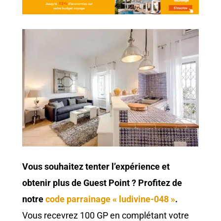
Vous souhaitez tenter l’expérience et
obtenir plus de Guest Point ? Profitez de
notre
code parrainage « ludivine-048 »
.
Vous recevrez 100 GP en complétant votre