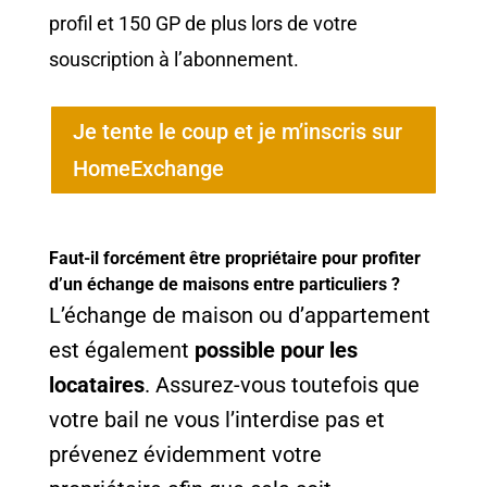
profil et 150 GP de plus lors de votre
souscription à l’abonnement.
Je tente le coup et je m’inscris sur
HomeExchange
Faut-il forcément être propriétaire pour profiter
d’un échange de maisons entre particuliers ?
L’échange de maison ou d’appartement
est également
possible pour les
locataires
. Assurez-vous toutefois que
votre bail ne vous l’interdise pas et
prévenez évidemment votre