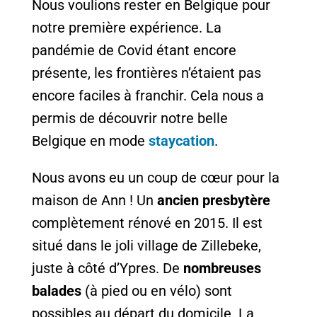
Nous voulions rester en Belgique pour
notre première expérience. La
pandémie de Covid étant encore
présente, les frontières n’étaient pas
encore faciles à franchir. Cela nous a
permis de découvrir notre belle
Belgique en mode
staycation
.
Nous avons eu un coup de cœur pour la
maison de Ann ! Un
ancien presbytère
complètement rénové en 2015. Il est
situé dans le joli village de Zillebeke,
juste à côté d’Ypres. De
nombreuses
balades
(à pied ou en vélo) sont
possibles au départ du domicile. La