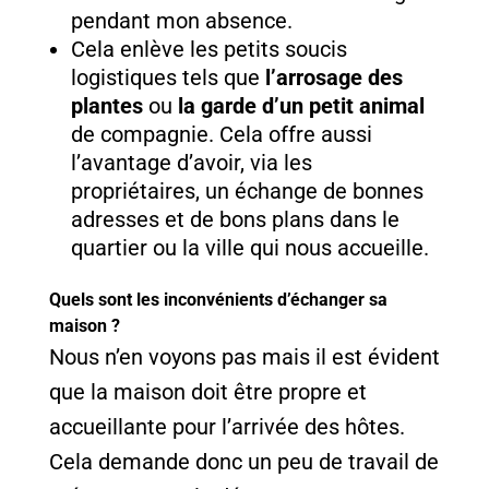
pendant mon absence.
Cela enlève les petits soucis
logistiques tels que
l’arrosage des
plantes
ou
la garde d’un petit animal
de compagnie. Cela offre aussi
l’avantage d’avoir, via les
propriétaires, un échange de bonnes
adresses et de bons plans dans le
quartier ou la ville qui nous accueille.
Quels sont les inconvénients d’échanger sa
maison ?
Nous n’en voyons pas mais il est évident
que la maison doit être propre et
accueillante pour l’arrivée des hôtes.
Cela demande donc un peu de travail de