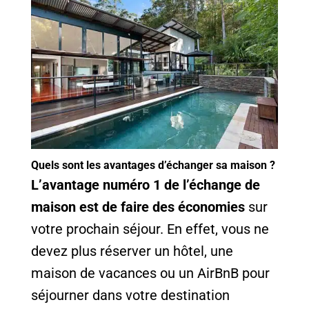
Quels sont les avantages d’échanger sa maison ?
L’avantage numéro 1 de l’échange de
maison est de faire des économies
sur
votre prochain séjour. En effet, vous ne
devez plus réserver un hôtel, une
maison de vacances ou un AirBnB pour
séjourner dans votre destination