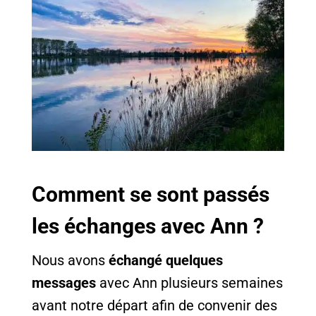
Comment se sont passés
les échanges avec Ann ?
Nous avons
échangé quelques
messages
avec Ann plusieurs semaines
avant notre départ afin de convenir des