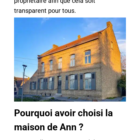
propriétaire afin que cela soit
transparent pour tous.
Pourquoi avoir choisi la
maison de Ann ?