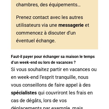
chambres, des équipements…
Prenez contact avec les autres
utilisateurs via une
messagerie
et
commencez à discuter d’un
éventuel échange.
Faut-il payer pour échanger sa maison le temps
d’un week-end ou lors de vacances ?
Si vous souhaitez partir en vacances ou
en week-end l’esprit tranquille, nous
vous conseillons de faire appel à des
spécialistes
qui couvriront les frais en
cas de dégâts, lors de vos
déplacements par exemple, mais