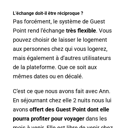
L’échange doit-il être réciproque ?
Pas forcément, le système de Guest
Point rend l’échange
très flexible
. Vous
pouvez choisir de laisser le logement
aux personnes chez qui vous logerez,
mais également à d’autres utilisateurs
de la plateforme. Que ce soit aux
mêmes dates ou en décalé.
C’est ce que nous avons fait avec Ann.
En séjournant chez elle 2 nuits nous lui
avons
offert des Guest Point dont elle
pourra profiter pour voyager
dans les
mois à venir. Elle est libre de venir chez