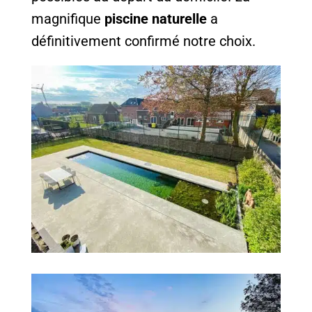
magnifique
piscine naturelle
a
définitivement confirmé notre choix.