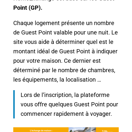
Point (GP).
Chaque logement présente un nombre
de Guest Point valable pour une nuit. Le
site vous aide à déterminer quel est le
montant idéal de Guest Point à indiquer
pour votre maison. Ce dernier est
déterminé par le nombre de chambres,
les équipements, la localisation …
Lors de l’inscription, la plateforme
vous offre quelques Guest Point pour
commencer rapidement à voyager.