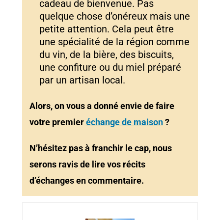
cadeau de bienvenue. Pas
quelque chose d’onéreux mais une
petite attention. Cela peut être
une spécialité de la région comme
du vin, de la bière, des biscuits,
une confiture ou du miel préparé
par un artisan local.
Alors, on vous a donné envie de faire
votre premier
échange de maison
?
N’hésitez pas à franchir le cap, nous
serons ravis de lire vos récits
d’échanges en commentaire.