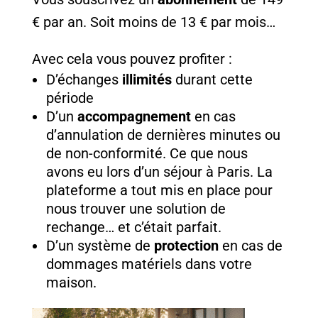
€ par an. Soit moins de 13 € par mois…
Avec cela vous pouvez profiter :
D’échanges
illimités
durant cette
période
D’un
accompagnement
en cas
d’annulation de dernières minutes ou
de non-conformité. Ce que nous
avons eu lors d’un séjour à Paris. La
plateforme a tout mis en place pour
nous trouver une solution de
rechange… et c’était parfait.
D’un système de
protection
en cas de
dommages matériels dans votre
maison.