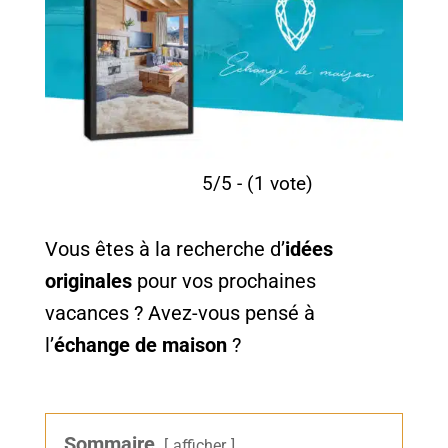
5/5 - (1 vote)
Vous êtes à la recherche d’
idées
originales
pour vos prochaines
vacances ? Avez-vous pensé à
l’
échange de maison
?
Sommaire
afficher