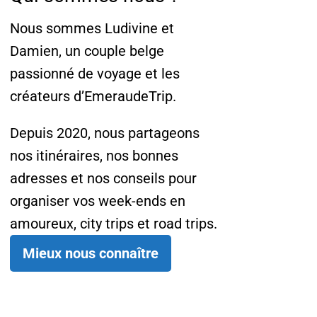
Nous sommes Ludivine et
Damien, un couple belge
passionné de voyage et les
créateurs d’EmeraudeTrip.
Depuis 2020, nous partageons
nos itinéraires, nos bonnes
adresses et nos conseils pour
organiser vos week-ends en
amoureux, city trips et road trips.
Mieux nous connaître