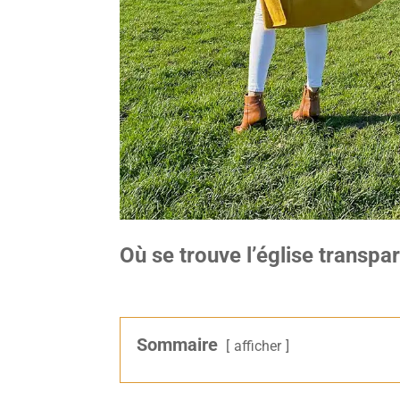
Où se trouve l’église transpa
Sommaire
afficher