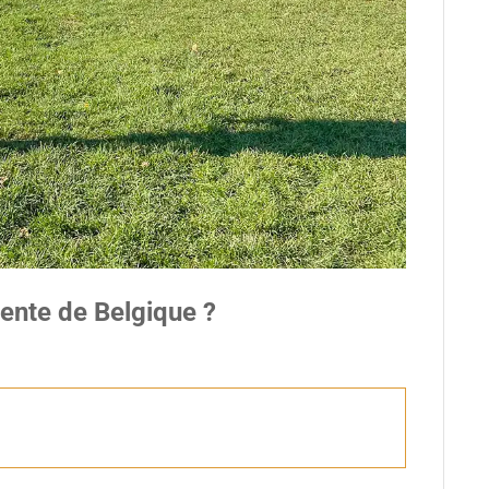
rente de Belgique ?