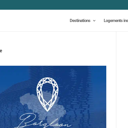
Destinations
Logements ins
ue