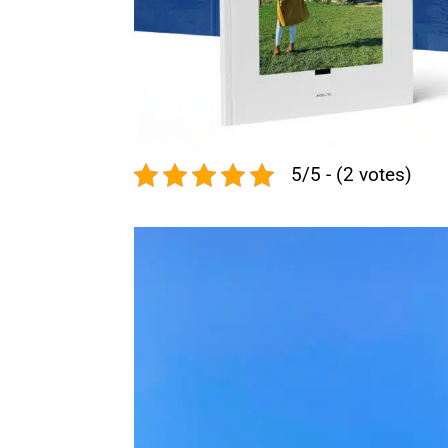
5/5 - (2 votes)