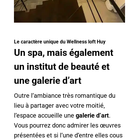
Le caractère unique du Wellness loft Huy
Un spa, mais également
un institut de beauté et
une galerie d’art
Outre l’ambiance très romantique du
lieu à partager avec votre moitié,
l’espace accueille une
galerie d’art
.
Vous pourrez donc admirer les œuvres
présentées et si l’une d’entre elles cous