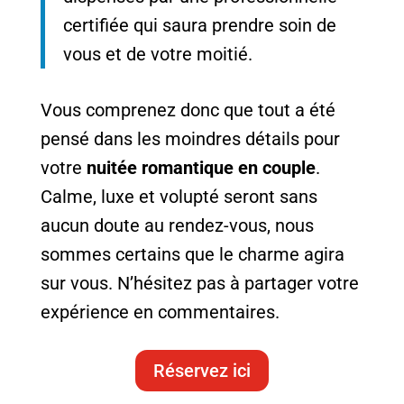
certifiée qui saura prendre soin de
vous et de votre moitié.
Vous comprenez donc que tout a été
pensé dans les moindres détails pour
votre
nuitée romantique en couple
.
Calme, luxe et volupté seront sans
aucun doute au rendez-vous, nous
sommes certains que le charme agira
sur vous. N’hésitez pas à partager votre
expérience en commentaires.
Réservez ici