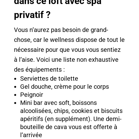
dans ce loft avec spa
privatif ?
Vous n’aurez pas besoin de grand-
chose, car le wellness dispose de tout le
nécessaire pour que vous vous sentiez
à l’aise. Voici une liste non exhaustive
des équipements :
Serviettes de toilette
Gel douche, crème pour le corps
Peignoir
Mini bar avec soft, boissons
alcoolisées, chips, cookies et biscuits
apéritifs (en supplément). Une demi-
bouteille de cava vous est offerte à
l’arrivée