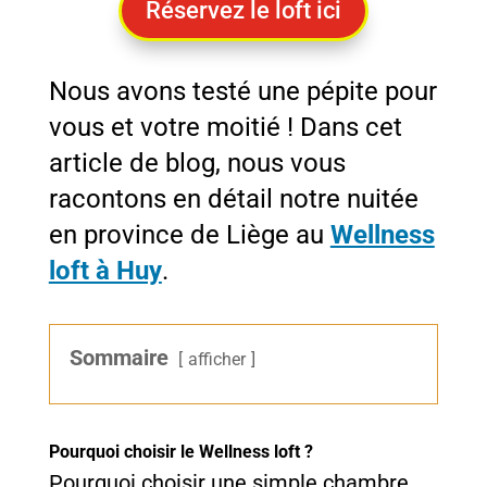
Réservez le loft ici
Nous avons testé une pépite pour
vous et votre moitié ! Dans cet
article de blog, nous vous
racontons en détail notre nuitée
en province de Liège au
Wellness
loft à Huy
.
Sommaire
afficher
Pourquoi choisir le Wellness loft ?
Pourquoi choisir une simple chambre