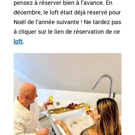
pensez à réserver bien à l’avance. En
décembre, le loft était déjà réservé pour
Noël de l’année suivante ! Ne tardez pas
à cliquer sur le lien de réservation de ce
loft
.