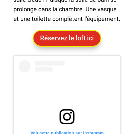
prolonge dans la chambre. Une vasque
et une toilette complètent l’équipement.
Réservez le loft ici
Voir cette publication sur Instagram