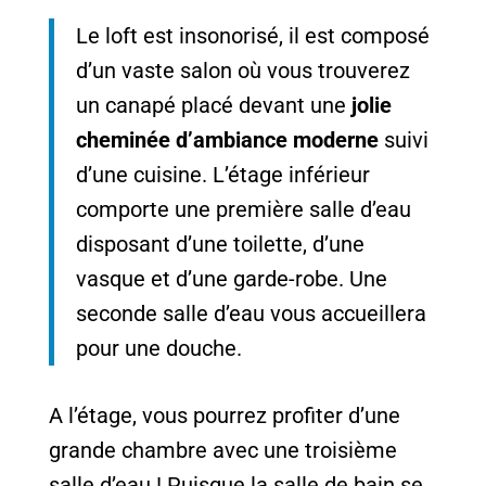
Le loft est insonorisé, il est composé
d’un vaste salon où vous trouverez
un canapé placé devant une
jolie
cheminée d’ambiance moderne
suivi
d’une cuisine. L’étage inférieur
comporte une première salle d’eau
disposant d’une toilette, d’une
vasque et d’une garde-robe. Une
seconde salle d’eau vous accueillera
pour une douche.
A l’étage, vous pourrez profiter d’une
grande chambre avec une troisième
salle d’eau ! Puisque la salle de bain se