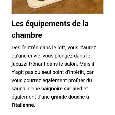
Les équipements de la
chambre
Dès l’entrée dans le loft, vous n’aurez
qu’une envie, vous plongez dans le
jacuzzi trônant dans le salon. Mais il
n’agit pas du seul point d’intérêt, car
vous pourrez également profiter du
sauna, d’une
baignoire sur pied
et
également d’une
grande douche à
l’italienne
.