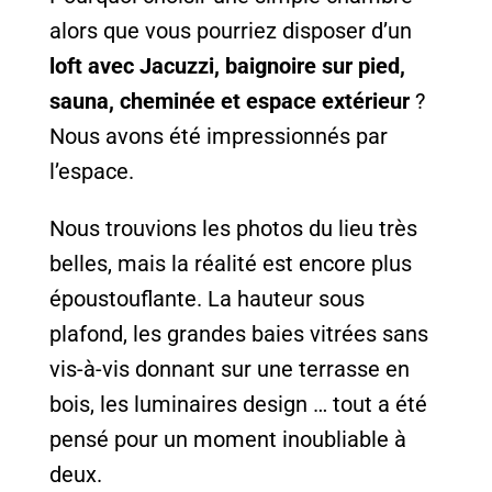
alors que vous pourriez disposer d’un
loft avec Jacuzzi, baignoire sur pied,
sauna, cheminée et espace extérieur
?
Nous avons été impressionnés par
l’espace.
Nous trouvions les photos du lieu très
belles, mais la réalité est encore plus
époustouflante. La hauteur sous
plafond, les grandes baies vitrées sans
vis-à-vis donnant sur une terrasse en
bois, les luminaires design … tout a été
pensé pour un moment inoubliable à
deux.