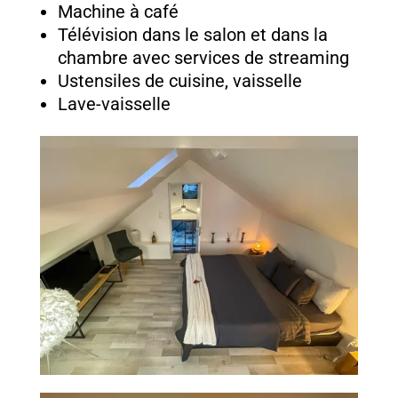
Machine à café
Télévision dans le salon et dans la
chambre avec services de streaming
Ustensiles de cuisine, vaisselle
Lave-vaisselle