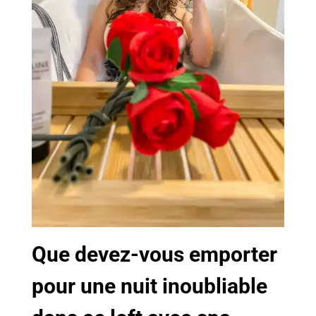
Que devez-vous emporter
pour une nuit inoubliable