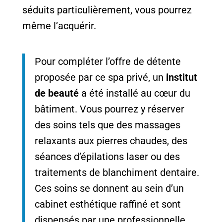
séduits particulièrement, vous pourrez
même l’acquérir.
Pour compléter l’offre de détente
proposée par ce spa privé, un
institut
de beauté
a été installé au cœur du
bâtiment. Vous pourrez y réserver
des soins tels que des massages
relaxants aux pierres chaudes, des
séances d’épilations laser ou des
traitements de blanchiment dentaire.
Ces soins se donnent au sein d’un
cabinet esthétique raffiné et sont
dispensés par une professionnelle