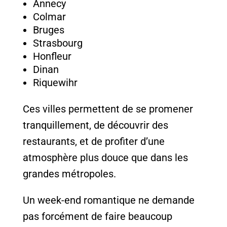
Annecy
Colmar
Bruges
Strasbourg
Honfleur
Dinan
Riquewihr
Ces villes permettent de se promener
tranquillement, de découvrir des
restaurants, et de profiter d’une
atmosphère plus douce que dans les
grandes métropoles.
Un week-end romantique ne demande
pas forcément de faire beaucoup