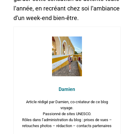
l’année, en recréant chez soi l’ambiance
d’un week-end bien-être.
Damien
Article rédigé par Damien, co-créateur de ce blog
voyage.
Passionné de sites UNESCO.
Rôles dans l’administration du blog : prises de vues –
retouches photos – rédaction – contacts partenaires