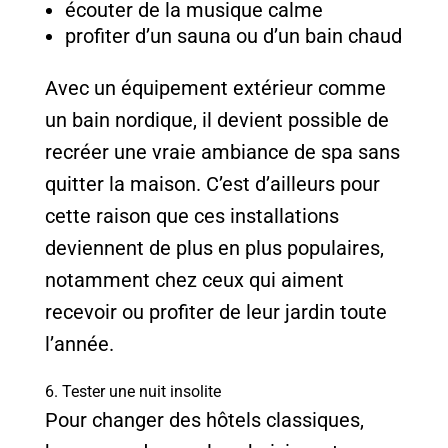
écouter de la musique calme
profiter d’un sauna ou d’un bain chaud
Avec un équipement extérieur comme
un bain nordique, il devient possible de
recréer une vraie ambiance de spa sans
quitter la maison. C’est d’ailleurs pour
cette raison que ces installations
deviennent de plus en plus populaires,
notamment chez ceux qui aiment
recevoir ou profiter de leur jardin toute
l’année.
6. Tester une nuit insolite
Pour changer des hôtels classiques,