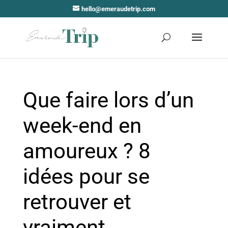
hello@emeraudetrip.com
Que faire lors d’un
week-end en
amoureux ? 8
idées pour se
retrouver et
vraiment