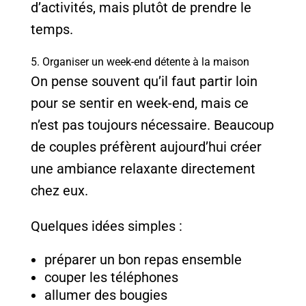
d’activités, mais plutôt de prendre le
temps.
5. Organiser un week-end détente à la maison
On pense souvent qu’il faut partir loin
pour se sentir en week-end, mais ce
n’est pas toujours nécessaire. Beaucoup
de couples préfèrent aujourd’hui créer
une ambiance relaxante directement
chez eux.
Quelques idées simples :
préparer un bon repas ensemble
couper les téléphones
allumer des bougies