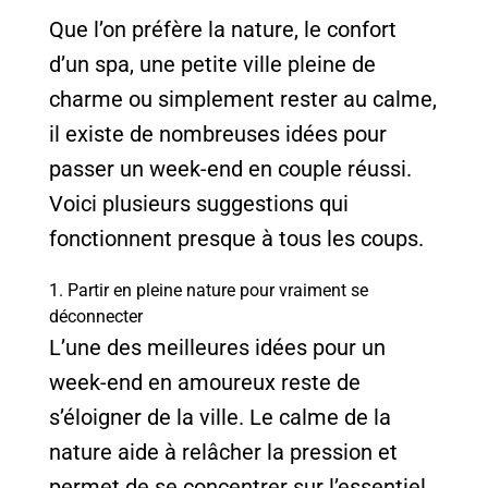
Que l’on préfère la nature, le confort
d’un spa, une petite ville pleine de
charme ou simplement rester au calme,
il existe de nombreuses idées pour
passer un week-end en couple réussi.
Voici plusieurs suggestions qui
fonctionnent presque à tous les coups.
1. Partir en pleine nature pour vraiment se
déconnecter
L’une des meilleures idées pour un
week-end en amoureux reste de
s’éloigner de la ville. Le calme de la
nature aide à relâcher la pression et
permet de se concentrer sur l’essentiel.