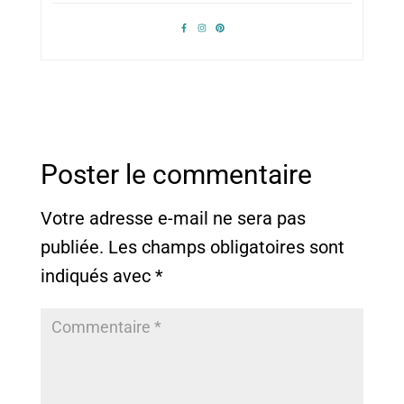
Poster le commentaire
Votre adresse e-mail ne sera pas
publiée.
Les champs obligatoires sont
indiqués avec
*