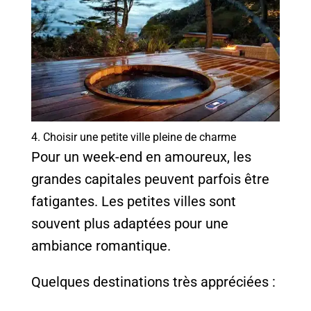
4. Choisir une petite ville pleine de charme
Pour un week-end en amoureux, les
grandes capitales peuvent parfois être
fatigantes. Les petites villes sont
souvent plus adaptées pour une
ambiance romantique.
Quelques destinations très appréciées :