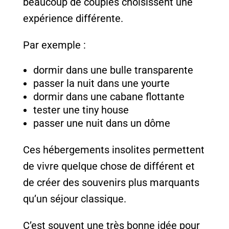
beaucoup de couples choisissent une
expérience différente.
Par exemple :
dormir dans une bulle transparente
passer la nuit dans une yourte
dormir dans une cabane flottante
tester une tiny house
passer une nuit dans un dôme
Ces hébergements insolites permettent
de vivre quelque chose de différent et
de créer des souvenirs plus marquants
qu’un séjour classique.
C’est souvent une très bonne idée pour