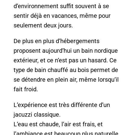
d’environnement suffit souvent à se
sentir déjà en vacances, même pour
seulement deux jours.
De plus en plus d’hébergements
proposent aujourd’hui un bain nordique
extérieur, et ce n’est pas un hasard. Ce
type de bain chauffé au bois permet de
se détendre en plein air, même lorsqu’il
fait froid.
L’expérience est très différente d’un
jacuzzi classique.
L’eau est chaude, l’air est frais, et
l’ambiance est beaucoup plus naturelle.