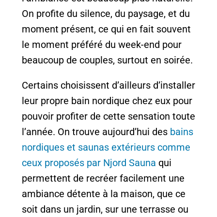
On profite du silence, du paysage, et du
moment présent, ce qui en fait souvent
le moment préféré du week-end pour
beaucoup de couples, surtout en soirée.
Certains choisissent d’ailleurs d’installer
leur propre bain nordique chez eux pour
pouvoir profiter de cette sensation toute
l’année. On trouve aujourd’hui des
bains
nordiques et saunas extérieurs comme
ceux proposés par Njord Sauna
qui
permettent de recréer facilement une
ambiance détente à la maison, que ce
soit dans un jardin, sur une terrasse ou