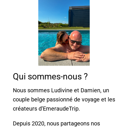
Qui sommes-nous ?
Nous sommes Ludivine et Damien, un
couple belge passionné de voyage et les
créateurs d’EmeraudeTrip.
Depuis 2020, nous partageons nos