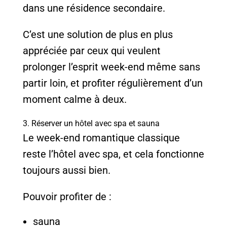
dans une résidence secondaire.
C’est une solution de plus en plus
appréciée par ceux qui veulent
prolonger l’esprit week-end même sans
partir loin, et profiter régulièrement d’un
moment calme à deux.
3. Réserver un hôtel avec spa et sauna
Le week-end romantique classique
reste l’hôtel avec spa, et cela fonctionne
toujours aussi bien.
Pouvoir profiter de :
sauna