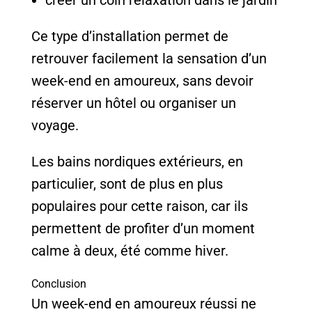
Ce type d’installation permet de
retrouver facilement la sensation d’un
week-end en amoureux, sans devoir
réserver un hôtel ou organiser un
voyage.
Les bains nordiques extérieurs, en
particulier, sont de plus en plus
populaires pour cette raison, car ils
permettent de profiter d’un moment
calme à deux, été comme hiver.
Conclusion
Un week-end en amoureux réussi ne