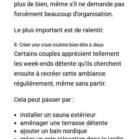
plus de bien, même s’il ne demande pas
forcément beaucoup d’organisation.
Le plus important est de ralentir.
8. Créer une vraie routine bien-être à deux
Certains couples apprécient tellement
les week-ends détente qu’ils cherchent
ensuite à recréer cette ambiance
régulièrement, même sans partir.
Cela peut passer par :
installer un sauna extérieur
aménager une terrasse détente
ajouter un bain nordique
créer un coin relaxation dans le jardin