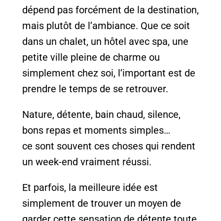
dépend pas forcément de la destination,
mais plutôt de l’ambiance. Que ce soit
dans un chalet, un hôtel avec spa, une
petite ville pleine de charme ou
simplement chez soi, l’important est de
prendre le temps de se retrouver.
Nature, détente, bain chaud, silence,
bons repas et moments simples…
ce sont souvent ces choses qui rendent
un week-end vraiment réussi.
Et parfois, la meilleure idée est
simplement de trouver un moyen de
garder cette sensation de détente toute