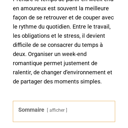
en amoureux est souvent la meilleure
façon de se retrouver et de couper avec
le rythme du quotidien. Entre le travail,
les obligations et le stress, il devient
difficile de se consacrer du temps à
deux. Organiser un
week-end
romantique permet justement de
ralentir, de changer d’environnement et
de partager des moments simples.
Sommaire
afficher