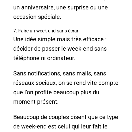
un anniversaire, une surprise ou une
occasion spéciale.
7. Faire un week-end sans écran
Une idée simple mais très efficace :
décider de passer le week-end sans
téléphone ni ordinateur.
Sans notifications, sans mails, sans
réseaux sociaux, on se rend vite compte
que l’on profite beaucoup plus du
moment présent.
Beaucoup de couples disent que ce type
de week-end est celui qui leur fait le