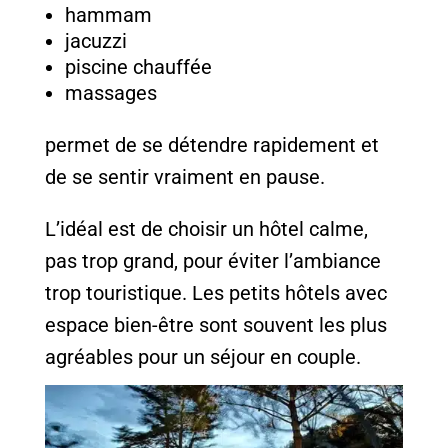
hammam
jacuzzi
piscine chauffée
massages
permet de se détendre rapidement et
de se sentir vraiment en pause.
L’idéal est de choisir un hôtel calme,
pas trop grand, pour éviter l’ambiance
trop touristique. Les petits hôtels avec
espace bien-être sont souvent les plus
agréables pour un séjour en couple.