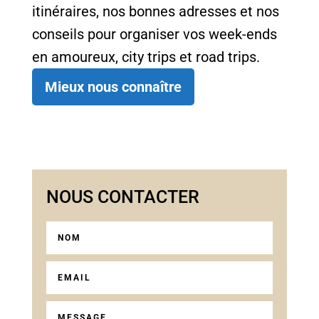
itinéraires, nos bonnes adresses et nos
conseils pour organiser vos week-ends
en amoureux, city trips et road trips.
Mieux nous connaître
NOUS CONTACTER