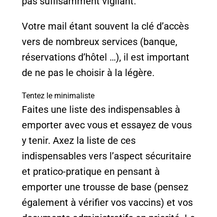
pas suffisamment vigilant.
Votre mail étant souvent la clé d’accès
vers de nombreux services (banque,
réservations d’hôtel …), il est important
de ne pas le choisir à la légère.
Tentez le minimaliste
Faites une liste des indispensables à
emporter avec vous et essayez de vous
y tenir. Axez la liste de ces
indispensables vers l’aspect sécuritaire
et pratico-pratique en pensant à
emporter une trousse de base (pensez
également à vérifier vos vaccins) et vos