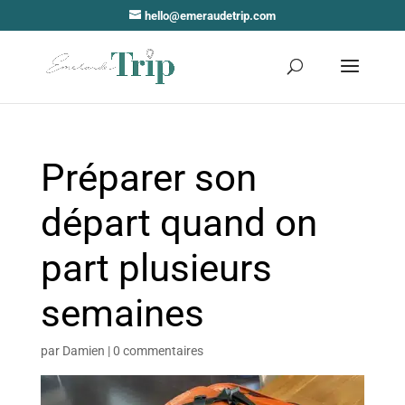
hello@emeraudetrip.com
Préparer son
départ quand on
part plusieurs
semaines
par
Damien
|
0 commentaires