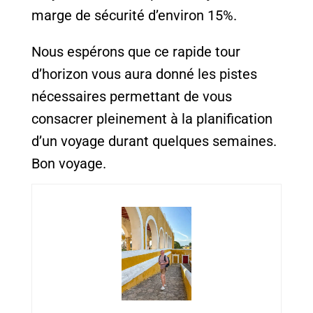
marge de sécurité d’environ 15%.
Nous espérons que ce rapide tour
d’horizon vous aura donné les pistes
nécessaires permettant de vous
consacrer pleinement à la planification
d’un voyage durant quelques semaines.
Bon voyage.