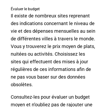
Évaluer le budget
Il existe de nombreux sites reprenant
des indications concernant le niveau de
vie et des dépenses mensuelles au sein
de différentes villes à travers le monde.
Vous y trouverez le prix moyen de plats,
nuitées ou activités. Choisissez les
sites qui effectuent des mises à jour
régulières de ces informations afin de
ne pas vous baser sur des données
obsolètes.
Consultez-les pour évaluer un budget
moyen et n’oubliez pas de rajouter une