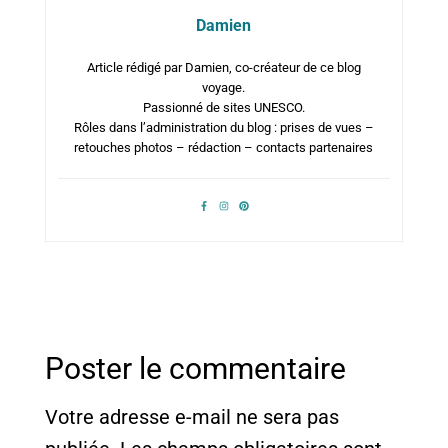
Damien
Article rédigé par Damien, co-créateur de ce blog
voyage.
Passionné de sites UNESCO.
Rôles dans l’administration du blog : prises de vues –
retouches photos – rédaction – contacts partenaires
Poster le commentaire
Votre adresse e-mail ne sera pas