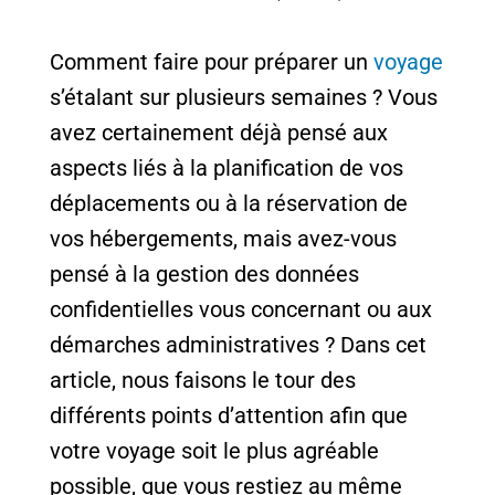
Comment faire pour préparer un
voyage
s’étalant sur plusieurs semaines ? Vous
avez certainement déjà pensé aux
aspects liés à la planification de vos
déplacements ou à la réservation de
vos hébergements, mais avez-vous
pensé à la gestion des données
confidentielles vous concernant ou aux
démarches administratives ? Dans cet
article, nous faisons le tour des
différents points d’attention afin que
votre voyage soit le plus agréable
possible, que vous restiez au même