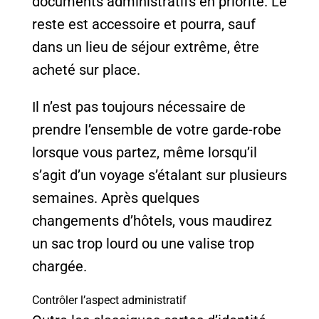
documents administratifs en priorité. Le
reste est accessoire et pourra, sauf
dans un lieu de séjour extrême, être
acheté sur place.
Il n’est pas toujours nécessaire de
prendre l’ensemble de votre garde-robe
lorsque vous partez, même lorsqu’il
s’agit d’un voyage s’étalant sur plusieurs
semaines. Après quelques
changements d’hôtels, vous maudirez
un sac trop lourd ou une valise trop
chargée.
Contrôler l’aspect administratif