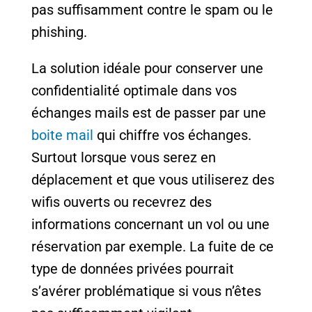
pas suffisamment contre le spam ou le
phishing.
La solution idéale pour conserver une
confidentialité optimale dans vos
échanges mails est de passer par une
boite mail
qui chiffre vos échanges.
Surtout lorsque vous serez en
déplacement et que vous utiliserez des
wifis ouverts ou recevrez des
informations concernant un vol ou une
réservation par exemple. La fuite de ce
type de données privées pourrait
s’avérer problématique si vous n’êtes