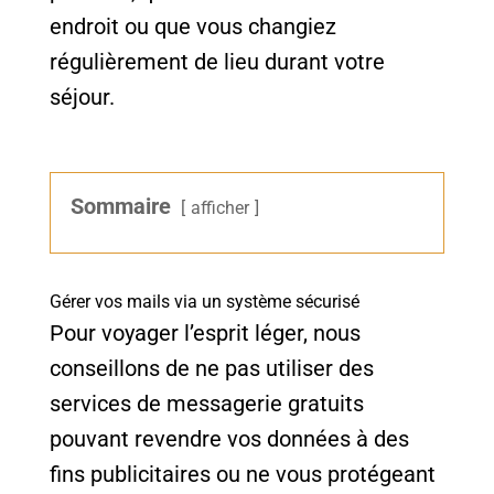
endroit ou que vous changiez
régulièrement de lieu durant votre
séjour.
Sommaire
afficher
Gérer vos mails via un système sécurisé
Pour voyager l’esprit léger, nous
conseillons de ne pas utiliser des
services de messagerie gratuits
pouvant revendre vos données à des
fins publicitaires ou ne vous protégeant