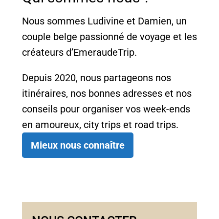
Nous sommes Ludivine et Damien, un
couple belge passionné de voyage et les
créateurs d’EmeraudeTrip.
Depuis 2020, nous partageons nos
itinéraires, nos bonnes adresses et nos
conseils pour organiser vos week-ends
en amoureux, city trips et road trips.
Mieux nous connaître