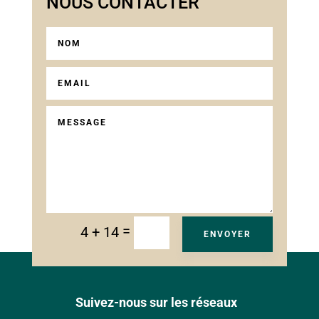
NOUS CONTACTER
=
4 + 14
ENVOYER
Suivez-nous sur les réseaux