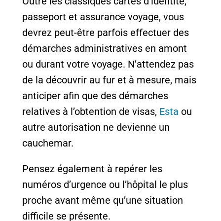
Outre les classiques cartes d’identité,
passeport et assurance voyage, vous
devrez peut-être parfois effectuer des
démarches administratives en amont
ou durant votre voyage. N’attendez pas
de la découvrir au fur et à mesure, mais
anticiper afin que des démarches
relatives à l’obtention de visas,
Esta
ou
autre autorisation ne devienne un
cauchemar.
Pensez également à repérer les
numéros d’urgence ou l’hôpital le plus
proche avant même qu’une situation
difficile se présente.