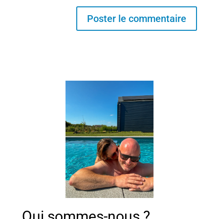
Qui sommes-nous ?