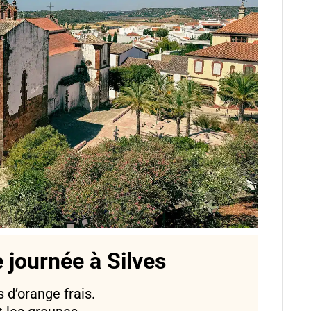
e journée à Silves
 d’orange frais.