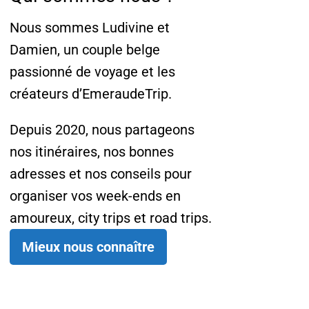
Nous sommes Ludivine et
Damien, un couple belge
passionné de voyage et les
créateurs d’EmeraudeTrip.
Depuis 2020, nous partageons
nos itinéraires, nos bonnes
adresses et nos conseils pour
organiser vos week-ends en
amoureux, city trips et road trips.
Mieux nous connaître