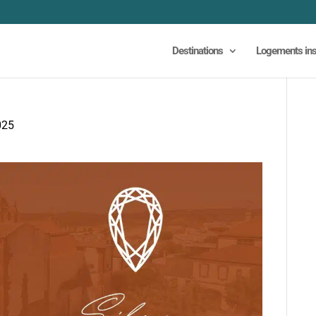
Destinations
Logements ins
025