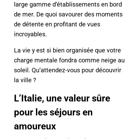
large gamme d’établissements en bord
de mer. De quoi savourer des moments
de détente en profitant de vues
incroyables.
La vie y est si bien organisée que votre
charge mentale fondra comme neige au
soleil. Qu’attendez-vous pour découvrir
la ville ?
L’Italie, une valeur sûre
pour les séjours en
amoureux