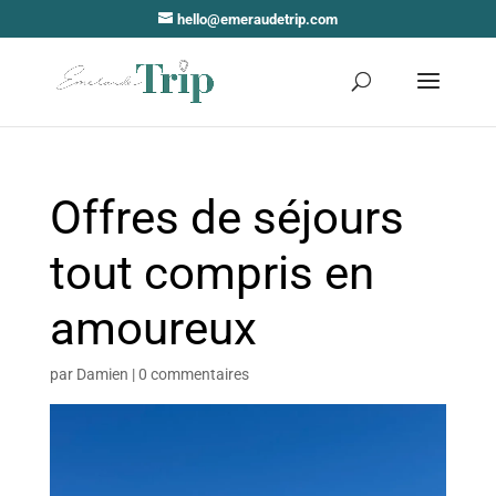
hello@emeraudetrip.com
Offres de séjours
tout compris en
amoureux
par
Damien
|
0 commentaires