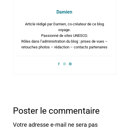
Damien
Article rédigé par Damien, co-créateur de ce blog
voyage.
Passionné de sites UNESCO.
Rôles dans l’administration du blog : prises de vues –
retouches photos – rédaction – contacts partenaires
Poster le commentaire
Votre adresse e-mail ne sera pas