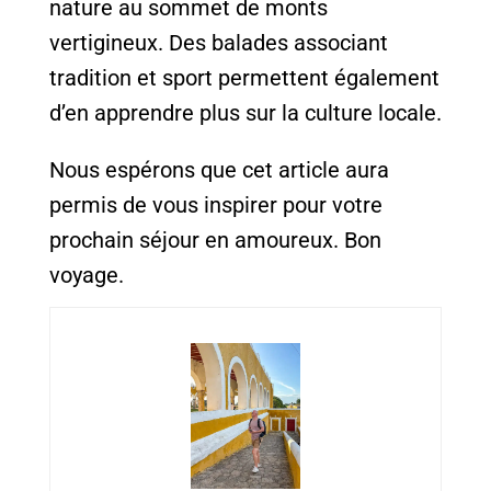
nature au sommet de monts
vertigineux. Des balades associant
tradition et sport permettent également
d’en apprendre plus sur la culture locale.
Nous espérons que cet article aura
permis de vous inspirer pour votre
prochain séjour en amoureux. Bon
voyage.