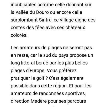
inoubliables comme celle donnant sur
la vallée du Douro ou encore celle
surplombant Sintra, ce village digne des
contes des fées avec ses châteaux
colorés.
Les amateurs de plages ne seront pas
en reste, car le sud du pays propose un
long littoral bordé par les plus belles
plages d’Europe. Vous préférez
pratiquer le golf ? C’est également
possible dans cette région. Et pour les
amateurs de randonnées sportives,
direction Madère pour ses parcours