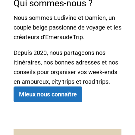
Qui sommes-nous ?
Nous sommes Ludivine et Damien, un
couple belge passionné de voyage et les
créateurs d’EmeraudeTrip.
Depuis 2020, nous partageons nos
itinéraires, nos bonnes adresses et nos
conseils pour organiser vos week-ends
en amoureux, city trips et road trips.
Mieux nous connaître