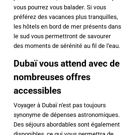
vous pourrez vous balader. Si vous
préférez des vacances plus tranquilles,
les hôtels en bord de mer présents dans
le sud vous permettront de savourer
des moments de sérénité au fil de l’eau.
Dubaï vous attend avec de
nombreuses offres
accessibles
Voyager à Dubaï n’est pas toujours
synonyme de dépenses astronomiques.
Des séjours abordables sont également
disponibles, ce qui vous permettra de