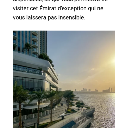
visiter cet Émirat d’exception qui ne
vous laissera pas insensible.