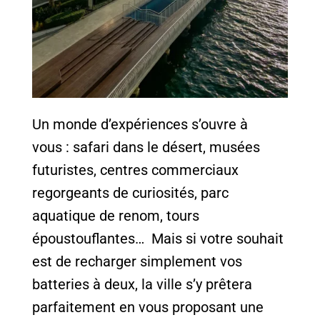
Un monde d’expériences s’ouvre à
vous : safari dans le désert, musées
futuristes, centres commerciaux
regorgeants de curiosités, parc
aquatique de renom, tours
époustouflantes… Mais si votre souhait
est de recharger simplement vos
batteries à deux, la ville s’y prêtera
parfaitement en vous proposant une