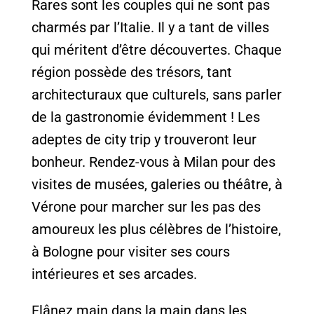
Rares sont les couples qui ne sont pas
charmés par l’Italie. Il y a tant de villes
qui méritent d’être découvertes. Chaque
région possède des trésors, tant
architecturaux que culturels, sans parler
de la gastronomie évidemment ! Les
adeptes de city trip y trouveront leur
bonheur. Rendez-vous à Milan pour des
visites de musées, galeries ou théâtre, à
Vérone pour marcher sur les pas des
amoureux les plus célèbres de l’histoire,
à Bologne pour visiter ses cours
intérieures et ses arcades.
Flânez main dans la main dans les