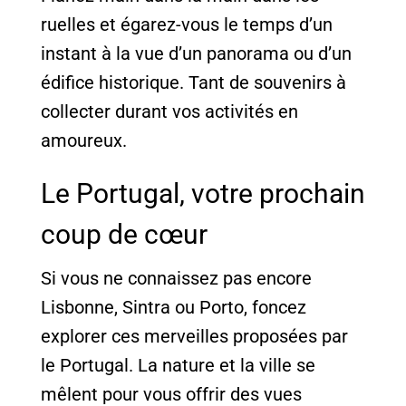
ruelles et égarez-vous le temps d’un
instant à la vue d’un panorama ou d’un
édifice historique. Tant de souvenirs à
collecter durant vos activités en
amoureux.
Le Portugal, votre prochain
coup de cœur
Si vous ne connaissez pas encore
Lisbonne, Sintra ou Porto, foncez
explorer ces merveilles proposées par
le Portugal. La nature et la ville se
mêlent pour vous offrir des vues