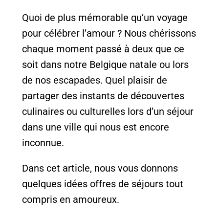
Quoi de plus mémorable qu’un voyage
pour célébrer l’amour ? Nous chérissons
chaque moment passé à deux que ce
soit dans notre Belgique natale ou lors
de nos
escapades
. Quel plaisir de
partager des instants de découvertes
culinaires ou culturelles lors d’un séjour
dans une ville qui nous est encore
inconnue.
Dans cet article, nous vous donnons
quelques idées offres de séjours tout
compris en amoureux.