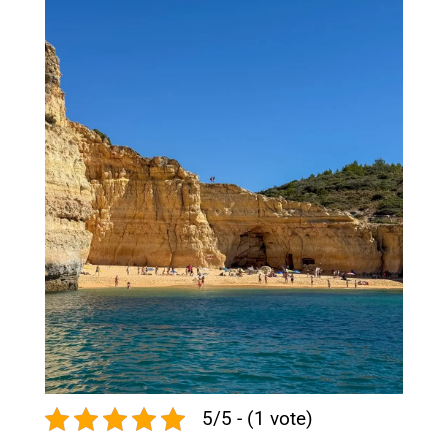
5/5 - (1 vote)