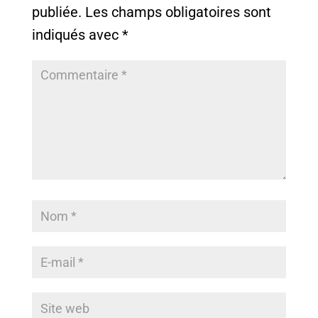
publiée.
Les champs obligatoires sont
indiqués avec
*