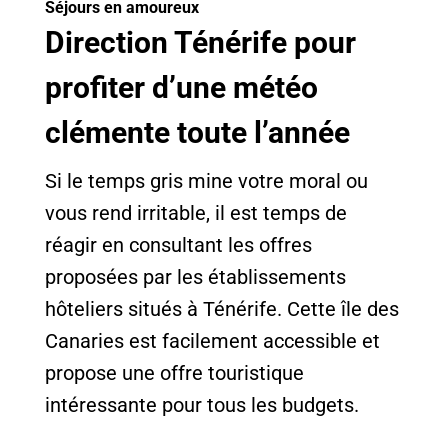
Séjours en amoureux
Direction Ténérife pour
profiter d’une météo
clémente toute l’année
Si le temps gris mine votre moral ou
vous rend irritable, il est temps de
réagir en consultant les offres
proposées par les établissements
hôteliers situés à Ténérife. Cette île des
Canaries est facilement accessible et
propose une offre touristique
intéressante pour tous les budgets.