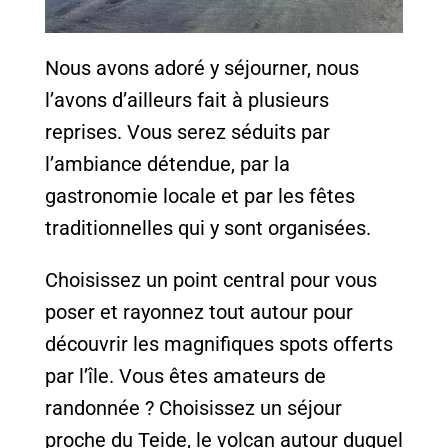
Nous avons adoré y séjourner, nous
l’avons d’ailleurs fait à plusieurs
reprises. Vous serez séduits par
l’ambiance détendue, par la
gastronomie locale et par les fêtes
traditionnelles qui y sont organisées.
Choisissez un point central pour vous
poser et rayonnez tout autour pour
découvrir les magnifiques spots offerts
par l’île. Vous êtes amateurs de
randonnée ? Choisissez un séjour
proche du Teide, le volcan autour duquel