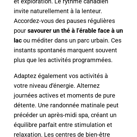
et exploration. Le rythme canadien
invite naturellement à la lenteur.
Accordez-vous des pauses régulières
pour
savourer un thé à l’érable face à un
lac
ou méditer dans un parc urbain. Ces
instants spontanés marquent souvent
plus que les activités programmées.
Adaptez également vos activités à
votre niveau d’énergie. Alternez
journées actives et moments de pure
détente. Une randonnée matinale peut
précéder un après-midi spa, créant un
équilibre parfait entre stimulation et
relaxation. Les centres de bien-être