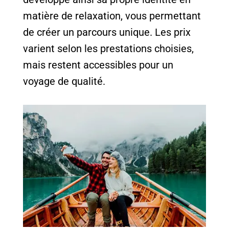
matière de relaxation, vous permettant
de créer un parcours unique. Les prix
varient selon les prestations choisies,
mais restent accessibles pour un
voyage de qualité.