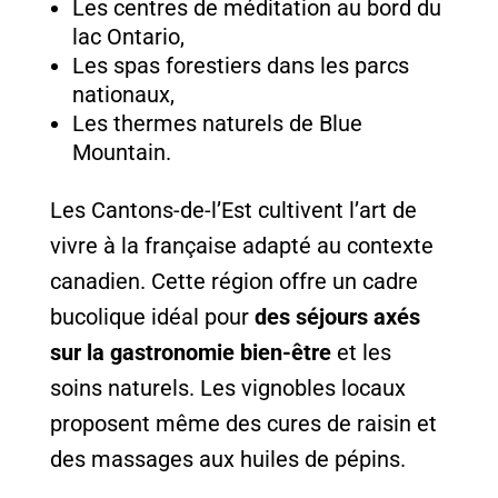
Les centres de méditation au bord du
lac Ontario,
Les spas forestiers dans les parcs
nationaux,
Les thermes naturels de Blue
Mountain.
Les Cantons-de-l’Est cultivent l’art de
vivre à la française adapté au contexte
canadien. Cette région offre un cadre
bucolique idéal pour
des séjours axés
sur la gastronomie bien-être
et les
soins naturels. Les vignobles locaux
proposent même des cures de raisin et
des massages aux huiles de pépins.