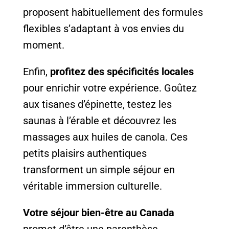
proposent habituellement des formules
flexibles s’adaptant à vos envies du
moment.
Enfin,
profitez des spécificités locales
pour enrichir votre expérience. Goûtez
aux tisanes d’épinette, testez les
saunas à l’érable et découvrez les
massages aux huiles de canola. Ces
petits plaisirs authentiques
transforment un simple séjour en
véritable immersion culturelle.
Votre séjour bien-être au Canada