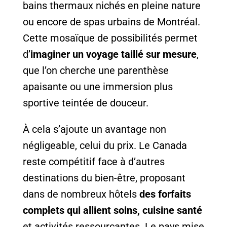
bains thermaux nichés en pleine nature
ou encore de spas urbains de Montréal.
Cette mosaïque de possibilités permet
d’
imaginer un voyage taillé sur mesure
,
que l’on cherche une parenthèse
apaisante ou une immersion plus
sportive teintée de douceur.
À cela s’ajoute un avantage non
négligeable, celui du prix. Le Canada
reste compétitif face à d’autres
destinations du bien-être, proposant
dans de nombreux hôtels
des forfaits
complets qui allient soins, cuisine santé
et activités ressourçantes. Le pays mise