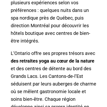
plusieurs expériences selon vos
préférences : quelques nuits dans un
spa nordique près de Québec, puis
direction Montréal pour découvrir les
hôtels boutique avec centres de bien-
être intégrés.
L’Ontario offre ses propres trésors avec
des retraites yoga au cœur de la nature
et des centres de détente au bord des
Grands Lacs. Les Cantons-de-l’Est
séduisent par leurs auberges de charme
où se mêlent gastronomie locale et
soins bien-être. Chaque région
développe ainsi sa propre identité en