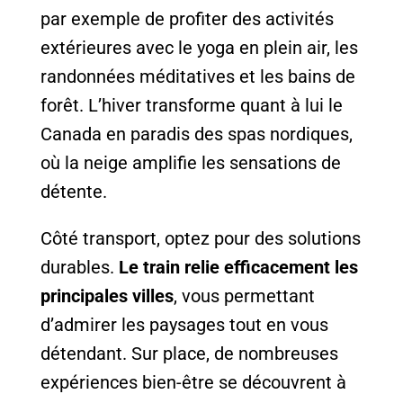
par exemple de profiter des activités
extérieures avec le yoga en plein air, les
randonnées méditatives et les bains de
forêt. L’hiver transforme quant à lui le
Canada en paradis des spas nordiques,
où la neige amplifie les sensations de
détente.
Côté transport, optez pour des solutions
durables.
Le train relie efficacement les
principales villes
, vous permettant
d’admirer les paysages tout en vous
détendant. Sur place, de nombreuses
expériences bien-être se découvrent à