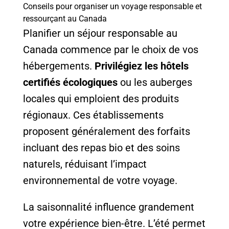
Conseils pour organiser un voyage responsable et
ressourçant au Canada
Planifier un séjour responsable au
Canada commence par le choix de vos
hébergements.
Privilégiez les hôtels
certifiés écologiques
ou les auberges
locales qui emploient des produits
régionaux. Ces établissements
proposent généralement des forfaits
incluant des repas bio et des soins
naturels, réduisant l’impact
environnemental de votre voyage.
La saisonnalité influence grandement
votre expérience bien-être. L’été permet