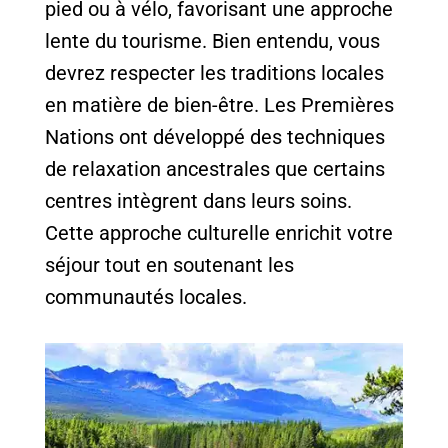
pied ou à vélo, favorisant une approche
lente du tourisme. Bien entendu, vous
devrez respecter les traditions locales
en matière de bien-être. Les Premières
Nations ont développé des techniques
de relaxation ancestrales que certains
centres intègrent dans leurs soins.
Cette approche culturelle enrichit votre
séjour tout en soutenant les
communautés locales.