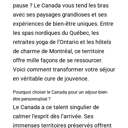
pause ? Le Canada vous tend les bras
avec ses paysages grandioses et ses
expériences
de bien-être uniques. Entre
les spas nordiques du Québec, les
retraites yoga de l’Ontario et les hôtels
de charme de Montréal, ce territoire
offre mille façons de se ressourcer.
Voici comment transformer votre séjour
en véritable cure de jouvence.
Pourquoi choisir le Canada pour un séjour bien-
être personnalisé ?
Le Canada a ce talent singulier de
calmer l’esprit dès l’arrivée. Ses
immenses territoires préservés offrent