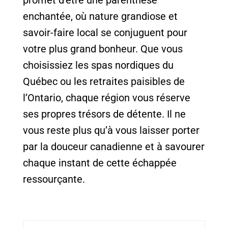
promet d’être une parenthèse
enchantée, où nature grandiose et
savoir-faire local se conjuguent pour
votre plus grand bonheur. Que vous
choisissiez les spas nordiques du
Québec ou les retraites paisibles de
l’Ontario, chaque région vous réserve
ses propres trésors de détente. Il ne
vous reste plus qu’à vous laisser porter
par la douceur canadienne et à savourer
chaque instant de cette échappée
ressourçante.