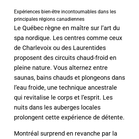
Expériences bien-être incontournables dans les
principales régions canadiennes
Le Québec règne en maître sur l’art du
spa nordique. Les centres comme ceux
de Charlevoix ou des Laurentides
proposent des circuits chaud-froid en
pleine nature. Vous alternez entre
saunas, bains chauds et plongeons dans
l’eau froide, une technique ancestrale
qui revitalise le corps et l’esprit. Les
nuits dans les auberges locales
prolongent cette expérience de détente.
Montréal surprend en revanche par la