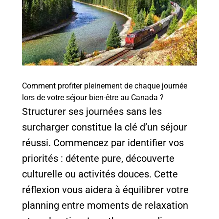
Comment profiter pleinement de chaque journée
lors de votre séjour bien-être au Canada ?
Structurer ses journées sans les
surcharger constitue la clé d’un séjour
réussi. Commencez par identifier vos
priorités : détente pure, découverte
culturelle ou activités douces. Cette
réflexion vous aidera à équilibrer votre
planning entre moments de relaxation