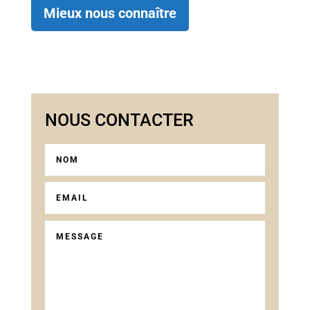
Mieux nous connaître
NOUS CONTACTER