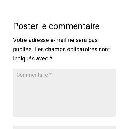
Poster le commentaire
Votre adresse e-mail ne sera pas
publiée.
Les champs obligatoires sont
indiqués avec
*