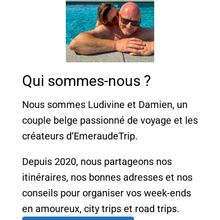
Qui sommes-nous ?
Nous sommes Ludivine et Damien, un
couple belge passionné de voyage et les
créateurs d’EmeraudeTrip.
Depuis 2020, nous partageons nos
itinéraires, nos bonnes adresses et nos
conseils pour organiser vos week-ends
en amoureux, city trips et road trips.