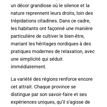
un décor grandiose où le silence et la
nature reprennent leurs droits, loin des
trépidations citadines. Dans ce cadre,
les habitants ont façonné une manière
particulière de cultiver le bien-être,
mariant les héritages nordiques à des
pratiques modernes de relaxation, avec
une simplicité qui séduit
immédiatement.
La variété des régions renforce encore
cet attrait. Chaque province se
distingue par son savoir-faire et ses
expériences uniques, qu’il s’agisse de