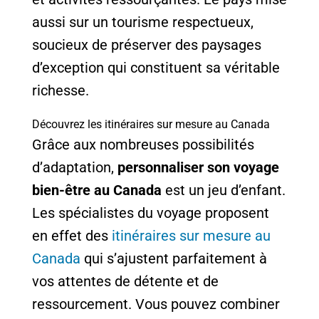
aussi sur un tourisme respectueux,
soucieux de préserver des paysages
d’exception qui constituent sa véritable
richesse.
Découvrez les itinéraires sur mesure au Canada
Grâce aux nombreuses possibilités
d’adaptation,
personnaliser son voyage
bien-être au Canada
est un jeu d’enfant.
Les spécialistes du voyage proposent
en effet des
itinéraires sur mesure au
Canada
qui s’ajustent parfaitement à
vos attentes de détente et de
ressourcement. Vous pouvez combiner