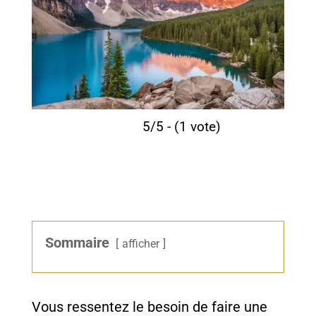
5/5 - (1 vote)
Sommaire
afficher
Vous ressentez le besoin de faire une