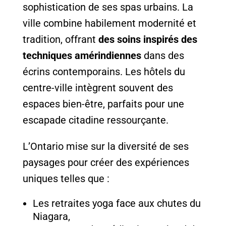
sophistication de ses spas urbains. La
ville combine habilement modernité et
tradition, offrant
des soins inspirés des
techniques amérindiennes
dans des
écrins contemporains. Les hôtels du
centre-ville intègrent souvent des
espaces bien-être, parfaits pour une
escapade citadine ressourçante.
L’Ontario mise sur la diversité de ses
paysages pour créer des expériences
uniques telles que :
Les retraites yoga face aux chutes du
Niagara,