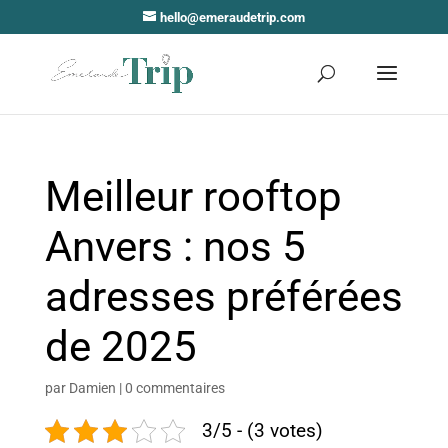
hello@emeraudetrip.com
Meilleur rooftop
Anvers : nos 5
adresses préférées
de 2025
par
Damien
|
0 commentaires
3/5 - (3 votes)