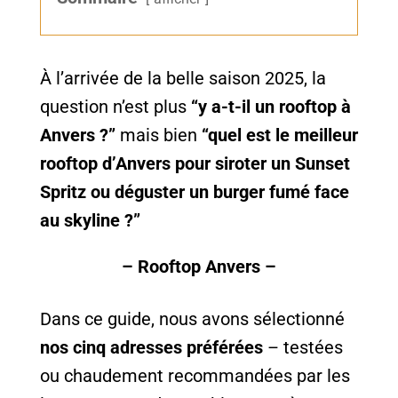
À l’arrivée de la belle saison 2025, la
question n’est plus
“y a-t-il un rooftop à
Anvers ?”
mais bien
“quel est le meilleur
rooftop d’Anvers pour siroter un Sunset
Spritz ou déguster un burger fumé face
au skyline ?”
– Rooftop Anvers –
Dans ce guide, nous avons sélectionné
nos cinq adresses préférées
– testées
ou chaudement recommandées par les