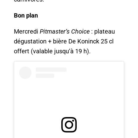
Bon plan
Mercredi
Pitmaster’s Choice
: plateau
dégustation + bière De Koninck 25 cl
offert (valable jusqu’à 19 h).