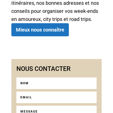
itinéraires, nos bonnes adresses et nos
conseils pour organiser vos week-ends
en amoureux, city trips et road trips.
Mieux nous connaître
NOUS CONTACTER