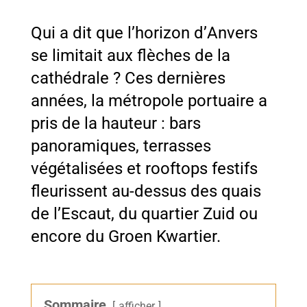
Qui a dit que l’horizon d’
Anvers
se limitait aux flèches de la
cathédrale ? Ces dernières
années, la métropole portuaire a
pris de la hauteur : bars
panoramiques, terrasses
végétalisées et rooftops festifs
fleurissent au-dessus des quais
de l’Escaut, du quartier Zuid ou
encore du Groen Kwartier.
Sommaire
afficher