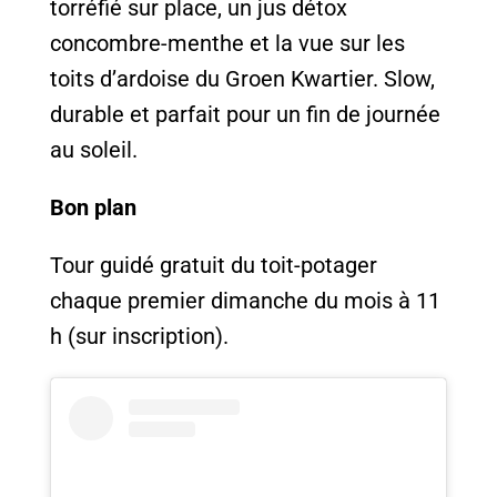
torréfié sur place, un jus détox
concombre-menthe et la vue sur les
toits d’ardoise du Groen Kwartier. Slow,
durable et parfait pour un fin de journée
au soleil.
Bon plan
Tour guidé gratuit du toit-potager
chaque premier dimanche du mois à 11
h (sur inscription).