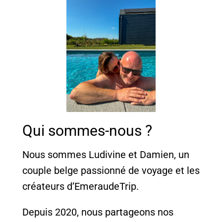
Qui sommes-nous ?
Nous sommes Ludivine et Damien, un
couple belge passionné de voyage et les
créateurs d’EmeraudeTrip.
Depuis 2020, nous partageons nos