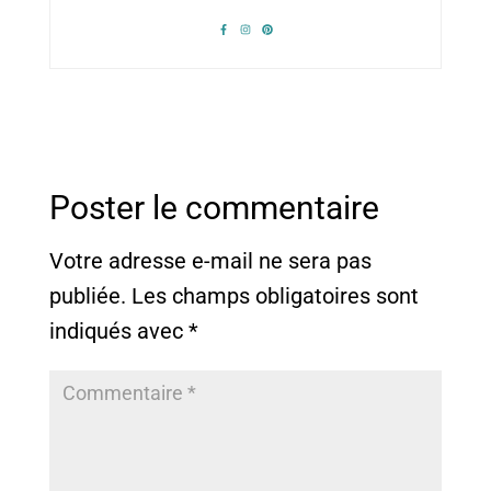
Poster le commentaire
Votre adresse e-mail ne sera pas
publiée.
Les champs obligatoires sont
indiqués avec
*