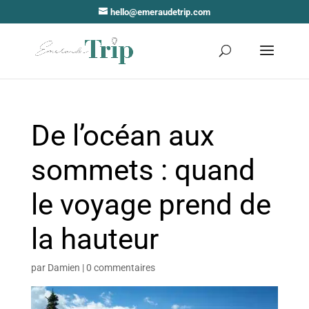
hello@emeraudetrip.com
De l’océan aux
sommets : quand
le voyage prend de
la hauteur
par
Damien
|
0 commentaires