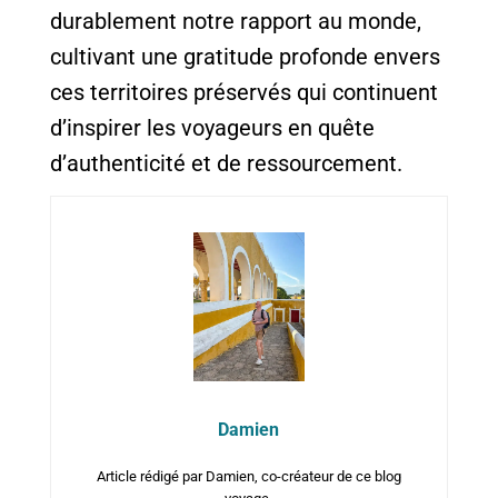
durablement notre rapport au monde,
cultivant une gratitude profonde envers
ces territoires préservés qui continuent
d’inspirer les voyageurs en quête
d’authenticité et de ressourcement.
Damien
Article rédigé par Damien, co-créateur de ce blog