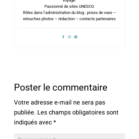
voyage.
Passionné de sites UNESCO.
Rôles dans l’administration du blog : prises de vues –
retouches photos – rédaction – contacts partenaires
Poster le commentaire
Votre adresse e-mail ne sera pas
publiée.
Les champs obligatoires sont
indiqués avec
*