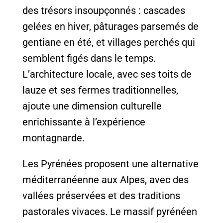
des trésors insoupçonnés : cascades
gelées en hiver, pâturages parsemés de
gentiane en été, et villages perchés qui
semblent figés dans le temps.
L’architecture locale, avec ses toits de
lauze et ses fermes traditionnelles,
ajoute une dimension culturelle
enrichissante à l’expérience
montagnarde.
Les Pyrénées proposent une alternative
méditerranéenne aux Alpes, avec des
vallées préservées et des traditions
pastorales vivaces. Le massif pyrénéen