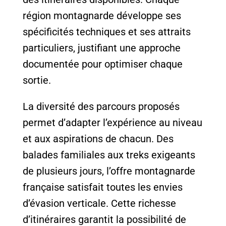
région montagnarde développe ses
spécificités techniques et ses attraits
particuliers, justifiant une approche
documentée pour optimiser chaque
sortie.
La diversité des parcours proposés
permet d’adapter l’expérience au niveau
et aux aspirations de chacun. Des
balades familiales aux treks exigeants
de plusieurs jours, l’offre montagnarde
française satisfait toutes les envies
d’évasion verticale. Cette richesse
d’itinéraires garantit la possibilité de