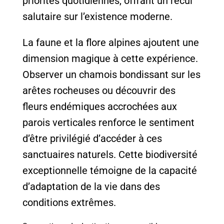
priorités quotidiennes, offrant un recul
salutaire sur l’existence moderne.
La faune et la flore alpines ajoutent une
dimension magique à cette expérience.
Observer un chamois bondissant sur les
arêtes rocheuses ou découvrir des
fleurs endémiques accrochées aux
parois verticales renforce le sentiment
d’être privilégié d’accéder à ces
sanctuaires naturels. Cette biodiversité
exceptionnelle témoigne de la capacité
d’adaptation de la vie dans des
conditions extrêmes.