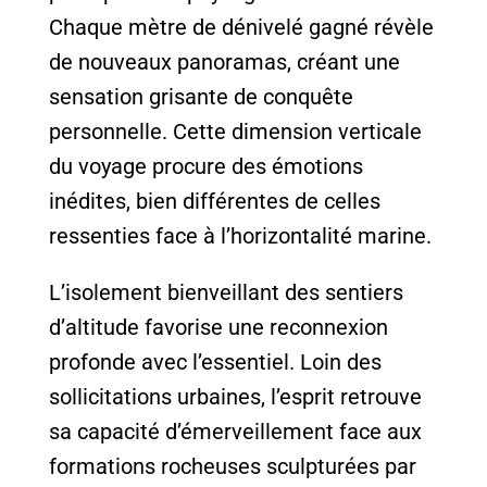
Chaque mètre de dénivelé gagné révèle
de nouveaux panoramas, créant une
sensation grisante de conquête
personnelle. Cette dimension verticale
du voyage procure des émotions
inédites, bien différentes de celles
ressenties face à l’horizontalité marine.
L’isolement bienveillant des sentiers
d’altitude favorise une reconnexion
profonde avec l’essentiel. Loin des
sollicitations urbaines, l’esprit retrouve
sa capacité d’émerveillement face aux
formations rocheuses sculpturées par