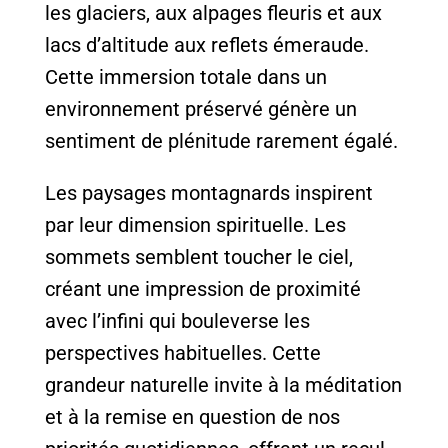
les glaciers, aux alpages fleuris et aux
lacs d’altitude aux reflets émeraude.
Cette immersion totale dans un
environnement préservé génère un
sentiment de plénitude rarement égalé.
Les paysages montagnards inspirent
par leur dimension spirituelle. Les
sommets semblent toucher le ciel,
créant une impression de proximité
avec l’infini qui bouleverse les
perspectives habituelles. Cette
grandeur naturelle invite à la méditation
et à la remise en question de nos