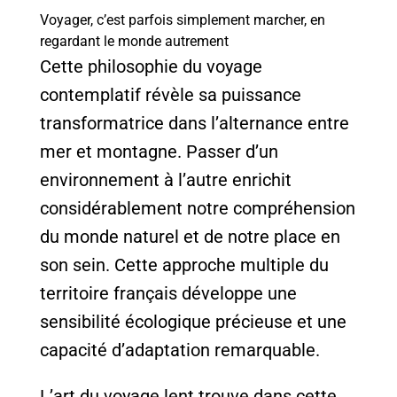
Voyager, c’est parfois simplement marcher, en
regardant le monde autrement
Cette philosophie du voyage
contemplatif révèle sa puissance
transformatrice dans l’alternance entre
mer et montagne. Passer d’un
environnement à l’autre enrichit
considérablement notre compréhension
du monde naturel et de notre place en
son sein. Cette approche multiple du
territoire français développe une
sensibilité écologique précieuse et une
capacité d’adaptation remarquable.
L’art du voyage lent trouve dans cette