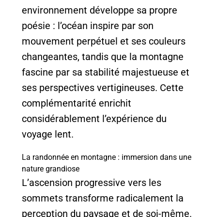
environnement développe sa propre
poésie : l’océan inspire par son
mouvement perpétuel et ses couleurs
changeantes, tandis que la montagne
fascine par sa stabilité majestueuse et
ses perspectives vertigineuses. Cette
complémentarité enrichit
considérablement l’expérience du
voyage lent.
La randonnée en montagne : immersion dans une
nature grandiose
L’ascension progressive vers les
sommets transforme radicalement la
perception du paysage et de soi-même.