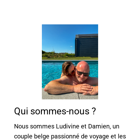
Qui sommes-nous ?
Nous sommes Ludivine et Damien, un
couple belge passionné de voyage et les