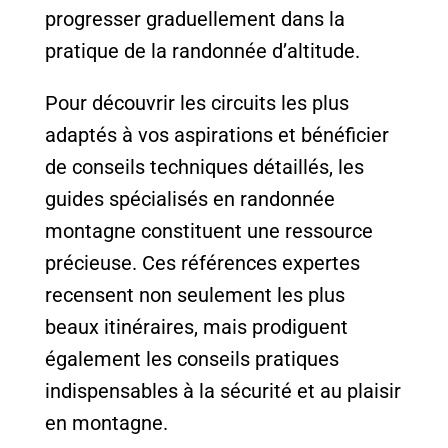
progresser graduellement dans la
pratique de la randonnée d’altitude.
Pour découvrir les circuits les plus
adaptés à vos aspirations et bénéficier
de conseils techniques détaillés, les
guides spécialisés en randonnée
montagne constituent une ressource
précieuse. Ces références expertes
recensent non seulement les plus
beaux itinéraires, mais prodiguent
également les conseils pratiques
indispensables à la sécurité et au plaisir
en montagne.