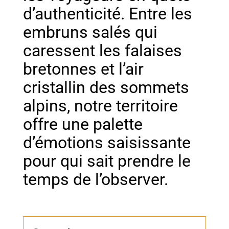
d’authenticité. Entre les
embruns salés qui
caressent les falaises
bretonnes et l’air
cristallin des sommets
alpins, notre territoire
offre une palette
d’émotions saisissante
pour qui sait prendre le
temps de l’observer.