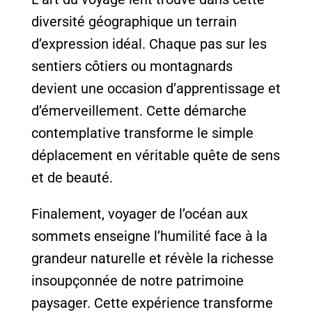
diversité géographique un terrain
d’expression idéal. Chaque pas sur les
sentiers côtiers ou montagnards
devient une occasion d’apprentissage et
d’émerveillement. Cette démarche
contemplative transforme le simple
déplacement en véritable quête de sens
et de beauté.
Finalement, voyager de l’océan aux
sommets enseigne l’humilité face à la
grandeur naturelle et révèle la richesse
insoupçonnée de notre patrimoine
paysager. Cette expérience transforme