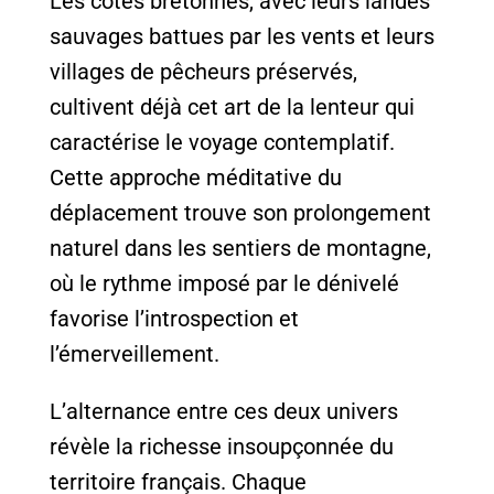
Les côtes bretonnes, avec leurs landes
sauvages battues par les vents et leurs
villages de pêcheurs préservés,
cultivent déjà cet art de la lenteur qui
caractérise le voyage contemplatif.
Cette approche méditative du
déplacement trouve son prolongement
naturel dans les sentiers de montagne,
où le rythme imposé par le dénivelé
favorise l’introspection et
l’émerveillement.
L’alternance entre ces deux univers
révèle la richesse insoupçonnée du
territoire français. Chaque