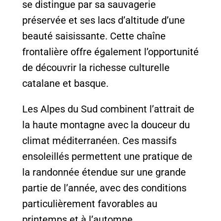
se distingue par sa sauvagerie
préservée et ses lacs d’altitude d’une
beauté saisissante. Cette chaîne
frontalière offre également l’opportunité
de découvrir la richesse culturelle
catalane et basque.
Les Alpes du Sud combinent l’attrait de
la haute montagne avec la douceur du
climat méditerranéen. Ces massifs
ensoleillés permettent une pratique de
la randonnée étendue sur une grande
partie de l’année, avec des conditions
particulièrement favorables au
printemps et à l’automne.