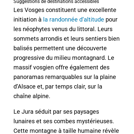
Suggestions de destinations accessibles
Les Vosges constituent une excellente
initiation à
la randonnée d’altitude
pour
les néophytes venus du littoral. Leurs
sommets arrondis et leurs sentiers bien
balisés permettent une découverte
progressive du milieu montagnard. Le
massif vosgien offre également des
panoramas remarquables sur la plaine
d’Alsace et, par temps clair, sur la
chaîne alpine.
Le Jura séduit par ses paysages
lunaires et ses combes mystérieuses.
Cette montagne à taille humaine révèle