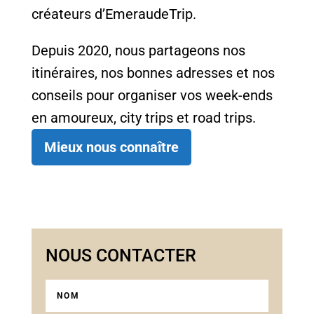
créateurs d’EmeraudeTrip.
Depuis 2020, nous partageons nos
itinéraires, nos bonnes adresses et nos
conseils pour organiser vos week-ends
en amoureux, city trips et road trips.
Mieux nous connaître
NOUS CONTACTER