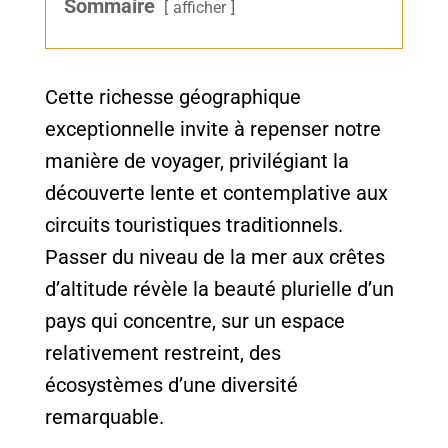
Sommaire
afficher
Cette richesse géographique
exceptionnelle invite à repenser notre
manière de voyager, privilégiant la
découverte lente et contemplative aux
circuits touristiques traditionnels.
Passer du niveau de la mer aux crêtes
d’altitude révèle la beauté plurielle d’un
pays qui concentre, sur un espace
relativement restreint, des
écosystèmes d’une diversité
remarquable.