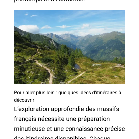
Pour aller plus loin : quelques idées d’itinéraires à
découvrir
L’exploration approfondie des massifs
français nécessite une préparation
minutieuse et une connaissance précise
des itinéraires disponibles. Chaque