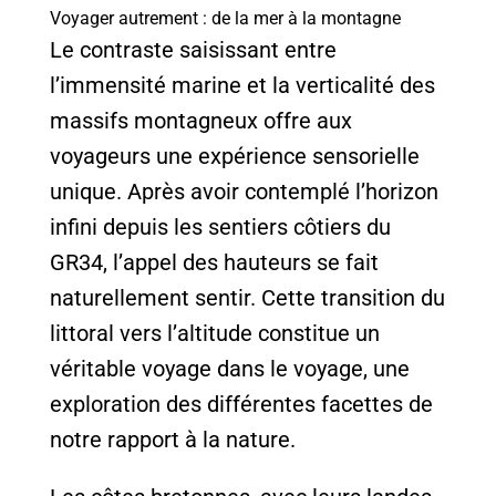
Voyager autrement : de la mer à la montagne
Le contraste saisissant entre
l’immensité marine et la verticalité des
massifs montagneux offre aux
voyageurs une expérience sensorielle
unique. Après avoir contemplé l’horizon
infini depuis les sentiers côtiers du
GR34, l’appel des hauteurs se fait
naturellement sentir. Cette transition du
littoral vers l’altitude constitue un
véritable voyage dans le voyage, une
exploration des différentes facettes de
notre rapport à la nature.