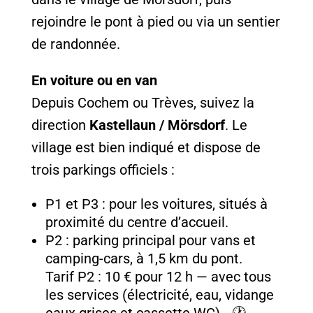
rejoindre le pont à pied ou via un sentier
de randonnée.
En voiture ou en van
Depuis Cochem ou Trèves, suivez la
direction
Kastellaun / Mörsdorf
. Le
village est bien indiqué et dispose de
trois parkings officiels :
P1 et P3 : pour les voitures, situés à
proximité du centre d’accueil.
P2 : parking principal pour vans et
camping-cars, à 1,5 km du pont.
Tarif P2 : 10 € pour 12 h — avec tous
les services (électricité, eau, vidange