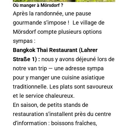
Où manger à Mörsdorf ?
Après la randonnée, une pause
gourmande s’impose ! Le village de
Mörsdorf compte plusieurs options
sympas :
Bangkok Thai Restaurant (Lahrer
Straße 1) :
nous y avons déjeuné lors de
notre van trip — une adresse sympa
pour y manger une cuisine asiatique
traditionnelle. Les plats sont savoureux
et le service chaleureux.
En saison, de petits stands de
restauration s’installent près du centre
d’information : boissons fraîches,