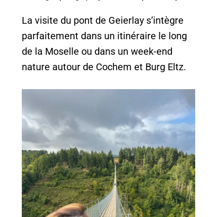
La visite du pont de Geierlay s’intègre
parfaitement dans un itinéraire le long
de la Moselle ou dans un week-end
nature autour de Cochem et Burg Eltz.