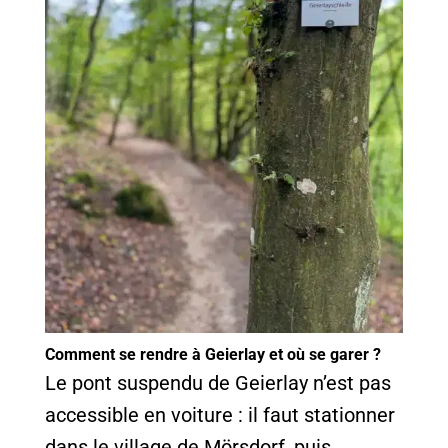
Comment se rendre à Geierlay et où se garer ?
Le pont suspendu de Geierlay n’est pas
accessible en voiture : il faut stationner
dans le village de Mörsdorf, puis