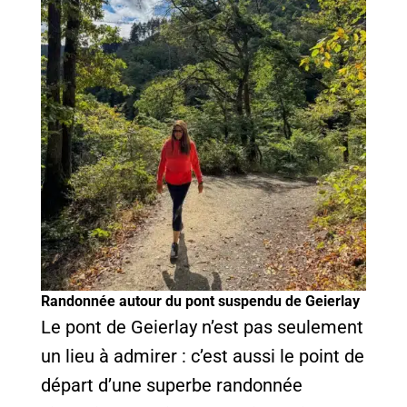
Randonnée autour du pont suspendu de Geierlay
Le pont de Geierlay n’est pas seulement
un lieu à admirer : c’est aussi le point de
départ d’une superbe randonnée