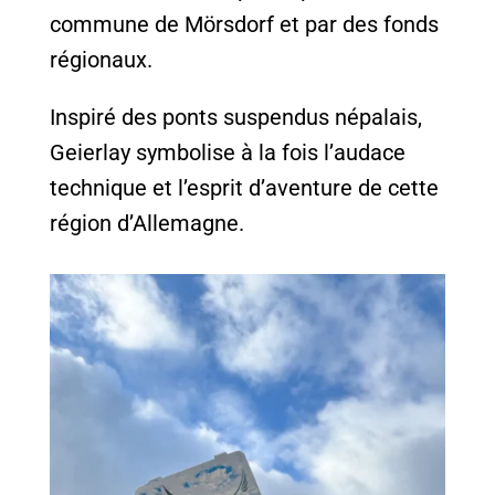
commune de Mörsdorf et par des fonds
régionaux.
Inspiré des ponts suspendus népalais,
Geierlay symbolise à la fois l’audace
technique et l’esprit d’aventure de cette
région d’Allemagne.