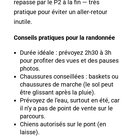
repasse par le P2 à la fin — très
pratique pour éviter un aller-retour
inutile.
Conseils pratiques pour la randonnée
Durée idéale : prévoyez 2h30 à 3h
pour profiter des vues et des pauses
photos.
Chaussures conseillées : baskets ou
chaussures de marche (le sol peut
être glissant après la pluie).
Prévoyez de l’eau, surtout en été, car
il n’y a pas de point de vente sur le
parcours.
Chiens autorisés sur le pont (en
laisse).