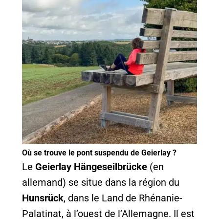
Où se trouve le pont suspendu de Geierlay ?
Le
Geierlay Hängeseilbrücke
(en
allemand) se situe dans la région du
Hunsrück
, dans le Land de Rhénanie-
Palatinat, à l’ouest de l’Allemagne. Il est