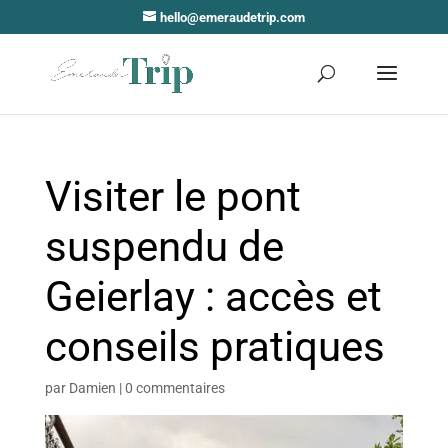
hello@emeraudetrip.com
Visiter le pont
suspendu de
Geierlay : accès et
conseils pratiques
par
Damien
|
0 commentaires