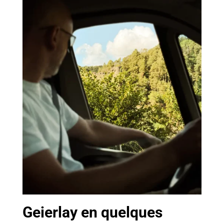
Geierlay en quelques