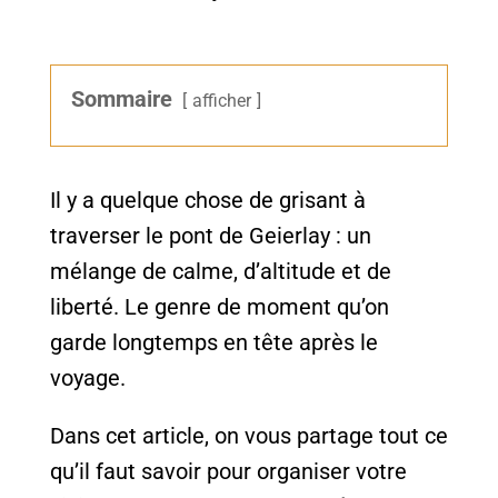
Sommaire
afficher
Il y a quelque chose de grisant à
traverser le pont de Geierlay : un
mélange de calme, d’altitude et de
liberté. Le genre de moment qu’on
garde longtemps en tête après le
voyage.
Dans cet article, on vous partage tout ce
qu’il faut savoir pour organiser votre