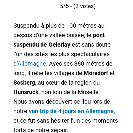
5/5 - (2 votes)
Suspendu à plus de 100 mètres au-
dessus d’une vallée boisée, le
pont
suspendu de Geierlay
est sans doute
l’un des sites les plus spectaculaires
d’
Allemagne
. Avec ses 360 mètres de
long, il relie les villages de
Mörsdorf
et
Sosberg
, au cœur de la région du
Hunsrück
, non loin de la Moselle.
Nous avons découvert ce lieu lors de
notre
van trip de 4 jours en Allemagne
,
et ce fut sans hésiter l’un des moments
forts de notre séjour.