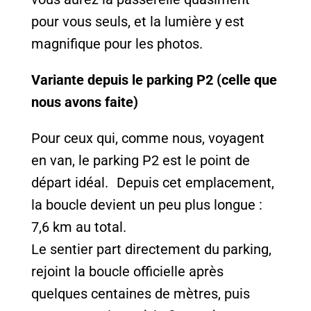
pour vous seuls, et la lumière y est
magnifique pour les photos.
Variante depuis le parking P2 (celle que
nous avons faite)
Pour ceux qui, comme nous, voyagent
en van, le parking P2 est le point de
départ idéal. Depuis cet emplacement,
la boucle devient un peu plus longue :
7,6 km au total.
Le sentier part directement du parking,
rejoint la boucle officielle après
quelques centaines de mètres, puis