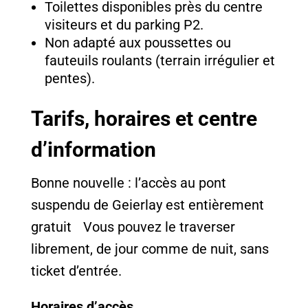
Toilettes disponibles près du centre
visiteurs et du parking P2.
Non adapté aux poussettes ou
fauteuils roulants (terrain irrégulier et
pentes).
Tarifs, horaires et centre
d’information
Bonne nouvelle : l’accès au pont
suspendu de Geierlay est entièrement
gratuit Vous pouvez le traverser
librement, de jour comme de nuit, sans
ticket d’entrée.
Horaires d’accès