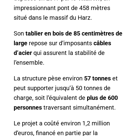
impressionnant pont de 458 mètres
situé dans le massif du Harz.
Son
tablier en bois de 85 centimètres de
large
repose sur d’imposants
câbles
d’acier
qui assurent la stabilité de
l’ensemble.
La structure pèse environ
57 tonnes
et
peut supporter jusqu’à 50 tonnes de
charge, soit l’équivalent de
plus de 600
personnes
traversant simultanément.
Le projet a coûté environ 1,2 million
d’euros, financé en partie par la