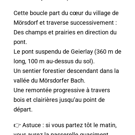
Cette boucle part du cœur du village de
Mörsdorf et traverse successivement :
Des champs et prairies en direction du
pont.
Le pont suspendu de Geierlay (360 m de
long, 100 m au-dessus du sol).
Un sentier forestier descendant dans la
vallée du Mörsdorfer Bach.
Une remontée progressive à travers
bois et clairières jusqu’au point de
départ.
👉 Astuce : si vous partez tôt le matin,
vous aurez la passerelle quasiment