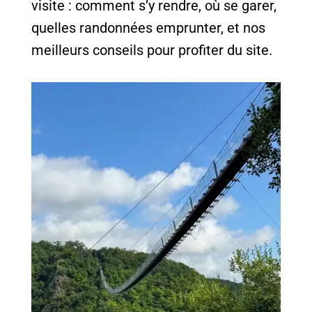
visite : comment s’y rendre, où se garer,
quelles randonnées emprunter, et nos
meilleurs conseils pour profiter du site.