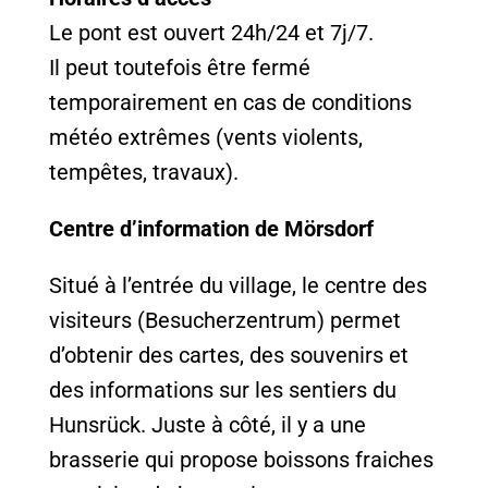
Le pont est ouvert 24h/24 et 7j/7.
Il peut toutefois être fermé
temporairement en cas de conditions
météo extrêmes (vents violents,
tempêtes, travaux).
Centre d’information de Mörsdorf
Situé à l’entrée du village, le centre des
visiteurs (Besucherzentrum) permet
d’obtenir des cartes, des souvenirs et
des informations sur les sentiers du
Hunsrück. Juste à côté, il y a une
brasserie qui propose boissons fraiches