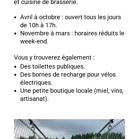
et cuisine de brasserie.
Avril à octobre : ouvert tous les jours
de 10h à 17h.
Novembre à mars : horaires réduits le
week-end.
Vous y trouverez également :
Des toilettes publiques.
Des bornes de recharge pour vélos
électriques.
Une petite boutique locale (miel, vins,
artisanat).