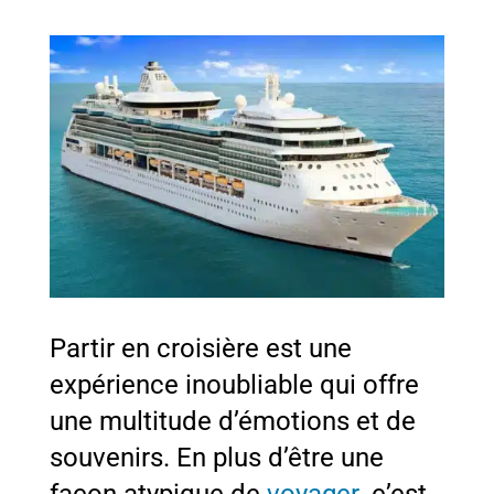
Partir en croisière est une
expérience inoubliable qui offre
une multitude d’émotions et de
souvenirs. En plus d’être une