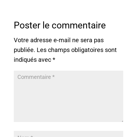
Poster le commentaire
Votre adresse e-mail ne sera pas
publiée.
Les champs obligatoires sont
indiqués avec
*