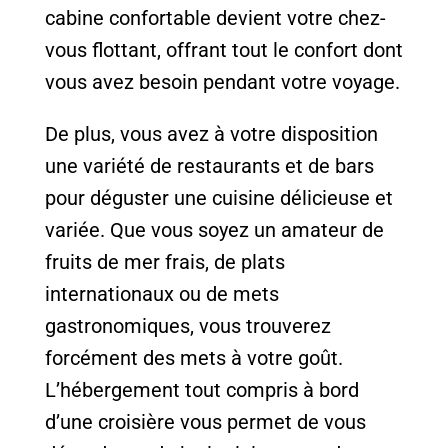
cabine confortable devient votre chez-
vous flottant, offrant tout le confort dont
vous avez besoin pendant votre voyage.
De plus, vous avez à votre disposition
une variété de restaurants et de bars
pour déguster une cuisine délicieuse et
variée. Que vous soyez un amateur de
fruits de mer frais, de plats
internationaux ou de mets
gastronomiques, vous trouverez
forcément des mets à votre goût.
L’hébergement tout compris à bord
d’une croisière vous permet de vous