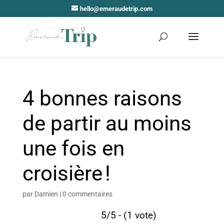
hello@emeraudetrip.com
4 bonnes raisons
de partir au moins
une fois en
croisière !
par
Damien
|
0 commentaires
5/5 - (1 vote)