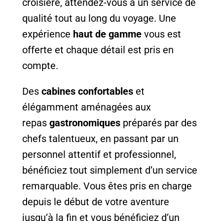
croisière, attendez-vous à un service de
qualité tout au long du voyage. Une
expérience
haut de gamme
vous est
offerte et chaque détail est pris en
compte.
Des
cabines confortables
et
élégamment aménagées aux
repas
gastronomiques
préparés par des
chefs talentueux, en passant par un
personnel attentif et professionnel,
bénéficiez tout simplement d’un service
remarquable. Vous êtes pris en charge
depuis le début de votre aventure
jusqu’à la fin et vous bénéficiez d’un