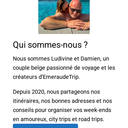
Qui sommes-nous ?
Nous sommes Ludivine et Damien, un
couple belge passionné de voyage et les
créateurs d’EmeraudeTrip.
Depuis 2020, nous partageons nos
itinéraires, nos bonnes adresses et nos
conseils pour organiser vos week-ends
en amoureux, city trips et road trips.