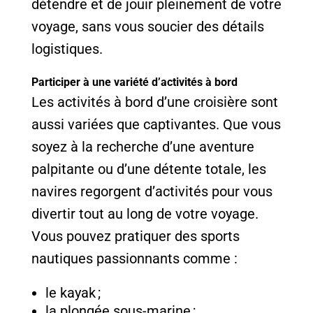
détendre et de jouir pleinement de votre
voyage, sans vous soucier des détails
logistiques.
Participer à une variété d’activités à bord
Les activités à bord d’une croisière sont
aussi variées que captivantes. Que vous
soyez à la recherche d’une aventure
palpitante ou d’une détente totale, les
navires regorgent d’activités pour vous
divertir tout au long de votre voyage.
Vous pouvez pratiquer des sports
nautiques passionnants comme :
le kayak ;
la plongée sous-marine ;