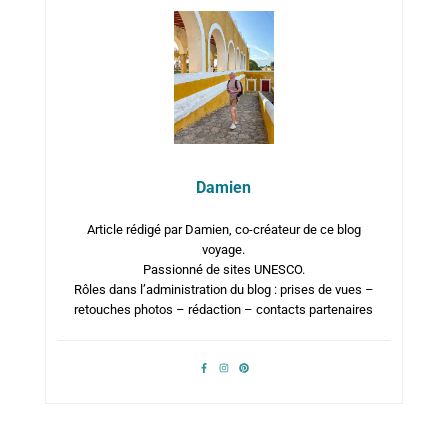
Damien
Article rédigé par Damien, co-créateur de ce blog
voyage.
Passionné de sites UNESCO.
Rôles dans l’administration du blog : prises de vues –
retouches photos – rédaction – contacts partenaires