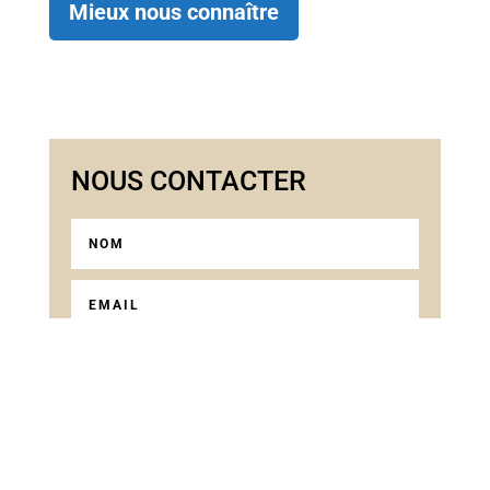
Mieux nous connaître
NOUS CONTACTER