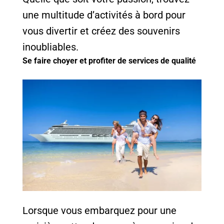
une multitude d’activités à bord pour
vous divertir et créez des souvenirs
inoubliables.
Se faire choyer et profiter de services de qualité
Lorsque vous embarquez pour une