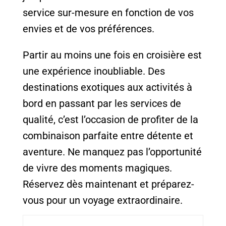
service sur-mesure en fonction de vos
envies et de vos préférences.
Partir au moins une fois en croisière est
une expérience inoubliable. Des
destinations exotiques aux activités à
bord en passant par les services de
qualité, c’est l’occasion de profiter de la
combinaison parfaite entre détente et
aventure. Ne manquez pas l’opportunité
de vivre des moments magiques.
Réservez dès maintenant et préparez-
vous pour un voyage extraordinaire.