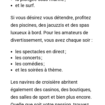
et le surf.
Si vous désirez vous détendre, profitez
des piscines, des jacuzzis et des spas
luxueux à bord. Pour les amateurs de
divertissement, vous avez chaque soir :
les spectacles en direct ;
les concerts ;
les comédies ;
et les soirées à thème.
Les navires de croisière abritent
également des casinos, des boutiques,
des salles de sport et bien plus encore.
Quelle que soit votre passion, trouvez