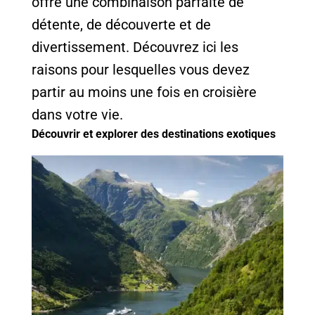
offre une combinaison parfaite de
détente, de découverte et de
divertissement. Découvrez ici les
raisons pour lesquelles vous devez
partir au moins une fois en croisière
dans votre vie.
Découvrir et explorer des destinations exotiques