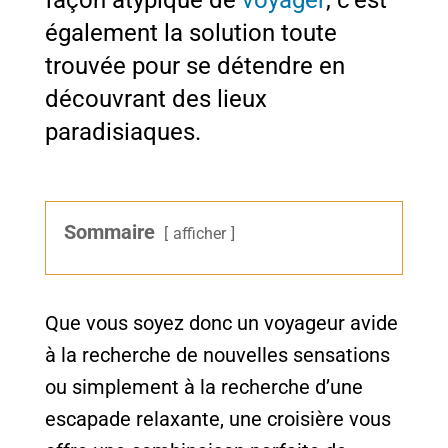
façon atypique de
voyager
, c’est
également la solution toute
trouvée pour se détendre en
découvrant des lieux
paradisiaques.
Sommaire
afficher
Que vous soyez donc un voyageur avide
à la recherche de nouvelles sensations
ou simplement à la recherche d’une
escapade relaxante, une croisière vous