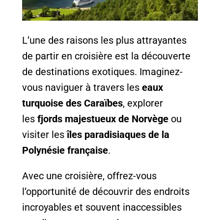
L’une des raisons les plus attrayantes
de partir en croisière est la découverte
de destinations exotiques. Imaginez-
vous naviguer à travers les
eaux
turquoise des Caraïbes
, explorer
les
fjords majestueux de Norvège
ou
visiter les
îles paradisiaques de la
Polynésie française
.
Avec une croisière, offrez-vous
l’opportunité de découvrir des endroits
incroyables et souvent inaccessibles