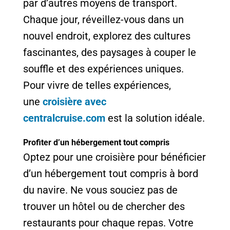
par d’autres moyens de transport.
Chaque jour, réveillez-vous dans un
nouvel endroit, explorez des cultures
fascinantes, des paysages à couper le
souffle et des expériences uniques.
Pour vivre de telles expériences,
une
croisière avec
centralcruise.com
est la solution idéale.
Profiter d’un hébergement tout compris
Optez pour une croisière pour bénéficier
d’un hébergement tout compris à bord
du navire. Ne vous souciez pas de
trouver un hôtel ou de chercher des
restaurants pour chaque repas. Votre