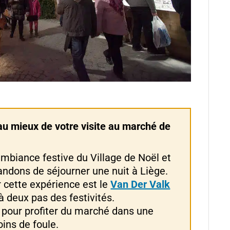
au mieux de votre visite au marché de
ambiance festive du Village de Noël et
andons de séjourner une nuit à Liège.
 cette expérience est le
Van Der Valk
à deux pas des festivités.
 pour profiter du marché dans une
ins de foule.