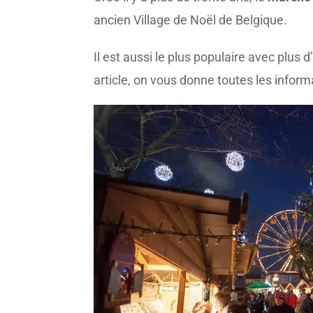
ancien Village de Noël de Belgique.
Il est aussi le plus populaire avec plus d
article, on vous donne toutes les infor