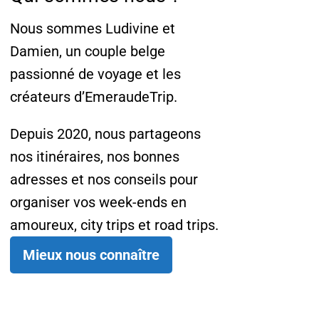
Nous sommes Ludivine et
Damien, un couple belge
passionné de voyage et les
créateurs d’EmeraudeTrip.
Depuis 2020, nous partageons
nos itinéraires, nos bonnes
adresses et nos conseils pour
organiser vos week-ends en
amoureux, city trips et road trips.
Mieux nous connaître