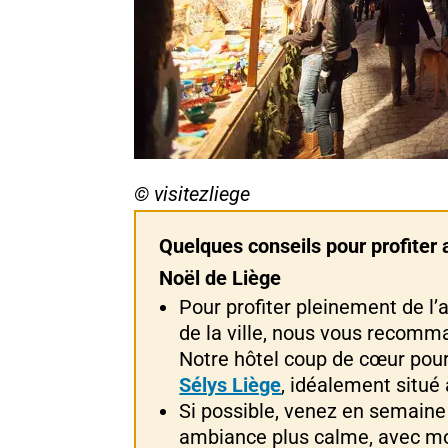
© visitezliege
Quelques conseils pour profiter 
Noël de Liège
Pour profiter pleinement de l’
de la ville, nous vous recomm
Notre hôtel coup de cœur pour
Sélys Liège
, idéalement situé 
Si possible, venez en semaine
ambiance plus calme, avec mo