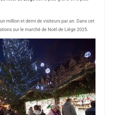
’un million et demi de visiteurs par an.
Dans cet
mations sur le marché de Noël de Liège 2025.