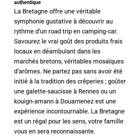
authentique
La Bretagne offre une véritable
symphonie gustative à découvrir au
rythme d’un road trip en camping-car.
Savourez le vrai goût des produits frais
locaux en déambulant dans les
marchés bretons, véritables mosaïques
d’arômes. Ne partez pas sans avoir été
initié à la tradition des crêperies ; goûter
une galette-saucisse à Rennes ou un
kouign-amann à Douarnenez est une
expérience incontournable. La Bretagne
est un régal pour les sens, votre famille
vous en sera reconnaissante.