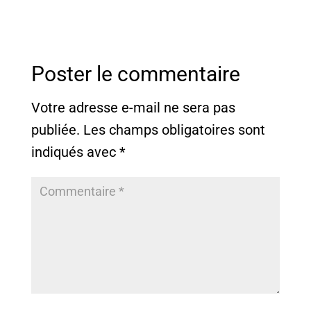
Poster le commentaire
Votre adresse e-mail ne sera pas
publiée.
Les champs obligatoires sont
indiqués avec
*