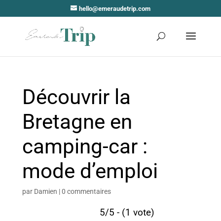
hello@emeraudetrip.com
Découvrir la
Bretagne en
camping-car :
mode d’emploi
par
Damien
|
0 commentaires
5/5 - (1 vote)