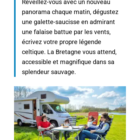
Réveillez-vous avec un nouveau
panorama chaque matin, dégustez
une galette-saucisse en admirant
une falaise battue par les vents,
écrivez votre propre légende
celtique. La Bretagne vous attend,
accessible et magnifique dans sa
splendeur sauvage.