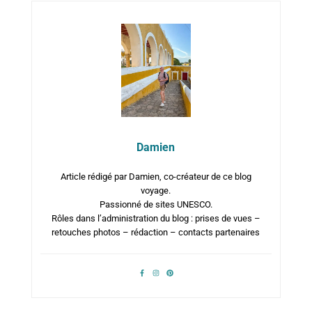
Damien
Article rédigé par Damien, co-créateur de ce blog
voyage.
Passionné de sites UNESCO.
Rôles dans l’administration du blog : prises de vues –
retouches photos – rédaction – contacts partenaires