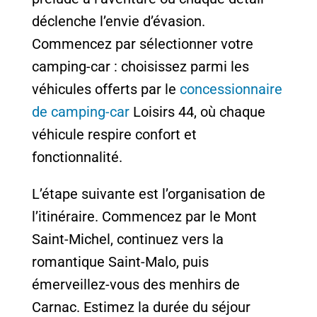
déclenche l’envie d’évasion.
Commencez par sélectionner votre
camping-car : choisissez parmi les
véhicules offerts par le
concessionnaire
de camping-car
Loisirs 44, où chaque
véhicule respire confort et
fonctionnalité.
L’étape suivante est l’organisation de
l’itinéraire. Commencez par le Mont
Saint-Michel, continuez vers la
romantique Saint-Malo, puis
émerveillez-vous des menhirs de
Carnac. Estimez la durée du séjour