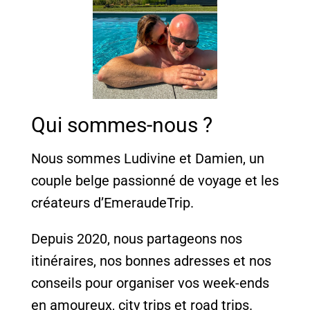
Qui sommes-nous ?
Nous sommes Ludivine et Damien, un
couple belge passionné de voyage et les
créateurs d’EmeraudeTrip.
Depuis 2020, nous partageons nos
itinéraires, nos bonnes adresses et nos
conseils pour organiser vos week-ends
en amoureux, city trips et road trips.