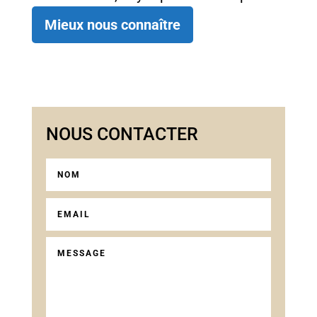
Mieux nous connaître
NOUS CONTACTER