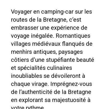
Voyager en camping-car sur les
routes de la Bretagne, c’est
embrasser une expérience de
voyage inégalée. Romantiques
villages médiévaux flanqués de
menhirs antiques, paysages
côtiers d’une stupéfiante beauté
et spécialités culinaires
inoubliables se dévoileront à
chaque virage. Imprégnez-vous
de l’authenticité de la Bretagne
en explorant sa majestuosité à
votre rythme.