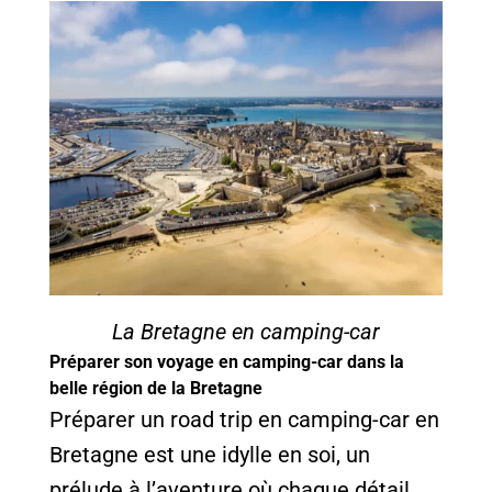
La Bretagne en camping-car
Préparer son voyage en camping-car dans la
belle région de la Bretagne
Préparer un road trip en camping-car en
Bretagne est une idylle en soi, un
prélude à l’aventure où chaque détail