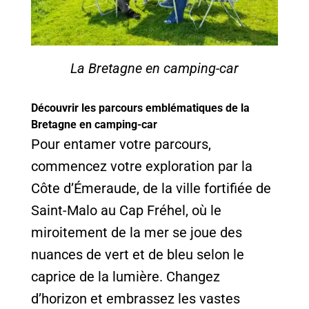
La Bretagne en camping-car
Découvrir les parcours emblématiques de la
Bretagne en camping-car
Pour entamer votre parcours,
commencez votre exploration par la
Côte d’Émeraude, de la ville fortifiée de
Saint-Malo au Cap Fréhel, où le
miroitement de la mer se joue des
nuances de vert et de bleu selon le
caprice de la lumière. Changez
d’horizon et embrassez les vastes