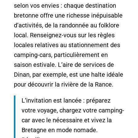
selon vos envies : chaque destination
bretonne offre une richesse inépuisable
d’activités, de la randonnée au folklore
local. Renseignez-vous sur les règles
locales relatives au stationnement des
camping-cars, particulièrement en
saison estivale. L’aire de services de
Dinan, par exemple, est une halte idéale
pour découvrir la rivière de la Rance.
L’invitation est lancée : préparez
votre voyage, chargez votre camping-
car avec le nécessaire et vivez la
Bretagne en mode nomade.