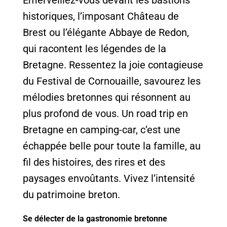
Émerveillez-vous devant les bastions
historiques, l’imposant Château de
Brest ou l’élégante Abbaye de Redon,
qui racontent les légendes de la
Bretagne. Ressentez la joie contagieuse
du Festival de Cornouaille, savourez les
mélodies bretonnes qui résonnent au
plus profond de vous. Un road trip en
Bretagne en camping-car, c’est une
échappée belle pour toute la famille, au
fil des histoires, des rires et des
paysages envoûtants. Vivez l’intensité
du patrimoine breton.
Se délecter de la gastronomie bretonne