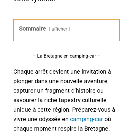
Sommaire
afficher
– La Bretagne en camping-car –
Chaque arrêt devient une invitation à
plonger dans une nouvelle aventure,
capturer un fragment d’histoire ou
savourer la riche tapestry culturelle
unique à cette région. Préparez-vous à
vivre une odyssée en
camping-car
où
chaque moment respire la Bretagne.