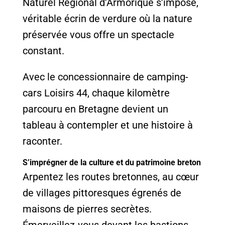
Naturel Régional d’Armorique s’impose,
véritable écrin de verdure où la nature
préservée vous offre un spectacle
constant.
Avec le concessionnaire de camping-
cars Loisirs 44, chaque kilomètre
parcouru en Bretagne devient un
tableau à contempler et une histoire à
raconter.
S’imprégner de la culture et du patrimoine breton
Arpentez les routes bretonnes, au cœur
de villages pittoresques égrenés de
maisons de pierres secrètes.