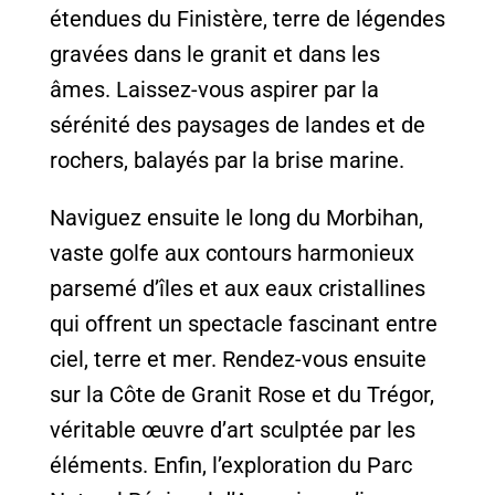
étendues du Finistère, terre de légendes
gravées dans le granit et dans les
âmes. Laissez-vous aspirer par la
sérénité des paysages de landes et de
rochers, balayés par la brise marine.
Naviguez ensuite le long du Morbihan,
vaste golfe aux contours harmonieux
parsemé d’îles et aux eaux cristallines
qui offrent un spectacle fascinant entre
ciel, terre et mer. Rendez-vous ensuite
sur la Côte de Granit Rose et du Trégor,
véritable œuvre d’art sculptée par les
éléments. Enfin, l’exploration du Parc