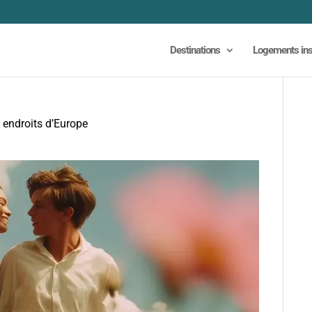
Destinations
Logements ins
x endroits d’Europe