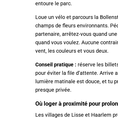
entoure le parc.
Loue un vélo et parcours la Bollens
champs de fleurs environnants. Péd
partenaire, arrêtez-vous quand une 
quand vous voulez. Aucune contrain
vent, les couleurs et vous deux.
Conseil pratique :
réserve les billet
pour éviter la file d’attente. Arrive
lumière matinale est douce, et tu 
presque privée.
Où loger à proximité pour prol
Les villages de Lisse et Haarlem p