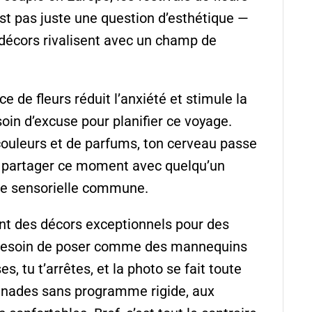
est pas juste une question d’esthétique —
décors rivalisent avec un champ de
 de fleurs réduit l’anxiété et stimule la
oin d’excuse pour planifier ce voyage.
ouleurs et de parfums, ton cerveau passe
t partager ce moment avec quelqu’un
ulle sensorielle commune.
ent des décors exceptionnels pour des
s besoin de poser comme des mannequins
, tu t’arrêtes, et la photo se fait toute
enades sans programme rigide, aux