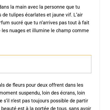
dans la main avec la personne que tu
de tulipes écarlates et jaune vif. L’air
fum sucré que tu n’arrives pas tout à fait
rce les nuages et illumine le champ comme
ls de fleurs pour deux offrent dans les
oment suspendu, loin des écrans, loin
e s’il n’est pas toujours possible de partir
e beauté est à la portée de tous, sans avoir