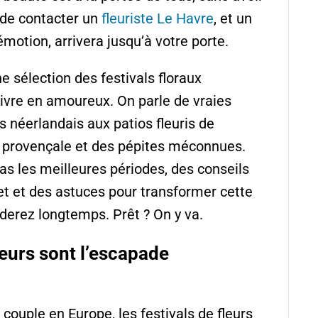
t de contacter un
fleuriste Le Havre
, et un
motion, arrivera jusqu’à votre porte.
ne sélection des festivals floraux
ivre en amoureux. On parle de vraies
 néerlandais aux patios fleuris de
e provençale et des pépites méconnues.
as les meilleures périodes, des conseils
et et des astuces pour transformer cette
derez longtemps. Prêt ? On y va.
leurs sont l’escapade
couple en Europe, les festivals de fleurs