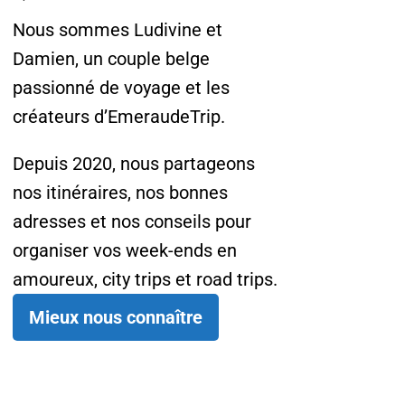
Nous sommes Ludivine et
Damien, un couple belge
passionné de voyage et les
créateurs d’EmeraudeTrip.
Depuis 2020, nous partageons
nos itinéraires, nos bonnes
adresses et nos conseils pour
organiser vos week-ends en
amoureux, city trips et road trips.
Mieux nous connaître