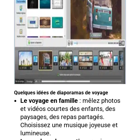
Quelques idées de diaporamas de voyage
Le voyage en famille
: mêlez photos
et vidéos courtes des enfants, des
paysages, des repas partagés.
Choisissez une musique joyeuse et
lumineuse.