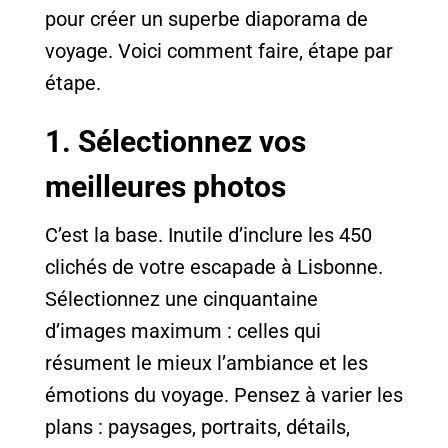
pour créer un superbe diaporama de
voyage. Voici comment faire, étape par
étape.
1. Sélectionnez vos
meilleures photos
C’est la base. Inutile d’inclure les 450
clichés de votre escapade à Lisbonne.
Sélectionnez une cinquantaine
d’images maximum : celles qui
résument le mieux l’ambiance et les
émotions du voyage. Pensez à varier les
plans : paysages, portraits, détails,