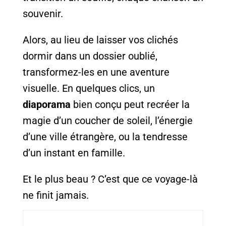
souvenir.
Alors, au lieu de laisser vos clichés
dormir dans un dossier oublié,
transformez-les en une aventure
visuelle. En quelques clics, un
diaporama
bien conçu peut recréer la
magie d’un coucher de soleil, l’énergie
d’une ville étrangère, ou la tendresse
d’un instant en famille.
Et le plus beau ? C’est que ce voyage-là
ne finit jamais.