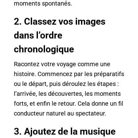
moments spontanés.
2. Classez vos images
dans l’ordre
chronologique
Racontez votre voyage comme une
histoire. Commencez par les préparatifs
ou le départ, puis déroulez les étapes :
l’arrivée, les découvertes, les moments
forts, et enfin le retour. Cela donne un fil
conducteur naturel au spectateur.
3. Ajoutez de la musique