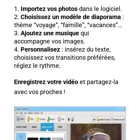
Importez vos photos
dans le logiciel.
Choisissez un modèle de diaporama
:
thème “voyage”, “famille”, “vacances”…
Ajoutez une musique
qui
accompagne vos images.
Personnalisez
: insérez du texte,
choisissez vos transitions préférées,
réglez le rythme.
Enregistrez votre vidéo
et partagez-la
avec vos proches !