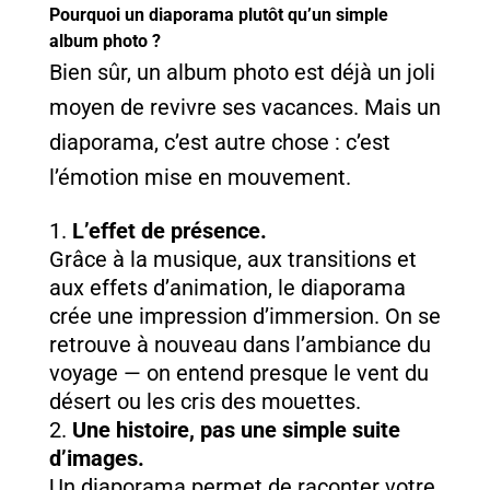
Pourquoi un diaporama plutôt qu’un simple
album photo ?
Bien sûr, un album photo est déjà un joli
moyen de revivre ses vacances. Mais un
diaporama, c’est autre chose : c’est
l’émotion mise en mouvement.
L’effet de présence.
Grâce à la musique, aux transitions et
aux effets d’animation, le diaporama
crée une impression d’immersion. On se
retrouve à nouveau dans l’ambiance du
voyage — on entend presque le vent du
désert ou les cris des mouettes.
Une histoire, pas une simple suite
d’images.
Un diaporama permet de raconter votre