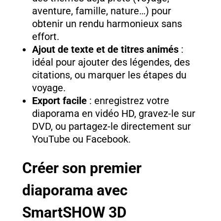
aventure, famille, nature…) pour
obtenir un rendu harmonieux sans
effort.
Ajout de texte et de titres animés
:
idéal pour ajouter des légendes, des
citations, ou marquer les étapes du
voyage.
Export facile
: enregistrez votre
diaporama en vidéo HD, gravez-le sur
DVD, ou partagez-le directement sur
YouTube ou Facebook.
Créer son premier
diaporama avec
SmartSHOW 3D