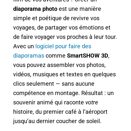
diaporama photo
est une manière
simple et poétique de revivre vos
voyages, de partager vos émotions et
de faire voyager vos proches à leur tour.
Avec un
logiciel pour faire des
diaporamas
comme
SmartSHOW 3D
,
vous pouvez assembler vos photos,
vidéos, musiques et textes en quelques
clics seulement — sans aucune
compétence en montage. Résultat : un
souvenir animé qui raconte
votre
histoire, du premier café à l’aéroport
jusqu’au dernier coucher de soleil.