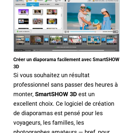
Créer un diaporama facilement avec SmartSHOW
3D
Si vous souhaitez un résultat
professionnel sans passer des heures à
monter,
SmartSHOW 3D
est un
excellent choix. Ce logiciel de création
de diaporamas est pensé pour les
voyageurs, les familles, les
photographes amateurs — bref, pour