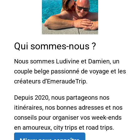
Qui sommes-nous ?
Nous sommes Ludivine et Damien, un
couple belge passionné de voyage et les
créateurs d’EmeraudeTrip.
Depuis 2020, nous partageons nos
itinéraires, nos bonnes adresses et nos
conseils pour organiser vos week-ends
en amoureux, city trips et road trips.