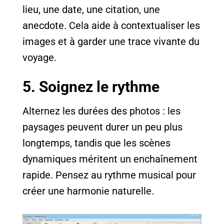
lieu, une date, une citation, une
anecdote. Cela aide à contextualiser les
images et à garder une trace vivante du
voyage.
5. Soignez le rythme
Alternez les durées des photos : les
paysages peuvent durer un peu plus
longtemps, tandis que les scènes
dynamiques méritent un enchaînement
rapide. Pensez au rythme musical pour
créer une harmonie naturelle.