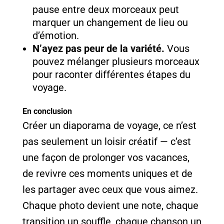
pause entre deux morceaux peut
marquer un changement de lieu ou
d’émotion.
N’ayez pas peur de la variété.
Vous
pouvez mélanger plusieurs morceaux
pour raconter différentes étapes du
voyage.
En conclusion
Créer un diaporama de voyage, ce n’est
pas seulement un loisir créatif — c’est
une façon de prolonger vos vacances,
de revivre ces moments uniques et de
les partager avec ceux que vous aimez.
Chaque photo devient une note, chaque
transition un souffle, chaque chanson un