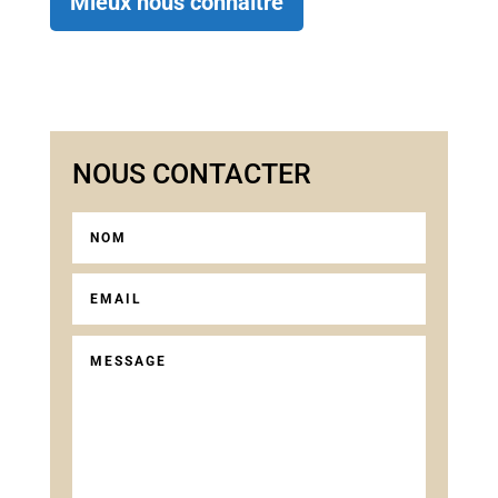
Mieux nous connaître
NOUS CONTACTER