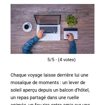
5/5 - (4 votes)
Chaque
voyage
laisse derrière lui une
mosaïque de moments : un lever de
soleil aperçu depuis un balcon d’hôtel,
un repas partagé dans une ruelle