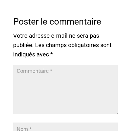
Poster le commentaire
Votre adresse e-mail ne sera pas
publiée.
Les champs obligatoires sont
indiqués avec
*