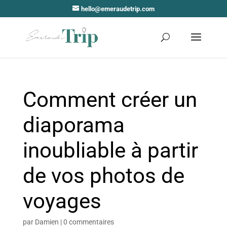
hello@emeraudetrip.com
Comment créer un
diaporama
inoubliable à partir
de vos photos de
voyages
par
Damien
|
0 commentaires