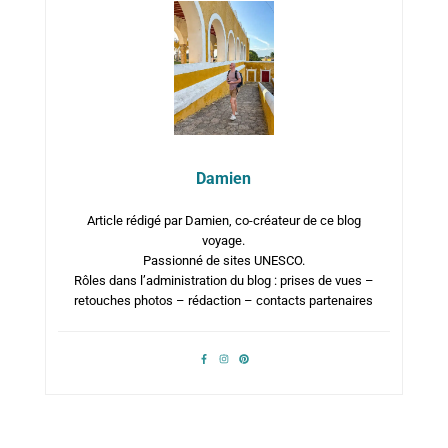
Damien
Article rédigé par Damien, co-créateur de ce blog
voyage.
Passionné de sites UNESCO.
Rôles dans l’administration du blog : prises de vues –
retouches photos – rédaction – contacts partenaires