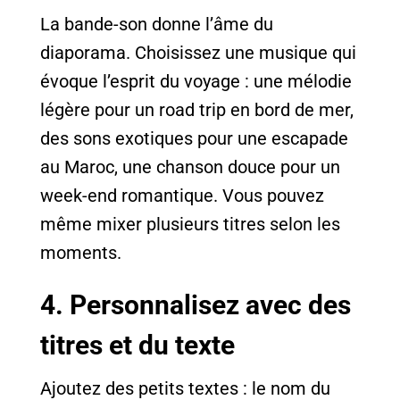
La bande-son donne l’âme du
diaporama. Choisissez une musique qui
évoque l’esprit du voyage : une mélodie
légère pour un road trip en bord de mer,
des sons exotiques pour une escapade
au Maroc, une chanson douce pour un
week-end romantique. Vous pouvez
même mixer plusieurs titres selon les
moments.
4. Personnalisez avec des
titres et du texte
Ajoutez des petits textes : le nom du