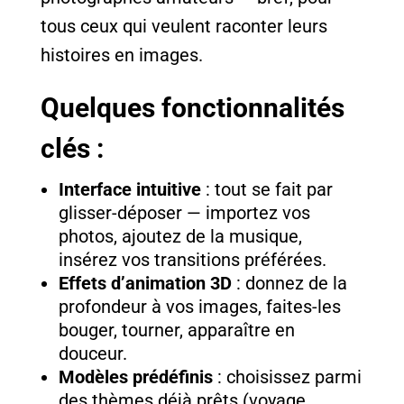
tous ceux qui veulent raconter leurs
histoires en images.
Quelques fonctionnalités
clés :
Interface intuitive
: tout se fait par
glisser-déposer — importez vos
photos, ajoutez de la musique,
insérez vos transitions préférées.
Effets d’animation 3D
: donnez de la
profondeur à vos images, faites-les
bouger, tourner, apparaître en
douceur.
Modèles prédéfinis
: choisissez parmi
des thèmes déjà prêts (voyage,