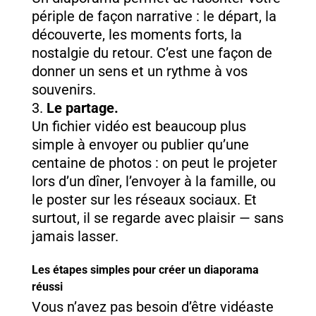
périple de façon narrative : le départ, la
découverte, les moments forts, la
nostalgie du retour. C’est une façon de
donner un sens et un rythme à vos
souvenirs.
Le partage.
Un fichier vidéo est beaucoup plus
simple à envoyer ou publier qu’une
centaine de photos : on peut le projeter
lors d’un dîner, l’envoyer à la famille, ou
le poster sur les réseaux sociaux. Et
surtout, il se regarde avec plaisir — sans
jamais lasser.
Les étapes simples pour créer un diaporama
réussi
Vous n’avez pas besoin d’être vidéaste