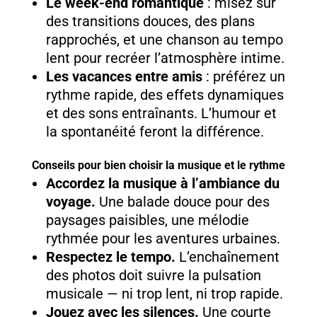
Le week-end romantique
: misez sur
des transitions douces, des plans
rapprochés, et une chanson au tempo
lent pour recréer l’atmosphère intime.
Les vacances entre amis
: préférez un
rythme rapide, des effets dynamiques
et des sons entraînants. L’humour et
la spontanéité feront la différence.
Conseils pour bien choisir la musique et le rythme
Accordez la musique à l’ambiance du
voyage.
Une balade douce pour des
paysages paisibles, une mélodie
rythmée pour les aventures urbaines.
Respectez le tempo.
L’enchaînement
des photos doit suivre la pulsation
musicale — ni trop lent, ni trop rapide.
Jouez avec les silences.
Une courte