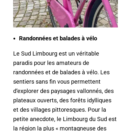
Randonnées et balades à vélo
Le Sud Limbourg est un véritable
paradis pour les amateurs de
randonnées et de balades à vélo. Les
sentiers sans fin vous permettent
d’explorer des paysages vallonnés, des
plateaux ouverts, des forêts idylliques
et des villages pittoresques. Pour la
petite anecdote, le Limbourg du Sud est
la région la plus « montagneuse des