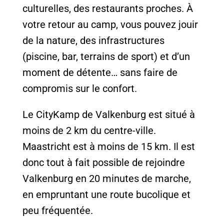
culturelles, des restaurants proches. À
votre retour au camp, vous pouvez jouir
de la nature, des infrastructures
(piscine, bar, terrains de sport) et d’un
moment de détente… sans faire de
compromis sur le confort.
Le CityKamp de Valkenburg est situé à
moins de 2 km du centre-ville.
Maastricht est à moins de 15 km. Il est
donc tout à fait possible de rejoindre
Valkenburg en 20 minutes de marche,
en empruntant une route bucolique et
peu fréquentée.