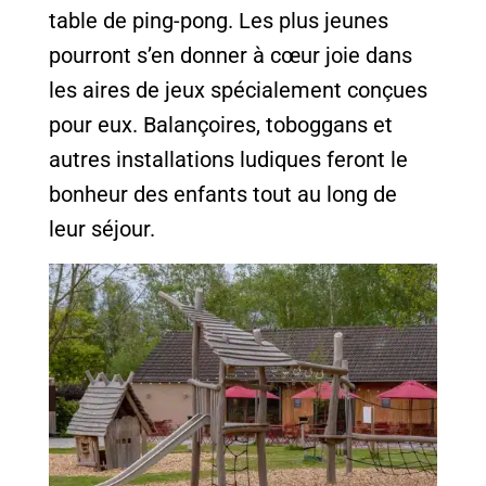
table de ping-pong. Les plus jeunes
pourront s’en donner à cœur joie dans
les aires de jeux spécialement conçues
pour eux. Balançoires, toboggans et
autres installations ludiques feront le
bonheur des enfants tout au long de
leur séjour.