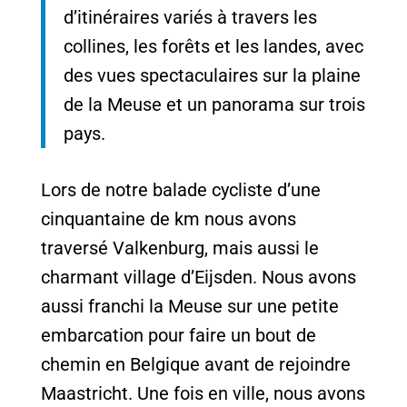
d’itinéraires variés à travers les
collines, les forêts et les landes, avec
des vues spectaculaires sur la plaine
de la Meuse et un panorama sur trois
pays.
Lors de notre balade cycliste d’une
cinquantaine de km nous avons
traversé Valkenburg, mais aussi le
charmant village d’Eijsden. Nous avons
aussi franchi la Meuse sur une petite
embarcation pour faire un bout de
chemin en Belgique avant de rejoindre
Maastricht. Une fois en ville, nous avons