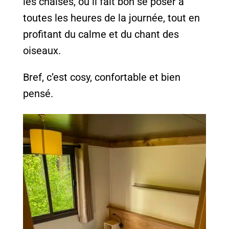
les chaises, où il fait bon se poser à
toutes les heures de la journée, tout en
profitant du calme et du chant des
oiseaux.
Bref, c’est cosy, confortable et bien
pensé.