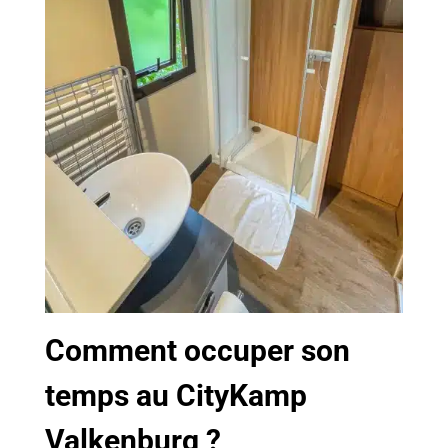
Comment occuper son
temps au CityKamp
Valkenburg ?