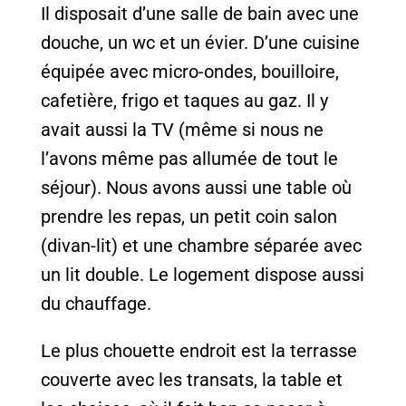
Il disposait d’une salle de bain avec une
douche, un wc et un évier. D’une cuisine
équipée avec micro-ondes, bouilloire,
cafetière, frigo et taques au gaz. Il y
avait aussi la TV (même si nous ne
l’avons même pas allumée de tout le
séjour). Nous avons aussi une table où
prendre les repas, un petit coin salon
(divan-lit) et une chambre séparée avec
un lit double. Le logement dispose aussi
du chauffage.
Le plus chouette endroit est la terrasse
couverte avec les transats, la table et