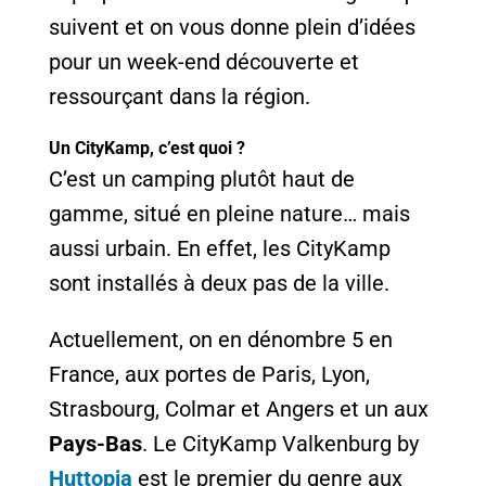
suivent et on vous donne plein d’idées
pour un week-end découverte et
ressourçant dans la région.
Un CityKamp, c’est quoi ?
C’est un camping plutôt haut de
gamme, situé en pleine nature… mais
aussi urbain. En effet, les CityKamp
sont installés à deux pas de la ville.
Actuellement, on en dénombre 5 en
France, aux portes de Paris, Lyon,
Strasbourg, Colmar et Angers et un aux
Pays-Bas
. Le CityKamp Valkenburg by
Huttopia
est le premier du genre aux