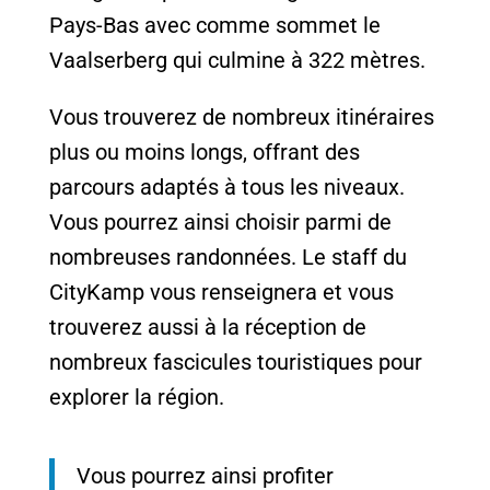
Pays-Bas avec comme sommet le
Vaalserberg qui culmine à 322 mètres.
Vous trouverez de nombreux itinéraires
plus ou moins longs, offrant des
parcours adaptés à tous les niveaux.
Vous pourrez ainsi choisir parmi de
nombreuses randonnées. Le staff du
CityKamp vous renseignera et vous
trouverez aussi à la réception de
nombreux fascicules touristiques pour
explorer la région.
Vous pourrez ainsi profiter