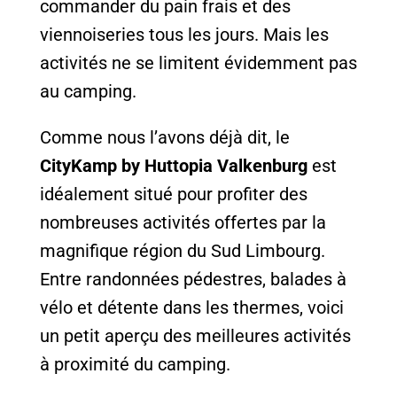
commander du pain frais et des
viennoiseries tous les jours. Mais les
activités ne se limitent évidemment pas
au camping.
Comme nous l’avons déjà dit, le
CityKamp by Huttopia Valkenburg
est
idéalement situé pour profiter des
nombreuses activités offertes par la
magnifique région du Sud Limbourg.
Entre randonnées pédestres, balades à
vélo et détente dans les thermes, voici
un petit aperçu des meilleures activités
à proximité du camping.