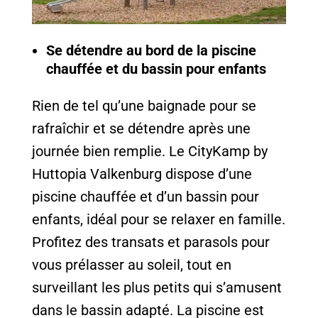
Se détendre au bord de la piscine
chauffée et du bassin pour enfants
Rien de tel qu’une baignade pour se
rafraîchir et se détendre après une
journée bien remplie. Le CityKamp by
Huttopia Valkenburg dispose d’une
piscine chauffée et d’un bassin pour
enfants, idéal pour se relaxer en famille.
Profitez des transats et parasols pour
vous prélasser au soleil, tout en
surveillant les plus petits qui s’amusent
dans le bassin adapté. La piscine est