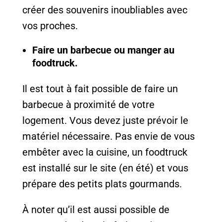
créer des souvenirs inoubliables avec
vos proches.
Faire un barbecue ou manger au
foodtruck.
Il est tout à fait possible de faire un
barbecue à proximité de votre
logement. Vous devez juste prévoir le
matériel nécessaire. Pas envie de vous
embêter avec la cuisine, un foodtruck
est installé sur le site (en été) et vous
prépare des petits plats gourmands.
À noter qu’il est aussi possible de