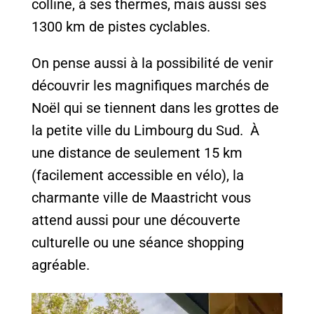
colline, à ses thermes, mais aussi ses
1300 km de pistes cyclables.
On pense aussi à la possibilité de venir
découvrir les magnifiques marchés de
Noël qui se tiennent dans les grottes de
la petite ville du Limbourg du Sud. À
une distance de seulement 15 km
(facilement accessible en vélo), la
charmante ville de Maastricht vous
attend aussi pour une découverte
culturelle ou une séance shopping
agréable.