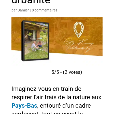
par
Damien
|
0 commentaires
5/5 - (2 votes)
Imaginez-vous en train de
respirer l’air frais de la nature aux
Pays-Bas
, entouré d’un cadre