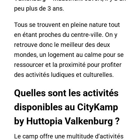
peu plus de 3 ans.
Tous se trouvent en pleine nature tout
en étant proches du centre-ville. On y
retrouve donc le meilleur des deux
mondes, un logement au calme pour se
ressourcer et la proximité pour profiter
des activités ludiques et culturelles.
Quelles sont les activités
disponibles au CityKamp
by Huttopia Valkenburg ?
Le camp offre une multitude d’activités