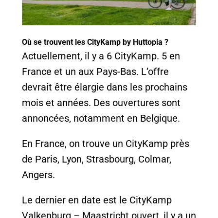
Où se trouvent les CityKamp by Huttopia ?
Actuellement, il y a 6 CityKamp. 5 en
France et un aux Pays-Bas. L’offre
devrait être élargie dans les prochains
mois et années. Des ouvertures sont
annoncées, notamment en Belgique.
En France, on trouve un CityKamp près
de Paris, Lyon, Strasbourg, Colmar,
Angers.
Le dernier en date est le CityKamp
Valkenburg – Maastricht ouvert, il y a un