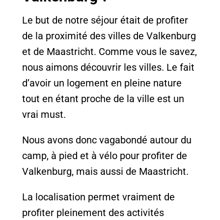
Le but de notre séjour était de profiter
de la proximité des villes de Valkenburg
et de Maastricht. Comme vous le savez,
nous aimons découvrir les villes. Le fait
d’avoir un logement en pleine nature
tout en étant proche de la ville est un
vrai must.
Nous avons donc vagabondé autour du
camp, à pied et à vélo pour profiter de
Valkenburg, mais aussi de Maastricht.
La localisation permet vraiment de
profiter pleinement des activités