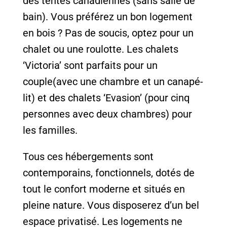
des tentes canadiennes (sans salle de
bain). Vous préférez un bon logement
en bois ? Pas de soucis, optez pour un
chalet ou une roulotte. Les chalets
‘Victoria’ sont parfaits pour un
couple(avec une chambre et un canapé-
lit) et des chalets ‘Evasion’ (pour cinq
personnes avec deux chambres) pour
les familles.
Tous ces hébergements sont
contemporains, fonctionnels, dotés de
tout le confort moderne et situés en
pleine nature. Vous disposerez d’un bel
espace privatisé. Les logements ne