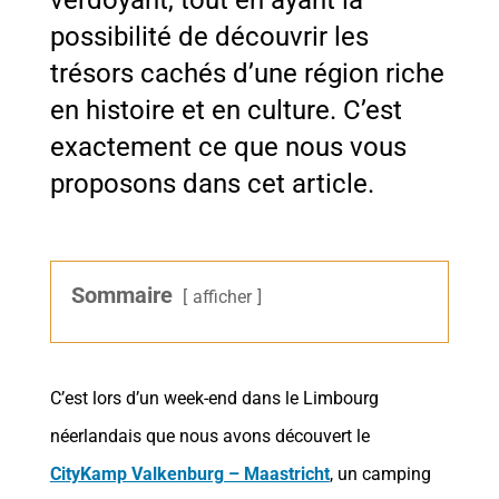
verdoyant, tout en ayant la
possibilité de découvrir les
trésors cachés d’une région riche
en histoire et en culture. C’est
exactement ce que nous vous
proposons dans cet article.
Sommaire
afficher
C’est lors d’un week-end dans le Limbourg
néerlandais que nous avons découvert le
CityKamp Valkenburg – Maastricht
, un camping