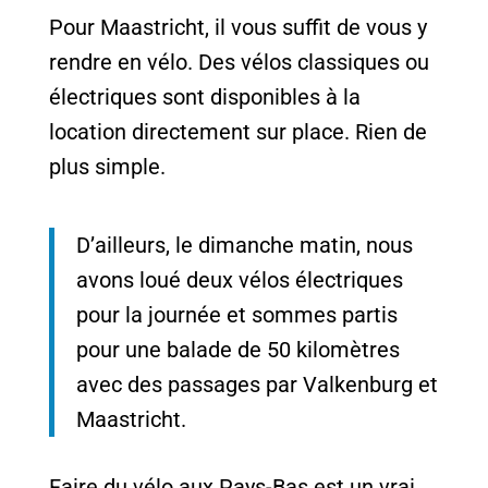
Pour Maastricht, il vous suffit de vous y
rendre en vélo. Des vélos classiques ou
électriques sont disponibles à la
location directement sur place. Rien de
plus simple.
D’ailleurs, le dimanche matin, nous
avons loué deux vélos électriques
pour la journée et sommes partis
pour une balade de 50 kilomètres
avec des passages par Valkenburg et
Maastricht.
Faire du vélo aux Pays-Bas est un vrai