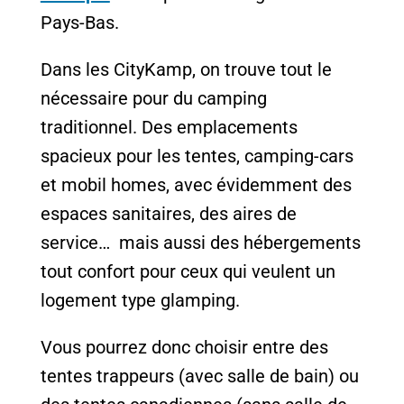
Pays-Bas.
Dans les CityKamp, on trouve tout le
nécessaire pour du camping
traditionnel. Des emplacements
spacieux pour les tentes, camping-cars
et mobil homes, avec évidemment des
espaces sanitaires, des aires de
service… mais aussi des hébergements
tout confort pour ceux qui veulent un
logement type glamping.
Vous pourrez donc choisir entre des
tentes trappeurs (avec salle de bain) ou