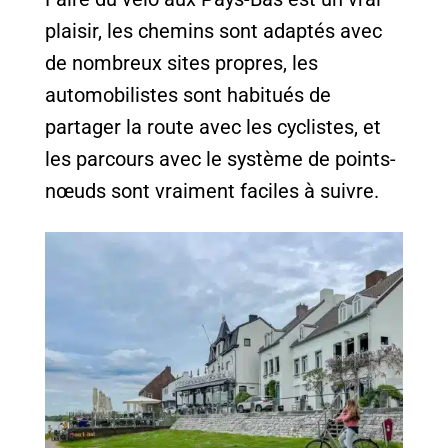
plaisir, les chemins sont adaptés avec
de nombreux sites propres, les
automobilistes sont habitués de
partager la route avec
les cyclistes
, et
les parcours avec le système de points-
nœuds sont vraiment faciles à suivre.