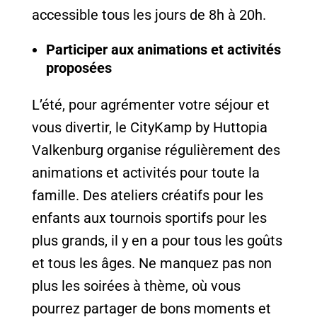
accessible tous les jours de 8h à 20h.
Participer aux animations et activités
proposées
L’été, pour agrémenter votre séjour et
vous divertir, le CityKamp by Huttopia
Valkenburg organise régulièrement des
animations et activités pour toute la
famille. Des ateliers créatifs pour les
enfants aux tournois sportifs pour les
plus grands, il y en a pour tous les goûts
et tous les âges. Ne manquez pas non
plus les soirées à thème, où vous
pourrez partager de bons moments et