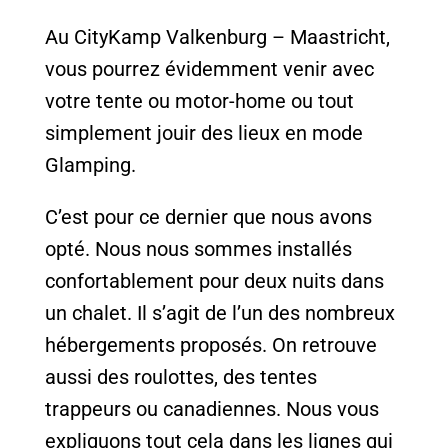
Au CityKamp Valkenburg – Maastricht,
vous pourrez évidemment venir avec
votre tente ou motor-home ou tout
simplement jouir des lieux en mode
Glamping.
C’est pour ce dernier que nous avons
opté. Nous nous sommes installés
confortablement pour deux nuits dans
un chalet. Il s’agit de l’un des nombreux
hébergements proposés. On retrouve
aussi des roulottes, des tentes
trappeurs ou canadiennes. Nous vous
expliquons tout cela dans les lignes qui