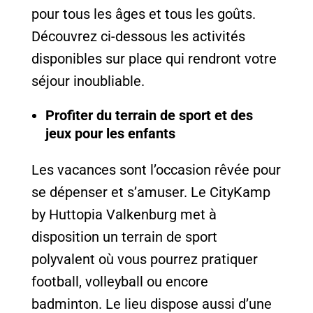
pour tous les âges et tous les goûts.
Découvrez ci-dessous les activités
disponibles sur place qui rendront votre
séjour inoubliable.
Profiter du terrain de sport et des
jeux pour les enfants
Les vacances sont l’occasion rêvée pour
se dépenser et s’amuser. Le CityKamp
by Huttopia Valkenburg met à
disposition un terrain de sport
polyvalent où vous pourrez pratiquer
football, volleyball ou encore
badminton. Le lieu dispose aussi d’une