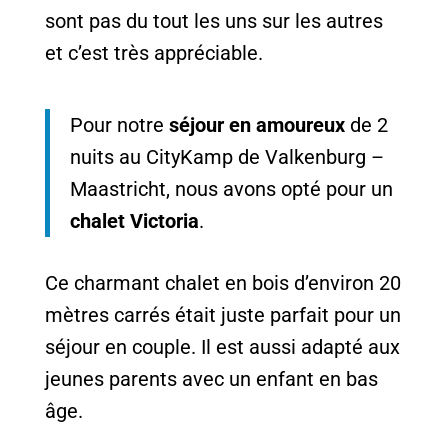
sont pas du tout les uns sur les autres
et c’est très appréciable.
Pour notre
séjour en amoureux
de 2
nuits au CityKamp de Valkenburg –
Maastricht, nous avons opté pour un
chalet Victoria
.
Ce charmant chalet en bois d’environ 20
mètres carrés était juste parfait pour un
séjour en couple. Il est aussi adapté aux
jeunes parents avec un enfant en bas
âge.