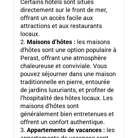
Certains hôtels sont situés
directement sur le front de mer,
offrant un accès facile aux
attractions et aux restaurants
locaux.
Maisons d’hôtes :
les maisons
d’hôtes sont une option populaire à
Perast, offrant une atmosphère
chaleureuse et conviviale. Vous
pouvez séjourner dans une maison
traditionnelle en pierre, entourée
de jardins luxuriants, et profiter de
l’hospitalité des hôtes locaux. Les
maisons d’hôtes sont
généralement bien entretenues et
offrent un confort authentique.
Appartements de vacances :
les