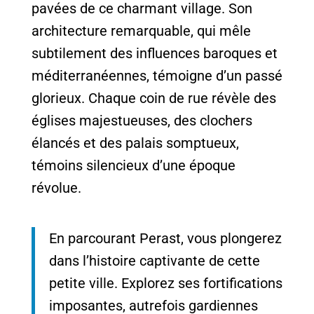
pavées de ce charmant village. Son
architecture remarquable, qui mêle
subtilement des influences baroques et
méditerranéennes, témoigne d’un passé
glorieux. Chaque coin de rue révèle des
églises majestueuses, des clochers
élancés et des palais somptueux,
témoins silencieux d’une époque
révolue.
En parcourant Perast, vous plongerez
dans l’histoire captivante de cette
petite ville. Explorez ses fortifications
imposantes, autrefois gardiennes