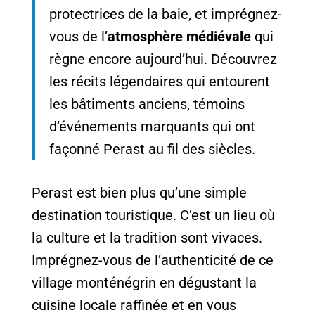
protectrices de la baie, et imprégnez-
vous de l’
atmosphère médiévale
qui
règne encore aujourd’hui. Découvrez
les récits légendaires qui entourent
les bâtiments anciens, témoins
d’événements marquants qui ont
façonné Perast au fil des siècles.
Perast est bien plus qu’une simple
destination touristique. C’est un lieu où
la culture et la tradition sont vivaces.
Imprégnez-vous de l’authenticité de ce
village monténégrin en dégustant la
cuisine locale raffinée et en vous