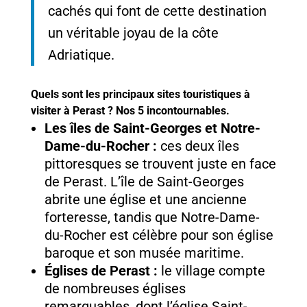
cachés qui font de cette destination
un véritable joyau de la côte
Adriatique.
Quels sont les principaux sites touristiques à
visiter à Perast ? Nos 5 incontournables.
Les îles de Saint-Georges et Notre-
Dame-du-Rocher :
ces deux îles
pittoresques se trouvent juste en face
de Perast. L’île de Saint-Georges
abrite une église et une ancienne
forteresse, tandis que Notre-Dame-
du-Rocher est célèbre pour son église
baroque et son musée maritime.
Églises de Perast :
le village compte
de nombreuses églises
remarquables, dont l’église Saint-