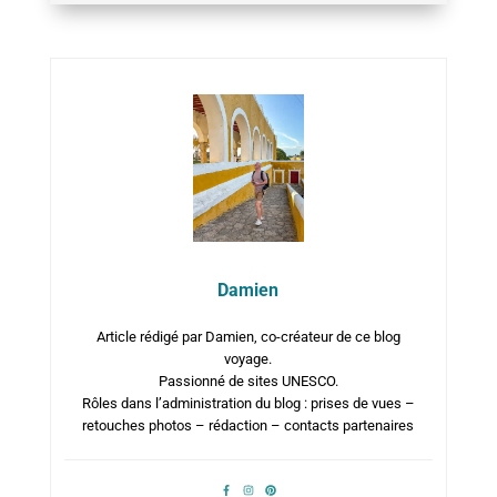
Damien
Article rédigé par Damien, co-créateur de ce blog
voyage.
Passionné de sites UNESCO.
Rôles dans l’administration du blog : prises de vues –
retouches photos – rédaction – contacts partenaires