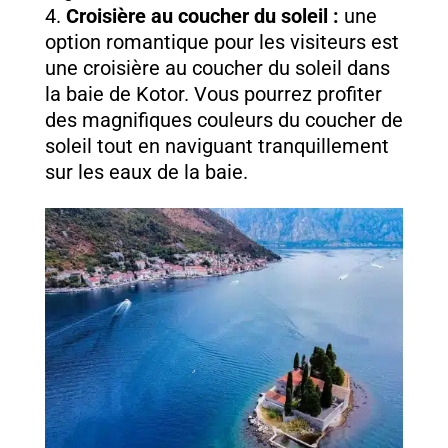
Croisière au coucher du soleil :
une
option romantique pour les visiteurs est
une croisière au coucher du soleil dans
la baie de Kotor. Vous pourrez profiter
des magnifiques couleurs du coucher de
soleil tout en naviguant tranquillement
sur les eaux de la baie.