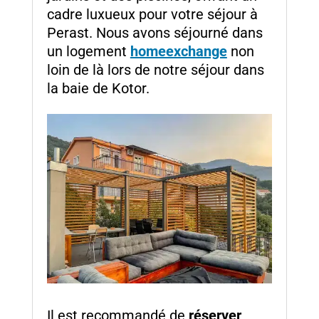
cadre luxueux pour votre séjour à
Perast. Nous avons séjourné dans
un logement
homeexchange
non
loin de là lors de notre séjour dans
la baie de Kotor.
Il est recommandé de
réserver