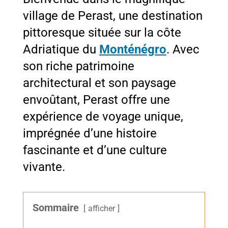
village de Perast, une destination
pittoresque située sur la côte
Adriatique du
Monténégro
. Avec
son riche patrimoine
architectural et son paysage
envoûtant, Perast offre une
expérience de voyage unique,
imprégnée d’une histoire
fascinante et d’une culture
vivante.
Sommaire
afficher