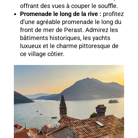
offrant des vues à couper le souffle.
Promenade le long de la rive :
profitez
d’une agréable promenade le long du
front de mer de Perast. Admirez les
bâtiments historiques, les yachts
luxueux et le charme pittoresque de
ce village côtier.