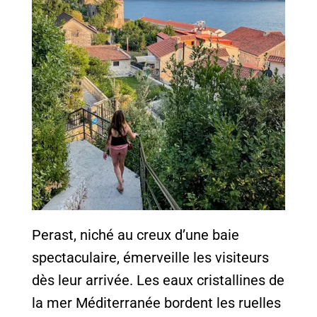
Perast, niché au creux d’une baie
spectaculaire, émerveille les visiteurs
dès leur arrivée. Les eaux cristallines de
la mer Méditerranée bordent les ruelles