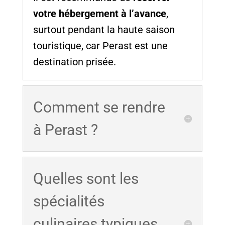
votre hébergement à l’avance
,
surtout pendant la haute saison
touristique, car Perast est une
destination prisée.
Comment se rendre
à Perast ?
Quelles sont les
spécialités
culinaires typiques