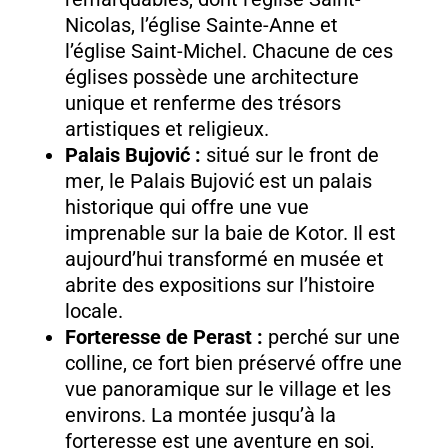
Nicolas, l’église Sainte-Anne et
l’église Saint-Michel. Chacune de ces
églises possède une architecture
unique et renferme des trésors
artistiques et religieux.
Palais Bujović :
situé sur le front de
mer, le Palais Bujović est un palais
historique qui offre une vue
imprenable sur la baie de Kotor. Il est
aujourd’hui transformé en musée et
abrite des expositions sur l’histoire
locale.
Forteresse de Perast :
perché sur une
colline, ce fort bien préservé offre une
vue panoramique sur le village et les
environs. La montée jusqu’à la
forteresse est une aventure en soi,