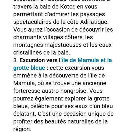
travers la baie de Kotor, en vous
permettant d’admirer les paysages
spectaculaires de la côte Adriatique.
Vous aurez l’occasion de découvrir les
charmants villages côtiers, les
montagnes majestueuses et les eaux
cristallines de la baie.
Excursion vers l
‘île de Mamula et la
grotte bleue
:
cette excursion vous
emmène à la découverte de l’île de
Mamula, où se trouve une ancienne
forteresse austro-hongroise. Vous
pourrez également explorer la grotte
bleue, célèbre pour ses eaux d’un bleu
éclatant. C’est une occasion unique de
profiter des beautés naturelles de la
région.