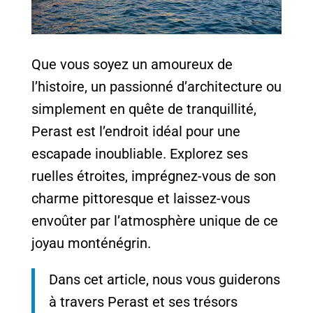
Que vous soyez un amoureux de
l’histoire, un passionné d’architecture ou
simplement en quête de tranquillité,
Perast est l’endroit idéal pour une
escapade inoubliable. Explorez ses
ruelles étroites, imprégnez-vous de son
charme pittoresque et laissez-vous
envoûter par l’atmosphère unique de ce
joyau monténégrin.
Dans cet article, nous vous guiderons
à travers Perast et ses trésors