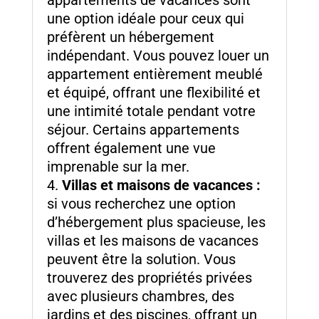
appartements de vacances sont
une option idéale pour ceux qui
préfèrent un hébergement
indépendant. Vous pouvez louer un
appartement entièrement meublé
et équipé, offrant une flexibilité et
une intimité totale pendant votre
séjour. Certains appartements
offrent également une vue
imprenable sur la mer.
Villas et maisons de vacances :
si vous recherchez une option
d’hébergement plus spacieuse, les
villas et les maisons de vacances
peuvent être la solution. Vous
trouverez des propriétés privées
avec plusieurs chambres, des
jardins et des piscines, offrant un