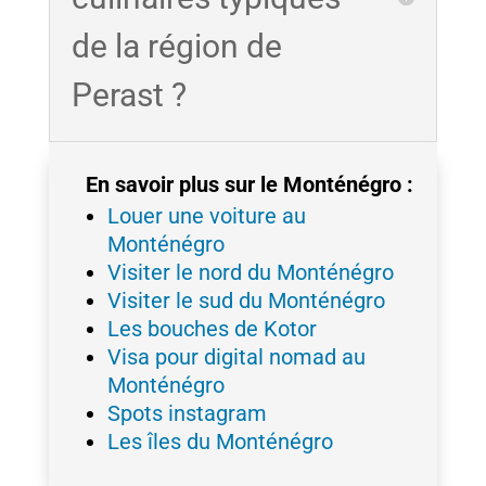
de la région de
Perast ?
En savoir plus sur le Monténégro :
Louer une voiture au
Monténégro
Visiter le nord du Monténégro
Visiter le sud du Monténégro
Les bouches de Kotor
Visa pour digital nomad au
Monténégro
Spots instagram
Les îles du Monténégro