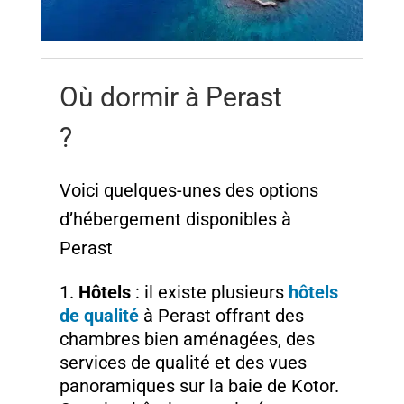
Où dormir à Perast
?
Voici quelques-unes des options
d’hébergement disponibles à
Perast
Hôtels
: il existe plusieurs
hôtels
de qualité
à Perast offrant des
chambres bien aménagées, des
services de qualité et des vues
panoramiques sur la baie de Kotor.