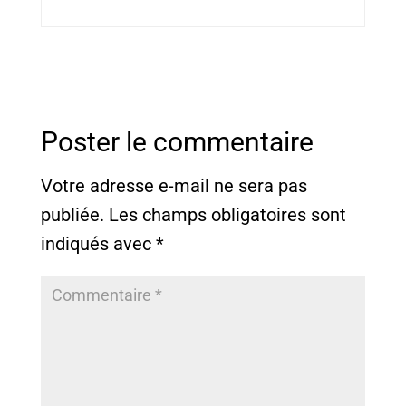
Poster le commentaire
Votre adresse e-mail ne sera pas
publiée.
Les champs obligatoires sont
indiqués avec
*