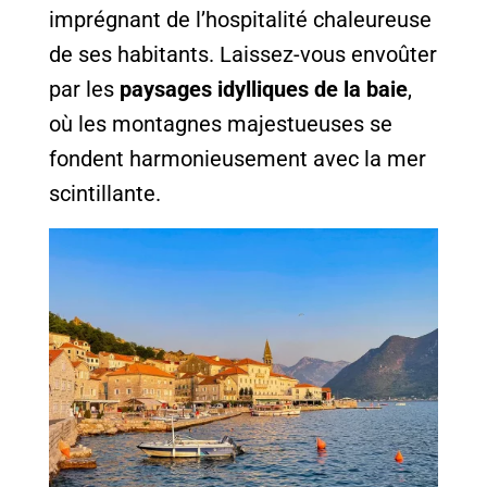
imprégnant de l’hospitalité chaleureuse
de ses habitants. Laissez-vous envoûter
par les
paysages idylliques de la baie
,
où les montagnes majestueuses se
fondent harmonieusement avec la mer
scintillante.