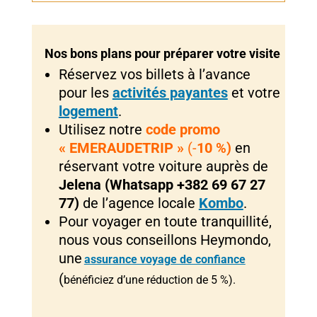
Nos bons plans pour préparer votre visite
Réservez vos billets à l’avance
pour les
activités payantes
et votre
logement
.
Utilisez notre
code promo
« EMERAUDETRIP »
(-
10 %)
en
réservant votre voiture auprès de
Jelena (Whatsapp +382 69 67 27
77)
de l’agence locale
Kombo
.
Pour voyager en toute tranquillité,
nous vous conseillons Heymondo,
une
assurance voyage de confiance
(
bénéficiez d’une réduction de 5 %).