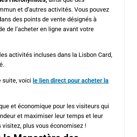
ommun et d’autres activités. Vous pouvez
 dans des points de vente désignés à
e de l’acheter en ligne avant votre
les activités incluses dans la Lisbon Card,
é.
suite, voici
le lien direct pour acheter la
que et économique pour les visiteurs qui
fondeur et maximiser leur temps et leur
 visitez, plus vous économisez !