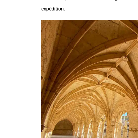
expédition.