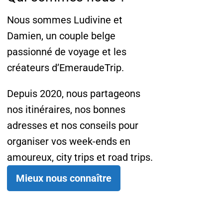
Nous sommes Ludivine et
Damien, un couple belge
passionné de voyage et les
créateurs d’EmeraudeTrip.
Depuis 2020, nous partageons
nos itinéraires, nos bonnes
adresses et nos conseils pour
organiser vos week-ends en
amoureux, city trips et road trips.
Mieux nous connaître