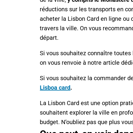
réductions sur les transports en c
acheter la Lisbon Card en ligne ou
travers la ville. On vous recommand
départ.
Si vous souhaitez connaître toutes 
on vous renvoie à notre article dédi
Si vous souhaitez la commander de 
Lisboa card
.
La Lisbon Card est une option prati
souhaitent explorer la ville en pro
budget. N’oubliez pas que plus vous