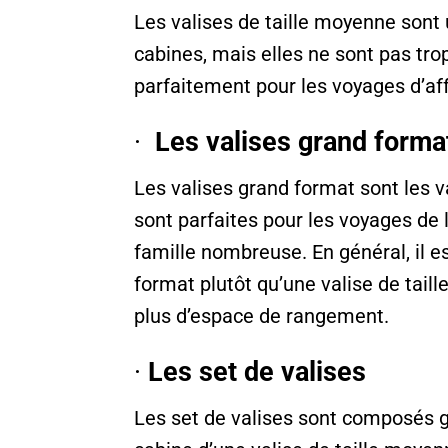
Les valises de taille moyenne sont 
cabines, mais elles ne sont pas tro
parfaitement pour les voyages d’aff
·
Les valises grand forma
Les valises grand format sont les va
sont parfaites pour les voyages de
famille nombreuse. En général, il e
format plutôt qu’une valise de tail
plus d’espace de rangement.
·
Les set de valises
Les set de valises sont composés g