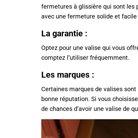
fermetures à glissière qui sont les
avec une fermeture solide et facile à
La garantie :
Optez pour une valise qui vous offr
comptez l’utiliser fréquemment.
Les marques :
Certaines marques de valises sont 
bonne réputation. Si vous choisiss
de chances d’avoir une valise de qu