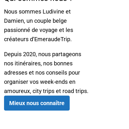
Nous sommes Ludivine et
Damien, un couple belge
passionné de voyage et les
créateurs d’EmeraudeTrip.
Depuis 2020, nous partageons
nos itinéraires, nos bonnes
adresses et nos conseils pour
organiser vos week-ends en
amoureux, city trips et road trips.
Mieux nous connaître