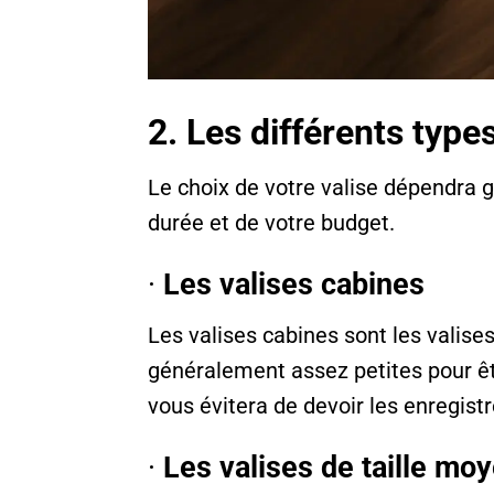
2. Les différents type
Le choix de votre valise dépendra 
durée et de votre budget.
·
Les valises cabines
Les valises cabines sont les valises
généralement assez petites pour êt
vous évitera de devoir les enregistr
·
Les valises de taille mo