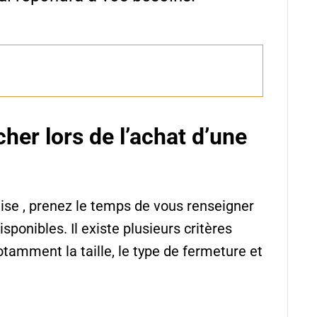
cher lors de l’achat d’une
lise , prenez le temps de vous renseigner
isponibles. Il existe plusieurs critères
tamment la taille, le type de fermeture et