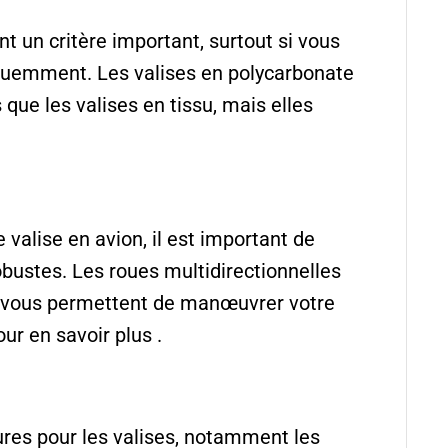
nt un critère important, surtout si vous
équemment. Les valises en polycarbonate
que les valises en tissu, mais elles
valise en avion, il est important de
obustes. Les roues multidirectionnelles
s vous permettent de manœuvrer votre
ur en savoir plus .
tures pour les valises, notamment les