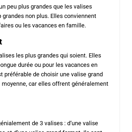
un peu plus grandes que les valises
p grandes non plus. Elles conviennent
aires ou les vacances en famille.
t
lises les plus grandes qui soient. Elles
 longue durée ou pour les vacances en
st préférable de choisir une valise grand
le moyenne, car elles offrent généralement
énialement de 3 valises : d’une valise