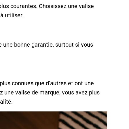
 plus courantes. Choisissez une valise
 utiliser.
e une bonne garantie, surtout si vous
plus connues que d’autres et ont une
ez une valise de marque, vous avez plus
alité.