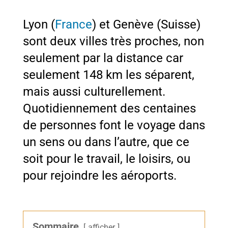
Lyon (
France
) et Genève (Suisse)
sont deux villes très proches, non
seulement par la distance car
seulement 148 km les séparent,
mais aussi culturellement.
Quotidiennement des centaines
de personnes font le voyage dans
un sens ou dans l’autre, que ce
soit pour le travail, le loisirs, ou
pour rejoindre les aéroports.
Sommaire
afficher