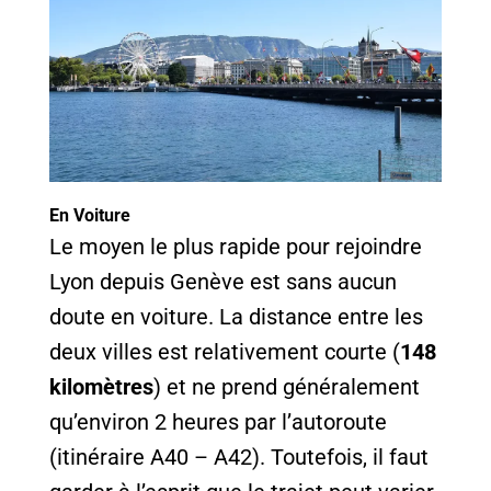
En Voiture
Le moyen le plus rapide pour rejoindre
Lyon depuis Genève est sans aucun
doute en voiture. La distance entre les
deux villes est relativement courte (
148
kilomètres
) et ne prend généralement
qu’environ 2 heures par l’autoroute
(itinéraire A40 – A42). Toutefois, il faut