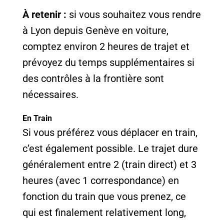
À retenir :
si vous souhaitez vous rendre
à Lyon depuis Genève en voiture,
comptez environ 2 heures de trajet et
prévoyez du temps supplémentaires si
des contrôles à la frontière sont
nécessaires.
En Train
Si vous préférez vous déplacer en train,
c’est également possible. Le trajet dure
généralement entre 2 (train direct) et 3
heures (avec 1 correspondance) en
fonction du train que vous prenez, ce
qui est finalement relativement long,