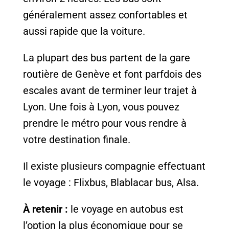
généralement assez confortables et
aussi rapide que la voiture.
La plupart des bus partent de la gare
routière de Genève et font parfdois des
escales avant de terminer leur trajet à
Lyon. Une fois à Lyon, vous pouvez
prendre le métro pour vous rendre à
votre destination finale.
Il existe plusieurs compagnie effectuant
le voyage : Flixbus, Blablacar bus, Alsa.
À retenir :
le voyage en autobus est
l’option la plus économique pour se