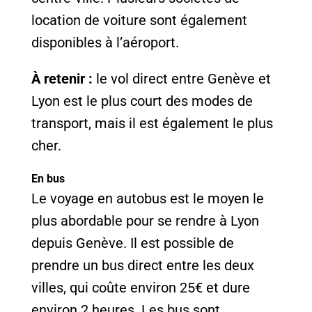
location de voiture sont également
disponibles à l’aéroport.
À retenir :
le vol direct entre Genève et
Lyon est le plus court des modes de
transport, mais il est également le plus
cher.
En bus
Le voyage en autobus est le moyen le
plus abordable pour se rendre à Lyon
depuis Genève. Il est possible de
prendre un bus direct entre les deux
villes, qui coûte environ 25€ et dure
environ 2 heures. Les bus sont