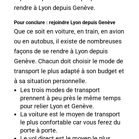
rendre à Lyon depuis Genève.
Pour conclure : rejoindre Lyon depuis Genève
Que ce soit en voiture, en train, en avion
ou en autobus, il existe de nombreuses
façons de se rendre à Lyon depuis
Genève. Chacun doit choisir le mode de
transport le plus adapté à son budget et
à sa situation personnelle.
Les trois modes de transport
prennent à peu près le même temps
pour relier Lyon et Genève.
La voiture est le moyen de transport
le plus confortable car vous ferez du
porte à porte.
Le vol direct est le moyen le plus