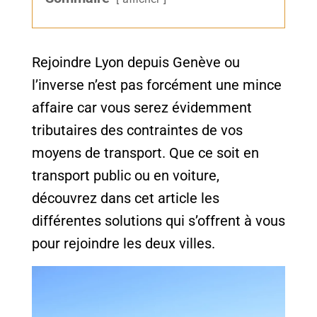
Rejoindre Lyon depuis Genève ou
l’inverse n’est pas forcément une mince
affaire car vous serez évidemment
tributaires des contraintes de vos
moyens de transport. Que ce soit en
transport public ou en voiture,
découvrez dans cet article les
différentes solutions qui s’offrent à vous
pour rejoindre les deux villes.