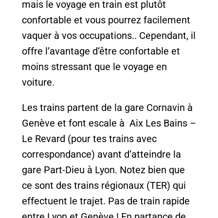
mais le voyage en train est plutôt
confortable et vous pourrez facilement
vaquer à vos occupations.. Cependant, il
offre l’avantage d’être confortable et
moins stressant que le voyage en
voiture.
Les trains partent de la gare Cornavin à
Genève et font escale à Aix Les Bains –
Le Revard (pour tes trains avec
correspondance) avant d’atteindre la
gare Part-Dieu à Lyon. Notez bien que
ce sont des trains régionaux (TER) qui
effectuent le trajet. Pas de train rapide
entre Lyon et Genève ! En partance de