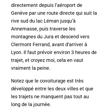
directement depuis l’aéroport de
Genève par une route directe qui suit la
rive sud du lac Léman jusqu’à
Annemasse, puis traverse les
montagnes du Jura et descend vers
Clermont Ferrand, avant d’arriver à
Lyon. Il faut prévoir environ 3 heures de
trajet, et croyez moi, cela en vaut
vraiment la peine.
Notez que le covoiturage est très
développé entre les deux villes et que
les trajets ne manquent pas tout au
long de la journée.