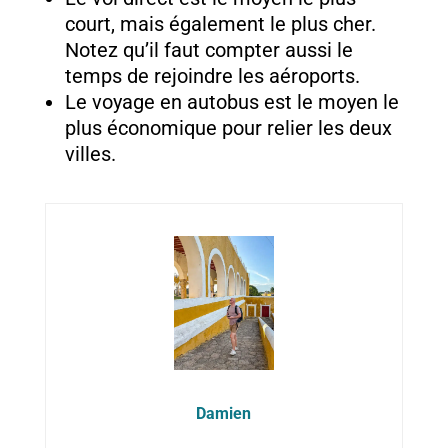
court, mais également le plus cher.
Notez qu’il faut compter aussi le
temps de rejoindre les aéroports.
Le voyage en autobus est le moyen le
plus économique pour relier les deux
villes.
Damien