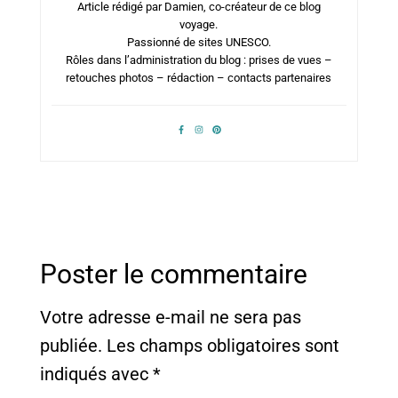
Article rédigé par Damien, co-créateur de ce blog
voyage.
Passionné de sites UNESCO.
Rôles dans l’administration du blog : prises de vues –
retouches photos – rédaction – contacts partenaires
Poster le commentaire
Votre adresse e-mail ne sera pas
publiée.
Les champs obligatoires sont
indiqués avec
*