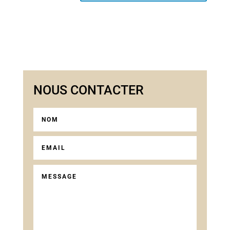
NOUS CONTACTER