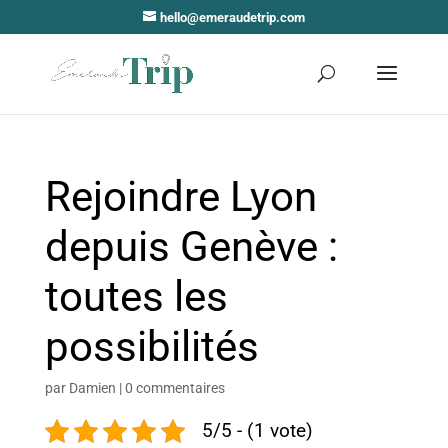
hello@emeraudetrip.com
Rejoindre Lyon
depuis Genève :
toutes les
possibilités
par
Damien
|
0 commentaires
5/5 - (1 vote)