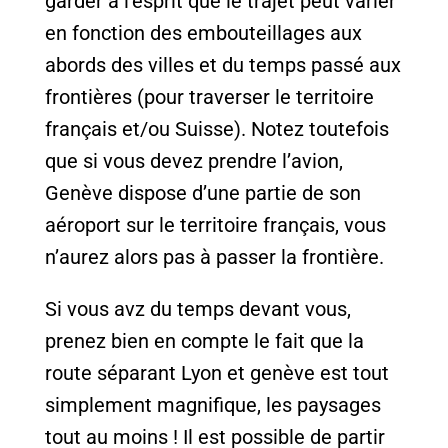
garder à l’esprit que le trajet peut varier
en fonction des embouteillages aux
abords des villes et du temps passé aux
frontières (pour traverser le territoire
français et/ou Suisse). Notez toutefois
que si vous devez prendre l’avion,
Genève dispose d’une partie de son
aéroport sur le territoire français, vous
n’aurez alors pas à passer la frontière.
Si vous avz du temps devant vous,
prenez bien en compte le fait que la
route séparant Lyon et genève est tout
simplement magnifique, les paysages
tout au moins ! Il est possible de partir