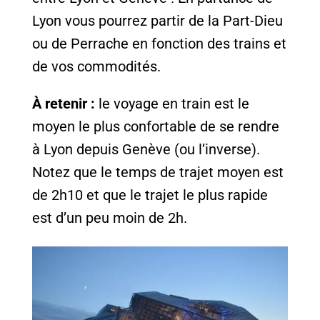
Lyon vous pourrez partir de la Part-Dieu
ou de Perrache en fonction des trains et
de vos commodités.
À retenir :
le voyage en train est le
moyen le plus confortable de se rendre
à Lyon depuis Genève (ou l’inverse).
Notez que le temps de trajet moyen est
de 2h10 et que le trajet le plus rapide
est d’un peu moin de 2h.