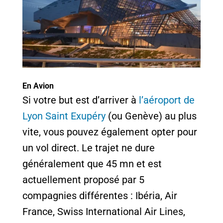
En Avion
Si votre but est d’arriver à
l’aéroport de
Lyon Saint Exupéry
(ou Genève) au plus
vite, vous pouvez également opter pour
un vol direct. Le trajet ne dure
généralement que 45 mn et est
actuellement proposé par 5
compagnies différentes : Ibéria, Air
France, Swiss International Air Lines,