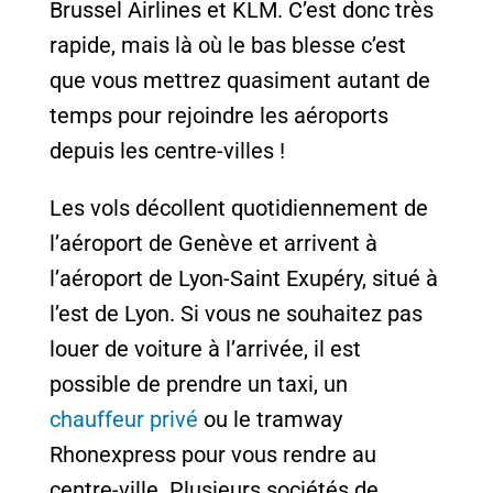
Brussel Airlines et KLM. C’est donc très
rapide, mais là où le bas blesse c’est
que vous mettrez quasiment autant de
temps pour rejoindre les aéroports
depuis les centre-villes !
Les vols décollent quotidiennement de
l’aéroport de Genève et arrivent à
l’aéroport de Lyon-Saint Exupéry, situé à
l’est de Lyon. Si vous ne souhaitez pas
louer de voiture à l’arrivée, il est
possible de prendre un taxi, un
chauffeur privé
ou le tramway
Rhonexpress pour vous rendre au
centre-ville. Plusieurs sociétés de