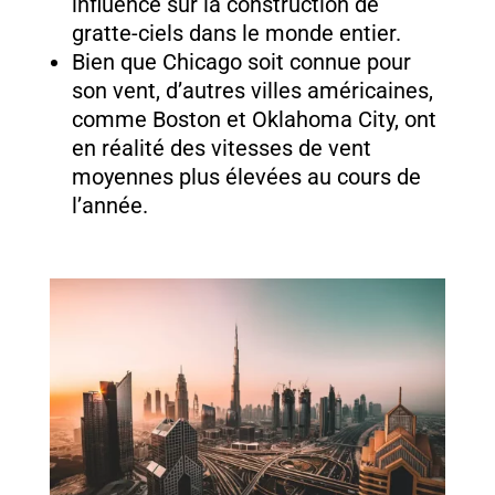
influence sur la construction de
gratte-ciels dans le monde entier.
Bien que Chicago soit connue pour
son vent, d’autres villes américaines,
comme Boston et Oklahoma City, ont
en réalité des vitesses de vent
moyennes plus élevées au cours de
l’année.