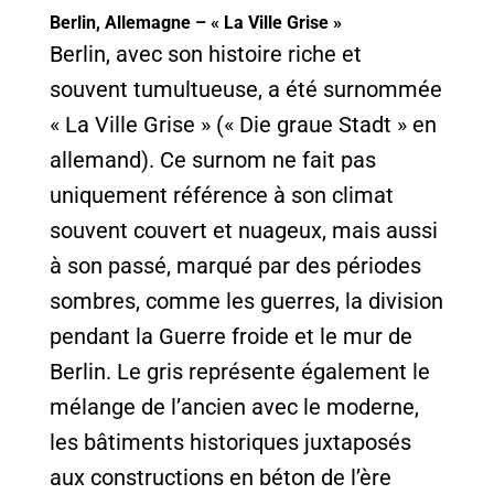
Berlin, Allemagne – « La Ville Grise »
Berlin, avec son histoire riche et
souvent tumultueuse, a été surnommée
« La Ville Grise » (« Die graue Stadt » en
allemand). Ce surnom ne fait pas
uniquement référence à son climat
souvent couvert et nuageux, mais aussi
à son passé, marqué par des périodes
sombres, comme les guerres, la division
pendant la Guerre froide et le mur de
Berlin. Le gris représente également le
mélange de l’ancien avec le moderne,
les bâtiments historiques juxtaposés
aux constructions en béton de l’ère