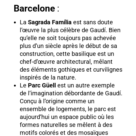
Barcelone
:
La
Sagrada Família
est sans doute
l’œuvre la plus célèbre de Gaudí. Bien
qu’elle ne soit toujours pas achevée
plus d’un siècle après le début de sa
construction, cette basilique est un
chef-d’œuvre architectural, mêlant
des éléments gothiques et curvilignes
inspirés de la nature.
Le
Parc Güell
est un autre exemple
de l’imagination débordante de Gaudí.
Conçu à l’origine comme un
ensemble de logements, le parc est
aujourd’hui un espace public où les
formes naturelles se mêlent à des
motifs colorés et des mosaïques