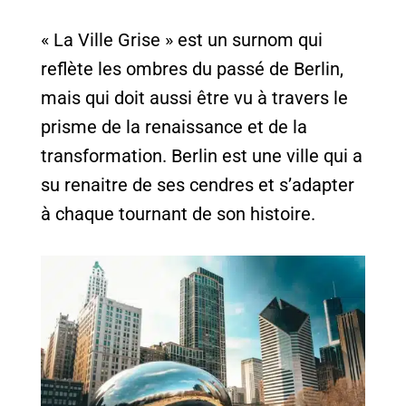
« La Ville Grise » est un surnom qui
reflète les ombres du passé de Berlin,
mais qui doit aussi être vu à travers le
prisme de la renaissance et de la
transformation. Berlin est une ville qui a
su renaitre de ses cendres et s’adapter
à chaque tournant de son histoire.