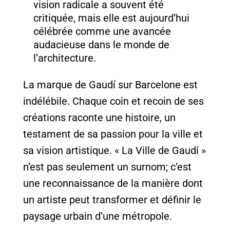
vision radicale a souvent été
critiquée, mais elle est aujourd’hui
célébrée comme une avancée
audacieuse dans le monde de
l’architecture.
La marque de Gaudí sur Barcelone est
indélébile. Chaque coin et recoin de ses
créations raconte une histoire, un
testament de sa passion pour la ville et
sa vision artistique. « La Ville de Gaudí »
n’est pas seulement un surnom; c’est
une reconnaissance de la manière dont
un artiste peut transformer et définir le
paysage urbain d’une métropole.