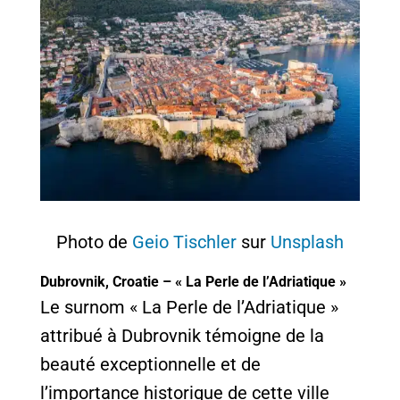
Photo de
Geio Tischler
sur
Unsplash
Dubrovnik, Croatie – « La Perle de l’Adriatique »
Le surnom « La Perle de l’Adriatique »
attribué à Dubrovnik témoigne de la
beauté exceptionnelle et de
l’importance historique de cette ville