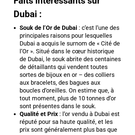
Faits intéressants sur
Dubai :
Souk de l’Or de Dubai
: c’est l’une des
principales raisons pour lesquelles
Dubai a acquis le surnom de « Cité de
l’Or ». Situé dans le cœur historique
de Dubai, le souk abrite des centaines
de détaillants qui vendent toutes
sortes de bijoux en or – des colliers
aux bracelets, des bagues aux
boucles d’oreilles. On estime que, à
tout moment, plus de 10 tonnes d’or
sont présentes dans le souk.
Qualité et Prix
: l’or vendu à Dubai est
réputé pour sa haute qualité, et les
prix sont généralement plus bas que