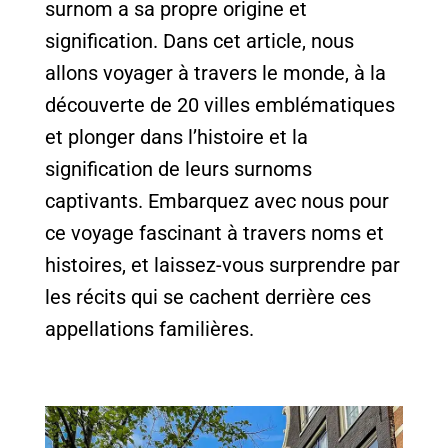
surnom a sa propre origine et
signification. Dans cet article, nous
allons voyager à travers le monde, à la
découverte de 20 villes emblématiques
et plonger dans l’histoire et la
signification de leurs surnoms
captivants. Embarquez avec nous pour
ce voyage fascinant à travers noms et
histoires, et laissez-vous surprendre par
les récits qui se cachent derrière ces
appellations familières.