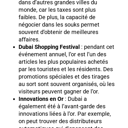
dans d’autres grandes villes du
monde, car les taxes sont plus
faibles. De plus, la capacité de
négocier dans les souks permet
souvent d’obtenir de meilleures
affaires.
Dubai Shopping Festival
: pendant cet
événement annuel, l’or est l’un des
articles les plus populaires achetés
par les touristes et les résidents. Des
promotions spéciales et des tirages
au sort sont souvent organisés, où les
visiteurs peuvent gagner de l’or.
Innovations en Or
: Dubai a
également été à l’avant-garde des
innovations liées à l’or. Par exemple,
on peut trouver des distributeurs