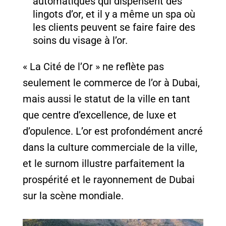
automatiques qui dispensent des
lingots d’or, et il y a même un spa où
les clients peuvent se faire faire des
soins du visage à l’or.
« La Cité de l’Or » ne reflète pas
seulement le commerce de l’or à Dubai,
mais aussi le statut de la ville en tant
que centre d’excellence, de luxe et
d’opulence. L’or est profondément ancré
dans la culture commerciale de la ville,
et le surnom illustre parfaitement la
prospérité et le rayonnement de Dubai
sur la scène mondiale.