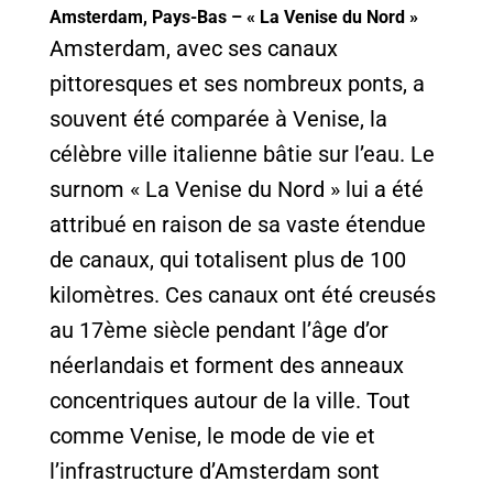
Amsterdam, Pays-Bas – « La Venise du Nord »
Amsterdam, avec ses canaux
pittoresques et ses nombreux ponts, a
souvent été comparée à Venise, la
célèbre ville italienne bâtie sur l’eau. Le
surnom « La Venise du Nord » lui a été
attribué en raison de sa vaste étendue
de canaux, qui totalisent plus de 100
kilomètres. Ces canaux ont été creusés
au 17ème siècle pendant l’âge d’or
néerlandais et forment des anneaux
concentriques autour de la ville. Tout
comme Venise, le mode de vie et
l’infrastructure d’Amsterdam sont