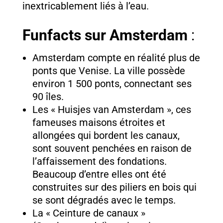
inextricablement liés à l’eau.
Funfacts sur Amsterdam
:
Amsterdam compte en réalité plus de
ponts que Venise. La ville possède
environ 1 500 ponts, connectant ses
90 îles.
Les « Huisjes van Amsterdam », ces
fameuses maisons étroites et
allongées qui bordent les canaux,
sont souvent penchées en raison de
l’affaissement des fondations.
Beaucoup d’entre elles ont été
construites sur des piliers en bois qui
se sont dégradés avec le temps.
La « Ceinture de canaux »