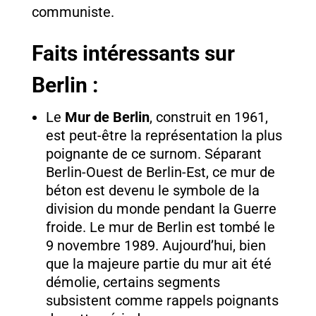
communiste.
Faits intéressants sur
Berlin :
Le
Mur de Berlin
, construit en 1961,
est peut-être la représentation la plus
poignante de ce surnom. Séparant
Berlin-Ouest de Berlin-Est, ce mur de
béton est devenu le symbole de la
division du monde pendant la Guerre
froide. Le mur de Berlin est tombé le
9 novembre 1989. Aujourd’hui, bien
que la majeure partie du mur ait été
démolie, certains segments
subsistent comme rappels poignants