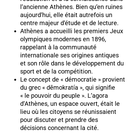
l’ancienne Athènes. Bien qu’en ruines
aujourd’hui, elle était autrefois un
centre majeur d’étude et de lecture.
Athènes a accueilli les premiers Jeux
olympiques modernes en 1896,
rappelant à la communauté
internationale ses origines antiques
et son rôle dans le développement du
sport et de la compétition.
Le concept de « démocratie » provient
du grec « dēmokratía », qui signifie
« le pouvoir du peuple ». L’agora
d’Athènes, un espace ouvert, était le
lieu où les citoyens se réunissaient
pour discuter et prendre des
décisions concernant la cité.