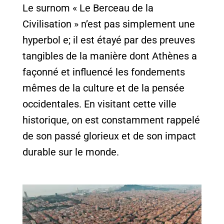
Le surnom « Le Berceau de la
Civilisation » n’est pas simplement une
hyperbol e; il est étayé par des preuves
tangibles de la manière dont Athènes a
façonné et influencé les fondements
mêmes de la culture et de la pensée
occidentales. En visitant cette ville
historique, on est constamment rappelé
de son passé glorieux et de son impact
durable sur le monde.