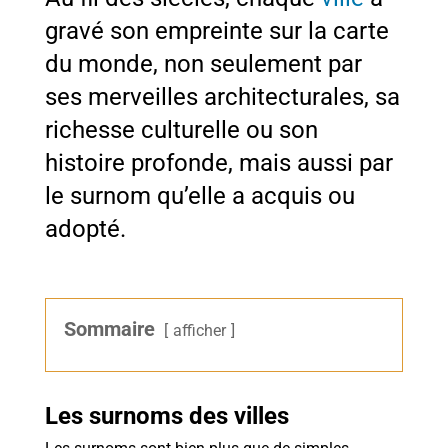
gravé son empreinte sur la carte
du monde, non seulement par
ses merveilles architecturales, sa
richesse culturelle ou son
histoire profonde, mais aussi par
le surnom qu’elle a acquis ou
adopté.
Sommaire
afficher
Les surnoms des villes