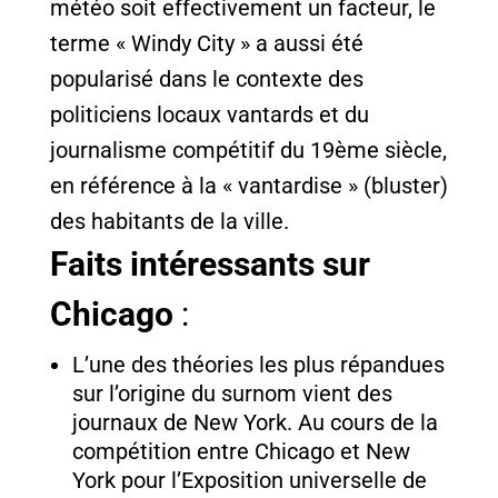
météo soit effectivement un facteur, le
terme « Windy City » a aussi été
popularisé dans le contexte des
politiciens locaux vantards et du
journalisme compétitif du 19ème siècle,
en référence à la « vantardise » (bluster)
des habitants de la ville.
Faits intéressants sur
Chicago
:
L’une des théories les plus répandues
sur l’origine du surnom vient des
journaux de New York. Au cours de la
compétition entre Chicago et New
York pour l’Exposition universelle de