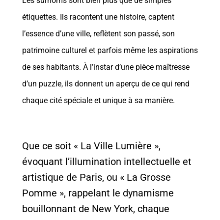
Les surnoms sont bien plus que de simples
étiquettes. Ils racontent une histoire, captent
l’essence d’une ville, reflètent son passé, son
patrimoine culturel et parfois même les aspirations
de ses habitants. À l’instar d’une pièce maîtresse
d’un puzzle, ils donnent un aperçu de ce qui rend
chaque cité spéciale et unique à sa manière.
Que ce soit « La Ville Lumière »,
évoquant l’illumination intellectuelle et
artistique de Paris, ou « La Grosse
Pomme », rappelant le dynamisme
bouillonnant de New York, chaque