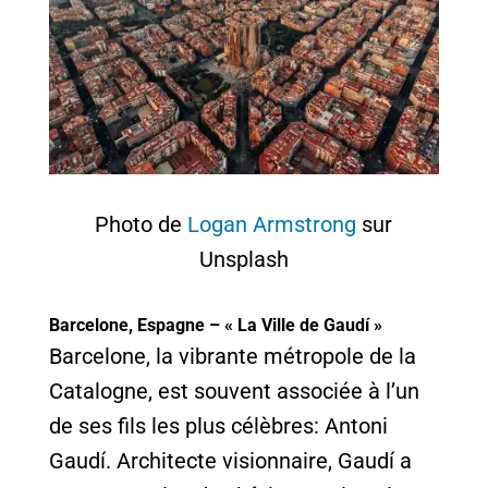
Photo de
Logan Armstrong
sur
Unsplash
Barcelone, Espagne – « La Ville de Gaudí »
Barcelone, la vibrante métropole de la
Catalogne, est souvent associée à l’un
de ses fils les plus célèbres: Antoni
Gaudí. Architecte visionnaire, Gaudí a