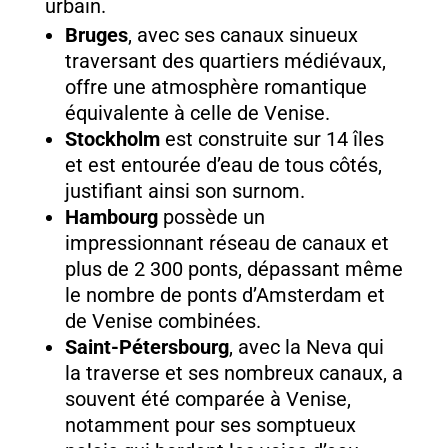
urbain.
Bruges
, avec ses canaux sinueux
traversant des quartiers médiévaux,
offre une atmosphère romantique
équivalente à celle de Venise.
Stockholm
est construite sur 14 îles
et est entourée d’eau de tous côtés,
justifiant ainsi son surnom.
Hambourg
possède un
impressionnant réseau de canaux et
plus de 2 300 ponts, dépassant même
le nombre de ponts d’Amsterdam et
de Venise combinées.
Saint-Pétersbourg
, avec la Neva qui
la traverse et ses nombreux canaux, a
souvent été comparée à Venise,
notamment pour ses somptueux