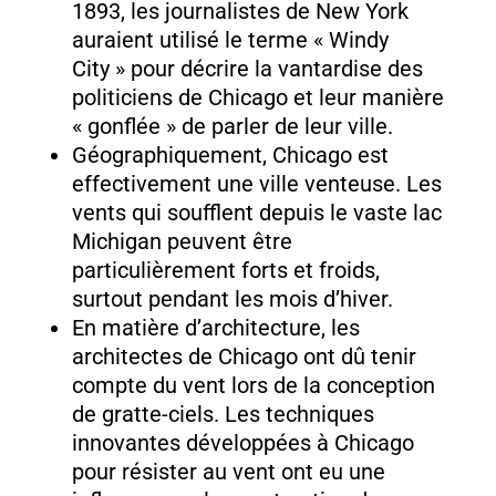
1893, les journalistes de New York
auraient utilisé le terme « Windy
City » pour décrire la vantardise des
politiciens de Chicago et leur manière
« gonflée » de parler de leur ville.
Géographiquement, Chicago est
effectivement une ville venteuse. Les
vents qui soufflent depuis le vaste lac
Michigan peuvent être
particulièrement forts et froids,
surtout pendant les mois d’hiver.
En matière d’architecture, les
architectes de Chicago ont dû tenir
compte du vent lors de la conception
de gratte-ciels. Les techniques
innovantes développées à Chicago
pour résister au vent ont eu une