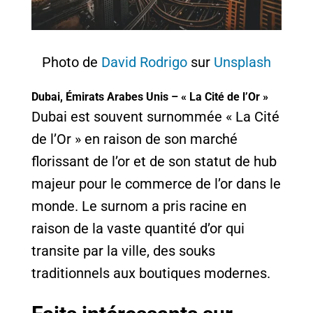
Photo de
David Rodrigo
sur
Unsplash
Dubai, Émirats Arabes Unis – « La Cité de l’Or »
Dubai est souvent surnommée « La Cité
de l’Or » en raison de son marché
florissant de l’or et de son statut de hub
majeur pour le commerce de l’or dans le
monde. Le surnom a pris racine en
raison de la vaste quantité d’or qui
transite par la ville, des souks
traditionnels aux boutiques modernes.