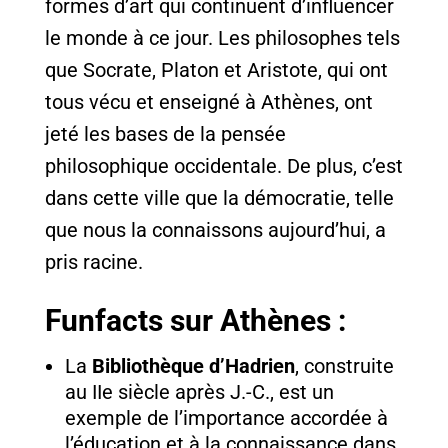
formes d’art qui continuent d’influencer
le monde à ce jour. Les philosophes tels
que Socrate, Platon et Aristote, qui ont
tous vécu et enseigné à Athènes, ont
jeté les bases de la pensée
philosophique occidentale. De plus, c’est
dans cette ville que la démocratie, telle
que nous la connaissons aujourd’hui, a
pris racine.
Funfacts sur Athènes :
La
Bibliothèque d’Hadrien
, construite
au IIe siècle après J.-C., est un
exemple de l’importance accordée à
l’éducation et à la connaissance dans