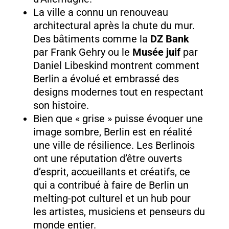
La ville a connu un renouveau
architectural après la chute du mur.
Des bâtiments comme la
DZ Bank
par Frank Gehry ou le
Musée juif
par
Daniel Libeskind montrent comment
Berlin a évolué et embrassé des
designs modernes tout en respectant
son histoire.
Bien que « grise » puisse évoquer une
image sombre, Berlin est en réalité
une ville de résilience. Les Berlinois
ont une réputation d’être ouverts
d’esprit, accueillants et créatifs, ce
qui a contribué à faire de Berlin un
melting-pot culturel et un hub pour
les artistes, musiciens et penseurs du
monde entier.