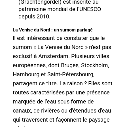
(Grachtengordel) est inscrite au
patrimoine mondial de l’UNESCO
depuis 2010.
La Venise du Nord : un surnom partagé
Il est intéressant de constater que le
surnom « La Venise du Nord » n’est pas
exclusif à Amsterdam. Plusieurs villes
européennes, dont Bruges, Stockholm,
Hambourg et Saint-Pétersbourg,
partagent ce titre. La raison ? Elles sont
toutes caractérisées par une présence
marquée de l’eau sous forme de
canaux, de rivières ou d’étendues d’eau
qui traversent et façonnent le paysage