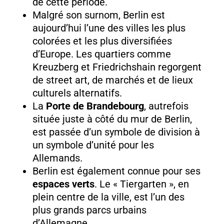
de cette période.
Malgré son surnom, Berlin est
aujourd’hui l’une des villes les plus
colorées et les plus diversifiées
d’Europe. Les quartiers comme
Kreuzberg et Friedrichshain regorgent
de street art, de marchés et de lieux
culturels alternatifs.
La
Porte de Brandebourg
, autrefois
située juste à côté du mur de Berlin,
est passée d’un symbole de division à
un symbole d’unité pour les
Allemands.
Berlin est également connue pour ses
espaces verts
. Le « Tiergarten », en
plein centre de la ville, est l’un des
plus grands parcs urbains
d’Allemagne.