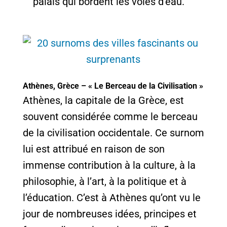
palais qui bordent les voies d’eau.
Athènes, Grèce – « Le Berceau de la Civilisation »
Athènes, la capitale de la Grèce, est
souvent considérée comme le berceau
de la civilisation occidentale. Ce surnom
lui est attribué en raison de son
immense contribution à la culture, à la
philosophie, à l’art, à la politique et à
l’éducation. C’est à Athènes qu’ont vu le
jour de nombreuses idées, principes et