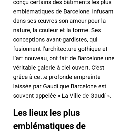
conçu certains des bâtiments les plus
emblématiques de Barcelone, infusant
dans ses œuvres son amour pour la
nature, la couleur et la forme. Ses
conceptions avant-gardistes, qui
fusionnent l’architecture gothique et
l’art nouveau, ont fait de Barcelone une
véritable galerie à ciel ouvert. C’est
grâce à cette profonde empreinte
laissée par Gaudí que Barcelone est
souvent appelée « La Ville de Gaudí ».
Les lieux les plus
emblématiques de