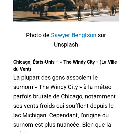
Photo de
Sawyer Bengtson
sur
Unsplash
Chicago, États-Unis – « The Windy City » (La Ville
du Vent)
La plupart des gens associent le
surnom « The Windy City » à la météo
parfois brutale de Chicago, notamment
ses vents froids qui soufflent depuis le
lac Michigan. Cependant, l’origine du
surnom est plus nuancée. Bien que la