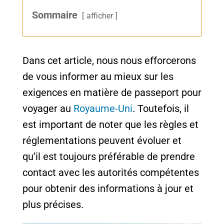
Sommaire
afficher
Dans cet article, nous nous efforcerons
de vous informer au mieux sur les
exigences en matière de passeport pour
voyager au
Royaume-Uni
. Toutefois, il
est important de noter que les règles et
réglementations peuvent évoluer et
qu’il est toujours préférable de prendre
contact avec les autorités compétentes
pour obtenir des informations à jour et
plus précises.