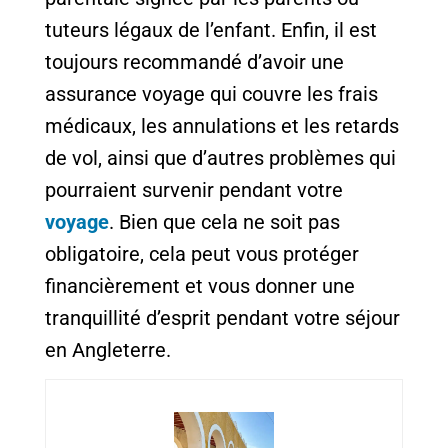
tuteurs légaux de l’enfant. Enfin, il est
toujours recommandé d’avoir une
assurance voyage qui couvre les frais
médicaux, les annulations et les retards
de vol, ainsi que d’autres problèmes qui
pourraient survenir pendant votre
voyage
. Bien que cela ne soit pas
obligatoire, cela peut vous protéger
financièrement et vous donner une
tranquillité d’esprit pendant votre séjour
en Angleterre.