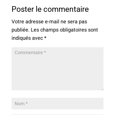
Poster le commentaire
Votre adresse e-mail ne sera pas
publiée.
Les champs obligatoires sont
indiqués avec
*