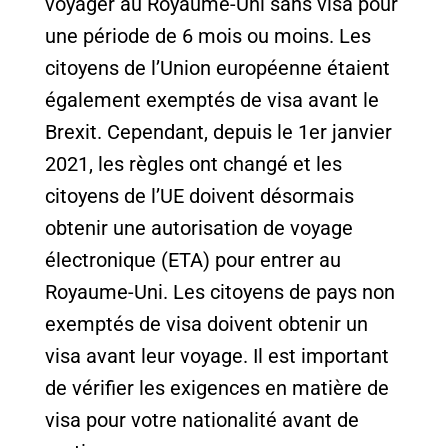
voyager au Royaume-Uni sans visa pour
une période de 6 mois ou moins. Les
citoyens de l’Union européenne étaient
également exemptés de visa avant le
Brexit. Cependant, depuis le 1er janvier
2021, les règles ont changé et les
citoyens de l’UE doivent désormais
obtenir une autorisation de voyage
électronique (ETA) pour entrer au
Royaume-Uni. Les citoyens de pays non
exemptés de visa doivent obtenir un
visa avant leur voyage. Il est important
de vérifier les exigences en matière de
visa pour votre nationalité avant de