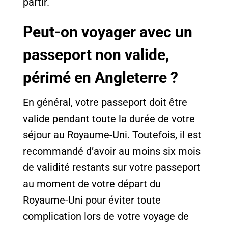
partir.
Peut-on voyager avec un
passeport non valide,
périmé en Angleterre ?
En général, votre passeport doit être
valide pendant toute la durée de votre
séjour au Royaume-Uni. Toutefois, il est
recommandé d’avoir au moins six mois
de validité restants sur votre passeport
au moment de votre départ du
Royaume-Uni pour éviter toute
complication lors de votre voyage de