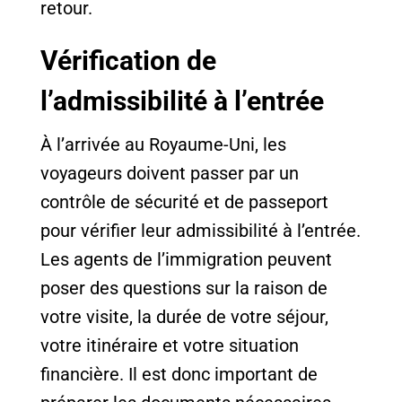
retour.
Vérification de
l’admissibilité à l’entrée
À l’arrivée au Royaume-Uni, les
voyageurs doivent passer par un
contrôle de sécurité et de passeport
pour vérifier leur admissibilité à l’entrée.
Les agents de l’immigration peuvent
poser des questions sur la raison de
votre visite, la durée de votre séjour,
votre itinéraire et votre situation
financière. Il est donc important de