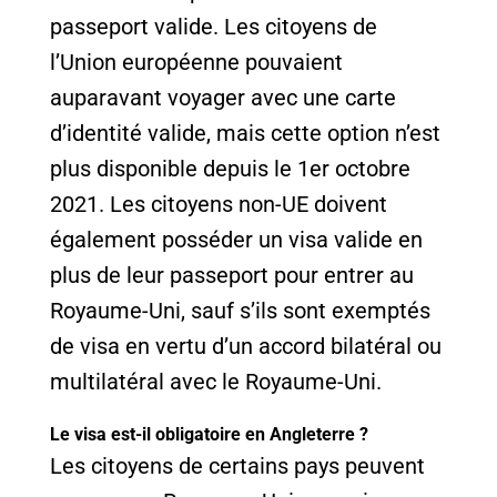
passeport valide. Les citoyens de
l’Union européenne pouvaient
auparavant voyager avec une carte
d’identité valide, mais cette option n’est
plus disponible depuis le 1er octobre
2021. Les citoyens non-UE doivent
également posséder un visa valide en
plus de leur passeport pour entrer au
Royaume-Uni, sauf s’ils sont exemptés
de visa en vertu d’un accord bilatéral ou
multilatéral avec le Royaume-Uni.
Le visa est-il obligatoire en Angleterre ?
Les citoyens de certains pays peuvent