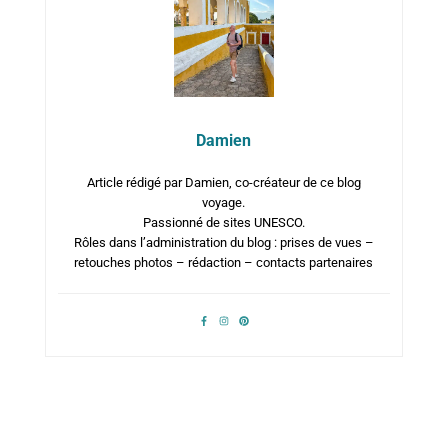
Damien
Article rédigé par Damien, co-créateur de ce blog
voyage.
Passionné de sites UNESCO.
Rôles dans l’administration du blog : prises de vues –
retouches photos – rédaction – contacts partenaires