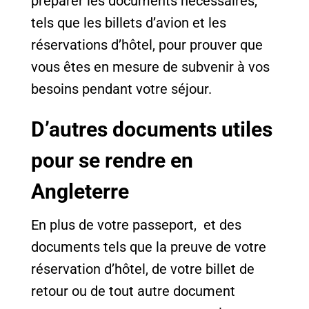
préparer les documents nécessaires,
tels que les billets d’avion et les
réservations d’hôtel, pour prouver que
vous êtes en mesure de subvenir à vos
besoins pendant votre séjour.
D’autres documents utiles
pour se rendre en
Angleterre
En plus de votre passeport, et des
documents tels que la preuve de votre
réservation d’hôtel, de votre billet de
retour ou de tout autre document