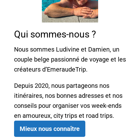
Qui sommes-nous ?
Nous sommes Ludivine et Damien, un
couple belge passionné de voyage et les
créateurs d’EmeraudeTrip.
Depuis 2020, nous partageons nos
itinéraires, nos bonnes adresses et nos
conseils pour organiser vos week-ends
en amoureux, city trips et road trips.
Mieux nous connaître