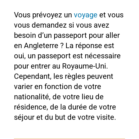
Vous prévoyez un
voyage
et vous
vous demandez si vous avez
besoin d’un passeport pour aller
en Angleterre ? La réponse est
oui, un passeport est nécessaire
pour entrer au Royaume-Uni.
Cependant, les règles peuvent
varier en fonction de votre
nationalité, de votre lieu de
résidence, de la durée de votre
séjour et du but de votre visite.