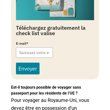
Téléchargez gratuitement la
check list valise
E-mail*
Envoyer
Est-il toujours possible de voyager sans
passeport pour les résidents de l’UE ?
Pour voyager au Royaume-Uni, vous
devez être en possession d’un