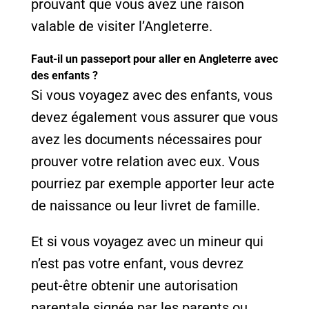
prouvant que vous avez une raison
valable de visiter l’Angleterre.
Faut-il un passeport pour aller en Angleterre avec
des enfants ?
Si vous voyagez avec des enfants, vous
devez également vous assurer que vous
avez les documents nécessaires pour
prouver votre relation avec eux. Vous
pourriez par exemple apporter leur acte
de naissance ou leur livret de famille.
Et si vous voyagez avec un mineur qui
n’est pas votre enfant, vous devrez
peut-être obtenir une autorisation
parentale signée par les parents ou